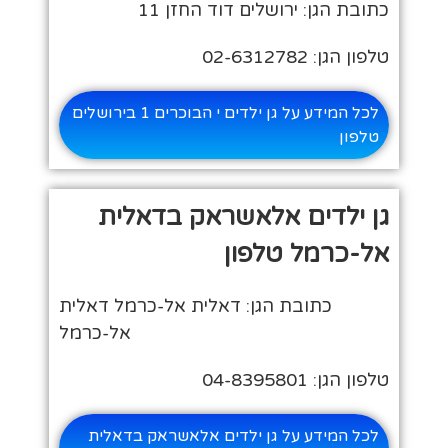
כתובת הגן: ירושלים דוד החזן 11
טלפון הגן: 02-6312782
לכל המידע על גן ילדים י הבוכרים 1 בירושלים
טלפון
גן ילדים אלאשראק בדאלית
אל-כרמל טלפון
כתובת הגן: דאלית אל-כרמל דאלית
אל-כרמל
טלפון הגן: 04-8395801
לכל המידע על גן ילדים אלאשראק בדאלית