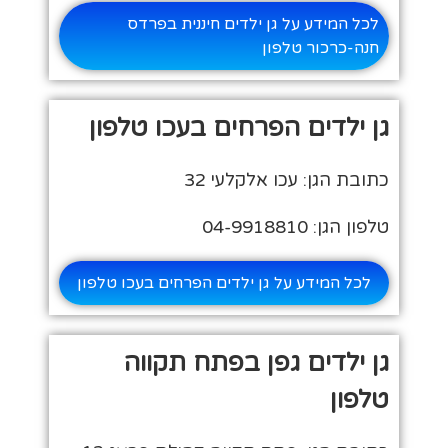
לכל המידע על גן ילדים חיננית בפרדס
חנה-כרכור טלפון
גן ילדים הפרחים בעכו טלפון
כתובת הגן: עכו אלקלעי 32
טלפון הגן: 04-9918810
לכל המידע על גן ילדים הפרחים בעכו טלפון
גן ילדים גפן בפתח תקווה
טלפון