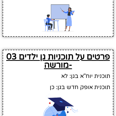
פרטים על תוכניות גן ילדים 03
-מורשה
תוכנית יוח"א בגן: לא
תוכנית אופק חדש בגן: כן