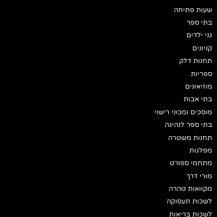
שעות פתיחה
בתי ספר
גני ילדים
קניונים
תחנות דלק
ספריות
מוזיאונים
בתי אבות
מוסכים ומכוני רישוי
בתי ספר לנהיגה
תחנות משטרה
מפלגות
מתחמי ספורט
מורי דרך
מקוואות טהרה
לשכות תעסוקה
לשכות בריאות