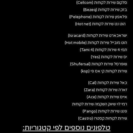
סלקום שירות לקוחות (Cellcom)
בזק שירות לקוחות (Bezeq)
פלאפון שירות לקוחות (Pelephone)
הוט נט שירות לקוחות (Hot net)
ישראכארט שירות לקוחות (Isracard)
הוט מובייל שירות לקוחות (Hot mobile)
תמי 4 שירות לקוחות (Tami 4)
יס שירות לקוחות (Yes)
שופרסל שירות לקוחות (Shufersal)
שירות לקוחות קי אס פי (ksp)
כאל שירות לקוחות (Cal)
זארה שירות לקוחות (Zara)
אייס שירות לקוחות (Ace)
רמי לוי שיווק השקמה שירות לקוחות
פנגו שירות לקוחות (Pango)
שירות לקוחות קסטרו (Castro)
טלפונים נוספים לפי קטגוריות: