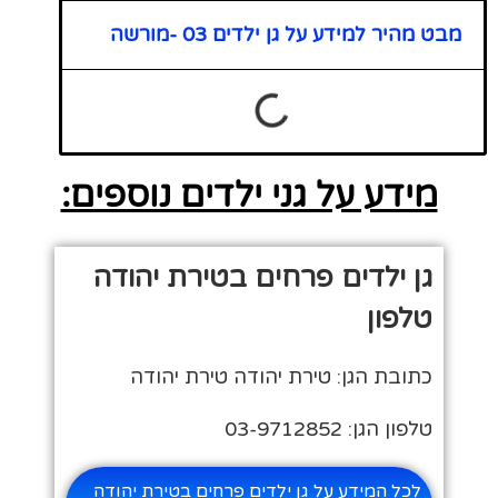
מבט מהיר למידע על גן ילדים 03 -מורשה
מידע על גני ילדים נוספים:
גן ילדים פרחים בטירת יהודה
טלפון
כתובת הגן: טירת יהודה טירת יהודה
טלפון הגן: 03-9712852
לכל המידע על גן ילדים פרחים בטירת יהודה