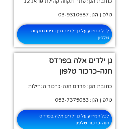
כתובת הגן: פתח תקווה קהילת פראג 12
טלפון הגן: 03-9310587
לכל המידע על גן ילדים גפן בפתח תקווה
טלפון
גן ילדים אלה בפרדס
חנה-כרכור טלפון
כתובת הגן: פרדס חנה-כרכור הנחילות
טלפון הגן: 053-7375063
לכל המידע על גן ילדים אלה בפרדס
חנה-כרכור טלפון