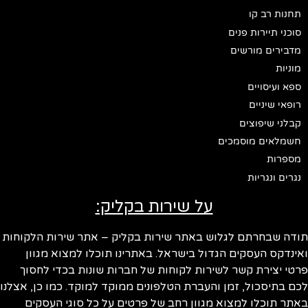
תחנות רב קו
סוכני תיירות פנים
מדבירים מורשים
מוניות
ספא ועיסויים
רופאי שיניים
קבלני שיפוצים
חשמלאים מוסמכים
מספרות
נגרים ונגריות
על שירות בקליק:
ודה שבחרתם לגלוש באתר שירות בקליק – אתר שירות הלקוחות
ינדקס העסקים הגדול בישראל. באתרינו תוכלו למצוא מגוון
טי יצירת קשר לשירות לקוחות של חברות שונות בכדי לחסוך
ם בתיסכול, זמן והעברת הטלפונים ממוקד למוקד. כמו כן, אצלנו
תר תוכלו למצוא מגוון רחב של פרטים על כל סוגי העסקים