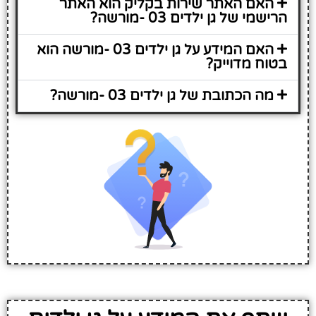
האם האתר שירות בקליק הוא האתר
הרישמי של גן ילדים 03 -מורשה?
האם המידע על גן ילדים 03 -מורשה הוא
בטוח מדוייק?
מה הכתובת של גן ילדים 03 -מורשה?