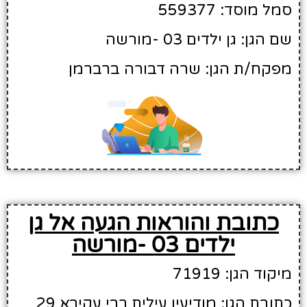
סמל מוסד: 559377
שם הגן: גן ילדים 03 -מורשה
מפקח/ת הגן: שרה דבורה ברברמן
כתובת והוראות הגעה אל גן
ילדים 03 -מורשה
מיקוד הגן: 71919
כתובת הגן: מודיעין עילית רבי עקיבא 29