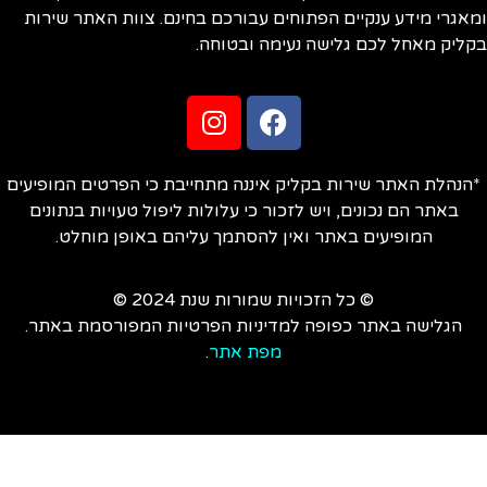
אגרי מידע ענקיים הפתוחים עבורכם בחינם. צוות האתר שירות
ליק מאחל לכם גלישה נעימה ובטוחה.
הנהלת האתר שירות בקליק איננה מתחייבת כי הפרטים המופיעים
באתר הם נכונים, ויש לזכור כי עלולות ליפול טעויות בנתונים
המופיעים באתר ואין להסתמך עליהם באופן מוחלט.
© כל הזכויות שמורות שנת 2024 ©
הגלישה באתר כפופה למדיניות הפרטיות המפורסמת באתר.
מפת אתר
.