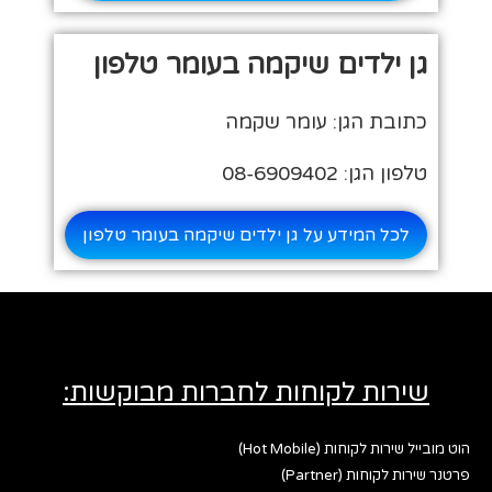
גן ילדים שיקמה בעומר טלפון
כתובת הגן: עומר שקמה
טלפון הגן: 08-6909402
לכל המידע על גן ילדים שיקמה בעומר טלפון
שירות לקוחות לחברות מבוקשות:
הוט מובייל שירות לקוחות (Hot Mobile)
פרטנר שירות לקוחות (Partner)