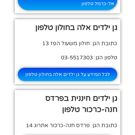
אל-כרמל טלפון
גן ילדים אלה בחולון טלפון
כתובת הגן: חולון משעול הפז 13
טלפון הגן: 03-5517303
לכל המידע על גן ילדים אלה בחולון טלפון
גן ילדים חיננית בפרדס
חנה-כרכור טלפון
כתובת הגן: פרדס חנה-כרכור אתרוג 14