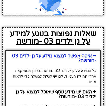
שאלות נפוצות בנוגע למידע
על גן ילדים 03 -מורשה
איפה אפשר למצוא מידע על גן ילדים 03
-מורשה?
כל המידע על גן ילדים 03 -מורשה מצויין ממש קצת
אחרי תחילת העמוד, לכן יש לגלול למעלה כדי לראות
אותו.
האם יש מידע נוסף שאוכל למצוא על גן
ילדים 03 -מורשה?