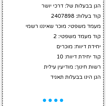
הגן בבעלות של: דרכי יושר
קוד בעלות: 2407898
מעמד משפטי: מוכר שאיננו רשמי
קוד מעמד משפטי: 2
יחידת דיווח: מוכרים
קוד יחידת דיווח: 10
רשות חינוך: מודיעין עילית
הגן הינו בבעלות תאגיד