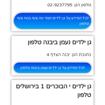
טלפון הגן: 02-9237795
לכל המידע על גן ילדים תמר נוה צוף בנוה צוף
טלפון
גן ילדים נעמן ביבנה טלפון
כתובת הגן: יבנה הצדף 4
לכל המידע על גן ילדים נעמן ביבנה טלפון
גן ילדים י הבוכרים 1 בירושלים
טלפון