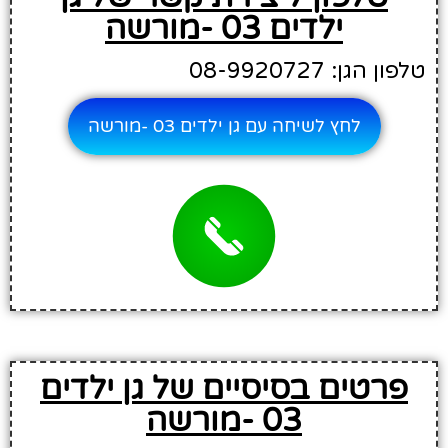
ילדים 03 -מורשה
טלפון הגן: 08-9920727
לחץ לשיחה עם גן ילדים 03 -מורשה
פרטים בסיסיים של גן ילדים
03 -מורשה