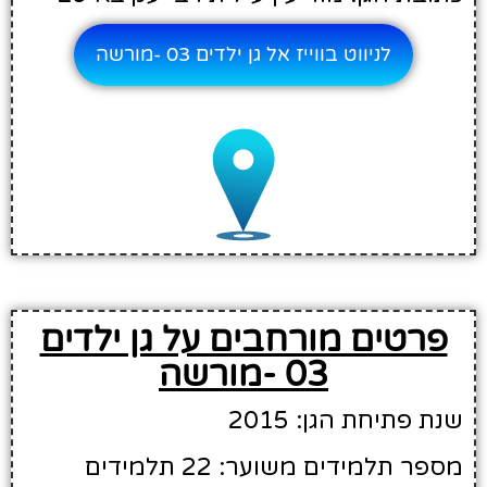
לניווט בווייז אל גן ילדים 03 -מורשה
פרטים מורחבים על גן ילדים
03 -מורשה
שנת פתיחת הגן: 2015
מספר תלמידים משוער: 22 תלמידים