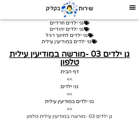
גני ילדים חרדיים
גני ילדים יהודיים
גני ילדים לחינוך רגיל
גני ילדים במודיעין עילית
גן ילדים 03 -מורשה במודיעין עילית
טלפון
דף הבית
>>
גני ילדים
>>
גני ילדים במודיעין עילית
>>
גן ילדים 03 -מורשה במודיעין עילית טלפון