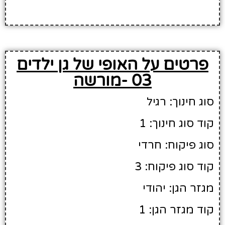
פרטים על האופי של גן ילדים
03 -מורשה
סוג חינוך: רגיל
קוד סוג חינוך: 1
סוג פיקוח: חרדי
קוד סוג פיקוח: 3
מגזר הגן: יהודי
קוד מגזר הגן: 1