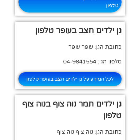
טלפון
גן ילדים חצב בעופר טלפון
כתובת הגן: עופר עופר
טלפון הגן: 04-9841554
לכל המידע על גן ילדים חצב בעופר טלפון
גן ילדים תמר נוה צוף בנוה צוף
טלפון
כתובת הגן: נוה צוף נוה צוף