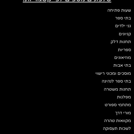
שעות פתיחה
בתי ספר
גני ילדים
קניונים
תחנות דלק
ספריות
מוזיאונים
בתי אבות
מוסכים ומכוני רישוי
בתי ספר לנהיגה
תחנות משטרה
מפלגות
מתחמי ספורט
מורי דרך
מקוואות טהרה
לשכות תעסוקה