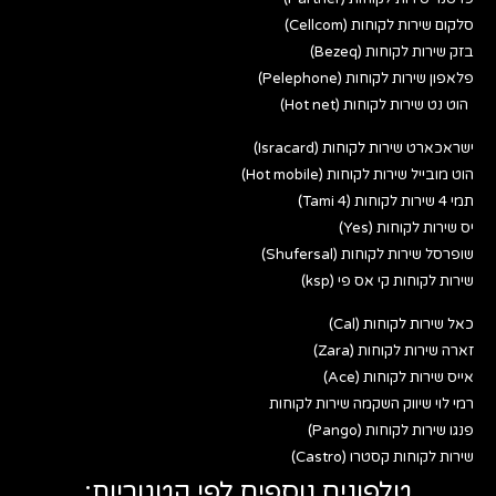
סלקום שירות לקוחות (Cellcom)
בזק שירות לקוחות (Bezeq)
פלאפון שירות לקוחות (Pelephone)
הוט נט שירות לקוחות (Hot net)
ישראכארט שירות לקוחות (Isracard)
הוט מובייל שירות לקוחות (Hot mobile)
תמי 4 שירות לקוחות (Tami 4)
יס שירות לקוחות (Yes)
שופרסל שירות לקוחות (Shufersal)
שירות לקוחות קי אס פי (ksp)
כאל שירות לקוחות (Cal)
זארה שירות לקוחות (Zara)
אייס שירות לקוחות (Ace)
רמי לוי שיווק השקמה שירות לקוחות
פנגו שירות לקוחות (Pango)
שירות לקוחות קסטרו (Castro)
טלפונים נוספים לפי קטגוריות: