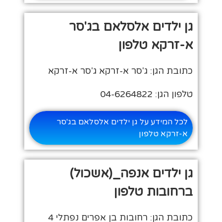
גן ילדים אלסלאם בג'סר
א-זרקא טלפון
כתובת הגן: ג'סר א-זרקא ג'סר א-זרקא
טלפון הגן: 04-6264822
לכל המידע על גן ילדים אלסלאם בג'סר
א-זרקא טלפון
גן ילדים אנפה_(אשכול)
ברחובות טלפון
כתובת הגן: רחובות בן אפרים נפתלי 4