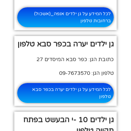
לכל המידע על גן ילדים אנפה_(אשכול)
ברחובות טלפון
גן ילדים יערה בכפר סבא טלפון
כתובת הגן: כפר סבא המיסדים 27
טלפון הגן: 09-7673570
לכל המידע על גן ילדים יערה בכפר סבא
טלפון
גן ילדים 10 -י הבעשט בפתח
תקווה טלפון