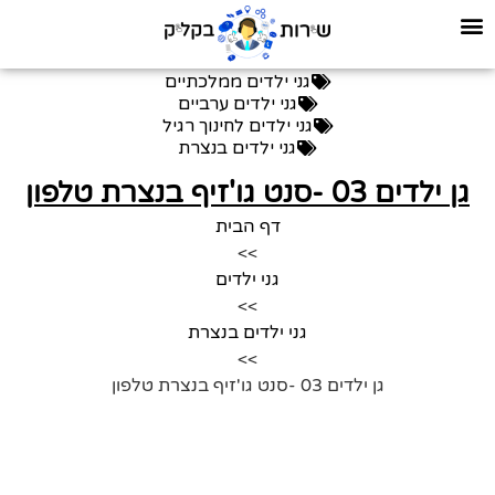
גני ילדים ממלכתיים
גני ילדים ערביים
גני ילדים לחינוך רגיל
גני ילדים בנצרת
גן ילדים 03 -סנט גו'זיף בנצרת טלפון
דף הבית
>>
גני ילדים
>>
גני ילדים בנצרת
>>
גן ילדים 03 -סנט גו'זיף בנצרת טלפון