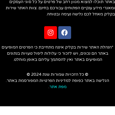
תר תוכלו למצוא מגוון רחב של פרטים על כל סוגי העסקים
אגרי מידע ענקיים הפתוחים עבורכם בחינם. צוות האתר שירות
ליק מאחל לכם גלישה נעימה ובטוחה.
הנהלת האתר שירות בקליק איננה מתחייבת כי הפרטים המופיעים
באתר הם נכונים, ויש לזכור כי עלולות ליפול טעויות בנתונים
המופיעים באתר ואין להסתמך עליהם באופן מוחלט.
© כל הזכויות שמורות שנת 2024 ©
הגלישה באתר כפופה למדיניות הפרטיות המפורסמת באתר.
מפת אתר
.