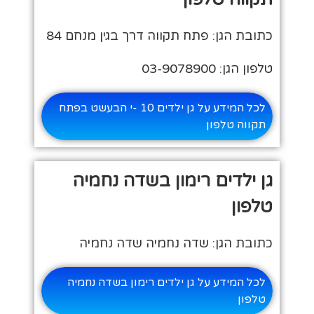
כתובת הגן: פתח תקווה דרך בגין מנחם 84
טלפון הגן: 03-9078900
לכל המידע על גן ילדים 10 -י הבעשט בפתח
תקווה טלפון
גן ילדים רימון בשדה נחמיה
טלפון
כתובת הגן: שדה נחמיה שדה נחמיה
לכל המידע על גן ילדים רימון בשדה נחמיה
טלפון