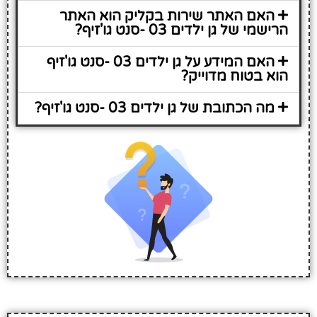
האם האתר שירות בקליק הוא האתר
הרישמי של גן ילדים 03 -סנט גו'זיף?
האם המידע על גן ילדים 03 -סנט גו'זיף
הוא בטוח מדוייק?
מה הכתובת של גן ילדים 03 -סנט גו'זיף?