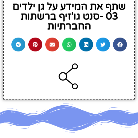
שתף את המידע על גן ילדים
03 -סנט גו'זיף ברשתות
החברתיות