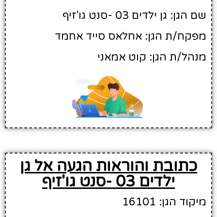
שם הגן: גן ילדים 03 -סנט גו'זיף
מפקח/ת הגן: אחלאס סייד אחמד
מנהל/ת הגן: קוט אמאני
כתובת והוראות הגעה אל גן
ילדים 03 -סנט גו'זיף
מיקוד הגן: 16101