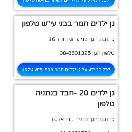
לכל המידע על גן ילדים אשחר בחיפה טלפון
גן ילדים תמר בבני עי"ש טלפון
כתובת הגן: בני עי"ש הורד 16
טלפון הגן: 08-8691325
לכל המידע על גן ילדים תמר בבני עי"ש טלפון
גן ילדים 20 -חבד בנתניה
טלפון
כתובת הגן: נתניה נורדאו 16