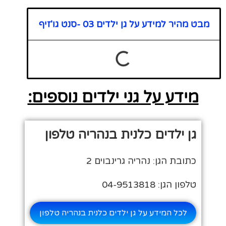
מבט מהיר למידע על גן ילדים 03 -סנט גו'זיף
מידע על גני ילדים נוספים:
גן ילדים כלנית בנהריה טלפון
כתובת הגן: נהריה גרינבוים 2
טלפון הגן: 04-9513818
לכל המידע על גן ילדים כלנית בנהריה טלפון