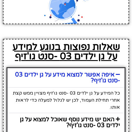
שאלות נפוצות בנוגע למידע
על גן ילדים 03 -סנט גו'זיף
איפה אפשר למצוא מידע על גן ילדים 03
-סנט גו'זיף?
כל המידע על גן ילדים 03 -סנט גו'זיף מצויין ממש קצת
אחרי תחילת העמוד, לכן יש לגלול למעלה כדי לראות
אותו.
האם יש מידע נוסף שאוכל למצוא על גן
ילדים 03 -סנט גו'זיף?