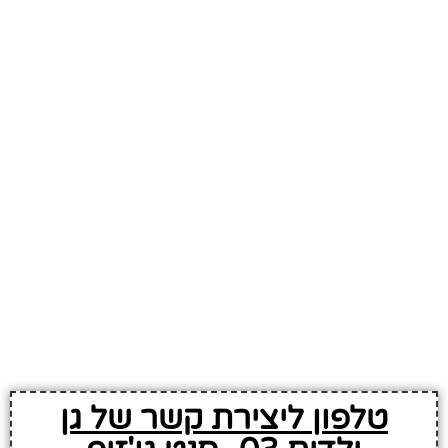
טלפון ליצירת קשר של גן