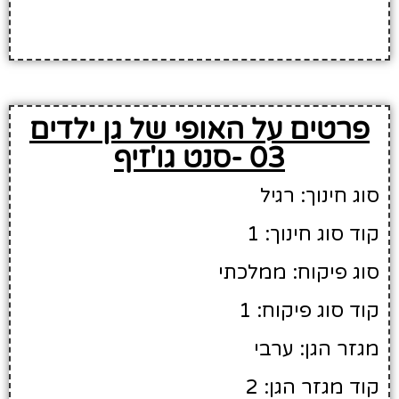
פרטים על האופי של גן ילדים
03 -סנט גו'זיף
סוג חינוך: רגיל
קוד סוג חינוך: 1
סוג פיקוח: ממלכתי
קוד סוג פיקוח: 1
מגזר הגן: ערבי
קוד מגזר הגן: 2