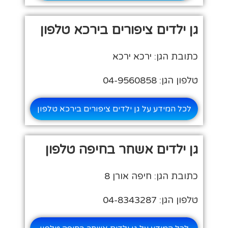
גן ילדים ציפורים בירכא טלפון
כתובת הגן: ירכא ירכא
טלפון הגן: 04-9560858
לכל המידע על גן ילדים ציפורים בירכא טלפון
גן ילדים אשחר בחיפה טלפון
כתובת הגן: חיפה אורן 8
טלפון הגן: 04-8343287