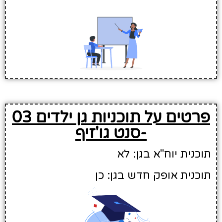
פרטים על תוכניות גן ילדים 03
-סנט גו'זיף
תוכנית יוח"א בגן: לא
תוכנית אופק חדש בגן: כן