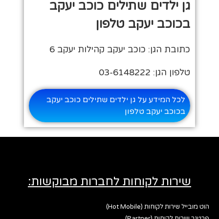
גן ילדים שתילים כוכב יעקב
בכוכב יעקב טלפון
כתובת הגן: כוכב יעקב קהילות יעקב 6
טלפון הגן: 03-6148222
לכל המידע על גן ילדים שתילים כוכב יעקב
בכוכב יעקב טלפון
שירות לקוחות לחברות מבוקשות:
הוט מובייל שירות לקוחות (Hot Mobile)
פרטנר שירות לקוחות (Partner)