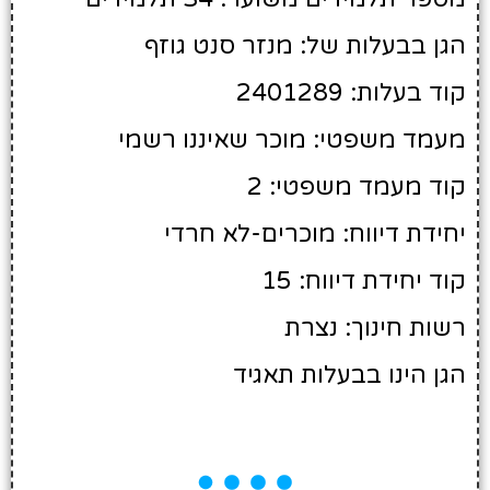
הגן בבעלות של: מנזר סנט גוזף
קוד בעלות: 2401289
מעמד משפטי: מוכר שאיננו רשמי
קוד מעמד משפטי: 2
יחידת דיווח: מוכרים-לא חרדי
קוד יחידת דיווח: 15
רשות חינוך: נצרת
הגן הינו בבעלות תאגיד