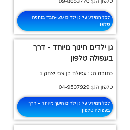
טלפון הגן: 09-8653770
לכל המידע על גן ילדים 20 -חבד בנתניה
טלפון
גן ילדים חינוך מיוחד - דרך
בעפולה טלפון
כתובת הגן: עפולה בן צבי יצחק 1
טלפון הגן: 04-9507929
לכל המידע על גן ילדים חינוך מיוחד – דרך
בעפולה טלפון