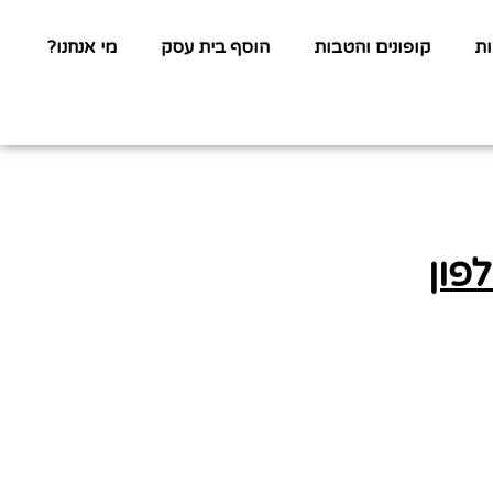
ת
קופונים והטבות
הוסף בית עסק
מי אנחנו?