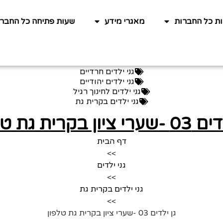
ות כל החברות
מאגרי מידע
שעות פתיחה כל החברו
גני ילדים חרדיים
גני ילדים יהודיים
גני ילדים לחינוך רגיל
גני ילדים בקרית גת
ציון בקרית גת טלפון
דף הבית
>>
גני ילדים
>>
גני ילדים בקרית גת
>>
גן ילדים 03 -שערי ציון בקרית גת טלפון