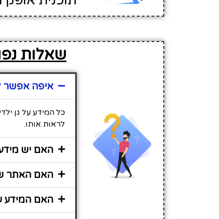
תוכנית אופק ח
שאלות נפוצות 
איפה אפשר למצוא מ
לראות אותו.
האם יש מידע נוסף
האם האתר שירות 
האם המידע על גן ילדים 03 -שע