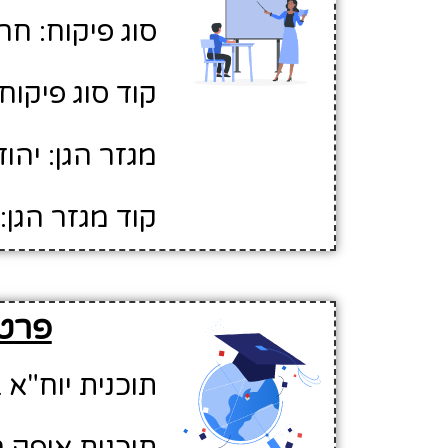
סוג פיקוח: חר
קוד סוג פיקוח: 
מגזר הגן: יהוד
קוד מגזר הגן: 1
פרטים 
תוכנית יוח"א ב