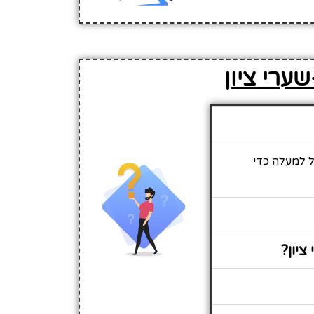
לגלול למעלה כדי