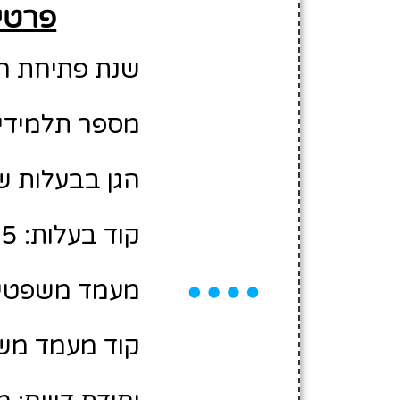
פרטים מ
שנת פתיחת הגן: 5
מספר תלמידים משוע
הגן בבעלות של
קוד בעלות: 2403285
מעמד משפטי: 
קוד מעמד משפ