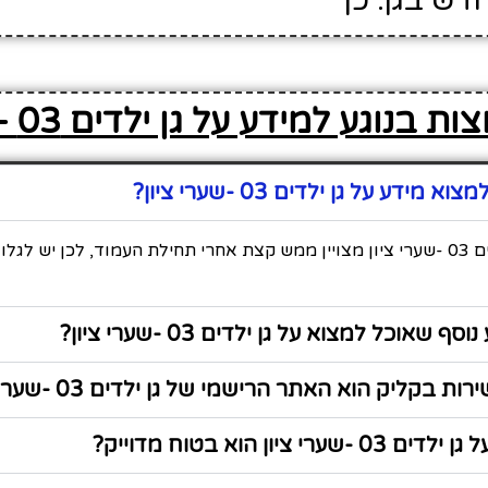
דש בגן: כן
בנוגע למידע על גן ילדים 03 -שערי ציון
ידע על גן ילדים 03 -שערי ציון?
כל המידע על גן ילדים 03 -שערי ציון מצויין ממש קצת אחרי תחילת העמוד, לכן יש 
 שאוכל למצוא על גן ילדים 03 -שערי ציון?
בקליק הוא האתר הרישמי של גן ילדים 03 -שערי ציון?
רי ציון הוא בטוח מדוייק?