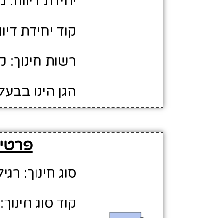
יחידת דיווח: 
קוד יחידת דיווח:
רשות חינוך: ק
הגן הינו בבעל
פרטים ע
סוג חינוך: רגיל
קוד סוג חינוך: 1