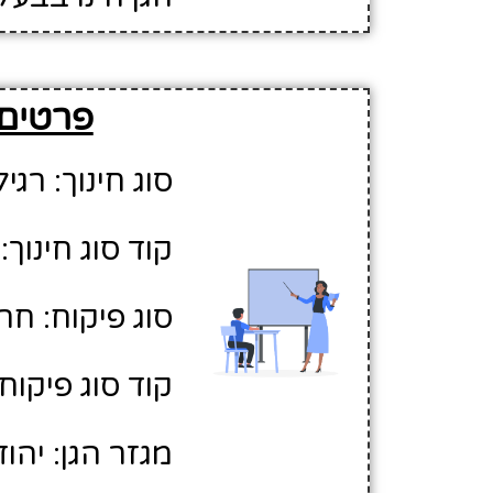
פרטים על ה
סוג חינוך: רגיל
קוד סוג חינוך: 1
סוג פיקוח: חר
קוד סוג פיקוח: 
מגזר הגן: יהוד