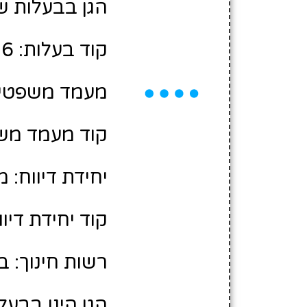
הגן בבעלות של
קוד בעלות: 2419596
מעמד משפטי: 
קוד מעמד משפ
יחידת דיווח: 
קוד יחידת דיווח:
רשות חינוך: ב
הגן הינו בבעל