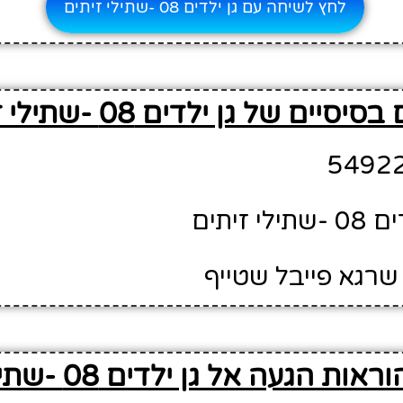
לחץ לשיחה עם גן ילדים 08 -שתילי זיתים
סיים של גן ילדים 08 -שתילי זיתים
 זיתים
שרגא פייבל שטייף
ת הגעה אל גן ילדים 08 -שתילי זיתים