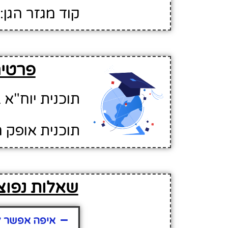
קוד מגזר הגן: 1
פרטים על
תוכנית יוח"א ב
תוכנית אופק ח
שאלות נפוצות בנו
איפה אפשר למצוא מי