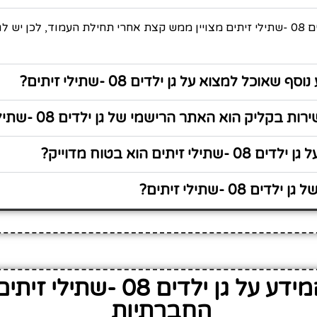
כל המידע על גן ילדים 08 -שתילי זיתים מצויין ממש קצת אחרי תחילת העמוד, לכן 
שאוכל למצוא על גן ילדים 08 -שתילי זיתים?
בקליק הוא האתר הרישמי של גן ילדים 08 -שתילי זיתים?
י זיתים הוא בטוח מדוייק?
ם 08 -שתילי זיתים?
שתף את המידע על גן ילדים 08
החברתיות