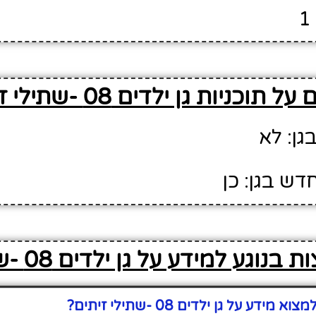
 תוכניות גן ילדים 08 -שתילי זיתים
גן: לא
דש בגן: כן
גע למידע על גן ילדים 08 -שתילי זיתים
דע על גן ילדים 08 -שתילי זיתים?