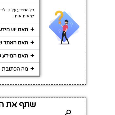
לראות אותו.
האם יש מידע נוסף 
האם האתר שירות 
האם המידע על גן ילדים 08 -שתיל
מה הכתובת של גן ילדי