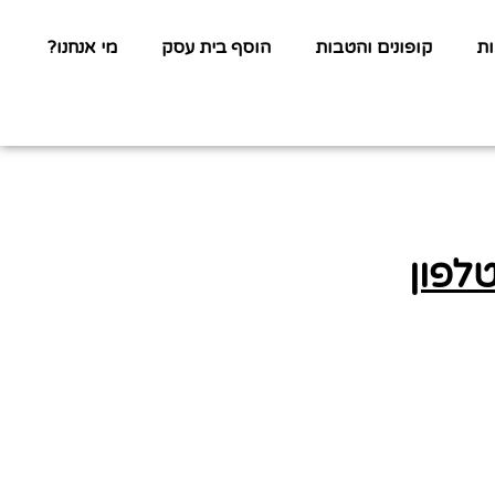
ת
קופונים והטבות
הוסף בית עסק
מי אנחנו?