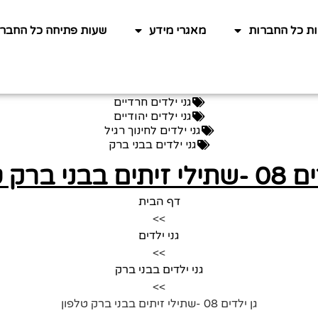
ות כל החברות
מאגרי מידע
שעות פתיחה כל החברו
גני ילדים חרדיים
גני ילדים יהודיים
גני ילדים לחינוך רגיל
גני ילדים בבני ברק
בבני ברק טלפון
דף הבית
>>
גני ילדים
>>
גני ילדים בבני ברק
>>
גן ילדים 08 -שתילי זיתים בבני ברק טלפון