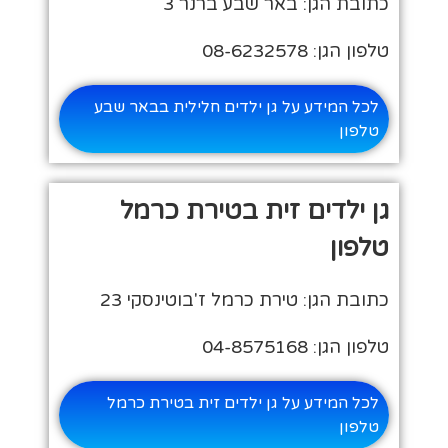
כתובת הגן: באר שבע ברנר 3
טלפון הגן: 08-6232578
לכל המידע על גן ילדים חלילית בבאר שבע
טלפון
גן ילדים זית בטירת כרמל
טלפון
כתובת הגן: טירת כרמל ז'בוטינסקי 23
טלפון הגן: 04-8575168
לכל המידע על גן ילדים זית בטירת כרמל
טלפון