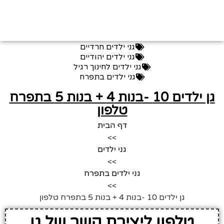
גני ילדים חרדיים
גני ילדים יהודיים
גני ילדים לחינוך רגיל
גני ילדים בתפרח
גן ילדים 10 -בנות 4 + בנות 5 בתפרח
טלפון
דף הבית
>>
גני ילדים
>>
גני ילדים בתפרח
>>
גן ילדים 10 -בנות 4 + בנות 5 בתפרח טלפון
טלפון ליצירת קשר של גן