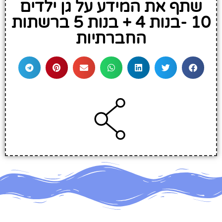
שתף את המידע על גן ילדים
10 -בנות 4 + בנות 5 ברשתות
החברתיות