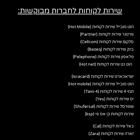
שירות לקוחות לחברות מבוקשות:
הוט מובייל שירות לקוחות (Hot Mobile)
פרטנר שירות לקוחות (Partner)
סלקום שירות לקוחות (Cellcom)
בזק שירות לקוחות (Bezeq)
פלאפון שירות לקוחות (Pelephone)
הוט נט שירות לקוחות (Hot net)
ישראכארט שירות לקוחות (Isracard)
הוט מובייל שירות לקוחות (Hot mobile)
תמי 4 שירות לקוחות (Tami 4)
יס שירות לקוחות (Yes)
שופרסל שירות לקוחות (Shufersal)
שירות לקוחות קי אס פי (ksp)
כאל שירות לקוחות (Cal)
זארה שירות לקוחות (Zara)