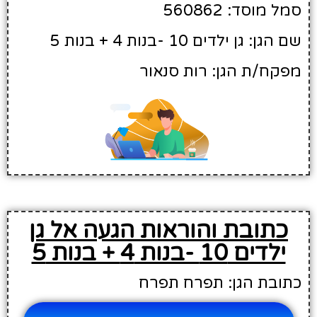
סמל מוסד: 560862
שם הגן: גן ילדים 10 -בנות 4 + בנות 5
מפקח/ת הגן: רות סנאור
כתובת והוראות הגעה אל גן
ילדים 10 -בנות 4 + בנות 5
כתובת הגן: תפרח תפרח