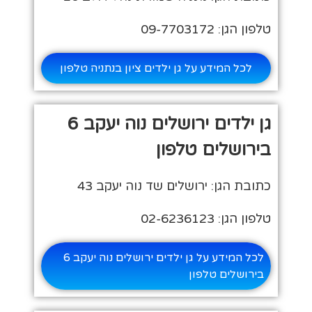
טלפון הגן: 09-7703172
לכל המידע על גן ילדים ציון בנתניה טלפון
גן ילדים ירושלים נוה יעקב 6
בירושלים טלפון
כתובת הגן: ירושלים שד נוה יעקב 43
טלפון הגן: 02-6236123
לכל המידע על גן ילדים ירושלים נוה יעקב 6
בירושלים טלפון