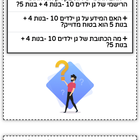
הרישמי של גן ילדים 10 -בנות 4 + בנות 5?
האם המידע על גן ילדים 10 -בנות 4 +
בנות 5 הוא בטוח מדוייק?
מה הכתובת של גן ילדים 10 -בנות 4 +
בנות 5?