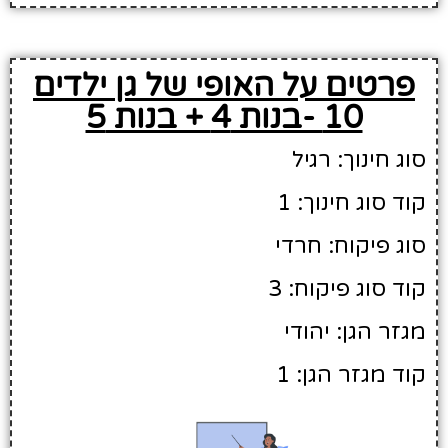
פרטים על האופי של גן ילדים
10 -בנות 4 + בנות 5
סוג חינוך: רגיל
קוד סוג חינוך: 1
סוג פיקוח: חרדי
קוד סוג פיקוח: 3
מגזר הגן: יהודי
קוד מגזר הגן: 1