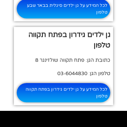
לכל המידע על גן ילדים סיגלית בבאר שבע
טלפון
גן ילדים גידרון בפתח תקווה
טלפון
כתובת הגן: פתח תקווה שולזינגר 8
טלפון הגן: 03-6044830
לכל המידע על גן ילדים גידרון בפתח תקווה
טלפון