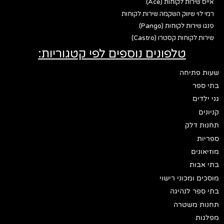
אייס שירות לקוחות (Ace)
רמי לוי שיווק השקמה שירות לקוחות
פנגו שירות לקוחות (Pango)
שירות לקוחות קסטרו (Castro)
טלפונים נוספים לפי קטגוריות:
שעות פתיחה
בתי ספר
גני ילדים
קניונים
תחנות דלק
ספריות
מוזיאונים
בתי אבות
מוסכים ומכוני רישוי
בתי ספר לנהיגה
תחנות משטרה
מפלגות