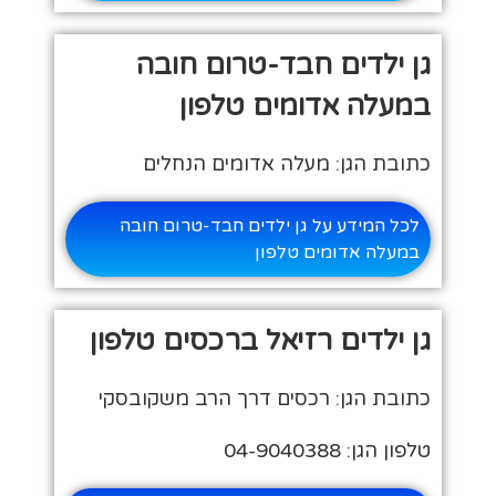
גן ילדים חבד-טרום חובה
במעלה אדומים טלפון
כתובת הגן: מעלה אדומים הנחלים
לכל המידע על גן ילדים חבד-טרום חובה
במעלה אדומים טלפון
גן ילדים רזיאל ברכסים טלפון
כתובת הגן: רכסים דרך הרב משקובסקי
טלפון הגן: 04-9040388