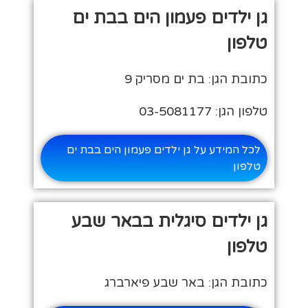
גן ילדים פעמון הים בבת ים
טלפון
כתובת הגן: בת ים מסריק 9
טלפון הגן: 03-5081177
לכל המידע על גן ילדים פעמון הים בבת ים
טלפון
גן ילדים סיגלית בבאר שבע
טלפון
כתובת הגן: באר שבע פיארברג