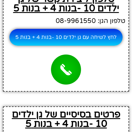
ילדים 10 -בנות 4 + בנות 5
טלפון הגן: 08-9961550
לחץ לשיחה עם גן ילדים 10 -בנות 4 + בנות 5
פרטים בסיסיים של גן ילדים
10 -בנות 4 + בנות 5