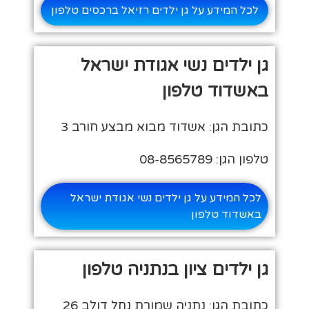
לכל המידע על גן ילדים רזיאל ברכסים טלפון
גן ילדים נשי אגודת ישראל
באשדוד טלפון
כתובת הגן: אשדוד מבוא מבצע חורב 3
טלפון הגן: 08-8565789
לכל המידע על גן ילדים נשי אגודת ישראל
באשדוד טלפון
גן ילדים ציון בנתניה טלפון
כתובת הגן: נתניה שמורת נחל דולב 26