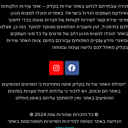
ודה שבחרתם לגלוש באתר שירות בקליק – אתר שירות הלקוחות
ינדקס העסקים הגדול בישראל. באתרינו תוכלו למצוא מגוון
טי יצירת קשר לשירות לקוחות של חברות שונות בכדי לחסוך
ם בתיסכול, זמן והעברת הטלפונים ממוקד למוקד. כמו כן, אצלנו
תר תוכלו למצוא מגוון רחב של פרטים על כל סוגי העסקים
אגרי מידע ענקיים הפתוחים עבורכם בחינם. צוות האתר שירות
ליק מאחל לכם גלישה נעימה ובטוחה.
הנהלת האתר שירות בקליק איננה מתחייבת כי הפרטים המופיעים
באתר הם נכונים, ויש לזכור כי עלולות ליפול טעויות בנתונים
המופיעים באתר ואין להסתמך עליהם באופן מוחלט.
© כל הזכויות שמורות שנת 2024 ©
הגלישה באתר כפופה למדיניות הפרטיות המפורסמת באתר.