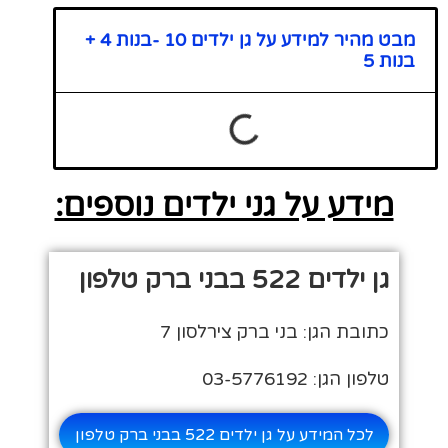
מבט מהיר למידע על גן ילדים 10 -בנות 4 +
בנות 5
מידע על גני ילדים נוספים:
גן ילדים 522 בבני ברק טלפון
כתובת הגן: בני ברק צירלסון 7
טלפון הגן: 03-5776192
לכל המידע על גן ילדים 522 בבני ברק טלפון