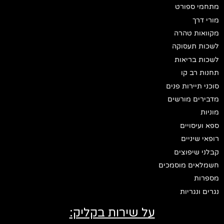
מתחמי ספורט
מורי דרך
מקוואות טהרה
לשכות תעסוקה
לשכות בריאות
תחנות רב קו
סוכני תיירות פנים
מדבירים מורשים
מוניות
ספא ועיסויים
רופאי שיניים
קבלני שיפוצים
חשמלאים מוסמכים
מספרות
נגרים ונגריות
על שירות בקליק: