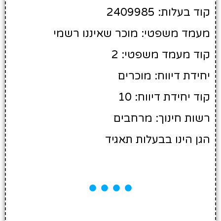
קוד בעלות: 2409985
מעמד משפטי: מוכר שאיננו רשמי
קוד מעמד משפטי: 2
יחידת דיווח: מוכרים
קוד יחידת דיווח: 10
רשות חינוך: מרחבים
הגן הינו בבעלות תאגיד