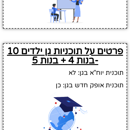
פרטים על תוכניות גן ילדים 10
-בנות 4 + בנות 5
תוכנית יוח"א בגן: לא
תוכנית אופק חדש בגן: כן