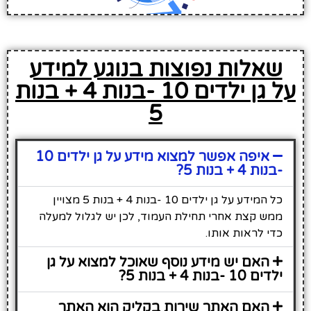
שאלות נפוצות בנוגע למידע
על גן ילדים 10 -בנות 4 + בנות
5
איפה אפשר למצוא מידע על גן ילדים 10
-בנות 4 + בנות 5?
כל המידע על גן ילדים 10 -בנות 4 + בנות 5 מצויין
ממש קצת אחרי תחילת העמוד, לכן יש לגלול למעלה
כדי לראות אותו.
האם יש מידע נוסף שאוכל למצוא על גן
ילדים 10 -בנות 4 + בנות 5?
האם האתר שירות בקליק הוא האתר