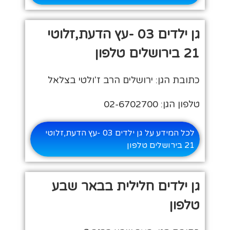
גן ילדים 03 -עץ הדעת,זלוטי
21 בירושלים טלפון
כתובת הגן: ירושלים הרב ז'ולטי בצלאל
טלפון הגן: 02-6702700
לכל המידע על גן ילדים 03 -עץ הדעת,זלוטי
21 בירושלים טלפון
גן ילדים חלילית בבאר שבע
טלפון