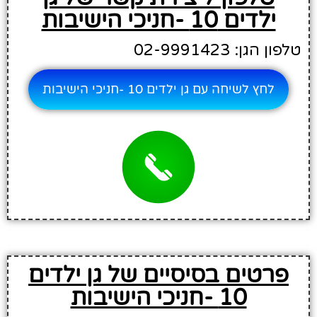
ילדים 10 -חניכי הישיבות
טלפון הגן: 02-9991423
לחץ לשיחה עם גן ילדים 10 -חניכי הישיבות
פרטים בסיסיים של גן ילדים
10 -חניכי הישיבות