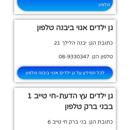
טלפון
גן ילדים אגוי ביבנה טלפון
כתובת הגן: יבנה הלילך 21
טלפון הגן: 08-9330347
לכל המידע על גן ילדים אגוי ביבנה טלפון
גן ילדים עץ הדעת-חי טייב 1
בבני ברק טלפון
כתובת הגן: בני ברק חי טייב 6