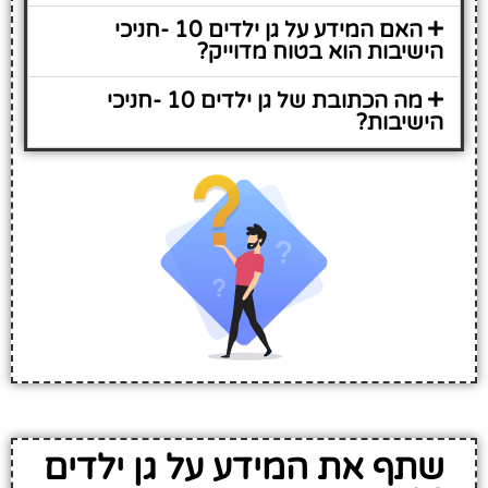
האם המידע על גן ילדים 10 -חניכי
הישיבות הוא בטוח מדוייק?
מה הכתובת של גן ילדים 10 -חניכי
הישיבות?
שתף את המידע על גן ילדים