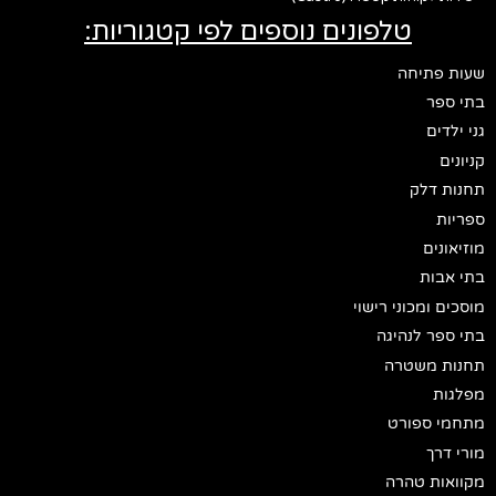
טלפונים נוספים לפי קטגוריות:
שעות פתיחה
בתי ספר
גני ילדים
קניונים
תחנות דלק
ספריות
מוזיאונים
בתי אבות
מוסכים ומכוני רישוי
בתי ספר לנהיגה
תחנות משטרה
מפלגות
מתחמי ספורט
מורי דרך
מקוואות טהרה