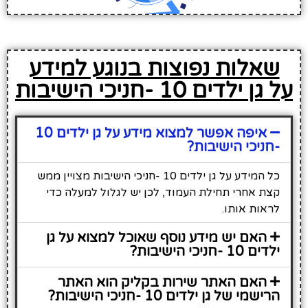
שאלות נפוצות בנוגע למידע
על גן ילדים 10 -חניכי הישיבות
איפה אפשר למצוא מידע על גן ילדים 10
-חניכי הישיבות?
כל המידע על גן ילדים 10 -חניכי הישיבות מצויין ממש
קצת אחרי תחילת העמוד, לכן יש לגלול למעלה כדי
לראות אותו.
האם יש מידע נוסף שאוכל למצוא על גן
ילדים 10 -חניכי הישיבות?
האם האתר שירות בקליק הוא האתר
הרישמי של גן ילדים 10 -חניכי הישיבות?