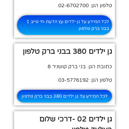
טלפון הגן: 02-6702700
לכל המידע על גן ילדים עץ הדעת-חי טייב 1
בבני ברק טלפון
גן ילדים 380 בבני ברק טלפון
כתובת הגן: בני ברק קושניר 8
טלפון הגן: 03-5776192
לכל המידע על גן ילדים 380 בבני ברק טלפון
גן ילדים 02 -דרכי שלום