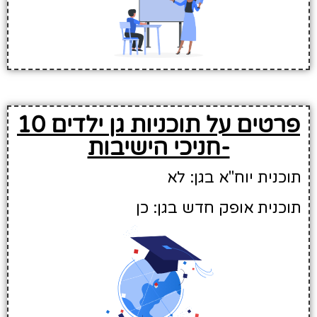
פרטים על תוכניות גן ילדים 10
-חניכי הישיבות
תוכנית יוח"א בגן: לא
תוכנית אופק חדש בגן: כן