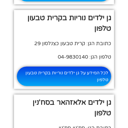
גן ילדים נוריות בקרית טבעון
טלפון
כתובת הגן: קרית טבעון כצנלסון 29
טלפון הגן: 04-9830140
לכל המידע על גן ילדים נוריות בקרית טבעון
טלפון
גן ילדים אלאזהאר בסח'נין
טלפון
כתובת הגן: סח'נין סח'נין