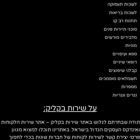
לשכות תעסוקה
לשכות בריאות
תחנות רב קו
סוכני תיירות פנים
מדבירים מורשים
מוניות
ספא ועיסויים
רופאי שיניים
קבלני שיפוצים
חשמלאים מוסמכים
מספרות
נגרים ונגריות
על שירות בקליק:
ודה שבחרתם לגלוש באתר שירות בקליק – אתר שירות הלקוחות
ינדקס העסקים הגדול בישראל. באתרינו תוכלו למצוא מגוון
טי יצירת קשר לשירות לקוחות של חברות שונות בכדי לחסוך