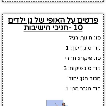
פרטים על האופי של גן ילדים
10 -חניכי הישיבות
סוג חינוך: רגיל
קוד סוג חינוך: 1
סוג פיקוח: חרדי
קוד סוג פיקוח: 3
מגזר הגן: יהודי
קוד מגזר הגן: 1