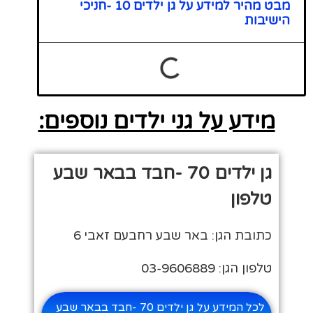
מבט מהיר למידע על גן ילדים 10 -חניכי
הישיבות
מידע על גני ילדים נוספים:
גן ילדים 70 -חבד בבאר שבע
טלפון
כתובת הגן: באר שבע רחבעם זאבי 6
טלפון הגן: 03-9606889
לכל המידע על גן ילדים 70 -חבד בבאר שבע