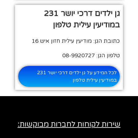
גן ילדים דרכי יושר 231
במודיעין עילית טלפון
כתובת הגן: מודיעין עילית חזון איש 16
טלפון הגן: 08-9920727
לכל המידע על גן ילדים דרכי יושר 231
במודיעין עילית טלפון
שירות לקוחות לחברות מבוקשות: