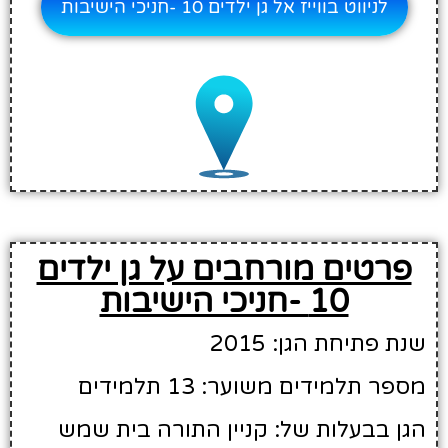
לניווט בווייז אל גן ילדים 10 -חניכי הישיבות
פרטים מורחבים על גן ילדים
10 -חניכי הישיבות
שנת פתיחת הגן: 2015
מספר תלמידים משוער: 13 תלמידים
הגן בבעלות של: קניין התורה בית שמש