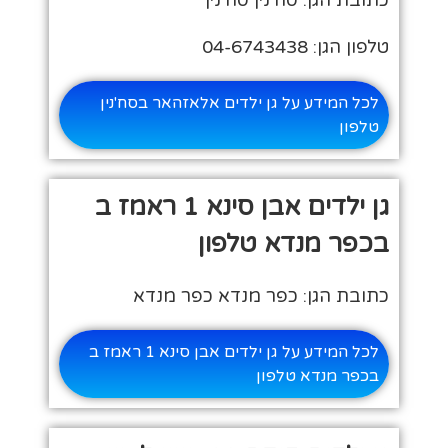
טלפון הגן: 04-6743438
לכל המידע על גן ילדים אלאזהאר בסח'נין
טלפון
גן ילדים אבן סינא 1 ראמז ב
בכפר מנדא טלפון
כתובת הגן: כפר מנדא כפר מנדא
לכל המידע על גן ילדים אבן סינא 1 ראמז ב
בכפר מנדא טלפון