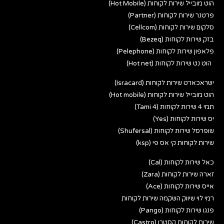
הוט מובייל שירות לקוחות (Hot Mobile)
פרטנר שירות לקוחות (Partner)
סלקום שירות לקוחות (Cellcom)
בזק שירות לקוחות (Bezeq)
פלאפון שירות לקוחות (Pelephone)
הוט נט שירות לקוחות (Hot net)
ישראכארט שירות לקוחות (Isracard)
הוט מובייל שירות לקוחות (Hot mobile)
תמי 4 שירות לקוחות (Tami 4)
יס שירות לקוחות (Yes)
שופרסל שירות לקוחות (Shufersal)
שירות לקוחות קי אס פי (ksp)
כאל שירות לקוחות (Cal)
זארה שירות לקוחות (Zara)
אייס שירות לקוחות (Ace)
רמי לוי שיווק השקמה שירות לקוחות
פנגו שירות לקוחות (Pango)
שירות לקוחות קסטרו (Castro)