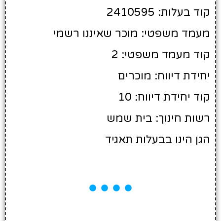
קוד בעלות: 2410595
מעמד משפטי: מוכר שאיננו רשמי
קוד מעמד משפטי: 2
יחידת דיווח: מוכרים
קוד יחידת דיווח: 10
רשות חינוך: בית שמש
הגן הינו בבעלות תאגיד