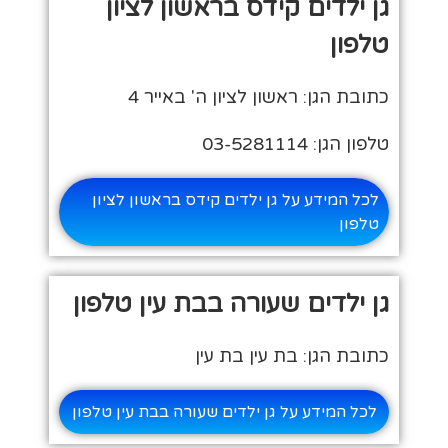
גן ילדים קידס בראשון לציון
טלפון
כתובת הגן: ראשון לציון ה' באייר 4
טלפון הגן: 03-5281114
לכל המידע על גן ילדים קידס בראשון לציון
טלפון
גן ילדים שעורה בבת עין טלפון
כתובת הגן: בת עין בת עין
לכל המידע על גן ילדים שעורה בבת עין טלפון