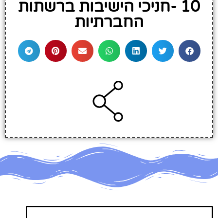
10 -חניכי הישיבות ברשתות
החברתיות