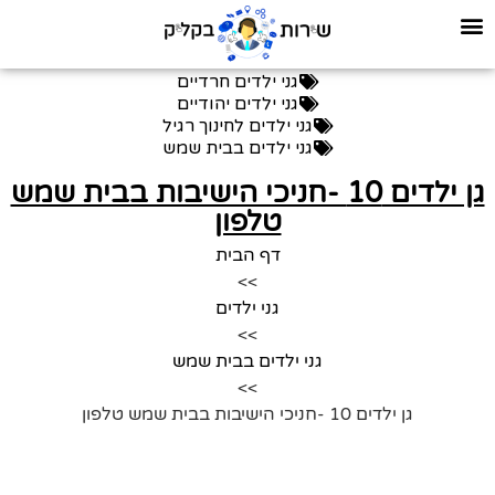
גני ילדים חרדיים
גני ילדים יהודיים
גני ילדים לחינוך רגיל
גני ילדים בבית שמש
גן ילדים 10 -חניכי הישיבות בבית שמש
טלפון
דף הבית
>>
גני ילדים
>>
גני ילדים בבית שמש
>>
גן ילדים 10 -חניכי הישיבות בבית שמש טלפון