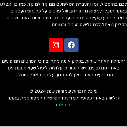
ם בתיסכול, זמן והעברת הטלפונים ממוקד למוקד. כמו כן, אצלנו
תר תוכלו למצוא מגוון רחב של פרטים על כל סוגי העסקים
אגרי מידע ענקיים הפתוחים עבורכם בחינם. צוות האתר שירות
ליק מאחל לכם גלישה נעימה ובטוחה.
הנהלת האתר שירות בקליק איננה מתחייבת כי הפרטים המופיעים
באתר הם נכונים, ויש לזכור כי עלולות ליפול טעויות בנתונים
המופיעים באתר ואין להסתמך עליהם באופן מוחלט.
© כל הזכויות שמורות שנת 2024 ©
הגלישה באתר כפופה למדיניות הפרטיות המפורסמת באתר.
מפת אתר
.