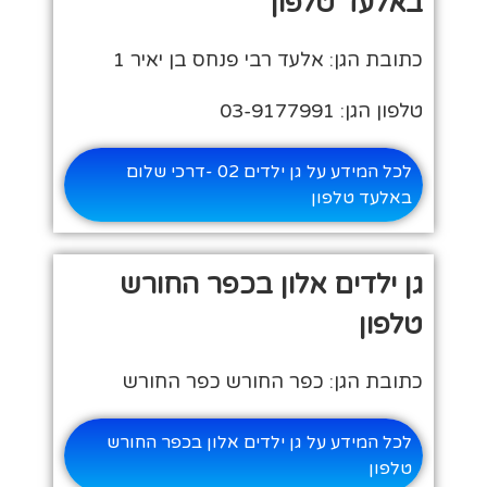
באלעד טלפון
כתובת הגן: אלעד רבי פנחס בן יאיר 1
טלפון הגן: 03-9177991
לכל המידע על גן ילדים 02 -דרכי שלום
באלעד טלפון
גן ילדים אלון בכפר החורש
טלפון
כתובת הגן: כפר החורש כפר החורש
לכל המידע על גן ילדים אלון בכפר החורש
טלפון