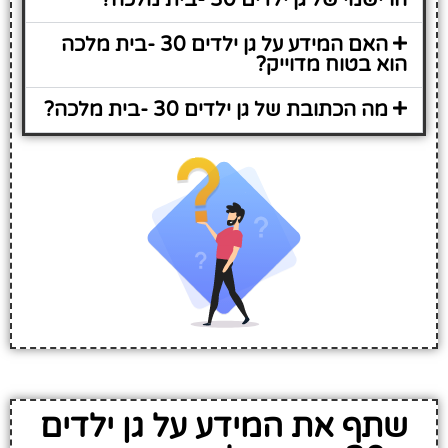
האם המידע על גן ילדים 30 -בית מלכה
הוא בטוח מדוייק?
מה הכתובת של גן ילדים 30 -בית מלכה?
שתף את המידע על גן ילדים