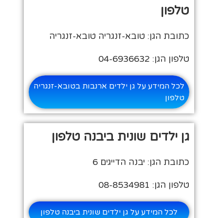
טלפון
כתובת הגן: טובא-זנגריה טובא-זנגריה
טלפון הגן: 04-6936632
לכל המידע על גן ילדים ארנבות בטובא-זנגריה
טלפון
גן ילדים שונית ביבנה טלפון
כתובת הגן: יבנה הדייגים 6
טלפון הגן: 08-8534981
לכל המידע על גן ילדים שונית ביבנה טלפון