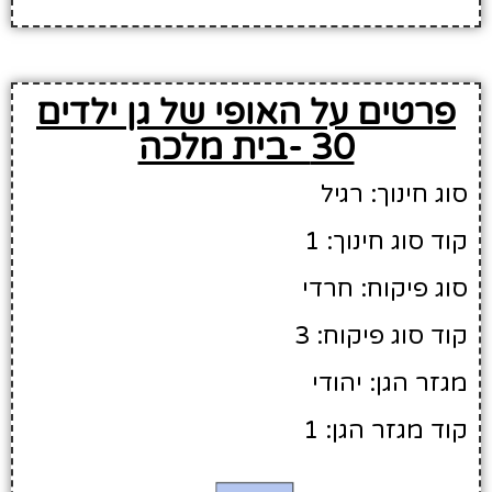
פרטים על האופי של גן ילדים
30 -בית מלכה
סוג חינוך: רגיל
קוד סוג חינוך: 1
סוג פיקוח: חרדי
קוד סוג פיקוח: 3
מגזר הגן: יהודי
קוד מגזר הגן: 1