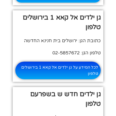
גן ילדים אל קאא 1 בירושלים
טלפון
כתובת הגן: ירושלים בית חנינא החדשה
טלפון הגן: 02-5857672
לכל המידע על גן ילדים אל קאא 1 בירושלים
טלפון
גן ילדים חדש ש בשפרעם
טלפון