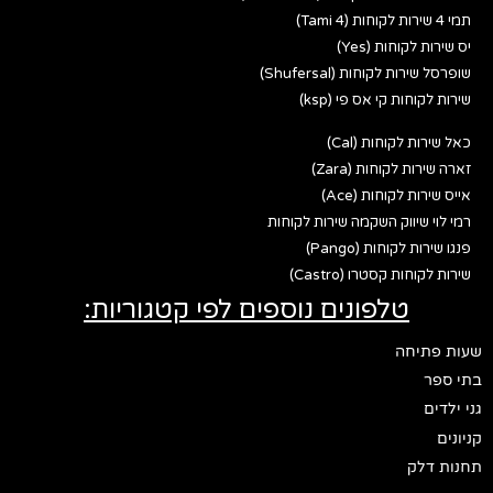
תמי 4 שירות לקוחות (Tami 4)
יס שירות לקוחות (Yes)
שופרסל שירות לקוחות (Shufersal)
שירות לקוחות קי אס פי (ksp)
כאל שירות לקוחות (Cal)
זארה שירות לקוחות (Zara)
אייס שירות לקוחות (Ace)
רמי לוי שיווק השקמה שירות לקוחות
פנגו שירות לקוחות (Pango)
שירות לקוחות קסטרו (Castro)
טלפונים נוספים לפי קטגוריות:
שעות פתיחה
בתי ספר
גני ילדים
קניונים
תחנות דלק