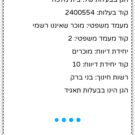
קוד בעלות: 2400554
מעמד משפטי: מוכר שאיננו רשמי
קוד מעמד משפטי: 2
יחידת דיווח: מוכרים
קוד יחידת דיווח: 10
רשות חינוך: בני ברק
הגן הינו בבעלות תאגיד