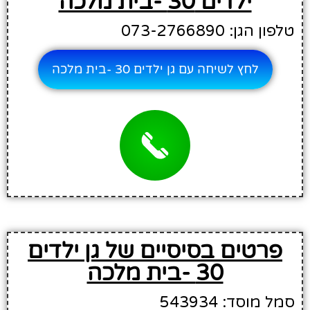
ילדים 30 -בית מלכה
טלפון הגן: 073-2766890
לחץ לשיחה עם גן ילדים 30 -בית מלכה
פרטים בסיסיים של גן ילדים
30 -בית מלכה
סמל מוסד: 543934