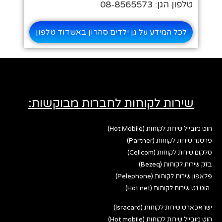
טלפון הגן: 08-8565573
לכל המידע על גן ילדים סהרון באשדוד טלפון
שירות לקוחות לחברות מבוקשות:
הוט מובייל שירות לקוחות (Hot Mobile)
פרטנר שירות לקוחות (Partner)
סלקום שירות לקוחות (Cellcom)
בזק שירות לקוחות (Bezeq)
פלאפון שירות לקוחות (Pelephone)
הוט נט שירות לקוחות (Hot net)
ישראכארט שירות לקוחות (Isracard)
הוט מובייל שירות לקוחות (Hot mobile)