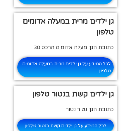
גן ילדים מרית במעלה אדומים
טלפון
כתובת הגן: מעלה אדומים הרכס 30
לכל המידע על גן ילדים מרית במעלה אדומים
טלפון
גן ילדים קשת בנטור טלפון
כתובת הגן: נטור נטור
לכל המידע על גן ילדים קשת בנטור טלפון