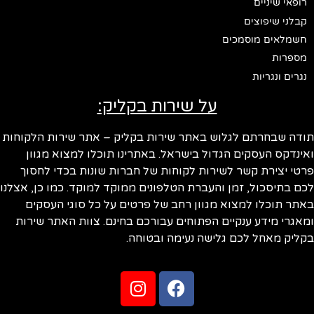
רופאי שיניים
קבלני שיפוצים
חשמלאים מוסמכים
מספרות
נגרים ונגריות
על שירות בקליק:
ודה שבחרתם לגלוש באתר שירות בקליק – אתר שירות הלקוחות
ינדקס העסקים הגדול בישראל. באתרינו תוכלו למצוא מגוון
טי יצירת קשר לשירות לקוחות של חברות שונות בכדי לחסוך
ם בתיסכול, זמן והעברת הטלפונים ממוקד למוקד. כמו כן, אצלנו
תר תוכלו למצוא מגוון רחב של פרטים על כל סוגי העסקים
אגרי מידע ענקיים הפתוחים עבורכם בחינם. צוות האתר שירות
ליק מאחל לכם גלישה נעימה ובטוחה.