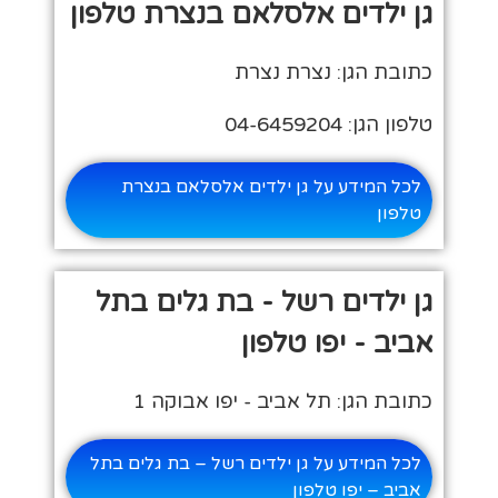
גן ילדים אלסלאם בנצרת טלפון
כתובת הגן: נצרת נצרת
טלפון הגן: 04-6459204
לכל המידע על גן ילדים אלסלאם בנצרת
טלפון
גן ילדים רשל - בת גלים בתל
אביב - יפו טלפון
כתובת הגן: תל אביב - יפו אבוקה 1
לכל המידע על גן ילדים רשל – בת גלים בתל
אביב – יפו טלפון