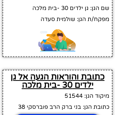
שם הגן: גן ילדים 30 -בית מלכה
מפקח/ת הגן: שולמית סעדה
כתובת והוראות הגעה אל גן
ילדים 30 -בית מלכה
מיקוד הגן: 51544
כתובת הגן: בני ברק הרב פוברסקי 38