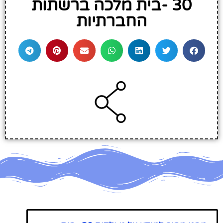
30 -בית מלכה ברשתות
החברתיות