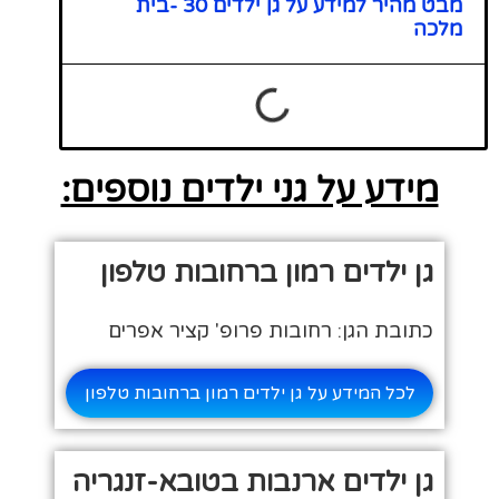
מבט מהיר למידע על גן ילדים 30 -בית
מלכה
מידע על גני ילדים נוספים:
גן ילדים רמון ברחובות טלפון
כתובת הגן: רחובות פרופ' קציר אפרים
לכל המידע על גן ילדים רמון ברחובות טלפון
גן ילדים ארנבות בטובא-זנגריה