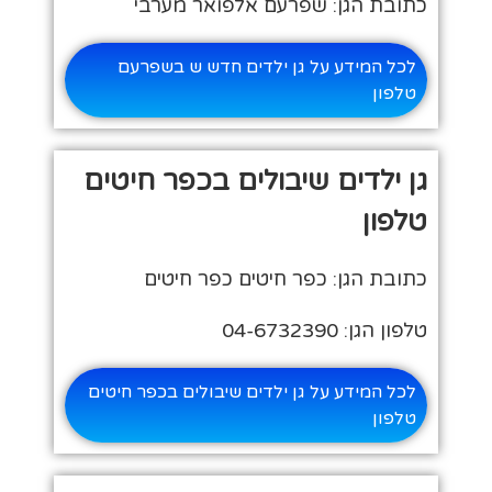
כתובת הגן: שפרעם אלפואר מערבי
לכל המידע על גן ילדים חדש ש בשפרעם
טלפון
גן ילדים שיבולים בכפר חיטים
טלפון
כתובת הגן: כפר חיטים כפר חיטים
טלפון הגן: 04-6732390
לכל המידע על גן ילדים שיבולים בכפר חיטים
טלפון