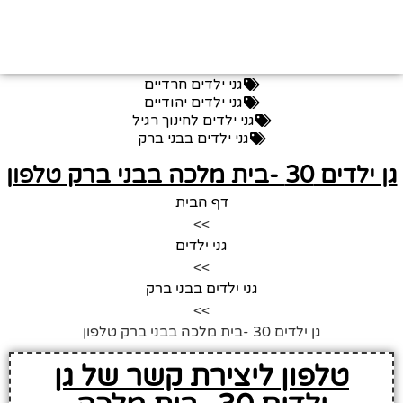
גני ילדים חרדיים
גני ילדים יהודיים
גני ילדים לחינוך רגיל
גני ילדים בבני ברק
ן ילדים 30 -בית מלכה בבני ברק טלפון
דף הבית
>>
גני ילדים
>>
גני ילדים בבני ברק
>>
גן ילדים 30 -בית מלכה בבני ברק טלפון
טלפון ליצירת קשר של גן