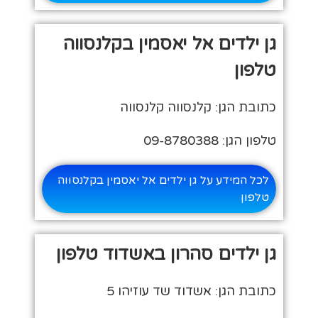
גן ילדים אל יאסמין בקלנסווה
טלפון
כתובת הגן: קלנסווה קלנסווה
טלפון הגן: 09-8780388
לכל המידע על גן ילדים אל יאסמין בקלנסווה
טלפון
גן ילדים סהרון באשדוד טלפון
כתובת הגן: אשדוד שד עוזיהו 5