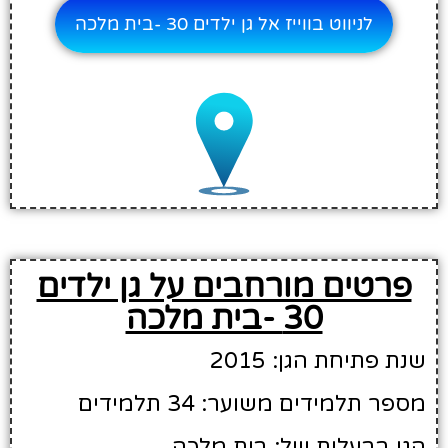
לניווט בווייז אל גן ילדים 30 -בית מלכה
פרטים מורחבים על גן ילדים
30 -בית מלכה
שנת פתיחת הגן: 2015
מספר תלמידים משוער: 34 תלמידים
הגן בבעלות של: בית מלכה