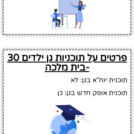
פרטים על תוכניות גן ילדים 30
-בית מלכה
תוכנית יוח"א בגן: לא
תוכנית אופק חדש בגן: כן