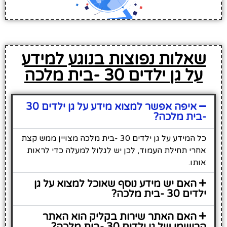
שאלות נפוצות בנוגע למידע
על גן ילדים 30 -בית מלכה
איפה אפשר למצוא מידע על גן ילדים 30
-בית מלכה?
כל המידע על גן ילדים 30 -בית מלכה מצויין ממש קצת
אחרי תחילת העמוד, לכן יש לגלול למעלה כדי לראות
אותו.
האם יש מידע נוסף שאוכל למצוא על גן
ילדים 30 -בית מלכה?
האם האתר שירות בקליק הוא האתר
הרישמי של גן ילדים 30 -בית מלכה?