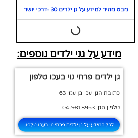
מבט מהיר למידע על גן ילדים 30 -דרכי יושר
מידע על גני ילדים נוספים:
גן ילדים פרחי נוי בעכו טלפון
כתובת הגן: עכו בן עמי 63
טלפון הגן: 04-9818953
לכל המידע על גן ילדים פרחי נוי בעכו טלפון