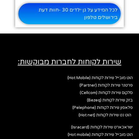
לכל המידע על גן ילדים 30 -חוות דעת
בירושלים טלפון
שירות לקוחות לחברות מבוקשות:
הוט מובייל שירות לקוחות (Hot Mobile)
פרטנר שירות לקוחות (Partner)
סלקום שירות לקוחות (Cellcom)
בזק שירות לקוחות (Bezeq)
פלאפון שירות לקוחות (Pelephone)
הוט נט שירות לקוחות (Hot net)
ישראכארט שירות לקוחות (Isracard)
הוט מובייל שירות לקוחות (Hot mobile)