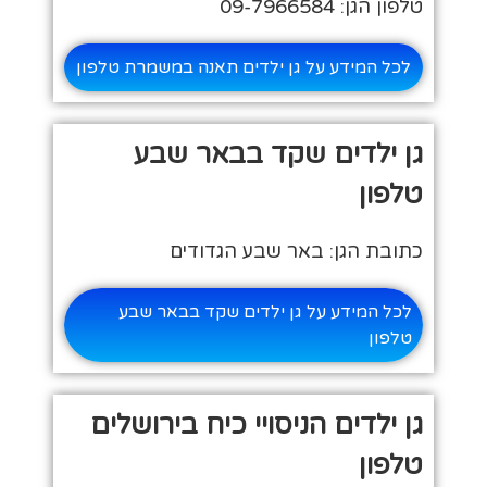
טלפון הגן: 09-7966584
לכל המידע על גן ילדים תאנה במשמרת טלפון
גן ילדים שקד בבאר שבע
טלפון
כתובת הגן: באר שבע הגדודים
לכל המידע על גן ילדים שקד בבאר שבע
טלפון
גן ילדים הניסויי כיח בירושלים
טלפון