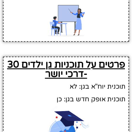
פרטים על תוכניות גן ילדים 30
-דרכי יושר
תוכנית יוח"א בגן: לא
תוכנית אופק חדש בגן: כן