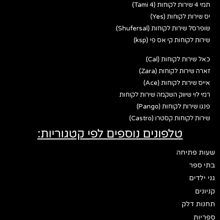
תמי 4 שירות לקוחות (Tami 4)
יס שירות לקוחות (Yes)
שופרסל שירות לקוחות (Shufersal)
שירות לקוחות קי אס פי (ksp)
כאל שירות לקוחות (Cal)
זארה שירות לקוחות (Zara)
אייס שירות לקוחות (Ace)
רמי לוי שיווק השקמה שירות לקוחות
פנגו שירות לקוחות (Pango)
שירות לקוחות קסטרו (Castro)
טלפונים נוספים לפי קטגוריות:
שעות פתיחה
בתי ספר
גני ילדים
קניונים
תחנות דלק
ספריות