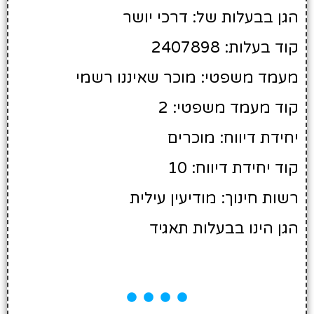
הגן בבעלות של: דרכי יושר
קוד בעלות: 2407898
מעמד משפטי: מוכר שאיננו רשמי
קוד מעמד משפטי: 2
יחידת דיווח: מוכרים
קוד יחידת דיווח: 10
רשות חינוך: מודיעין עילית
הגן הינו בבעלות תאגיד