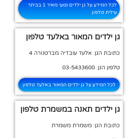
לכל המידע על גן ילדים נטעי מאיר 1 בביתר
עילית טלפון
גן ילדים המאור באלעד טלפון
כתובת הגן: אלעד עובדיה מברטנורה 4
טלפון הגן: 03-5433600
לכל המידע על גן ילדים המאור באלעד טלפון
גן ילדים תאנה במשמרת טלפון
כתובת הגן: משמרת משמרת