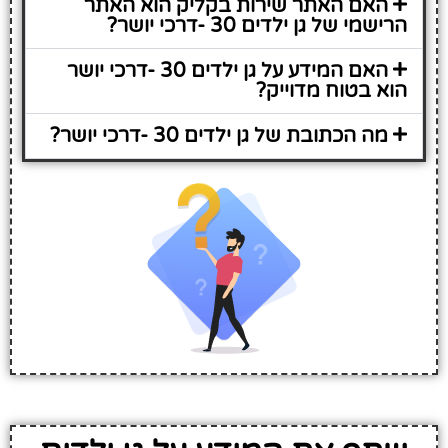
האם האתר שירות בקליק הוא האתר
הרישמי של גן ילדים 30 -דרכי יושר?
האם המידע על גן ילדים 30 -דרכי יושר
הוא בטוח מדוייק?
מה הכתובת של גן ילדים 30 -דרכי יושר?