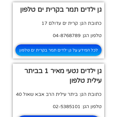
גן ילדים תמר בקרית ים טלפון
כתובת הגן: קרית ים עדולם 17
טלפון הגן: 04-8768789
לכל המידע על גן ילדים תמר בקרית ים טלפון
גן ילדים נטעי מאיר 1 בביתר
עילית טלפון
כתובת הגן: ביתר עילית הרב אבא שאול 40
טלפון הגן: 02-5385101