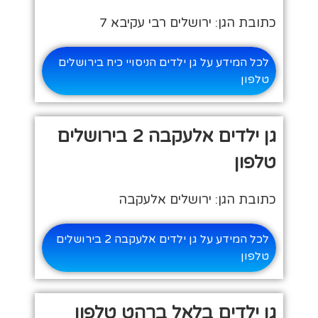
כתובת הגן: ירושלים רבי עקיבא 7
לכל המידע על גן ילדים הניסויי כיח בירושלים
טלפון
גן ילדים אלעקבה 2 בירושלים
טלפון
כתובת הגן: ירושלים אלעקבה
לכל המידע על גן ילדים אלעקבה 2 בירושלים
טלפון
גן ילדים בלאל ברהט טלפון