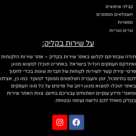
קבלני שיפוצים
חשמלאים מוסמכים
מספרות
נגרים ונגריות
על שירות בקליק:
ודה שבחרתם לגלוש באתר שירות בקליק – אתר שירות הלקוחות
ינדקס העסקים הגדול בישראל. באתרינו תוכלו למצוא מגוון
טי יצירת קשר לשירות לקוחות של חברות שונות בכדי לחסוך
ם בתיסכול, זמן והעברת הטלפונים ממוקד למוקד. כמו כן, אצלנו
תר תוכלו למצוא מגוון רחב של פרטים על כל סוגי העסקים
אגרי מידע ענקיים הפתוחים עבורכם בחינם. צוות האתר שירות
ליק מאחל לכם גלישה נעימה ובטוחה.