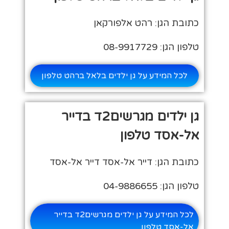
כתובת הגן: רהט אלפורקאן
טלפון הגן: 08-9917729
לכל המידע על גן ילדים בלאל ברהט טלפון
גן ילדים מגרשים2ד בדייר
אל-אסד טלפון
כתובת הגן: דייר אל-אסד דייר אל-אסד
טלפון הגן: 04-9886655
לכל המידע על גן ילדים מגרשים2ד בדייר
אל-אסד טלפון