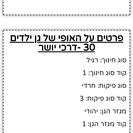
פרטים על האופי של גן ילדים
30 -דרכי יושר
סוג חינוך: רגיל
קוד סוג חינוך: 1
סוג פיקוח: חרדי
קוד סוג פיקוח: 3
מגזר הגן: יהודי
קוד מגזר הגן: 1