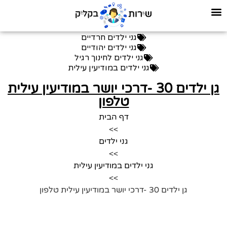
גני ילדים חרדיים
גני ילדים יהודיים
גני ילדים לחינוך רגיל
גני ילדים במודיעין עילית
גן ילדים 30 -דרכי יושר במודיעין עילית
טלפון
דף הבית
>>
גני ילדים
>>
גני ילדים במודיעין עילית
>>
גן ילדים 30 -דרכי יושר במודיעין עילית טלפון