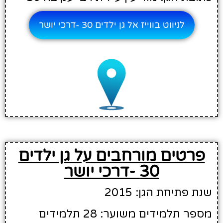
לניווט בווייז אל גן ילדים 30 -דרכי יושר
פרטים מורחבים על גן ילדים
30 -דרכי יושר
שנת פתיחת הגן: 2015
מספר תלמידים משוער: 28 תלמידים