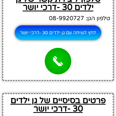
ילדים 30 -דרכי יושר
טלפון הגן: 08-9920727
לחץ לשיחה עם גן ילדים 30 -דרכי יושר
פרטים בסיסיים של גן ילדים
30 -דרכי יושר