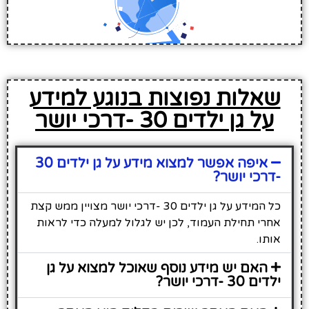
שאלות נפוצות בנוגע למידע
על גן ילדים 30 -דרכי יושר
איפה אפשר למצוא מידע על גן ילדים 30
-דרכי יושר?
כל המידע על גן ילדים 30 -דרכי יושר מצויין ממש קצת
אחרי תחילת העמוד, לכן יש לגלול למעלה כדי לראות
אותו.
האם יש מידע נוסף שאוכל למצוא על גן
ילדים 30 -דרכי יושר?