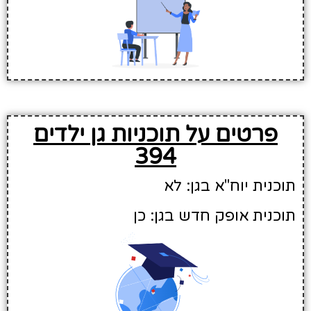
פרטים על תוכניות גן ילדים
394
תוכנית יוח"א בגן: לא
תוכנית אופק חדש בגן: כן