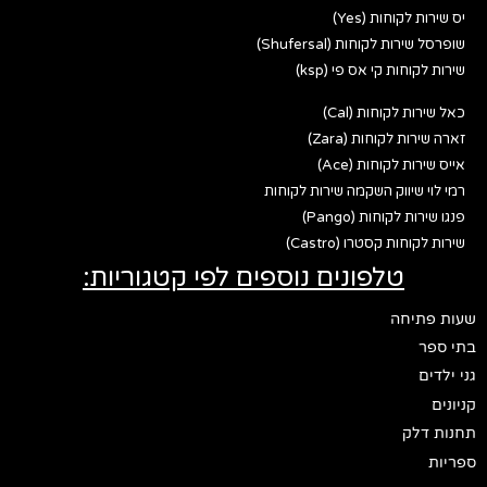
יס שירות לקוחות (Yes)
שופרסל שירות לקוחות (Shufersal)
שירות לקוחות קי אס פי (ksp)
כאל שירות לקוחות (Cal)
זארה שירות לקוחות (Zara)
אייס שירות לקוחות (Ace)
רמי לוי שיווק השקמה שירות לקוחות
פנגו שירות לקוחות (Pango)
שירות לקוחות קסטרו (Castro)
טלפונים נוספים לפי קטגוריות:
שעות פתיחה
בתי ספר
גני ילדים
קניונים
תחנות דלק
ספריות