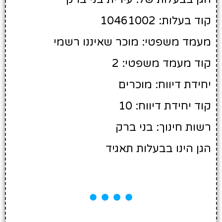
קוד בעלות: 10461002
מעמד משפטי: מוכר שאיננו רשמי
קוד מעמד משפטי: 2
יחידת דיווח: מוכרים
קוד יחידת דיווח: 10
רשות חינוך: בני ברק
הגן הינו בבעלות תאגיד