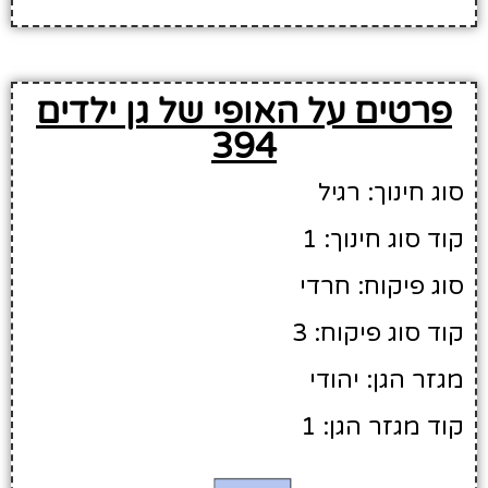
פרטים על האופי של גן ילדים
394
סוג חינוך: רגיל
קוד סוג חינוך: 1
סוג פיקוח: חרדי
קוד סוג פיקוח: 3
מגזר הגן: יהודי
קוד מגזר הגן: 1