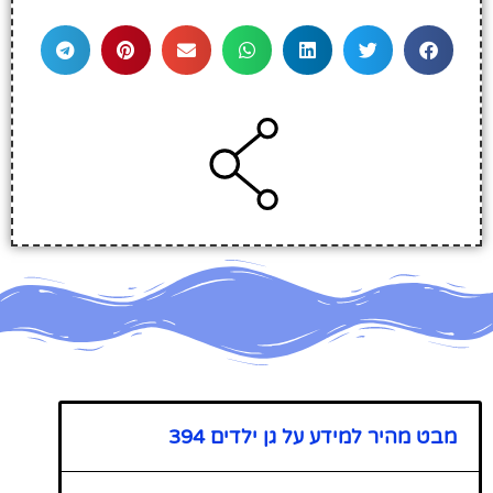
מבט מהיר למידע על גן ילדים 394