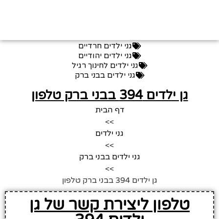
גני ילדים חרדיים
גני ילדים יהודיים
גני ילדים לחינוך רגיל
גני ילדים בבני ברק
גן ילדים 394 בבני ברק טלפון
דף הבית
>>
גני ילדים
>>
גני ילדים בבני ברק
>>
גן ילדים 394 בבני ברק טלפון
טלפון ליצירת קשר של גן