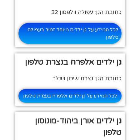
כתובת הגן: עפולה וולפסון 32
לכל המידע על גן ילדים מיוחד זמיר בעפולה
טלפון
גן ילדים אלפרח בנצרת טלפון
כתובת הגן: נצרת שיכון שנלר
לכל המידע על גן ילדים אלפרח בנצרת טלפון
גן ילדים אורן ביהוד-מונוסון
טלפון