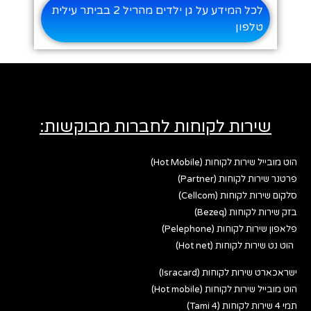
לכל המידע על גן ילדים מהריל 2 בביתר עילית
טלפון
שירות לקוחות לחברות מבוקשות:
הוט מובייל שירות לקוחות (Hot Mobile)
פרטנר שירות לקוחות (Partner)
סלקום שירות לקוחות (Cellcom)
בזק שירות לקוחות (Bezeq)
פלאפון שירות לקוחות (Pelephone)
הוט נט שירות לקוחות (Hot net)
ישראכארט שירות לקוחות (Isracard)
הוט מובייל שירות לקוחות (Hot mobile)
תמי 4 שירות לקוחות (Tami 4)