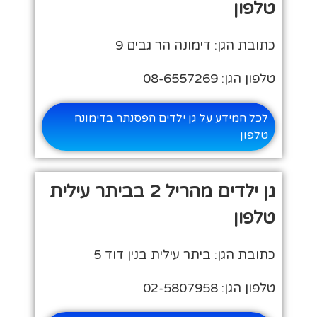
טלפון
כתובת הגן: דימונה הר גבים 9
טלפון הגן: 08-6557269
לכל המידע על גן ילדים הפסנתר בדימונה
טלפון
גן ילדים מהריל 2 בביתר עילית
טלפון
כתובת הגן: ביתר עילית בנין דוד 5
טלפון הגן: 02-5807958