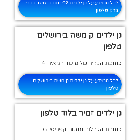
לכל המידע על גן ילדים 02 -תת בוסטון בבני
ברק טלפון
גן ילדים ק משה בירושלים
טלפון
כתובת הגן: ירושלים שד המאירי 4
לכל המידע על גן ילדים ק משה בירושלים
טלפון
גן ילדים זמיר בלוד טלפון
כתובת הגן: לוד מחנות קפריסין 6