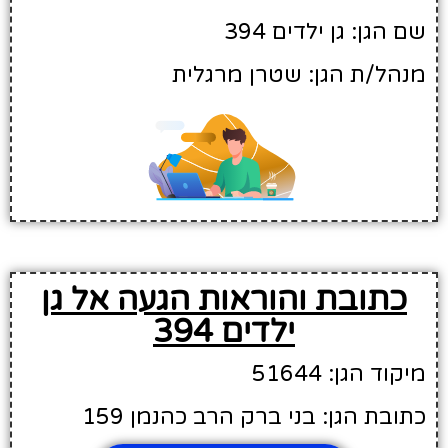
שם הגן: גן ילדים 394
מנהל/ת הגן: שטרן מרגלית
כתובת והוראות הגעה אל גן
ילדים 394
מיקוד הגן: 51644
כתובת הגן: בני ברק הרב כהנמן 159