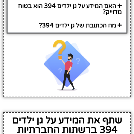
האם המידע על גן ילדים 394 הוא בטוח
מדוייק?
מה הכתובת של גן ילדים 394?
שתף את המידע על גן ילדים
394 ברשתות החברתיות