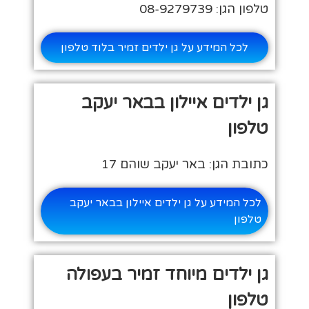
טלפון הגן: 08-9279739
לכל המידע על גן ילדים זמיר בלוד טלפון
גן ילדים איילון בבאר יעקב
טלפון
כתובת הגן: באר יעקב שוהם 17
לכל המידע על גן ילדים איילון בבאר יעקב
טלפון
גן ילדים מיוחד זמיר בעפולה
טלפון