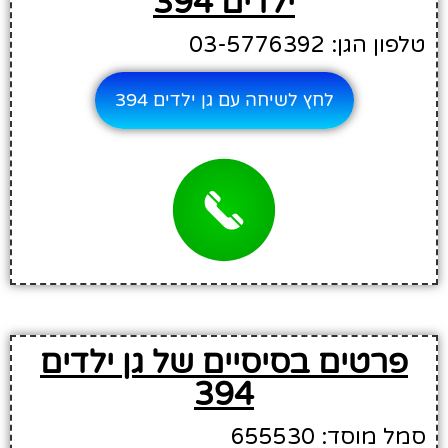
ילדים 394
טלפון הגן: 03-5776392
לחץ לשיחה עם גן ילדים 394
פרטים בסיסיים של גן ילדים
394
סמל מוסד: 655530