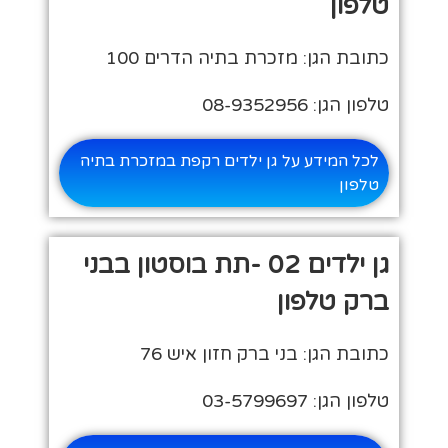
טלפון
כתובת הגן: מזכרת בתיה הדרים 100
טלפון הגן: 08-9352956
לכל המידע על גן ילדים רקפת במזכרת בתיה
טלפון
גן ילדים 02 -תת בוסטון בבני
ברק טלפון
כתובת הגן: בני ברק חזון איש 76
טלפון הגן: 03-5799697