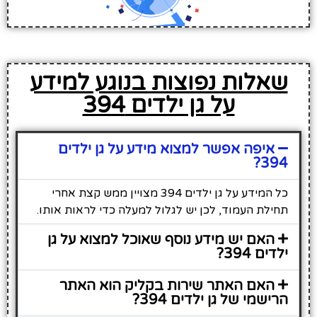
שאלות נפוצות בנוגע למידע
על גן ילדים 394
איפה אפשר למצוא מידע על גן ילדים
394?
כל המידע על גן ילדים 394 מצויין ממש קצת אחרי
תחילת העמוד, לכן יש לגלול למעלה כדי לראות אותו.
האם יש מידע נוסף שאוכל למצוא על גן
ילדים 394?
האם האתר שירות בקליק הוא האתר
הרישמי של גן ילדים 394?