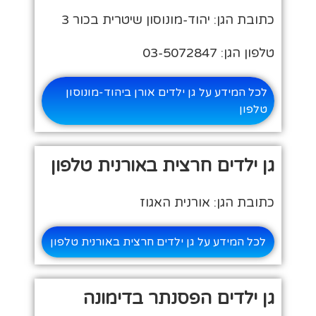
כתובת הגן: יהוד-מונוסון שיטרית בכור 3
טלפון הגן: 03-5072847
לכל המידע על גן ילדים אורן ביהוד-מונוסון
טלפון
גן ילדים חרצית באורנית טלפון
כתובת הגן: אורנית האגוז
לכל המידע על גן ילדים חרצית באורנית טלפון
גן ילדים הפסנתר בדימונה