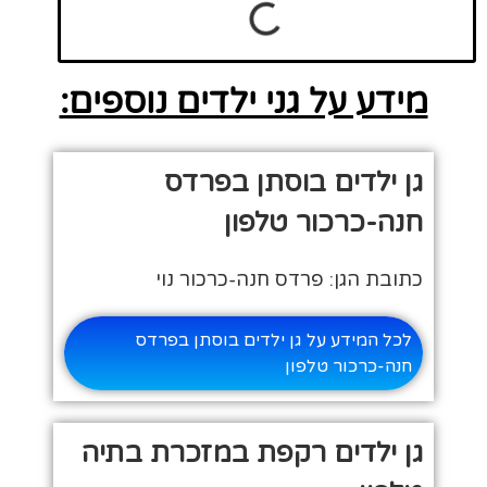
מידע על גני ילדים נוספים:
גן ילדים בוסתן בפרדס
חנה-כרכור טלפון
כתובת הגן: פרדס חנה-כרכור נוי
לכל המידע על גן ילדים בוסתן בפרדס
חנה-כרכור טלפון
גן ילדים רקפת במזכרת בתיה