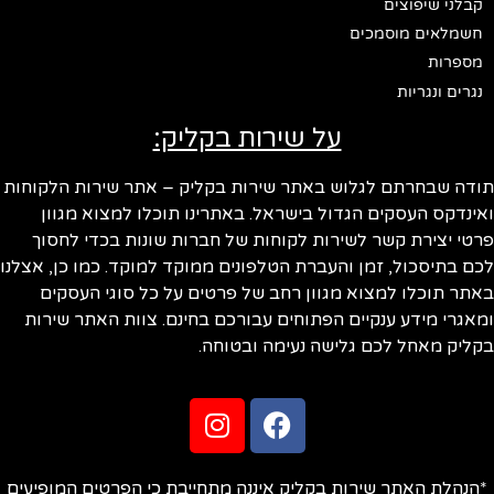
קבלני שיפוצים
חשמלאים מוסמכים
מספרות
נגרים ונגריות
על שירות בקליק:
ודה שבחרתם לגלוש באתר שירות בקליק – אתר שירות הלקוחות
ינדקס העסקים הגדול בישראל. באתרינו תוכלו למצוא מגוון
טי יצירת קשר לשירות לקוחות של חברות שונות בכדי לחסוך
ם בתיסכול, זמן והעברת הטלפונים ממוקד למוקד. כמו כן, אצלנו
תר תוכלו למצוא מגוון רחב של פרטים על כל סוגי העסקים
אגרי מידע ענקיים הפתוחים עבורכם בחינם. צוות האתר שירות
ליק מאחל לכם גלישה נעימה ובטוחה.
הנהלת האתר שירות בקליק איננה מתחייבת כי הפרטים המופיעים