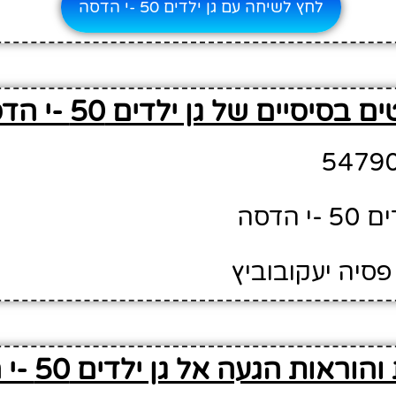
לחץ לשיחה עם גן ילדים 50 -י הדסה
 בסיסיים של גן ילדים 50 -י הדסה
 הדסה
פסיה יעקובוביץ
וראות הגעה אל גן ילדים 50 -י הדסה