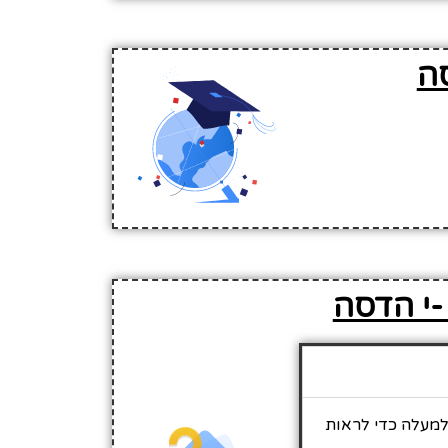
לגלול למעלה כדי לראות