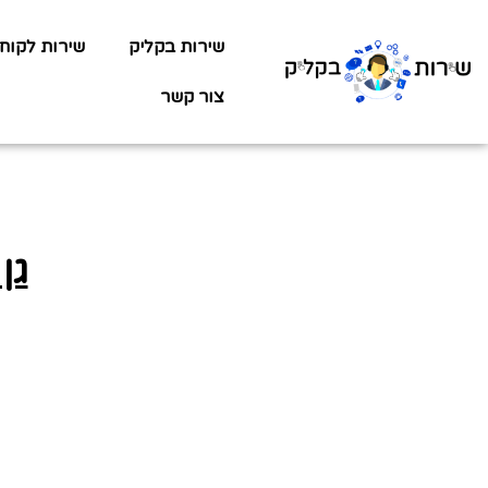
שירות בקליק
שירות לקוח
צור קשר
גן ילדי