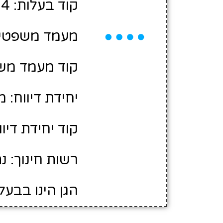
קוד בעלות: 2401404
מעמד משפטי: 
קוד מעמד משפ
יחידת דיווח: 
קוד יחידת דיווח:
רשות חינוך: נ
הגן הינו בבעל