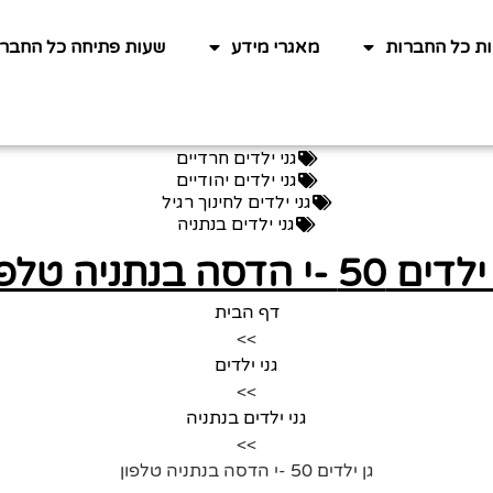
ות כל החברות
מאגרי מידע
שעות פתיחה כל החברו
גני ילדים חרדיים
גני ילדים יהודיים
גני ילדים לחינוך רגיל
גני ילדים בנתניה
ם 50 -י הדסה בנתניה טלפון
דף הבית
>>
גני ילדים
>>
גני ילדים בנתניה
>>
גן ילדים 50 -י הדסה בנתניה טלפון