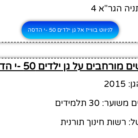
ניה הגר"א 4
לניווט בווייז אל גן ילדים 50 -י הדסה
 מורחבים על גן ילדים 50 -י הדסה
201
ר: 30 תלמידים
: רשות חינוך תורנית