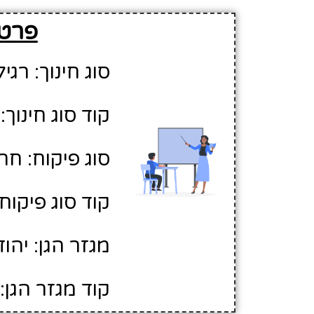
פרטים 
סוג חינוך: רגיל
קוד סוג חינוך: 1
סוג פיקוח: חר
קוד סוג פיקוח: 
מגזר הגן: יהוד
קוד מגזר הגן: 1