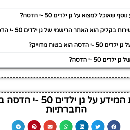
ף שאוכל למצוא על גן ילדים 50 -י הדסה?
 בקליק הוא האתר הרישמי של גן ילדים 50 -י הדסה?
 הדסה הוא בטוח מדוייק?
דים 50 -י הדסה?
שתף את המידע על גן ילדים 
החברתיות