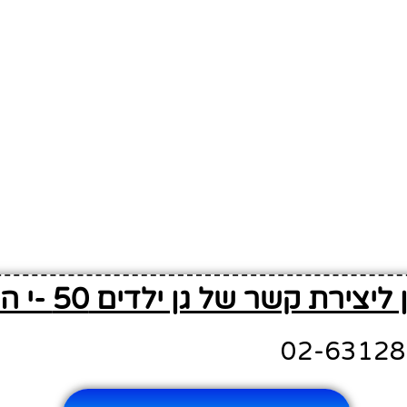
יצירת קשר של גן ילדים 50 -י הדסה