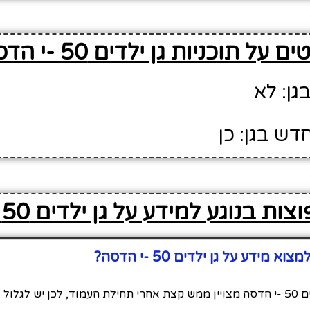
ם על תוכניות גן ילדים 50 -י הדסה
גן: לא
דש בגן: כן
ת בנוגע למידע על גן ילדים 50 -י הדסה
מידע על גן ילדים 50 -י הדסה?
כל המידע על גן ילדים 50 -י הדסה מצויין ממש קצת אחרי תחילת העמוד, לכן יש 