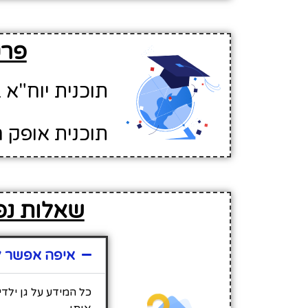
פרטי
תוכנית יוח"א ב
תוכנית אופק ח
שאלות נפוצו
איפה אפשר למצוא 