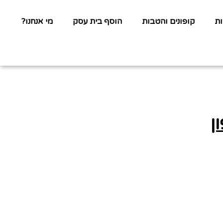
ת
קופונים והטבות
הוסף בית עסק
מי אנחנו?