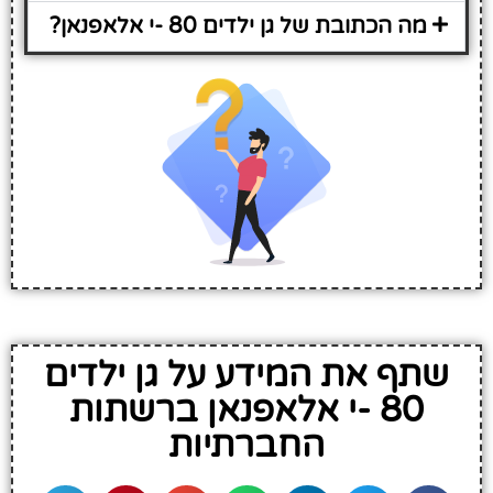
מה הכתובת של גן ילדים 80 -י אלאפנאן?
שתף את המידע על גן ילדים
80 -י אלאפנאן ברשתות
החברתיות