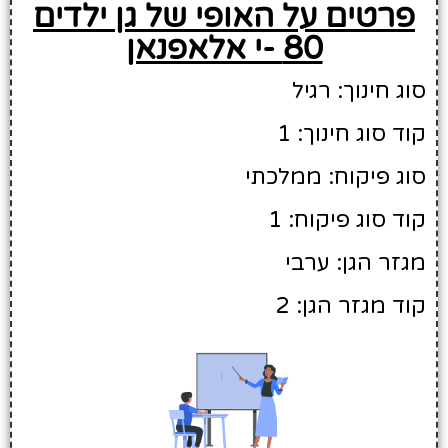
פרטים על האופי של גן ילדים
80 -י אלאפנאן
סוג חינוך: רגיל
קוד סוג חינוך: 1
סוג פיקוח: ממלכתי
קוד סוג פיקוח: 1
מגזר הגן: ערבי
קוד מגזר הגן: 2