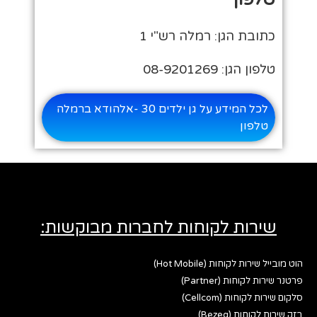
כתובת הגן: רמלה רש"י 1
טלפון הגן: 08-9201269
לכל המידע על גן ילדים 30 -אלהודא ברמלה
טלפון
שירות לקוחות לחברות מבוקשות:
הוט מובייל שירות לקוחות (Hot Mobile)
פרטנר שירות לקוחות (Partner)
סלקום שירות לקוחות (Cellcom)
בזק שירות לקוחות (Bezeq)