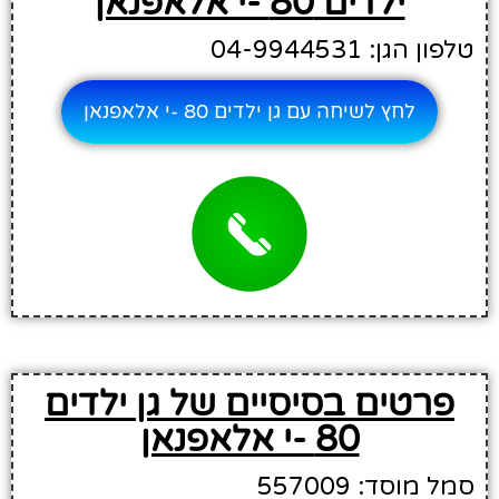
ילדים 80 -י אלאפנאן
טלפון הגן: 04-9944531
לחץ לשיחה עם גן ילדים 80 -י אלאפנאן
פרטים בסיסיים של גן ילדים
80 -י אלאפנאן
סמל מוסד: 557009