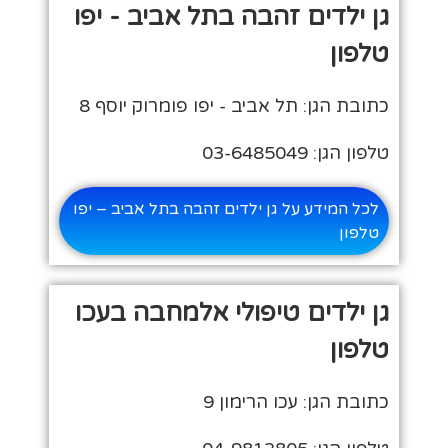
גן ילדים זהבה בתל אביב - יפו
טלפון
כתובת הגן: תל אביב - יפו פומרוק יוסף 8
טלפון הגן: 03-6485049
לכל המידע על גן ילדים זהבה בתל אביב – יפו
טלפון
גן ילדים טיפולי אלמחבה בעכו
טלפון
כתובת הגן: עכו הרימון 9