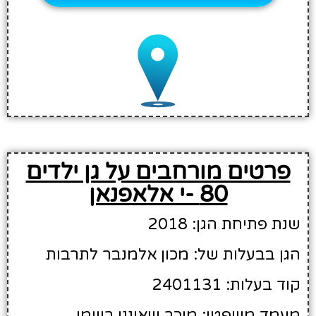
פרטים מורחבים על גן ילדים
80 -י אלאפנאן
שנת פתיחת הגן: 2018
הגן בבעלות של: מכון אלמנבר לתרבות
קוד בעלות: 2401131
מעמד משפטי: מוכר שאיננו רשמי