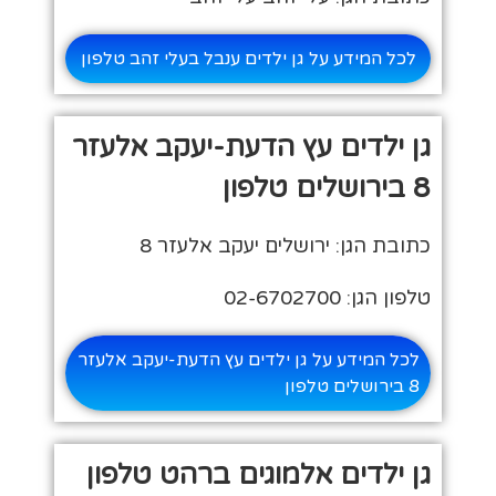
לכל המידע על גן ילדים ענבל בעלי זהב טלפון
גן ילדים עץ הדעת-יעקב אלעזר
8 בירושלים טלפון
כתובת הגן: ירושלים יעקב אלעזר 8
טלפון הגן: 02-6702700
לכל המידע על גן ילדים עץ הדעת-יעקב אלעזר
8 בירושלים טלפון
גן ילדים אלמוגים ברהט טלפון