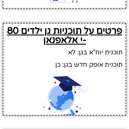
פרטים על תוכניות גן ילדים 80
-י אלאפנאן
תוכנית יוח"א בגן: לא
תוכנית אופק חדש בגן: כן