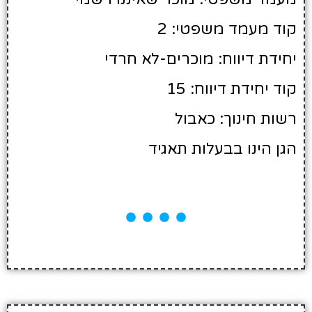
קוד מעמד משפטי: 2
יחידת דיווח: מוכרים-לא חרדי
קוד יחידת דיווח: 15
רשות חינוך: כאבול
הגן הינו בבעלות תאגיד