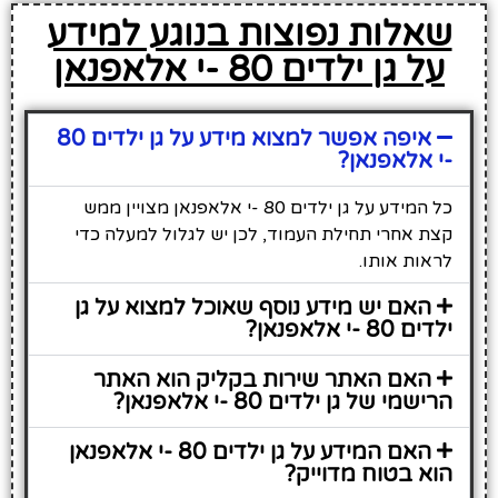
שאלות נפוצות בנוגע למידע
על גן ילדים 80 -י אלאפנאן
איפה אפשר למצוא מידע על גן ילדים 80
-י אלאפנאן?
כל המידע על גן ילדים 80 -י אלאפנאן מצויין ממש
קצת אחרי תחילת העמוד, לכן יש לגלול למעלה כדי
לראות אותו.
האם יש מידע נוסף שאוכל למצוא על גן
ילדים 80 -י אלאפנאן?
האם האתר שירות בקליק הוא האתר
הרישמי של גן ילדים 80 -י אלאפנאן?
האם המידע על גן ילדים 80 -י אלאפנאן
הוא בטוח מדוייק?