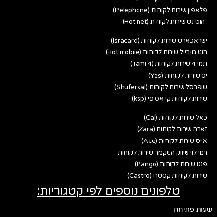
פלאפון שירות לקוחות (Pelephone)
הוט נט שירות לקוחות (Hot net)
ישראכארט שירות לקוחות (Isracard)
הוט מובייל שירות לקוחות (Hot mobile)
תמי 4 שירות לקוחות (Tami 4)
יס שירות לקוחות (Yes)
שופרסל שירות לקוחות (Shufersal)
שירות לקוחות קי אס פי (ksp)
כאל שירות לקוחות (Cal)
זארה שירות לקוחות (Zara)
אייס שירות לקוחות (Ace)
רמי לוי שיווק השקמה שירות לקוחות
פנגו שירות לקוחות (Pango)
שירות לקוחות קסטרו (Castro)
טלפונים נוספים לפי קטגוריות:
שעות פתיחה