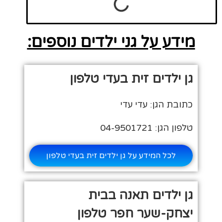
מידע על גני ילדים נוספים:
גן ילדים זית בעדי טלפון
כתובת הגן: עדי עדי
טלפון הגן: 04-9501721
לכל המידע על גן ילדים זית בעדי טלפון
גן ילדים תאנה בבית
יצחק-שער חפר טלפון