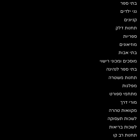
בתי ספר
גני ילדים
קניונים
תחנות דלק
ספריות
מוזיאונים
בתי אבות
מוסכים ומכוני רישוי
בתי ספר לנהיגה
תחנות משטרה
מפלגות
מתחמי ספורט
מורי דרך
מקוואות טהרה
לשכות תעסוקה
לשכות בריאות
תחנות רב קו