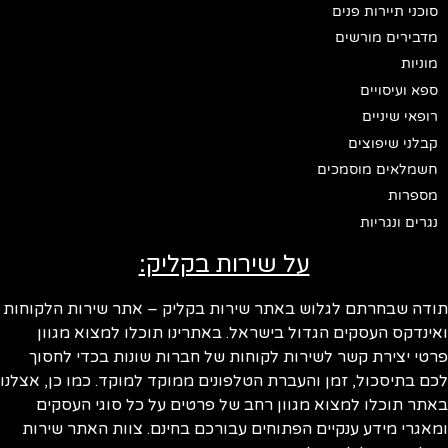
סוכני תיירות פנים
מדבירים מורשים
מוניות
ספא ועיסויים
רופאי שיניים
קבלני שיפוצים
חשמלאים מוסמכים
מספרות
נגרים ונגריות
על שירות בקליק:
ודה שבחרתם לגלוש באתר שירות בקליק – אתר שירות הלקוחות
ינדקס העסקים הגדול בישראל. באתרינו תוכלו למצוא מגוון
טי יצירת קשר לשירות לקוחות של חברות שונות בכדי לחסוך
ם בתיסכול, זמן והעברת הטלפונים ממוקד למוקד. כמו כן, אצלנו
תר תוכלו למצוא מגוון רחב של פרטים על כל סוגי העסקים
אגרי מידע ענקיים הפתוחים עבורכם בחינם. צוות האתר שירות