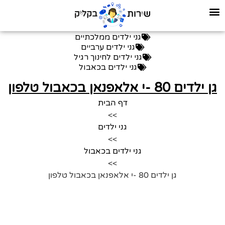
גני ילדים ממלכתיים
גני ילדים ערביים
גני ילדים לחינוך רגיל
גני ילדים בכאבול
גן ילדים 80 -י אלאפנאן בכאבול טלפון
דף הבית
>>
גני ילדים
>>
גני ילדים בכאבול
>>
גן ילדים 80 -י אלאפנאן בכאבול טלפון