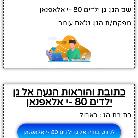
שם הגן: גן ילדים 80 -י אלאפנאן
מפקח/ת הגן: נג'אח עומר
כתובת והוראות הגעה אל גן
ילדים 80 -י אלאפנאן
כתובת הגן: כאבול
לניווט בווייז אל גן ילדים 80 -י אלאפנאן