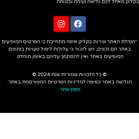
ליק מאחל לכם גלישה נעימה ובטוחה.
הנהלת האתר שירות בקליק איננה מתחייבת כי הפרטים המופיעים
באתר הם נכונים, ויש לזכור כי עלולות ליפול טעויות בנתונים
המופיעים באתר ואין להסתמך עליהם באופן מוחלט.
© כל הזכויות שמורות שנת 2024 ©
הגלישה באתר כפופה למדיניות הפרטיות המפורסמת באתר.
מפת אתר
.