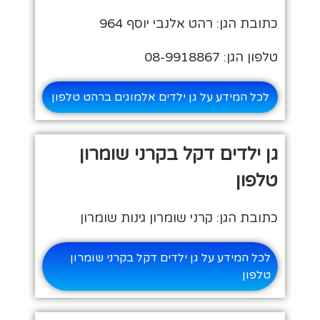
כתובת הגן: רהט אלנבי יוסף 964
טלפון הגן: 08-9918867
לכל המידע על גן ילדים אלמוגים ברהט טלפון
גן ילדים דקל בקרני שומרון
טלפון
כתובת הגן: קרני שומרון גינות שומרון
לכל המידע על גן ילדים דקל בקרני שומרון
טלפון