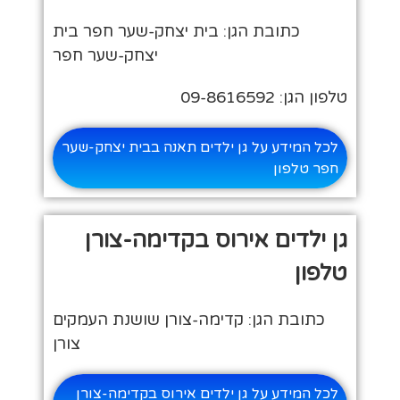
כתובת הגן: בית יצחק-שער חפר בית
יצחק-שער חפר
טלפון הגן: 09-8616592
לכל המידע על גן ילדים תאנה בבית יצחק-שער
חפר טלפון
גן ילדים אירוס בקדימה-צורן
טלפון
כתובת הגן: קדימה-צורן שושנת העמקים
צורן
לכל המידע על גן ילדים אירוס בקדימה-צורן