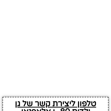
טלפון ליצירת קשר של גן