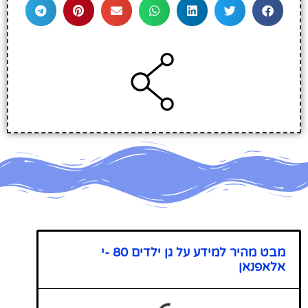
מבט מהיר למידע על גן ילדים 80 -י
אלאפנאן