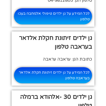
טלפון הגן: 04-9812805
לכל המידע על גן ילדים טיפולי אלמחבה בעכו
טלפון
גן ילדים זיתונת חקלת אלדאר
בעראבה טלפון
כתובת הגן: עראבה עראבה
לכל המידע על גן ילדים זיתונת חקלת אלדאר
בעראבה טלפון
גן ילדים 30 -אלהודא ברמלה
טלפון