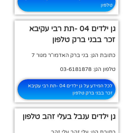
טלפון
גן ילדים 04 -תת רבי עקיבא
זכר בבני ברק טלפון
כתובת הגן: בני ברק האדמו"ר מגור 7
טלפון הגן: 03-6181878
לכל המידע על גן ילדים 04 -תת רבי עקיבא
זכר בבני ברק טלפון
גן ילדים ענבל בעלי זהב טלפון
כתובת הגן: עלי זהב עלי זהב