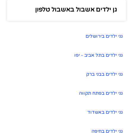
גן ילדים אשבול באשבול טלפון
גני ילדים בירושלים
גני ילדים בתל אביב - יפו
גני ילדים בבני ברק
גני ילדים בפתח תקווה
גני ילדים באשדוד
גני ילדים בחיפה