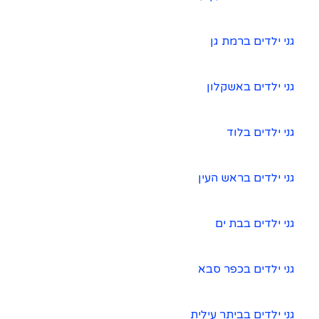
גני ילדים ברמת גן
גני ילדים באשקלון
גני ילדים בלוד
גני ילדים בראש העין
גני ילדים בבת ים
גני ילדים בכפר סבא
גני ילדים בביתר עילית