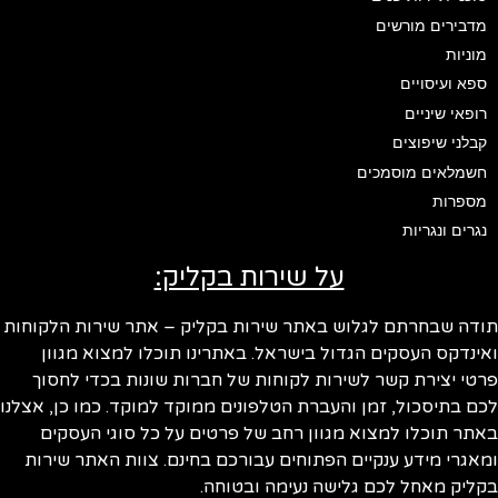
מדבירים מורשים
מוניות
ספא ועיסויים
רופאי שיניים
קבלני שיפוצים
חשמלאים מוסמכים
מספרות
נגרים ונגריות
על שירות בקליק:
תודה שבחרתם לגלוש באתר שירות בקליק – אתר שירות הלקוחות
ואינדקס העסקים הגדול בישראל. באתרינו תוכלו למצוא מגוון
פרטי יצירת קשר לשירות לקוחות של חברות שונות בכדי לחסוך
לכם בתיסכול, זמן והעברת הטלפונים ממוקד למוקד. כמו כן, אצלנו
באתר תוכלו למצוא מגוון רחב של פרטים על כל סוגי העסקים
ומאגרי מידע ענקיים הפתוחים עבורכם בחינם. צוות האתר שירות
בקליק מאחל לכם גלישה נעימה ובטוחה.