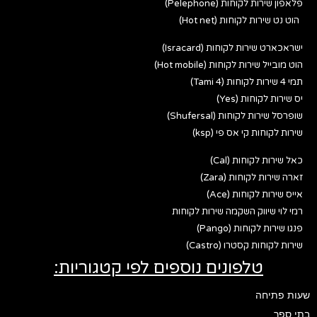
פלאפון שירות לקוחות (Pelephone)
הוט נט שירות לקוחות (Hot net)
ישראכארט שירות לקוחות (Isracard)
הוט מובייל שירות לקוחות (Hot mobile)
תמי 4 שירות לקוחות (Tami 4)
יס שירות לקוחות (Yes)
שופרסל שירות לקוחות (Shufersal)
שירות לקוחות קי אס פי (ksp)
כאל שירות לקוחות (Cal)
זארה שירות לקוחות (Zara)
אייס שירות לקוחות (Ace)
רמי לוי שיווק השקמה שירות לקוחות
פנגו שירות לקוחות (Pango)
שירות לקוחות קסטרו (Castro)
טלפונים נוספים לפי קטגוריות:
שעות פתיחה
בתי ספר