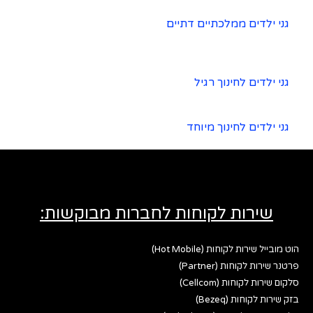
גני ילדים ממלכתיים דתיים
גני ילדים לחינוך רגיל
גני ילדים לחינוך מיוחד
שירות לקוחות לחברות מבוקשות:
הוט מובייל שירות לקוחות (Hot Mobile)
פרטנר שירות לקוחות (Partner)
סלקום שירות לקוחות (Cellcom)
בזק שירות לקוחות (Bezeq)