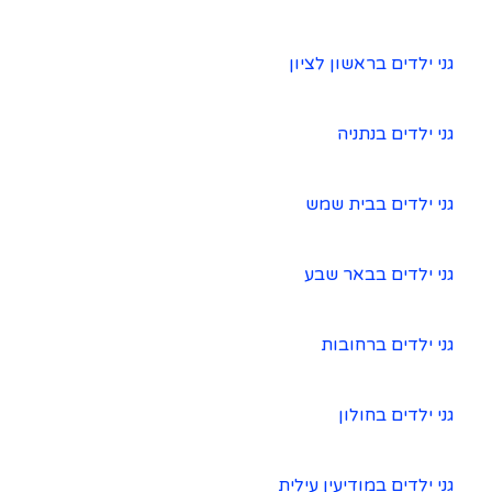
גני ילדים בראשון לציון
גני ילדים בנתניה
גני ילדים בבית שמש
גני ילדים בבאר שבע
גני ילדים ברחובות
גני ילדים בחולון
גני ילדים במודיעין עילית