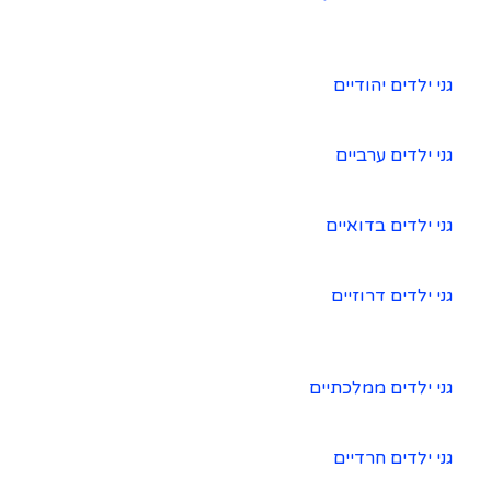
גני ילדים יהודיים
גני ילדים ערביים
גני ילדים בדואיים
גני ילדים דרוזיים
גני ילדים ממלכתיים
גני ילדים חרדיים