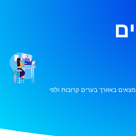
ים
צאים באזורך בערים קרובות ולפי