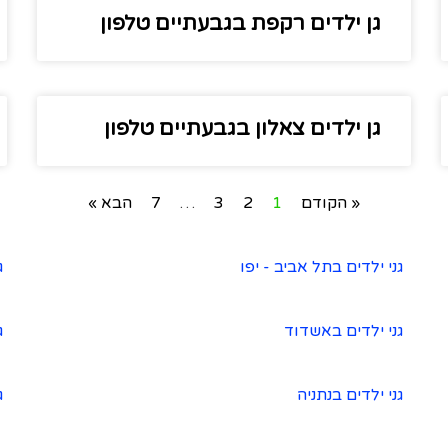
גן ילדים רקפת בגבעתיים טלפון
גן ילדים צאלון בגבעתיים טלפון
« הקודם
1
2
3
…
7
הבא »
גני ילדים בתל אביב - יפו
ג
גני ילדים באשדוד
ג
גני ילדים בנתניה
ג