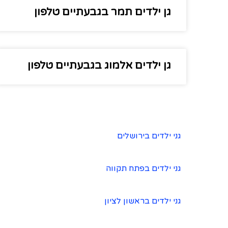
גן ילדים תמר בגבעתיים טלפון
גן ילדים אלמוג בגבעתיים טלפון
גני ילדים בירושלים
גני ילדים בפתח תקווה
גני ילדים בראשון לציון