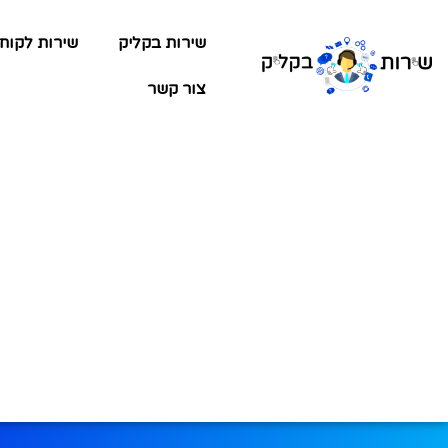
שירות בקליק
שירות לקוח
צור קשר