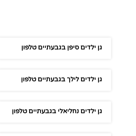
ה
גן ילדים סיפן בגבעתיים טלפון
גן ילדים לילך בגבעתיים טלפון
גן ילדים נחליאלי בגבעתיים טלפון