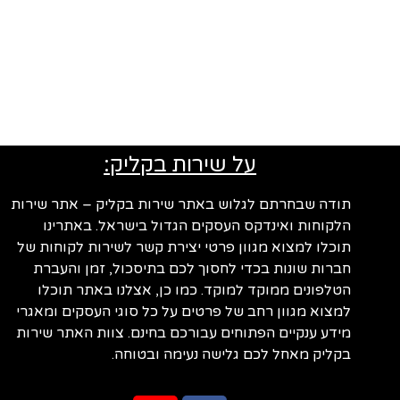
על שירות בקליק:
תודה שבחרתם לגלוש באתר שירות בקליק – אתר שירות
הלקוחות ואינדקס העסקים הגדול בישראל. באתרינו
תוכלו למצוא מגוון פרטי יצירת קשר לשירות לקוחות של
חברות שונות בכדי לחסוך לכם בתיסכול, זמן והעברת
הטלפונים ממוקד למוקד. כמו כן, אצלנו באתר תוכלו
למצוא מגוון רחב של פרטים על כל סוגי העסקים ומאגרי
מידע ענקיים הפתוחים עבורכם בחינם. צוות האתר שירות
בקליק מאחל לכם גלישה נעימה ובטוחה.