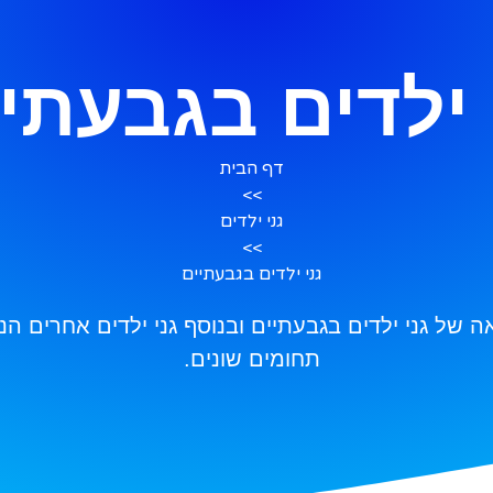
 ילדים בגבעתי
דף הבית
>>
גני ילדים
>>
גני ילדים בגבעתיים
של גני ילדים בגבעתיים ובנוסף גני ילדים אחרים הנמ
תחומים שונים.