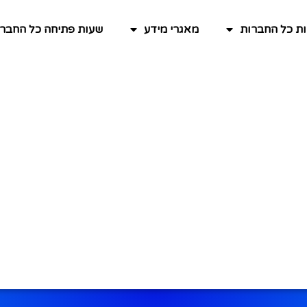
ות כל החברות
מאגרי מידע
שעות פתיחה כל החברו