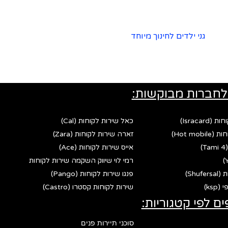
גני ילדים לחינוך מיוחד
לחברות מבוקשות:
Israca)
כאל שירות לקוחות (Cal)
Hot mo)
זארה שירות לקוחות (Zara)
אייס שירות לקוחות (Ace)
רמי לוי שיווק השקמה שירות לקוחות
Shu)
פנגו שירות לקוחות (Pango)
ks)
שירות לקוחות קסטרו (Castro)
ים לפי קטגוריות:
סוכני תיירות פנים