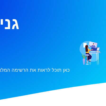
גני
כאן תוכל לראות את הרשימה המלאה 