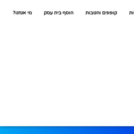
ת
קופונים והטבות
הוסף בית עסק
מי אנחנו?