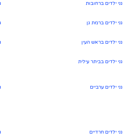
גני ילדים ברחובות
ג
גני ילדים ברמת גן
ג
גני ילדים בראש העין
ג
גני ילדים בביתר עילית
גני ילדים ערביים
ג
גני ילדים חרדיים
ג