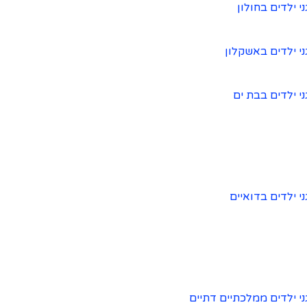
ני ילדים בחולון
ני ילדים באשקלון
ני ילדים בבת ים
ני ילדים בדואיים
ני ילדים ממלכתיים דתיים