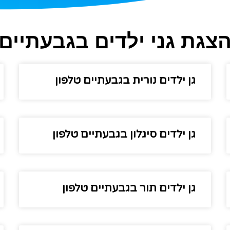
צגת גני ילדים בגבעתיים
גן ילדים נורית בגבעתיים טלפון
גן ילדים סיגלון בגבעתיים טלפון
גן ילדים תור בגבעתיים טלפון