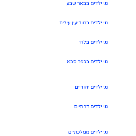
גני ילדים בבאר שבע
גני ילדים במודיעין עילית
גני ילדים בלוד
גני ילדים בכפר סבא
גני ילדים יהודיים
גני ילדים דרוזיים
גני ילדים ממלכתיים