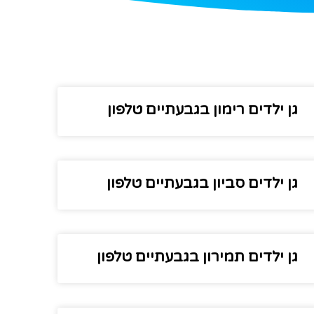
גן ילדים רימון בגבעתיים טלפון
גן ילדים סביון בגבעתיים טלפון
גן ילדים תמירון בגבעתיים טלפון