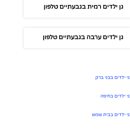
גן ילדים רמית בגבעתיים טלפון
גן ילדים ערבה בגבעתיים טלפון
ני ילדים בבני ברק
ני ילדים בחיפה
ני ילדים בבית שמש