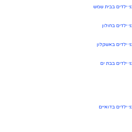
ני ילדים בבית שמש
ני ילדים בחולון
ני ילדים באשקלון
ני ילדים בבת ים
ני ילדים בדואיים