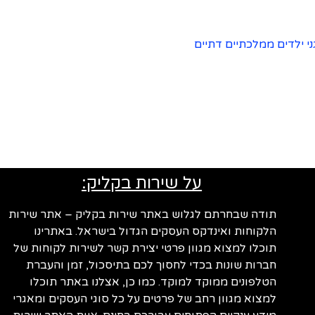
ני ילדים ממלכתיים דתיים
על שירות בקליק:
תודה שבחרתם לגלוש באתר שירות בקליק – אתר שירות
הלקוחות ואינדקס העסקים הגדול בישראל. באתרינו
תוכלו למצוא מגוון פרטי יצירת קשר לשירות לקוחות של
חברות שונות בכדי לחסוך לכם בתיסכול, זמן והעברת
הטלפונים ממוקד למוקד. כמו כן, אצלנו באתר תוכלו
למצוא מגוון רחב של פרטים על כל סוגי העסקים ומאגרי