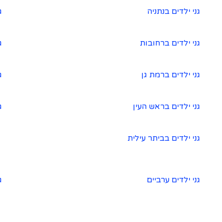
גני ילדים בנתניה
ג
גני ילדים ברחובות
ג
גני ילדים ברמת גן
ג
גני ילדים בראש העין
ג
גני ילדים בביתר עילית
גני ילדים ערביים
ג