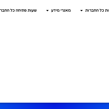
ות כל החברות
מאגרי מידע
שעות פתיחה כל החברו