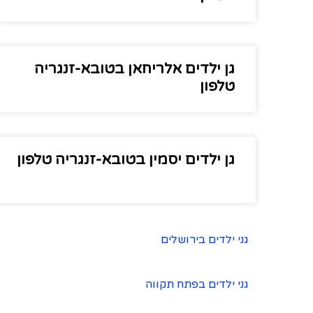
גן ילדים אלריחאן בטובא-זנגריה
טלפון
גן ילדים יסמין בטובא-זנגריה טלפון
גני ילדים בירושלים
גני ילדים בפתח תקווה