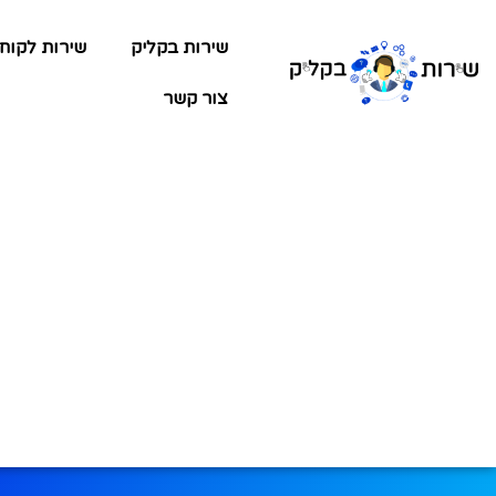
שירות בקליק
שירות לקוח
צור קשר