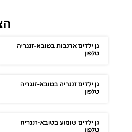
הצ
גן ילדים ארנבות בטובא-זנגריה
טלפון
גן ילדים זנגריה בטובא-זנגריה
טלפון
גן ילדים שומוע בטובא-זנגריה
טלפון