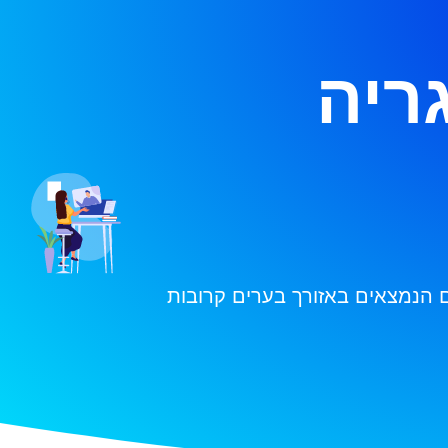
גריה
ם הנמצאים באזורך בערים קרובות