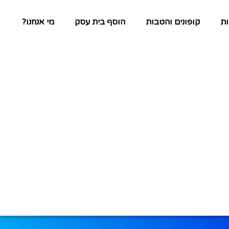
ת
קופונים והטבות
הוסף בית עסק
מי אנחנו?