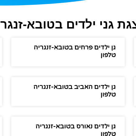
גת גני ילדים בטובא-זנגרי
גן ילדים פרחים בטובא-זנגריה
טלפון
גן ילדים האביב בטובא-זנגריה
טלפון
גן ילדים נאורס בטובא-זנגריה
טלפון