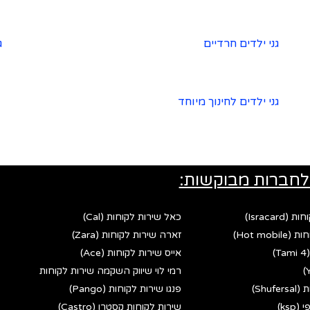
גני ילדים חרדיים
ג
גני ילדים לחינוך מיוחד
לחברות מבוקשות:
Israca)
כאל שירות לקוחות (Cal)
Hot mo)
זארה שירות לקוחות (Zara)
אייס שירות לקוחות (Ace)
רמי לוי שיווק השקמה שירות לקוחות
Shu)
פנגו שירות לקוחות (Pango)
ks)
שירות לקוחות קסטרו (Castro)