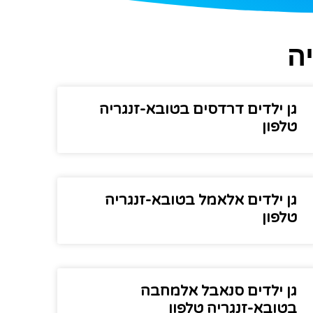
ה
גן ילדים דרדסים בטובא-זנגריה
טלפון
גן ילדים אלאמל בטובא-זנגריה
טלפון
גן ילדים סנאבל אלמחבה
בטובא-זנגריה טלפון