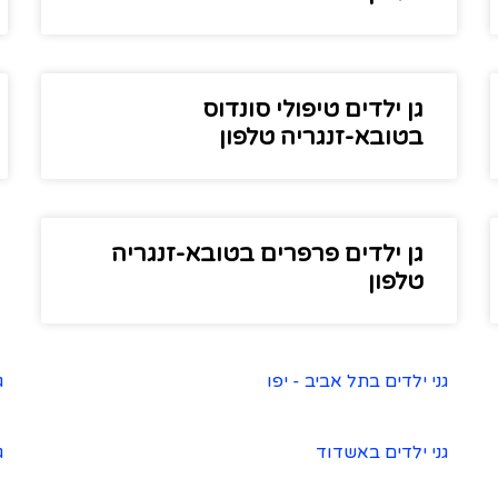
גן ילדים טיפולי סונדוס
בטובא-זנגריה טלפון
גן ילדים פרפרים בטובא-זנגריה
טלפון
גני ילדים בתל אביב - יפו
ג
גני ילדים באשדוד
ג