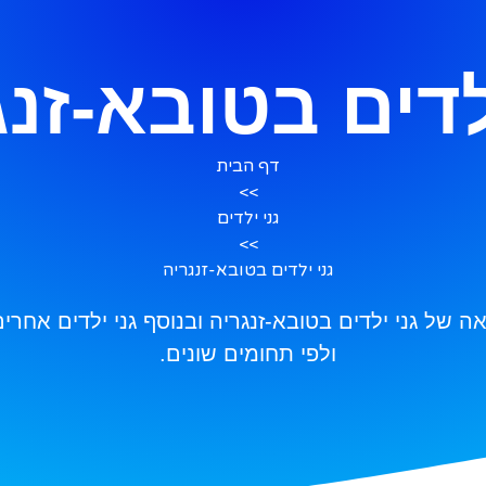
לדים בטובא-זנ
דף הבית
>>
גני ילדים
>>
גני ילדים בטובא-זנגריה
של גני ילדים בטובא-זנגריה ובנוסף גני ילדים אחרי
ולפי תחומים שונים.