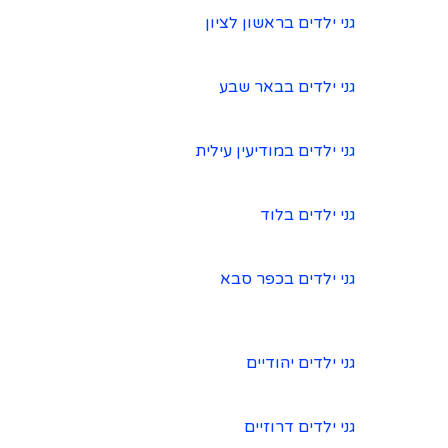
גני ילדים בראשון לציון
גני ילדים בבאר שבע
גני ילדים במודיעין עילית
גני ילדים בלוד
גני ילדים בכפר סבא
גני ילדים יהודיים
גני ילדים דרוזיים