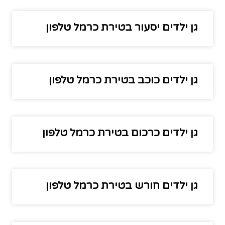
גן ילדים יסעור בטירת כרמל טלפון
גן ילדים כוכב בטירת כרמל טלפון
גן ילדים כרכום בטירת כרמל טלפון
גן ילדים חורש בטירת כרמל טלפון