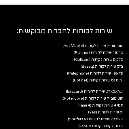
שירות לקוחות לחברות מבוקשות:
הוט מובייל שירות לקוחות (Hot Mobile)
פרטנר שירות לקוחות (Partner)
סלקום שירות לקוחות (Cellcom)
בזק שירות לקוחות (Bezeq)
פלאפון שירות לקוחות (Pelephone)
הוט נט שירות לקוחות (Hot net)
ישראכארט שירות לקוחות (Isracard)
הוט מובייל שירות לקוחות (Hot mobile)
תמי 4 שירות לקוחות (Tami 4)
יס שירות לקוחות (Yes)
שופרסל שירות לקוחות (Shufersal)
שירות לקוחות קי אס פי (ksp)