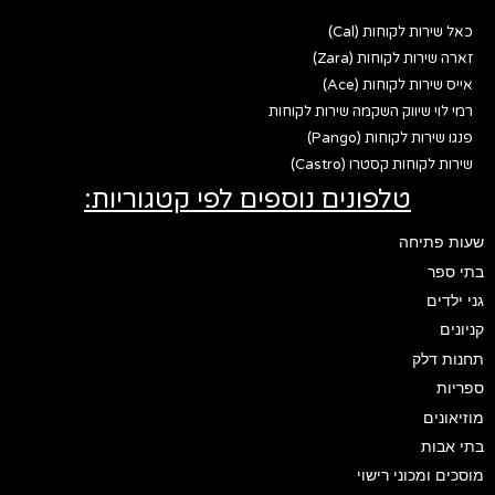
כאל שירות לקוחות (Cal)
זארה שירות לקוחות (Zara)
אייס שירות לקוחות (Ace)
רמי לוי שיווק השקמה שירות לקוחות
פנגו שירות לקוחות (Pango)
שירות לקוחות קסטרו (Castro)
טלפונים נוספים לפי קטגוריות:
שעות פתיחה
בתי ספר
גני ילדים
קניונים
תחנות דלק
ספריות
מוזיאונים
בתי אבות
מוסכים ומכוני רישוי