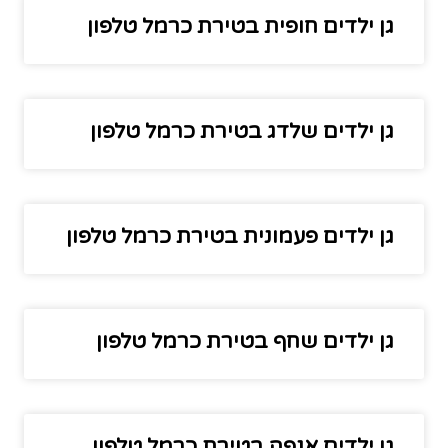
גן ילדים חופית בטירת כרמל טלפון
גן ילדים שלדג בטירת כרמל טלפון
גן ילדים פעמונית בטירת כרמל טלפון
גן ילדים שחף בטירת כרמל טלפון
גן ילדים אנפה בטירת כרמל טלפון