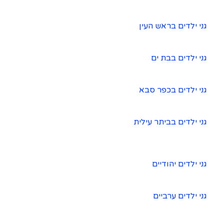
גני ילדים בראש העין
גני ילדים בבת ים
גני ילדים בכפר סבא
גני ילדים בביתר עילית
גני ילדים יהודיים
גני ילדים ערביים