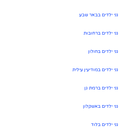
גני ילדים בבאר שבע
גני ילדים ברחובות
גני ילדים בחולון
גני ילדים במודיעין עילית
גני ילדים ברמת גן
גני ילדים באשקלון
גני ילדים בלוד