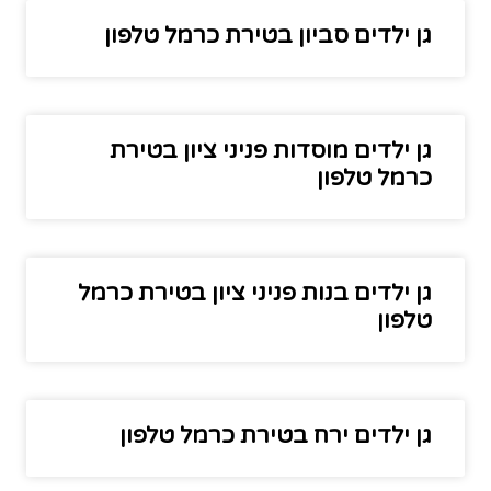
גן ילדים סביון בטירת כרמל טלפון
גן ילדים מוסדות פניני ציון בטירת
כרמל טלפון
גן ילדים בנות פניני ציון בטירת כרמל
טלפון
גן ילדים ירח בטירת כרמל טלפון