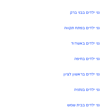
גני ילדים בבני ברק
גני ילדים בפתח תקווה
גני ילדים באשדוד
גני ילדים בחיפה
גני ילדים בראשון לציון
גני ילדים בנתניה
גני ילדים בבית שמש