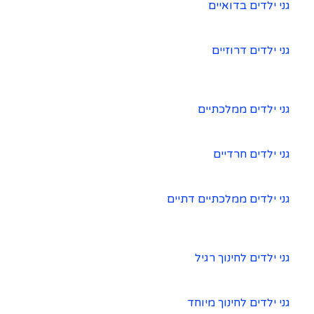
גני ילדים בדואיים
גני ילדים דרוזיים
גני ילדים ממלכתיים
גני ילדים חרדיים
גני ילדים ממלכתיים דתיים
גני ילדים לחינוך רגיל
גני ילדים לחינוך מיוחד