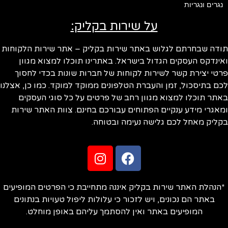
נגרים ונגריות
על שירות בקליק:
תודה שבחרתם לגלוש באתר שירות בקליק – אתר שירות הלקוחות
ואינדקס העסקים הגדול בישראל. באתרינו תוכלו למצוא מגוון
פרטי יצירת קשר לשירות לקוחות של חברות שונות בכדי לחסוך
לכם בתיסכול, זמן והעברת הטלפונים ממוקד למוקד. כמו כן, אצלנו
באתר תוכלו למצוא מגוון רחב של פרטים על כל סוגי העסקים
ומאגרי מידע ענקיים הפתוחים עבורכם בחינם. צוות האתר שירות
בקליק מאחל לכם גלישה נעימה ובטוחה.
*הנהלת האתר שירות בקליק איננה מתחייבת כי הפרטים המופיעים
באתר הם נכונים, ויש לזכור כי עלולות ליפול טעויות בנתונים
המופיעים באתר ואין להסתמך עליהם באופן מוחלט.