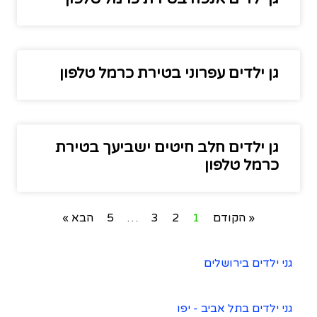
גן ילדים עפרוני בטירת כרמל טלפון
גן ילדים חלב חיטים ישביעך בטירת
כרמל טלפון
« הקודם
1
2
3
…
5
הבא »
גני ילדים בירושלים
גני ילדים בתל אביב - יפו