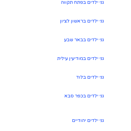
גני ילדים בפתח תקווה
גני ילדים בראשון לציון
גני ילדים בבאר שבע
גני ילדים במודיעין עילית
גני ילדים בלוד
גני ילדים בכפר סבא
גני ילדים יהודיים