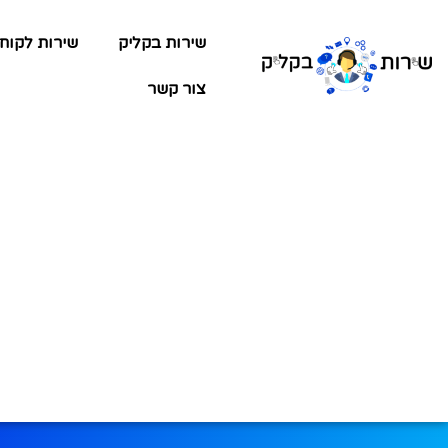
שירות בקליק
שירות לקוח
צור קשר