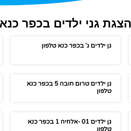
צגת גני ילדים בכפר כנא
גן ילדים ג' בכפר כנא טלפון
גן ילדים טרום חובה 5 בכפר כנא
טלפון
גן ילדים 01 -אלחיה 1 בכפר כנא
טלפון