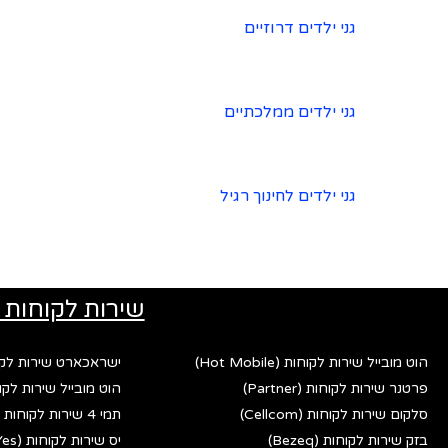
גני ילדים דרוזיים
גני ילדים ממלכתיים
גני ילדים לחינוך רגיל
שירות לקוחות 
הוט מובייל שירות לקוחות (Hot Mobile)
ישראכארט שירות לקוחות (rd
פרטנר שירות לקוחות (Partner)
הוט מובייל שירות לקוחות (bile
סלקום שירות לקוחות (Cellcom)
תמי 4 שירות לקוחות (Tami 4)
בזק שירות לקוחות (Bezeq)
יס שירות לקוחות (Yes)