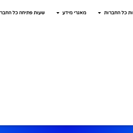
ות כל החברות
מאגרי מידע
שעות פתיחה כל החברו