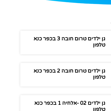
גן ילדים טרום חובה 3 בכפר כנא
טלפון
גן ילדים טרום חובה 2 בכפר כנא
טלפון
גן ילדים 02 -אלחיה 1 בכפר כנא
טלפון