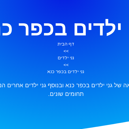
 ילדים בכפר כ
דף הבית
>>
גני ילדים
>>
גני ילדים בכפר כנא
של גני ילדים בכפר כנא ובנוסף גני ילדים אחרים הנ
תחומים שונים.