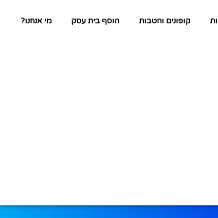
ת
קופונים והטבות
הוסף בית עסק
מי אנחנו?