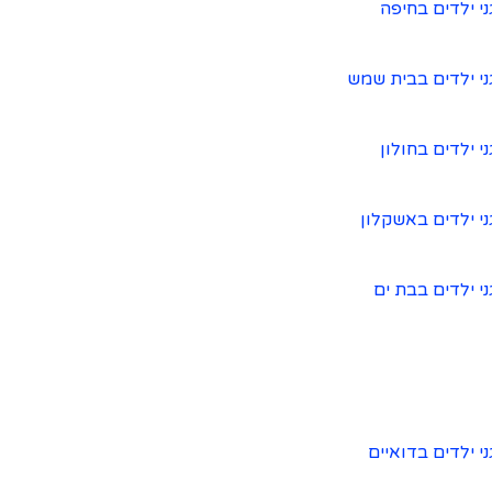
ני ילדים בחיפה
ני ילדים בבית שמש
ני ילדים בחולון
ני ילדים באשקלון
ני ילדים בבת ים
ני ילדים בדואיים