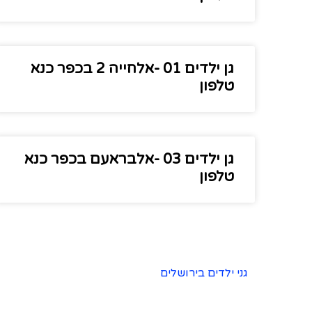
גן ילדים 01 -אלחייה 2 בכפר כנא
טלפון
גן ילדים 03 -אלבראעם בכפר כנא
טלפון
גני ילדים בירושלים