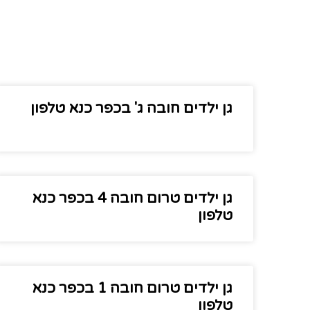
ה
גן ילדים חובה ג' בכפר כנא טלפון
גן ילדים טרום חובה 4 בכפר כנא
טלפון
גן ילדים טרום חובה 1 בכפר כנא
טלפון