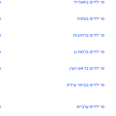
גני ילדים באשדוד
ג
גני ילדים בנתניה
ג
גני ילדים ברחובות
ג
גני ילדים ברמת גן
ג
גני ילדים בראש העין
ג
גני ילדים בביתר עילית
גני ילדים ערביים
ג