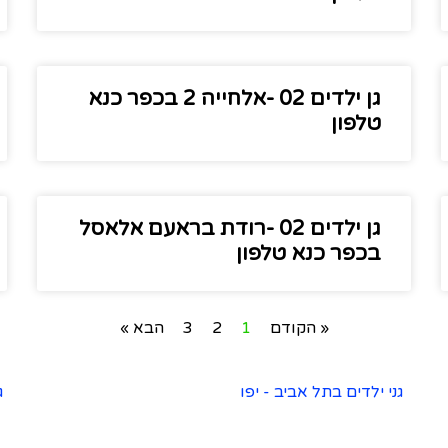
גן ילדים 02 -אלחייה 2 בכפר כנא
טלפון
גן ילדים 02 -רודת בראעם אלאסל
בכפר כנא טלפון
« הקודם
1
2
3
הבא »
גני ילדים בתל אביב - יפו
ג