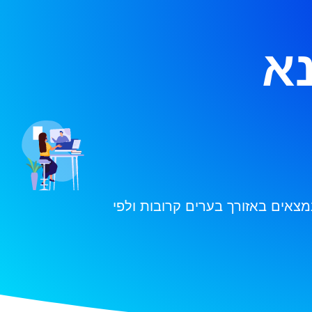
נא
מצאים באזורך בערים קרובות ולפי