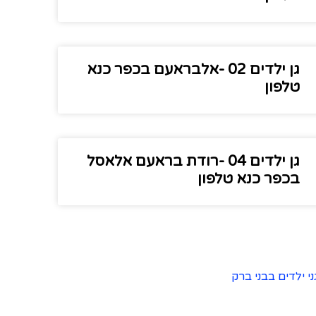
גן ילדים 02 -אלבראעם בכפר כנא
טלפון
גן ילדים 04 -רודת בראעם אלאסל
בכפר כנא טלפון
ני ילדים בבני ברק