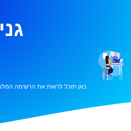
גני
כאן תוכל לראות את הרשימה המלאה 