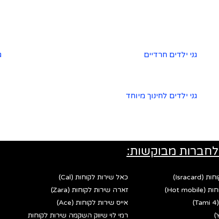
גני ילדים חרדיים
ג
גני ילדים לחינוך מיוחד
לחברות מבוקשות:
Israca)
כאל שירות לקוחות (Cal)
Hot mo)
זארה שירות לקוחות (Zara)
אייס שירות לקוחות (Ace)
רמי לוי שיווק השקמה שירות לקוחות