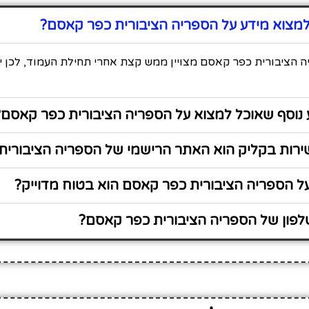
מצוא מידע על הספריה הציבורית כפר קאסם?
ה הציבורית כפר קאסם מצויין ממש קצת אחרי תחילת העמוד, לכן י
 נוסף שאוכל למצוא על הספריה הציבורית כפר קאסם?
רות בקליק הוא האתר הרישמי של הספריה הציבורית
ל הספריה הציבורית כפר קאסם הוא בטוח מדוייק?
פון של הספריה הציבורית כפר קאסם?