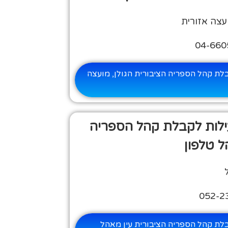
ועצה אזורית
לת קהל הספריה הציבורית הגולן, מועצה
ילות לקבלת קהל הספריה
ל טלפון
לת קהל הספריה הציבורית עין מאהל