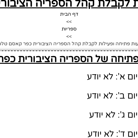
ת לקבלת קהל הספריה הציבורי
דף הבית
>>
ספריות
>>
ות פתיחה ופעילות לקבלת קהל הספריה הציבורית כפר קאסם טלפו
תיחה של הספריה הציבורית כפר
ם א': לא יודע
ם ב': לא יודע
ם ג': לא יודע
ם ד': לא יודע