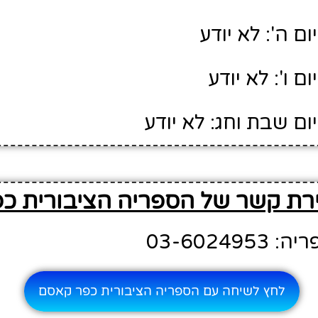
ם ה': לא יודע
 ו': לא יודע
ם שבת וחג: לא יודע
ירת קשר של הספריה הציבורית כ
03-60249
לחץ לשיחה עם הספריה הציבורית כפר קאסם