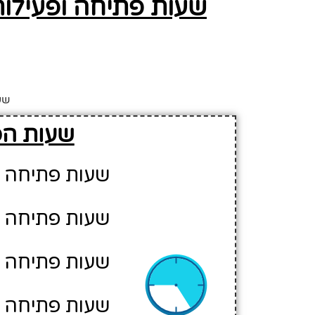
שעות פתיחה ופעילו
שע
שעות הפ
שעות פתיחה יו
שעות פתיחה יו
שעות פתיחה יו
שעות פתיחה יו