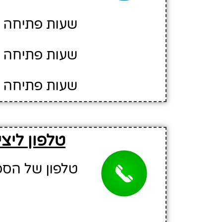
שעות פתיחה יו
שעות פתיחה יום
שעות פתיחה יו
טלפון ליצ
טלפון של הספריה: 53