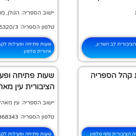
יישוב הספריה: הגולן, מ
טלפון הספריה: 04-6605320/3
ציבורית לב השרון,
שעות פתיחה ופעילות לקב
אזורית טלפון
 קהל הספריה
שעות פתיחה ופע
הציבורית עין מאה
יישוב הספריה: עין מאהל
טלפון הספריה: 052-2368343
 הציבורית נחף טלפון
שעות פתיחה ופעילות לקב