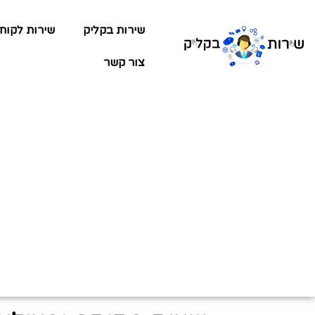
שירות בקליק
שירות לקוח
צור קשר