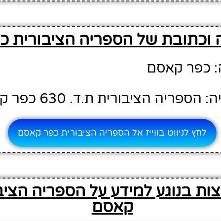
 וכתובת של הספריה הציבורית כ
: כפר קאסם
פריה הציבורית ת.ד. 630 כפר קאסם
לחץ לניווט בווייז אל הספריה הציבורית כפר קאסם
ות בנוגע למידע על הספריה הציב
קאסם