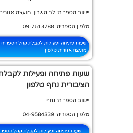
יישוב הספריה: לב השרון, מועצה אזורית
טלפון הספריה: 09-7613788
שעות פתיחה ופעילות לקבלת קהל הספריה ה
מועצה אזורית טלפון
שעות פתיחה ופעילות לקבלת
הציבורית נחף טלפון
יישוב הספריה: נחף
טלפון הספריה: 04-9584339
שעות פתיחה ופעילות לקבלת קהל הספריה