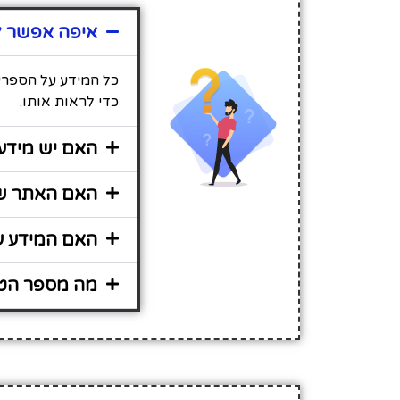
איפה אפשר ל
כל המידע על הספרי
כדי לראות אותו.
האם יש מידע
האם האתר שי
האם המידע ע
מה מספר הטל