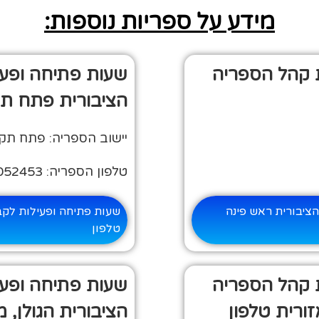
מידע על ספריות נוספות:
 קהל הספריה
שעות פתיחה ופע
הציבורית פתח תק
יישוב הספריה: פתח תק
טלפון הספריה: 03-9052453
ציבורית ראש פינה
שעות פתיחה ופעילות לק
טלפון
 קהל הספריה
שעות פתיחה ופע
ורית טלפון
הציבורית הגולן, 