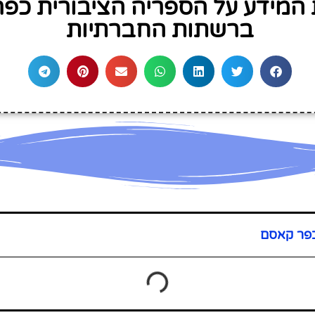
המידע על הספריה הציבורית כפ
ברשתות החברתיות
כפר קאסם