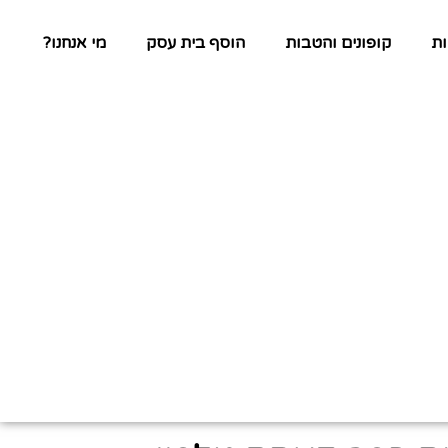
ת
קופונים והטבות
הוסף בית עסק
מי אנחנו?