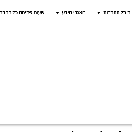
ות כל החברות
מאגרי מידע
שעות פתיחה כל החברו