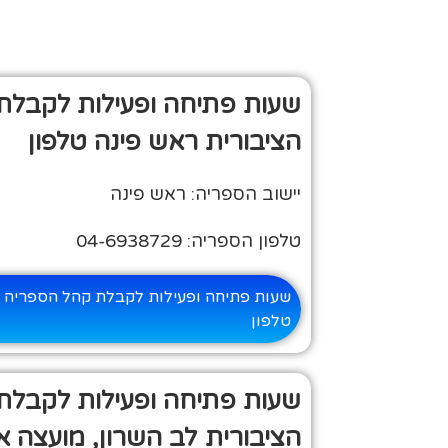
שעות פתיחה ופעילות לקבלת
הציבורית ראש פינה טלפון
יישוב הספריה: ראש פינה
טלפון הספריה: 04-6938729
שעות פתיחה ופעילות לקבלת קהל הספריה ה
טלפון
שעות פתיחה ופעילות לקבלת
הציבורית לב השרון, מועצה אז