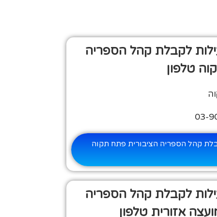
ילות לקבלת קהל הספריה
וה טלפון
וה
בלת קהל הספריה הציבורית פתח תקוה
ילות לקבלת קהל הספריה
מועצה אזורית טלפון