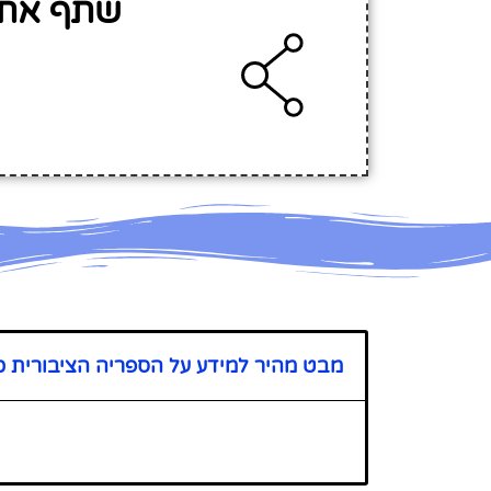
שתף את 
מבט מהיר למידע על הספריה הציבורית 