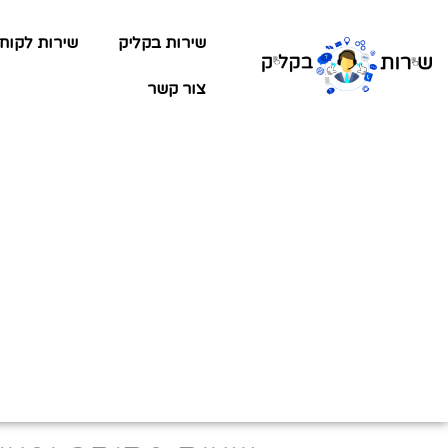
שירות בקליק
שירות לקוח
צור קשר