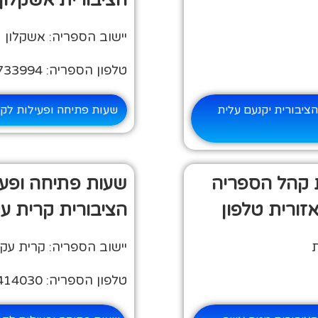
הציבורית אשקלון 
יישוב הספריה: אשקלון
טלפון הספריה: 08-6733994
ציבורית יקנעם עלית
שעות פתיחה ופעילות לק
 קהל הספריה
שעות פתיחה ופע
זורית טלפון
הציבורית קרית עק
ת
יישוב הספריה: קרית עקר
טלפון הספריה: 08-9414030