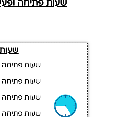
שעות פתיחה ופעי
שעות 
שעות פתיחה יום א': 5
שעות פתיחה יום ב': 5
שעות פתיחה יום ג': :00-13:00
שעות פתיחה יום ד': 5