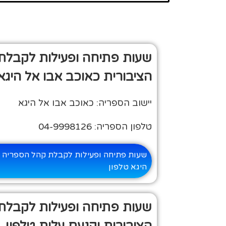
שעות פתיחה ופעילות לקבלת
הציבורית כאוכב אבו אל היגא
יישוב הספריה: כאוכב אבו אל היגא
טלפון הספריה: 04-9998126
שעות פתיחה ופעילות לקבלת קהל הספריה ה
היגא טלפון
שעות פתיחה ופעילות לקבלת