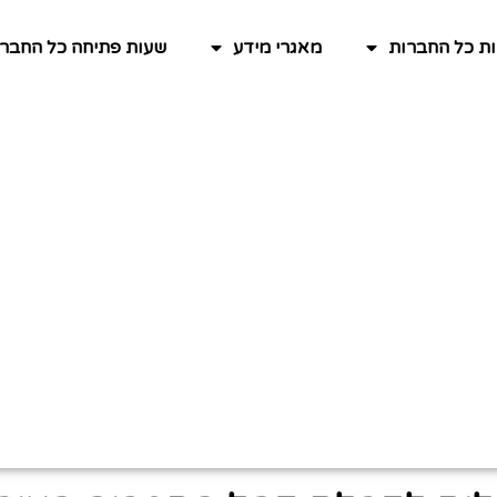
ות כל החברות
מאגרי מידע
שעות פתיחה כל החברו