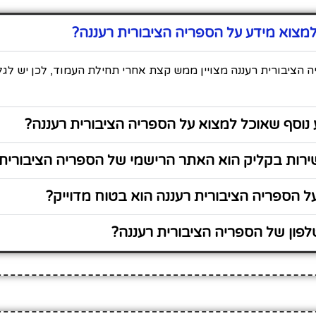
מצוא מידע על הספריה הציבורית רעננה?
 הציבורית רעננה מצויין ממש קצת אחרי תחילת העמוד, לכן יש לגל
נוסף שאוכל למצוא על הספריה הציבורית רעננה?
רות בקליק הוא האתר הרישמי של הספריה הציבורית 
 הספריה הציבורית רעננה הוא בטוח מדוייק?
פון של הספריה הציבורית רעננה?