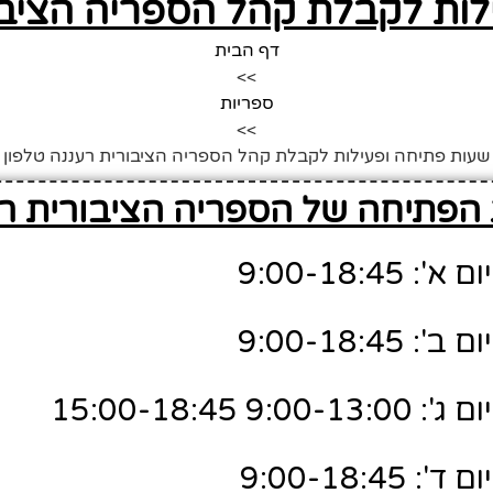
לות לקבלת קהל הספריה הציבור
דף הבית
>>
ספריות
>>
שעות פתיחה ופעילות לקבלת קהל הספריה הציבורית רעננה טלפון
הפתיחה של הספריה הציבורית רע
9:00-18:4
9:00-18:4
9 15:00-18:45
9:00-18:4