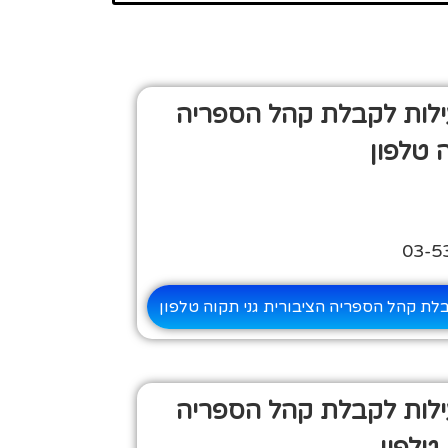
ילות לקבלת קהל הספריה
 טלפון
לת קהל הספריה הציבורית גני תקוה טלפון
ילות לקבלת קהל הספריה