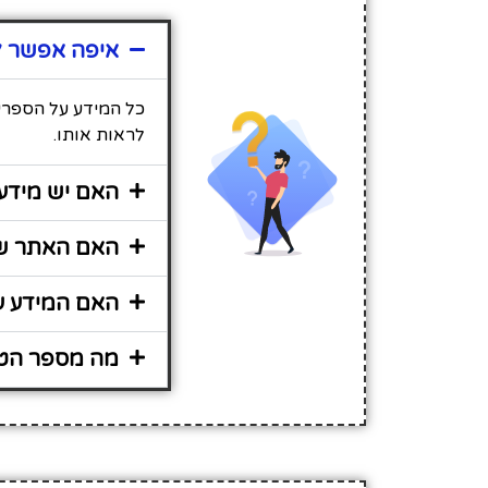
איפה אפשר ל
כל המידע על הספריה
לראות אותו.
האם יש מידע 
האם האתר שי
האם המידע על
מה מספר הטל