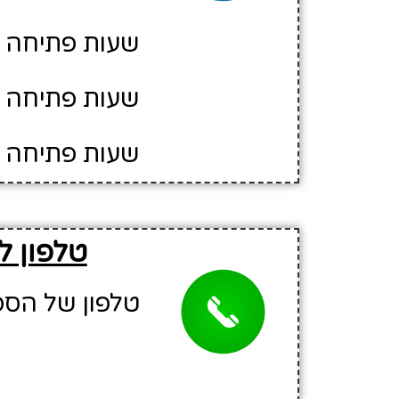
שעות פתיחה יום ה': 5
שעות פתיחה יום ו': 30
שעות פתיחה י
טלפון ל
טלפון של הספריה: 90