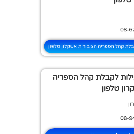
טלפון
בלת קהל הספריה הציבורית אשקלון טלפון
ילות לקבלת קהל הספריה
רון טלפון
ון