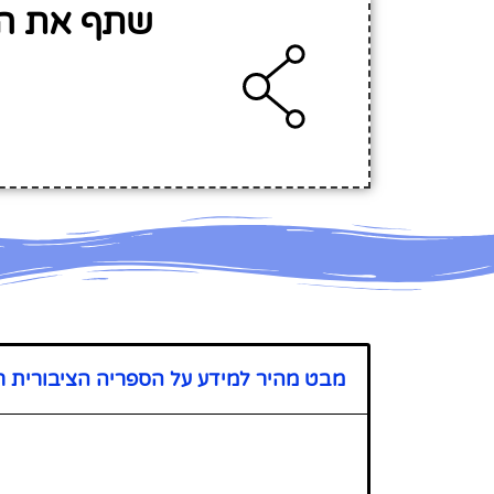
שתף את המ
מבט מהיר למידע על הספריה הציבורית ר