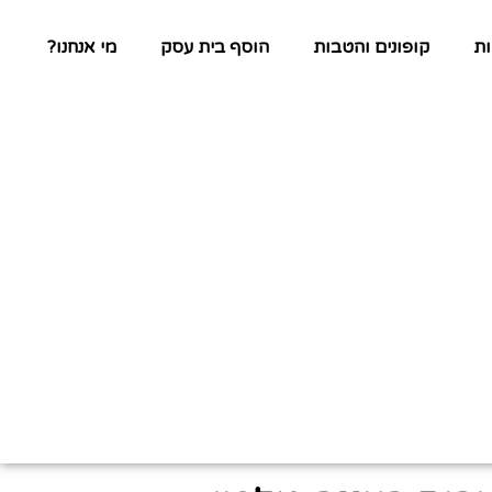
ת
קופונים והטבות
הוסף בית עסק
מי אנחנו?