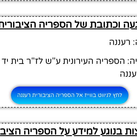
עה וכתובת של הספריה הציבורית
: רעננה
: הספריה העירונית ע"ש לז"ר בית יד 
לחץ לניווט בווייז אל הספריה הציבורית רעננה
ת בנוגע למידע על הספריה הציבו