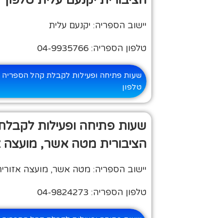
הציבורית יקנעם עלית טלפון
יישוב הספריה: יקנעם עלית
טלפון הספריה: 04-9935766
שעות פתיחה ופעילות לקבלת קהל הספריה ה
טלפון
שעות פתיחה ופעילות לקבלת
הציבורית מטה אשר, מועצה א
יישוב הספריה: מטה אשר, מועצה אזורי
טלפון הספריה: 04-9824273