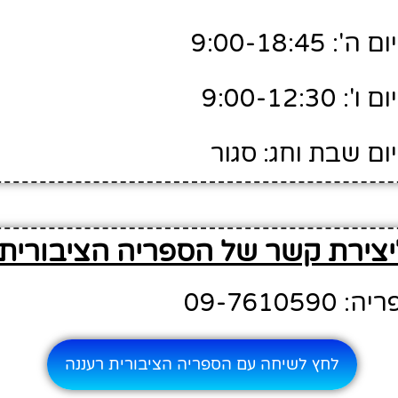
9:00-18:4
9:00-12:
ום שבת וחג: סגור
יצירת קשר של הספריה הציבורית 
09-76105
לחץ לשיחה עם הספריה הציבורית רעננה