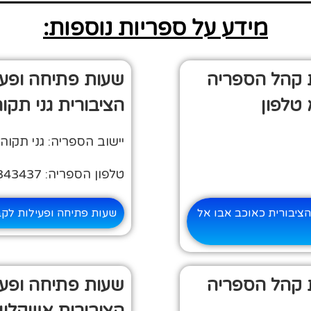
מידע על ספריות נוספות:
 קהל הספריה
שעות פתיחה ופע
 טלפון
הציבורית גני תקוה
יישוב הספריה: גני תקוה
טלפון הספריה: 03-5343437
ציבורית כאוכב אבו אל
שעות פתיחה ופעילות לקב
 קהל הספריה
שעות פתיחה ופע