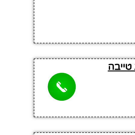
טייבה