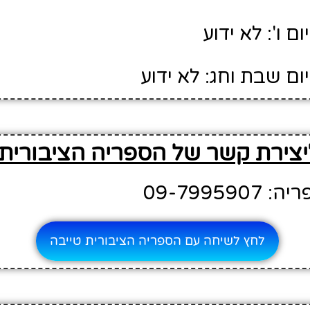
 ו': לא ידוע
ם שבת וחג: לא ידוע
יצירת קשר של הספריה הציבורית 
09-79959
לחץ לשיחה עם הספריה הציבורית טייבה