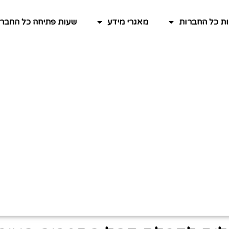
ות כל החברות
מאגרי מידע
שעות פתיחה כל החברו