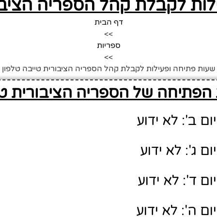
לות לקבלת קהל הספריה הציבור
דף הבית
>>
ספריות
>>
שעות פתיחה ופעילות לקבלת קהל הספריה הציבורית טייבה טלפון
הפתיחה של הספריה הציבורית טי
ם ב': לא ידוע
ם ג': לא ידוע
ם ד': לא ידוע
ם ה': לא ידוע