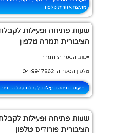
שעות פתיחה ופעילות לקבלת קהל הספריה ה
מועצה אזורית טלפון
שעות פתיחה ופעילות לקבלת
הציבורית תמרה טלפון
יישוב הספריה: תמרה
טלפון הספריה: 04-9947862
שעות פתיחה ופעילות לקבלת קהל הספריה 
שעות פתיחה ופעילות לקבלת
הציבורית פורודיס טלפון