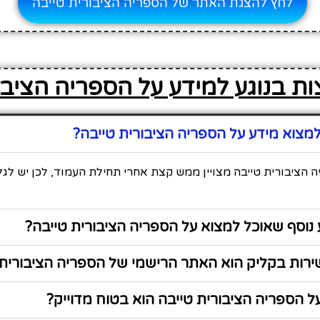
לחץ להצגת האתר של הספריה הציבורית טייבה
ת בנוגע למידע על הספריה הציבו
מצוא מידע על הספריה הציבורית טייבה?
 הציבורית טייבה מצויין ממש קצת אחרי תחילת העמוד, לכן יש לגל
נוסף שאוכל למצוא על הספריה הציבורית טייבה?
רות בקליק הוא האתר הרישמי של הספריה הציבורית 
 הספריה הציבורית טייבה הוא בטוח מדוייק?