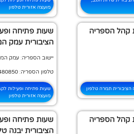
ציבורית שדות הנגב,
שעות פתיחה ופעילות לקב
מועצה אזורית טלפון
 קהל הספריה
שעות פתיחה ופע
הציבורית עמק המע
יישוב הספריה: עמק המעי
טלפון הספריה: 04-6480850
הציבורית תמרה טלפון
שעות פתיחה ופעילות לקב
מועצה אזורית טלפון
 קהל הספריה
שעות פתיחה ופע
הציבורית יבנה טל