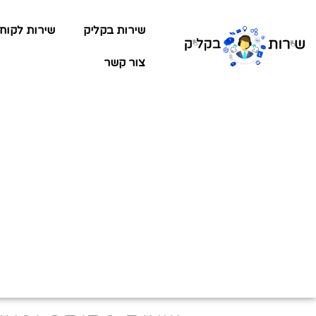
שירות בקליק
שירות לקוח
צור קשר