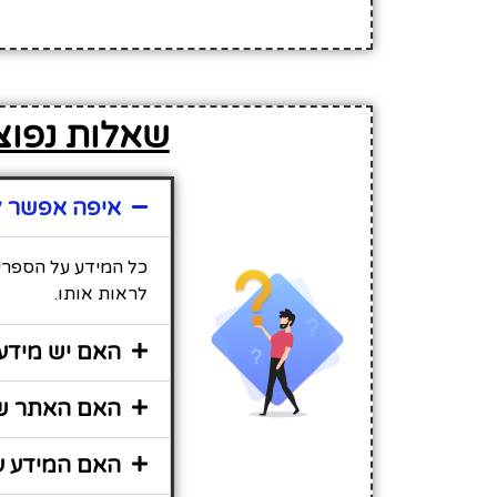
שאלות נפוצו
איפה אפשר ל
כל המידע על הספריה
לראות אותו.
האם יש מידע 
האם האתר שי
האם המידע על