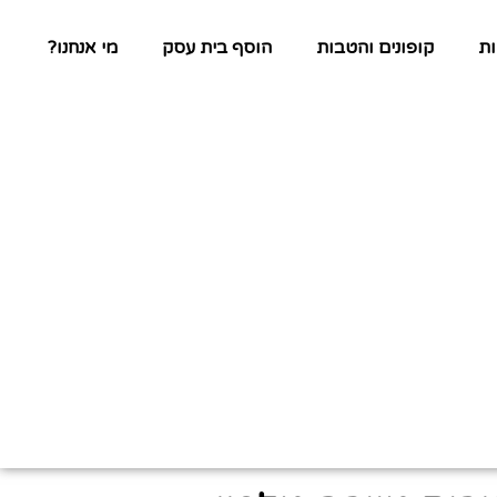
ת
קופונים והטבות
הוסף בית עסק
מי אנחנו?