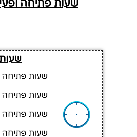
שעות פתיחה ופעי
שעות 
שעות פתיחה יו
שעות פתיחה יו
שעות פתיחה יו
שעות פתיחה יו