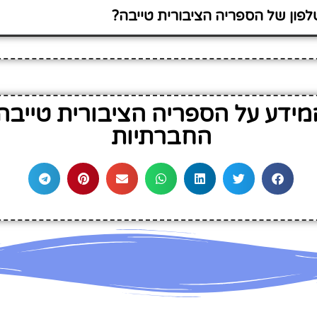
פון של הספריה הציבורית טייבה?
ידע על הספריה הציבורית טייב
החברתיות