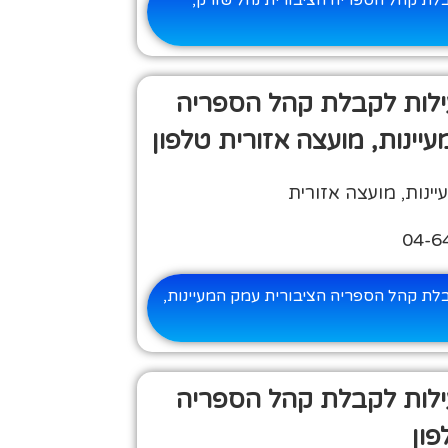
לת קהל הספריה הציבורית נחל שורק,
ילות לקבלת קהל הספריה
יינות, מועצה אזורית טלפון
ינות, מועצה אזורית
לת קהל הספריה הציבורית עמק המעיינות,
ילות לקבלת קהל הספריה
פון