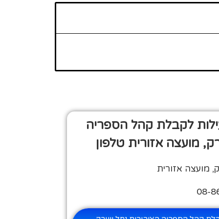
ילות לקבלת קהל הספריה
ק, מועצה אזורית טלפון
, מועצה אזורית