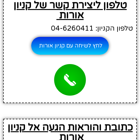
טלפון ליצירת קשר של קניון
אורות
טלפון הקניון: 04-6260411
לחץ לשיחה עם קניון אורות
כתובת והוראות הגעה אל קניון
אורות