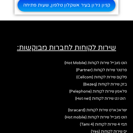
קניון גירון בעיר אשקלון טלפון, שעות פתיחה
שירות לקוחות לחברות מבוקשות:
הוט מובייל שירות לקוחות (Hot Mobile)
פרטנר שירות לקוחות (Partner)
סלקום שירות לקוחות (Cellcom)
בזק שירות לקוחות (Bezeq)
פלאפון שירות לקוחות (Pelephone)
הוט נט שירות לקוחות (Hot net)
ישראכארט שירות לקוחות (Isracard)
הוט מובייל שירות לקוחות (Hot mobile)
תמי 4 שירות לקוחות (Tami 4)
יס שירות לקוחות (Yes)