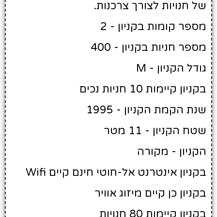
של חנויות לצורך צרכנות.
מספר קומות בקניון - 2
מספר חניות בקניון - 400
גודל הקניון - M
בקניון קיימות 10 חניות נכים
שנת הקמת הקניון - 1995
שטח הקניון - 11 מטר
הקניון - מקורה
בקניון אינטרנט אל-חוטי חינם קיים Wifi
בקניון כן קיים מיזוג אוויר
בקניון קיימות 80 חנויות