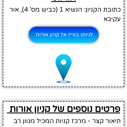
כתובת הקניון: הנשיא 1 (כביש מס' 4), אור
עקיבא
לניווט בווייז אל קניון אורות
פרטים נוספים של קניון אורות
תיאור קצר - מרכז קניות המכיל מגוון רב