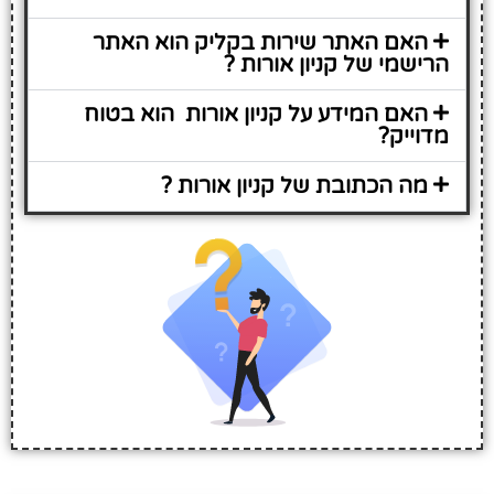
האם האתר שירות בקליק הוא האתר
הרישמי של קניון אורות ?
האם המידע על קניון אורות הוא בטוח
מדוייק?
מה הכתובת של קניון אורות ?