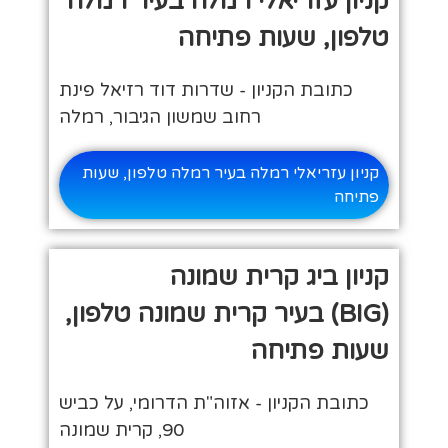
קניון עזריאלי רמלה בעיר רמלה
טלפון, שעות פתיחה
כתובת הקניון - שדרות דוד רזיאל פינת
רחוב שמשון הגיבור, רמלה
קניון עזריאלי רמלה בעיר רמלה טלפון, שעות
פתיחה
קניון ביג קרית שמונה
(BIG) בעיר קרית שמונה טלפון,
שעות פתיחה
כתובת הקניון - אזוה"ת הדרומי, על כביש
90, קרית שמונה