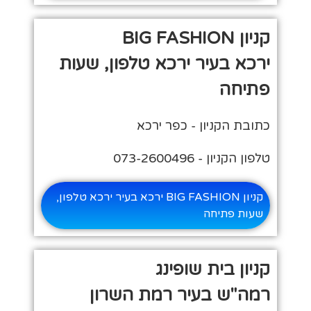
קניון BIG FASHION
ירכא בעיר ירכא טלפון, שעות
פתיחה
כתובת הקניון - כפר ירכא
טלפון הקניון - 073-2600496‏
קניון BIG FASHION ירכא בעיר ירכא טלפון,
שעות פתיחה
קניון בית שופינג
רמה"ש בעיר רמת השרון