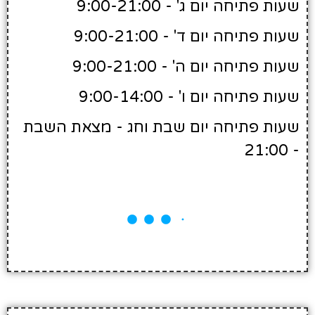
שעות פתיחה יום ג' - 9:00-21:00
שעות פתיחה יום ד' - 9:00-21:00
שעות פתיחה יום ה' - 9:00-21:00
שעות פתיחה יום ו' - 9:00-14:00
שעות פתיחה יום שבת וחג - מצאת השבת
- 21:00