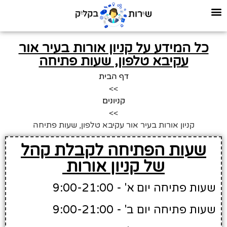
כל המידע על קניון אורות בעיר אור
עקיבא טלפון, שעות פתיחה
דף הבית
>>
קניונים
>>
קניון אורות בעיר אור עקיבא טלפון, שעות פתיחה
שעות הפתיחה לקבלת קהל
של קניון אורות
שעות פתיחה יום א' - 9:00-21:00
שעות פתיחה יום ב' - 9:00-21:00