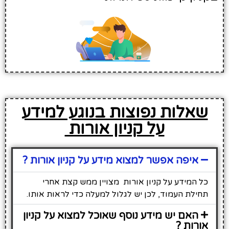
שאלות נפוצות בנוגע למידע
על קניון אורות
איפה אפשר למצוא מידע על קניון אורות ?
כל המידע על קניון אורות מצויין ממש קצת אחרי
תחילת העמוד, לכן יש לגלול למעלה כדי לראות אותו.
האם יש מידע נוסף שאוכל למצוא על קניון
אורות ?