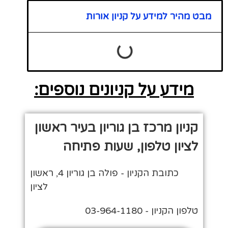
מבט מהיר למידע על קניון אורות
מידע על קניונים נוספים:
קניון מרכז בן גוריון בעיר ראשון
לציון טלפון, שעות פתיחה
כתובת הקניון - פולה בן גוריון 4, ראשון
לציון
טלפון הקניון - 03-964-1180