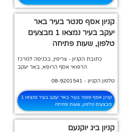
קניון אסף סנטר בעיר באר
יעקב בעיר נמצאו 1 מבצעים
טלפון, שעות פתיחה
כתובת הקניון - צריפין, בכניסה למרכז
הרפואי אסף הרופא, באר יעקב
טלפון הקניון - 08-9201541
קניון אסף סנטר בעיר באר יעקב בעיר נמצאו 1
מבצעים טלפון, שעות פתיחה
קניון ביג יוקנעם