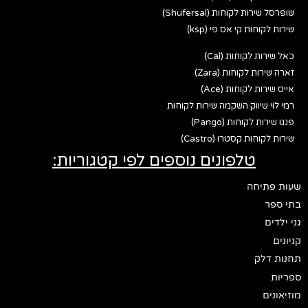
שופרסל שירות לקוחות (Shufersal)
שירות לקוחות קי אס פי (ksp)
כאל שירות לקוחות (Cal)
זארה שירות לקוחות (Zara)
אייס שירות לקוחות (Ace)
רמי לוי שיווק השקמה שירות לקוחות
פנגו שירות לקוחות (Pango)
שירות לקוחות קסטרו (Castro)
טלפונים נוספים לפי קטגוריות:
שעות פתיחה
בתי ספר
גני ילדים
קניונים
תחנות דלק
ספריות
מוזיאונים