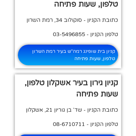
טלפון, שעות פתיחה
כתובת הקניון - סוקולוב 34, רמת השרון
טלפון הקניון - 03-5496855
קניון בית שופינג רמה"ש בעיר רמת השרון
טלפון, שעות פתיחה
קניון גירון בעיר אשקלון טלפון,
שעות פתיחה
כתובת הקניון - שד' בן גוריון 21, אשקלון
טלפון הקניון - 08-6710711