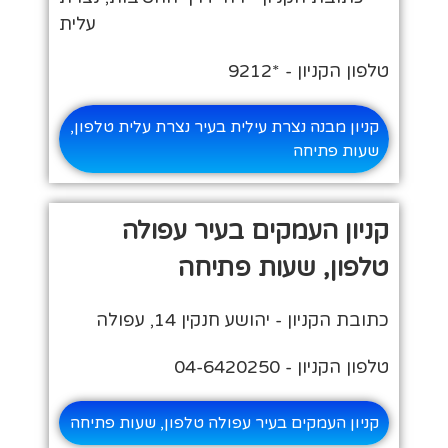
עלית
טלפון הקניון - *9212
קניון מבנה נצרת עילית בעיר נצרת עלית טלפון,
שעות פתיחה
קניון העמקים בעיר עפולה
טלפון, שעות פתיחה
כתובת הקניון - יהושע חנקין 14, עפולה
טלפון הקניון - 04-6420250
קניון העמקים בעיר עפולה טלפון, שעות פתיחה