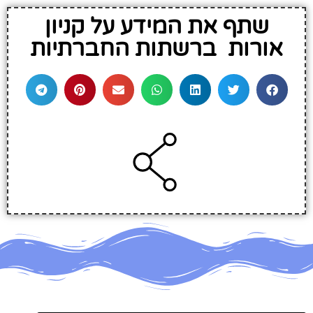
שתף את המידע על קניון
אורות ברשתות החברתיות