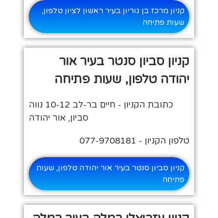
קניון מרכז בן גוריון בעיר ראשון לציון טלפון,
שעות פתיחה
קניון סביון סנטר בעיר אור
יהודה טלפון, שעות פתיחה
כתובת הקניון - חיים בר-לב 10-12 נווה
סביון, אור יהודה
טלפון הקניון - 077-9708181
קניון סביון סנטר בעיר אור יהודה טלפון, שעות
פתיחה