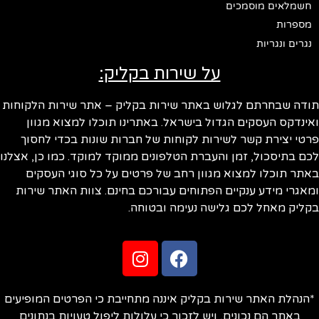
חשמלאים מוסמכים
מספרות
נגרים ונגריות
על שירות בקליק:
תודה שבחרתם לגלוש באתר שירות בקליק – אתר שירות הלקוחות
ואינדקס העסקים הגדול בישראל. באתרינו תוכלו למצוא מגוון
פרטי יצירת קשר לשירות לקוחות של חברות שונות בכדי לחסוך
לכם בתיסכול, זמן והעברת הטלפונים ממוקד למוקד. כמו כן, אצלנו
באתר תוכלו למצוא מגוון רחב של פרטים על כל סוגי העסקים
ומאגרי מידע ענקיים הפתוחים עבורכם בחינם. צוות האתר שירות
בקליק מאחל לכם גלישה נעימה ובטוחה.
*הנהלת האתר שירות בקליק איננה מתחייבת כי הפרטים המופיעים
באתר הם נכונים, ויש לזכור כי עלולות ליפול טעויות בנתונים