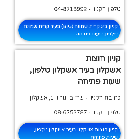
טלפון הקניון - 04-8718992
קניון ביג קרית שמונה (BIG) בעיר קרית שמונה
טלפון, שעות פתיחה
קניון חוצות
אשקלון בעיר אשקלון טלפון,
שעות פתיחה
כתובת הקניון - שד' בן גוריון 1, אשקלון
טלפון הקניון - 08-6752787
קניון חוצות אשקלון בעיר אשקלון טלפון,
שעות פתיחה