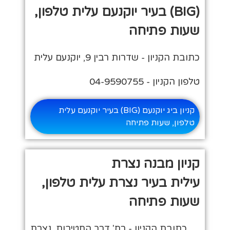
(BIG) בעיר יוקנעם עלית טלפון,
שעות פתיחה
כתובת הקניון - שדרות רבין 9, יוקנעם עלית
טלפון הקניון - 04-9590755
קניון ביג יוקנעם (BIG) בעיר יוקנעם עלית
טלפון, שעות פתיחה
קניון מבנה נצרת
עילית בעיר נצרת עלית טלפון,
שעות פתיחה
כתובת הקניון - רח' דרך החטיבות, נצרת