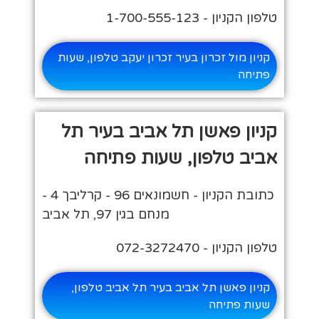
טלפון הקניון - 1-700-555-123
קניון מול זכרון בעיר זכרון יעקב טלפון, שעות
פתיחה
קניון פאשן תל אביב בעיר תל
אביב טלפון, שעות פתיחה
כתובת הקניון - חשמונאים 96 - קרליבך 4 -
מנחם בגין 97, תל אביב
טלפון הקניון - 072-3272470
קניון פאשן תל אביב בעיר תל אביב טלפון,
שעות פתיחה