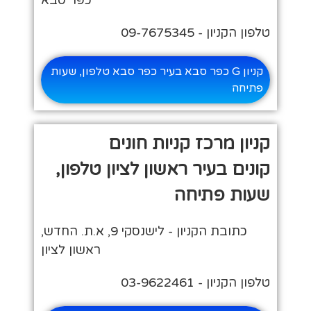
טלפון הקניון - 09-7675345
קניון G כפר סבא בעיר כפר סבא טלפון, שעות
פתיחה
קניון מרכז קניות חונים
קונים בעיר ראשון לציון טלפון,
שעות פתיחה
כתובת הקניון - לישנסקי 9, א.ת. החדש,
ראשון לציון
טלפון הקניון - 03-9622461