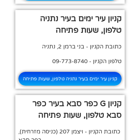
קניון עיר ימים בעיר נתניה
טלפון, שעות פתיחה
כתובת הקניון - בני ברמן 2, נתניה
טלפון הקניון - 09-773-8740
קניון עיר ימים בעיר נתניה טלפון, שעות פתיחה
קניון G כפר סבא בעיר כפר
סבא טלפון, שעות פתיחה
כתובת הקניון - ויצמן 207 (כניסה מזרחית),
כפר סבא