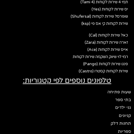
תמי 4 שירות לקוחות (Tami 4)
יס שירות לקוחות (Yes)
שופרסל שירות לקוחות (Shufersal)
שירות לקוחות קי אס פי (ksp)
כאל שירות לקוחות (Cal)
זארה שירות לקוחות (Zara)
אייס שירות לקוחות (Ace)
רמי לוי שיווק השקמה שירות לקוחות
פנגו שירות לקוחות (Pango)
שירות לקוחות קסטרו (Castro)
טלפונים נוספים לפי קטגוריות:
שעות פתיחה
בתי ספר
גני ילדים
קניונים
תחנות דלק
ספריות