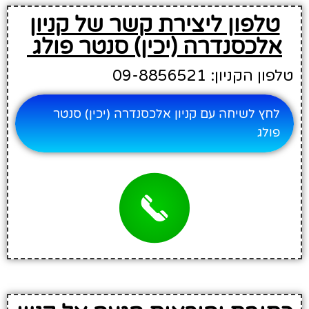
טלפון ליצירת קשר של קניון
אלכסנדרה (יכין) סנטר פולג
טלפון הקניון: 09-8856521
לחץ לשיחה עם קניון אלכסנדרה (יכין) סנטר
פולג