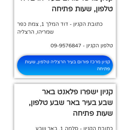
טלפון, שעות פתיחה
כתובת הקניון - דוד המלך 1, צמת כפר
שמריהו, הרצליה
טלפון הקניון - 09-9576847
קניון מרכז פורום בעיר הרצליה טלפון, שעות
פתיחה
קניון ישפרו פלאנט באר
שבע בעיר באר שבע טלפון,
שעות פתיחה
כתובת הקניון - סלמה 1, באר שבע