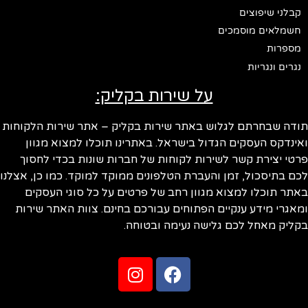
קבלני שיפוצים
חשמלאים מוסמכים
מספרות
נגרים ונגריות
על שירות בקליק:
תודה שבחרתם לגלוש באתר שירות בקליק – אתר שירות הלקוחות
ואינדקס העסקים הגדול בישראל. באתרינו תוכלו למצוא מגוון
פרטי יצירת קשר לשירות לקוחות של חברות שונות בכדי לחסוך
לכם בתיסכול, זמן והעברת הטלפונים ממוקד למוקד. כמו כן, אצלנו
באתר תוכלו למצוא מגוון רחב של פרטים על כל סוגי העסקים
ומאגרי מידע ענקיים הפתוחים עבורכם בחינם. צוות האתר שירות
בקליק מאחל לכם גלישה נעימה ובטוחה.