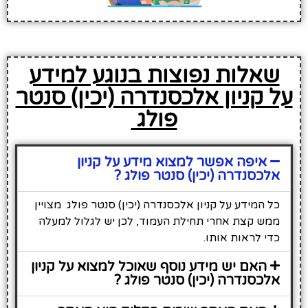
שאלות נפוצות בנוגע למידע
על קניון אלכסנדרה (יכין) סנטר
פולג
איפה אפשר למצוא מידע על קניון
אלכסנדרה (יכין) סנטר פולג ?
כל המידע על קניון אלכסנדרה (יכין) סנטר פולג מצויין
ממש קצת אחרי תחילת העמוד, לכן יש לגלול למעלה
כדי לראות אותו.
האם יש מידע נוסף שאוכל למצוא על קניון
אלכסנדרה (יכין) סנטר פולג ?