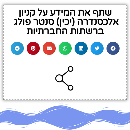
שתף את המידע על קניון
אלכסנדרה (יכין) סנטר פולג
ברשתות החברתיות