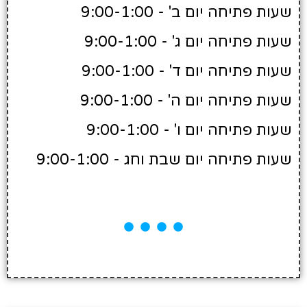
שעות פתיחה יום ב' - 9:00-1:00
שעות פתיחה יום ג' - 9:00-1:00
שעות פתיחה יום ד' - 9:00-1:00
שעות פתיחה יום ה' - 9:00-1:00
שעות פתיחה יום ו' - 9:00-1:00
שעות פתיחה יום שבת וחג - 9:00-1:00