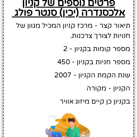
פרטים נוספים של קניון
אלכסנדרה (יכין) סנטר פולג
תיאור קצר - מרכז קניון המכיל מגוון של
חנויות לצורך צרכנות.
מספר קומות בקניון - 2
מספר חניות בקניון - 450
שנת הקמת הקניון - 2007
הקניון - מקורה
בקניון כן קיים מיזוג אוויר