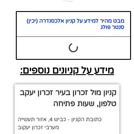
מבט מהיר למידע על קניון אלכסנדרה (יכין)
סנטר פולג
מידע על קניונים נוספים:
קניון מול זכרון בעיר זכרון יעקב
טלפון, שעות פתיחה
כתובת הקניון - כביש 4, אזור תעשייה
מערבי זכרון יעקוב