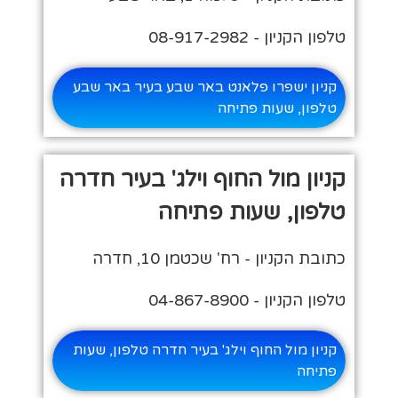
טלפון הקניון - 08-917-2982
קניון ישפרו פלאנט באר שבע בעיר באר שבע
טלפון, שעות פתיחה
קניון מול החוף וילג' בעיר חדרה
טלפון, שעות פתיחה
כתובת הקניון - רח' שכטמן 10, חדרה
טלפון הקניון - 04-867-8900
קניון מול החוף וילג' בעיר חדרה טלפון, שעות
פתיחה