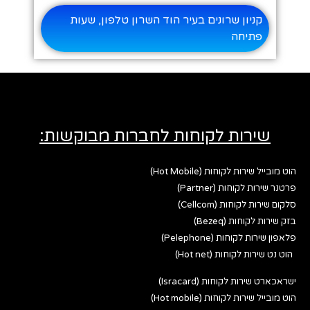
קניון שרונים בעיר הוד השרון טלפון, שעות
פתיחה
שירות לקוחות לחברות מבוקשות:
הוט מובייל שירות לקוחות (Hot Mobile)
פרטנר שירות לקוחות (Partner)
סלקום שירות לקוחות (Cellcom)
בזק שירות לקוחות (Bezeq)
פלאפון שירות לקוחות (Pelephone)
הוט נט שירות לקוחות (Hot net)
ישראכארט שירות לקוחות (Isracard)
הוט מובייל שירות לקוחות (Hot mobile)