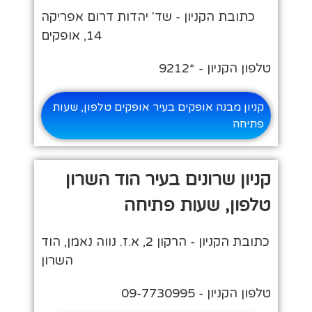
כתובת הקניון - שד' יהדות דרום אפריקה
14, אופקים
טלפון הקניון - *9212
קניון מבנה אופקים בעיר אופקים טלפון, שעות
פתיחה
קניון שרונים בעיר הוד השרון
טלפון, שעות פתיחה
כתובת הקניון - הרקון 2, א.ז. נווה נאמן, הוד
השרון
טלפון הקניון - 09-7730995