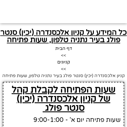
כל המידע על קניון אלכסנדרה (יכין) סנטר
פולג בעיר נתניה טלפון, שעות פתיחה
דף הבית
>>
קניונים
>>
קניון אלכסנדרה (יכין) סנטר פולג בעיר נתניה טלפון, שעות פתיחה
שעות הפתיחה לקבלת קהל
של קניון אלכסנדרה (יכין)
סנטר פולג
שעות פתיחה יום א' - 9:00-1:00