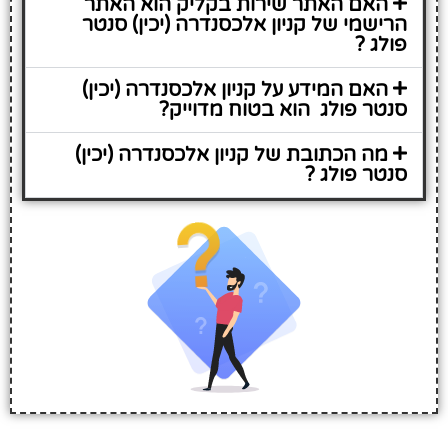
האם האתר שירות בקליק הוא האתר
הרישמי של קניון אלכסנדרה (יכין) סנטר
פולג ?
האם המידע על קניון אלכסנדרה (יכין)
סנטר פולג הוא בטוח מדוייק?
מה הכתובת של קניון אלכסנדרה (יכין)
סנטר פולג ?