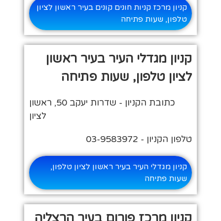
קניון מרכז קניות חונים קונים בעיר ראשון לציון
טלפון, שעות פתיחה
קניון מגדלי העיר בעיר ראשון
לציון טלפון, שעות פתיחה
כתובת הקניון - שדרות יעקב 50, ראשון
לציון
טלפון הקניון - 03-9583972
קניון מגדלי העיר בעיר ראשון לציון טלפון,
שעות פתיחה
קניון מרכז פורום בעיר הרצליה