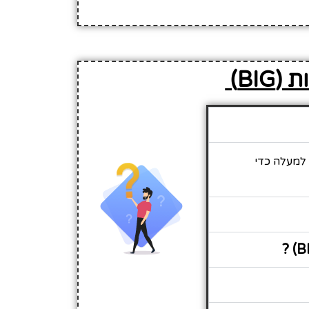
BI)
 לגלול למעלה כדי