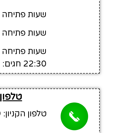
שעות פתיחה יום ה' -
שעות פתיחה יום ו' - 
שעות פתיחה 
22:30 חגים: ממחצית השעה מצאת החג - 22:30
טלפון 
טלפון הקניון: 04-8402969