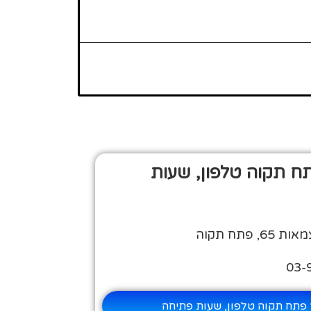
פתח תקוה טלפון, שעות
פתח תקוה
יר פתח תקוה טלפון, שעות פתיחה