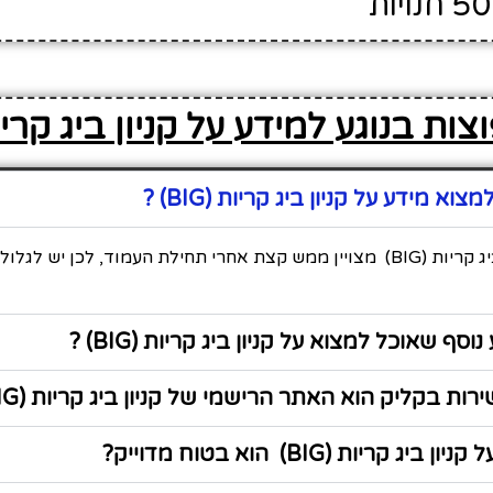
ת בנוגע למידע על קניון ביג קריות (G
א מידע על קניון ביג קריות (BIG) ?
כל המידע על קניון ביג קריות (BIG) מצויין ממש קצת אחרי תחילת העמוד, לכן יש
סף שאוכל למצוא על קניון ביג קריות (BIG) ?
ת בקליק הוא האתר הרישמי של קניון ביג קריות (BIG) ?
 קריות (BIG) הוא בטוח מדוייק?