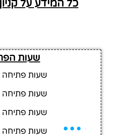
כל המידע על קניון ביג קריות (BIG) בעי
שעות הפתיח
שעות פתיחה יום א' -
שעות פתיחה יום ב' -
שעות פתיחה יום ג' - 
שעות פתיחה יום ד' - 