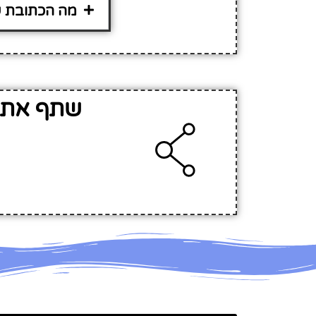
מה הכתובת של קנ