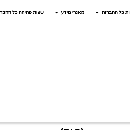
ות כל החברות
מאגרי מידע
שעות פתיחה כל החברו