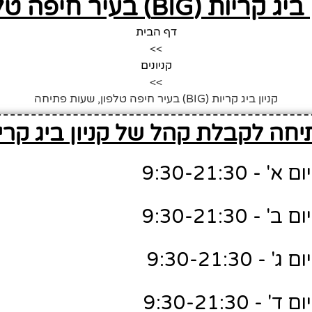
ר חיפה טלפון, שעות פתיחה
דף הבית
>>
קניונים
>>
קניון ביג קריות (BIG) בעיר חיפה טלפון, שעות פתיחה
ה לקבלת קהל של קניון ביג קריות (G
 9:30-21:30
 9:30-21:30
9:30-21:30
9:30-21:30