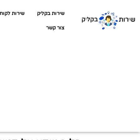
שירות בקליק
שירות לקוח
צור קשר