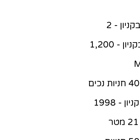
יון - 2
 - 1,200
 - 1998