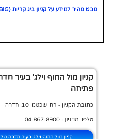
מבט מהיר למידע על קניון ביג קריות (BIG)
קניון מול החוף וילג' בעיר חד
פתיחה
כתובת הקניון - רח' שכטמן 10, חדרה
טלפון הקניון - 04-867-8900
קניון מול החוף וילג' בעיר חדרה טל