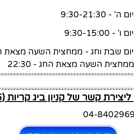
 9:30-21:30
9:30-15:00
יום שבת וחג - ממחצית השעה מצאת 
ליצירת קשר של קניון ביג קריות (BIG)