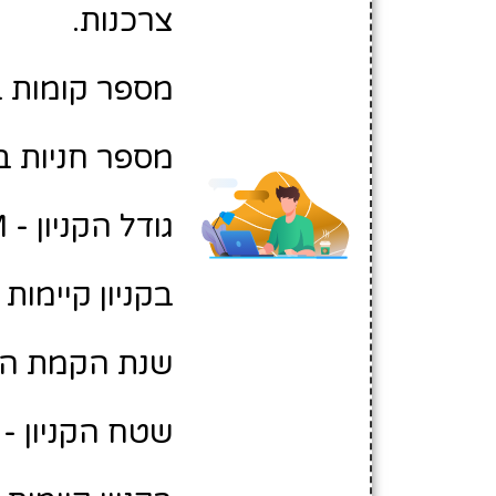
צרכנות.
מספר קומות בקנ
מספר חניות בקניון
גודל הקניון - M
בקניון קיימות 40 חניות נכים
שנת הקמת הקניון
שטח הקניון - 21 מטר