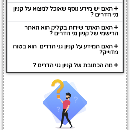
האם יש מידע נוסף שאוכל למצוא על קניון
גני הדרים ?
האם האתר שירות בקליק הוא האתר
הרישמי של קניון גני הדרים ?
האם המידע על קניון גני הדרים הוא בטוח
מדוייק?
מה הכתובת של קניון גני הדרים ?