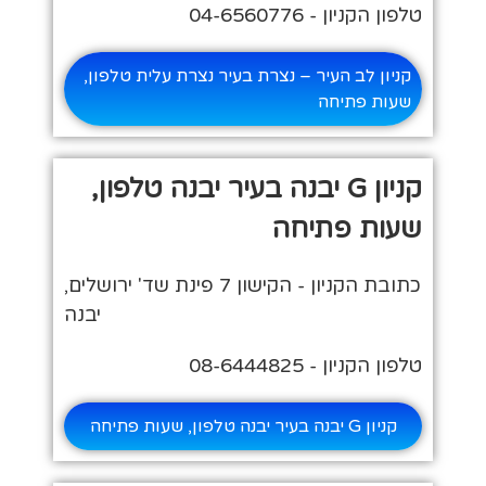
טלפון הקניון - 04-6560776
קניון לב העיר – נצרת בעיר נצרת עלית טלפון,
שעות פתיחה
קניון G יבנה בעיר יבנה טלפון,
שעות פתיחה
כתובת הקניון - הקישון 7 פינת שד' ירושלים‏,
יבנה
טלפון הקניון - 08-6444825‏
קניון G יבנה בעיר יבנה טלפון, שעות פתיחה