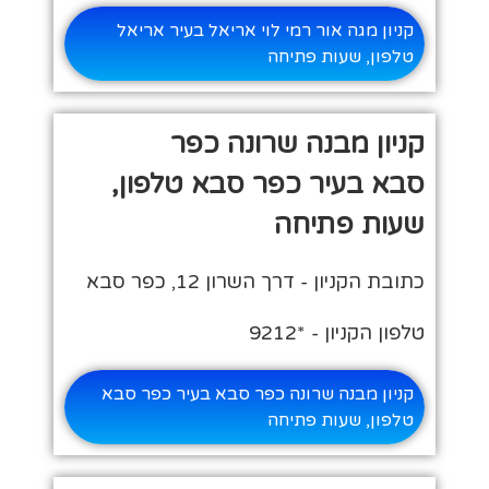
קניון מגה אור רמי לוי אריאל בעיר אריאל
טלפון, שעות פתיחה
קניון מבנה שרונה כפר
סבא בעיר כפר סבא טלפון,
שעות פתיחה
כתובת הקניון - דרך השרון 12‏, כפר סבא
טלפון הקניון - *9212
קניון מבנה שרונה כפר סבא בעיר כפר סבא
טלפון, שעות פתיחה