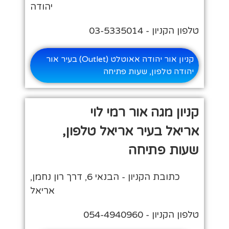
יהודה
טלפון הקניון - 03-5335014
קניון אור יהודה אאוטלט (Outlet) בעיר אור
יהודה טלפון, שעות פתיחה
קניון מגה אור רמי לוי
אריאל בעיר אריאל טלפון,
שעות פתיחה
כתובת הקניון - הבנאי 6, דרך רון נחמן,
אריאל
טלפון הקניון - 054-4940960