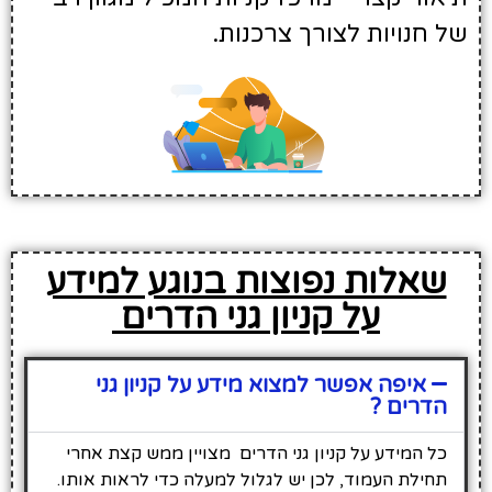
של חנויות לצורך צרכנות.
שאלות נפוצות בנוגע למידע
על קניון גני הדרים
איפה אפשר למצוא מידע על קניון גני
הדרים ?
כל המידע על קניון גני הדרים מצויין ממש קצת אחרי
תחילת העמוד, לכן יש לגלול למעלה כדי לראות אותו.