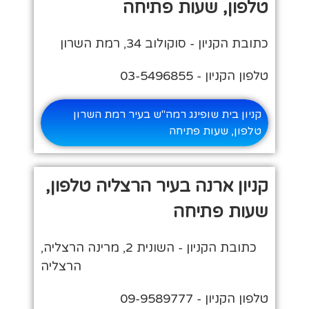
טלפון, שעות פתיחה
כתובת הקניון - סוקולוב 34, רמת השרון
טלפון הקניון - 03-5496855
קניון בית שופינג רמה"ש בעיר רמת השרון
טלפון, שעות פתיחה
קניון ארנה בעיר הרצליה טלפון,
שעות פתיחה
כתובת הקניון - השונית 2, מרינה הרצליה,
הרצליה
טלפון הקניון - 09-9589777