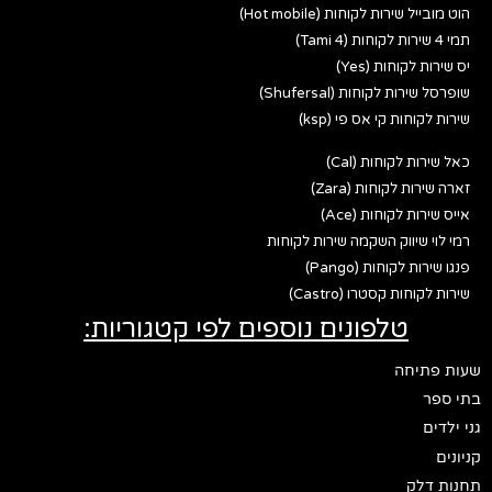
הוט מובייל שירות לקוחות (Hot mobile)
תמי 4 שירות לקוחות (Tami 4)
יס שירות לקוחות (Yes)
שופרסל שירות לקוחות (Shufersal)
שירות לקוחות קי אס פי (ksp)
כאל שירות לקוחות (Cal)
זארה שירות לקוחות (Zara)
אייס שירות לקוחות (Ace)
רמי לוי שיווק השקמה שירות לקוחות
פנגו שירות לקוחות (Pango)
שירות לקוחות קסטרו (Castro)
טלפונים נוספים לפי קטגוריות:
שעות פתיחה
בתי ספר
גני ילדים
קניונים
תחנות דלק