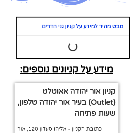
מבט מהיר למידע על קניון גני הדרים
מידע על קניונים נוספים:
קניון אור יהודה אאוטלט
(Outlet) בעיר אור יהודה טלפון,
שעות פתיחה
כתובת הקניון - אליהו סעדון 120, אור