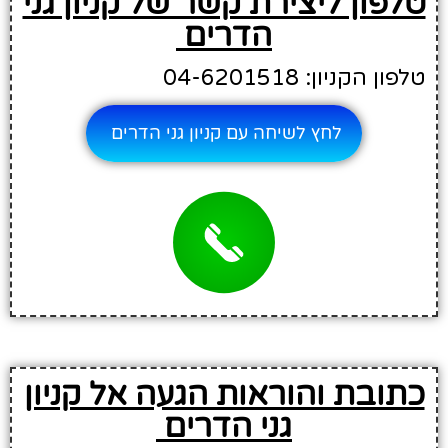
טלפון ליצירת קשר של קניון גני
הדרים
טלפון הקניון: 04-6201518
לחץ לשיחה עם קניון גני הדרים
כתובת והוראות הגעה אל קניון
גני הדרים