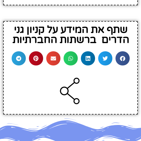
שתף את המידע על קניון גני
הדרים ברשתות החברתיות