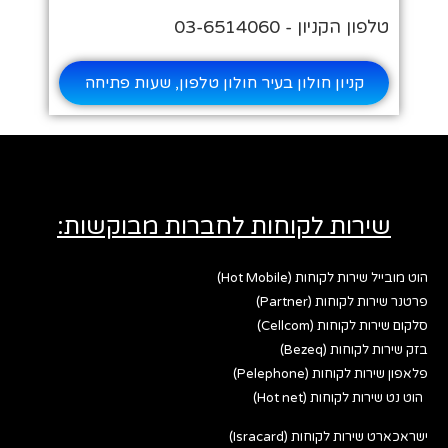
טלפון הקניון - 03-6514060
קניון חולון בעיר חולון טלפון, שעות פתיחה
שירות לקוחות לחברות מבוקשות:
הוט מובייל שירות לקוחות (Hot Mobile)
פרטנר שירות לקוחות (Partner)
סלקום שירות לקוחות (Cellcom)
בזק שירות לקוחות (Bezeq)
פלאפון שירות לקוחות (Pelephone)
הוט נט שירות לקוחות (Hot net)
ישראכארט שירות לקוחות (Isracard)