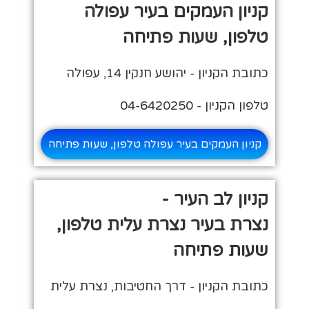
קניון העמקים בעיר עפולה
טלפון, שעות פתיחה
כתובת הקניון - יהושע חנקין 14, עפולה
טלפון הקניון - 04-6420250
קניון העמקים בעיר עפולה טלפון, שעות פתיחה
קניון לב העיר -
נצרת בעיר נצרת עלית טלפון,
שעות פתיחה
כתובת הקניון - דרך החטיבות, נצרת עלית