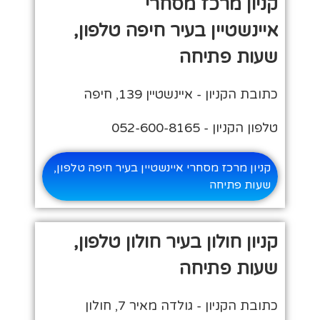
קניון מרכז מסחרי
איינשטיין בעיר חיפה טלפון,
שעות פתיחה
כתובת הקניון - איינשטיין 139, חיפה
טלפון הקניון - 052-600-8165
קניון מרכז מסחרי איינשטיין בעיר חיפה טלפון,
שעות פתיחה
קניון חולון בעיר חולון טלפון,
שעות פתיחה
כתובת הקניון - גולדה מאיר 7, חולון