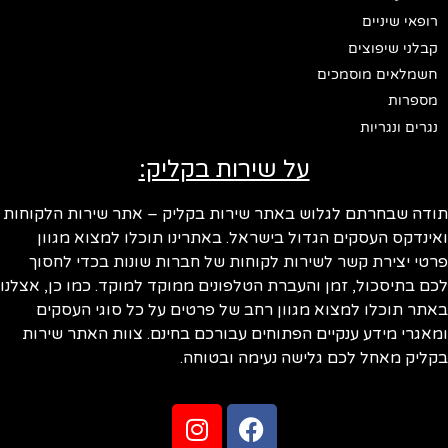
רופאי שיניים
קבלני שיפוצים
חשמלאים מוסמכים
מספרות
נגרים ונגריות
על שירות בקליק:
תודה שבחרתם לגלוש באתר שירות בקליק – אתר שירות הלקוחות
ואינדקס העסקים הגדול בישראל. באתרינו תוכלו למצוא מגוון
פרטי יצירת קשר לשירות לקוחות של חברות שונות בכדי לחסוך
לכם בתיסכול, זמן והעברת הטלפונים ממוקד למוקד. כמו כן, אצלנו
באתר תוכלו למצוא מגוון רחב של פרטים על כל סוגי העסקים
ומאגרי מידע ענקיים הפתוחים עבורכם בחינם. צוות האתר שירות
בקליק מאחל לכם גלישה נעימה ובטוחה.