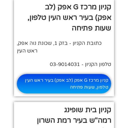
קניון מרכז G אפק (לב
אפק) בעיר ראש העין טלפון,
שעות פתיחה
כתובת הקניון - בזק 1, שכונת נוה אפק,
ראש העין
טלפון הקניון - 03-9014031
קניון מרכז G אפק (לב אפק) בעיר ראש העין
טלפון, שעות פתיחה
קניון בית שופינג
רמה"ש בעיר רמת השרון