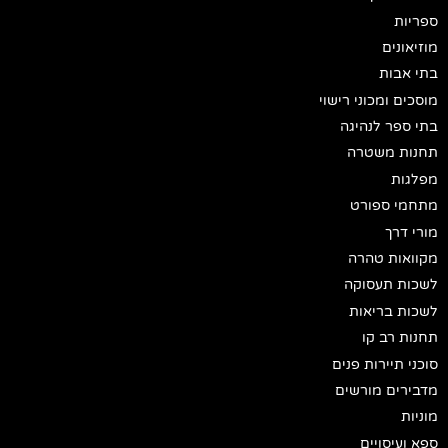
ספריות
מוזיאונים
בתי אבות
מוסכים ומכוני רישוי
בתי ספר לנהיגה
תחנות משטרה
מפלגות
מתחמי ספורט
מורי דרך
מקוואות טהרה
לשכות תעסוקה
לשכות בריאות
תחנות רב קו
סוכני תיירות פנים
מדבירים מורשים
מוניות
ספא ועיסויים