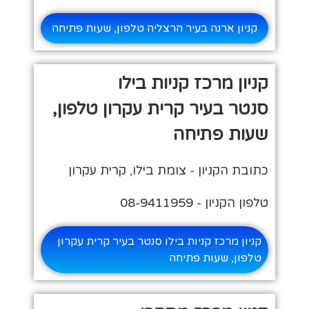
קניון ארנה בעיר הרצליה טלפון, שעות פתיחה
קניון מרכז קניות בילו
סנטר בעיר קרית עקרון טלפון,
שעות פתיחה
כתובת הקניון - צומת בילו, קרית עקרון
טלפון הקניון - 08-9411959
קניון מרכז קניות בילו סנטר בעיר קרית עקרון
טלפון, שעות פתיחה