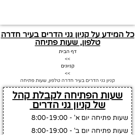
כל המידע על קניון גני הדרים בעיר חדרה
טלפון, שעות פתיחה
דף הבית
>>
קניונים
>>
קניון גני הדרים בעיר חדרה טלפון, שעות פתיחה
שעות הפתיחה לקבלת קהל
של קניון גני הדרים
שעות פתיחה יום א' - 8:00-19:00
שעות פתיחה יום ב' - 8:00-19:00