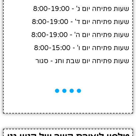
שעות פתיחה יום ג' - 8:00-19:00
שעות פתיחה יום ד' - 8:00-19:00
שעות פתיחה יום ה' - 8:00-19:00
שעות פתיחה יום ו' - 8:00-15:00
שעות פתיחה יום שבת וחג - סגור