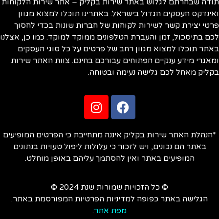
תודה שבחרתם לגלוש באתר שירות בקליק – אתר שירות הלקוחות
ואינדקס העסקים הגדול בישראל. באתרינו תוכלו למצוא מגוון
פרטי יצירת קשר לשירות לקוחות של חברות שונות בכדי לחסוך
לכם בתיסכול, זמן והעברת הטלפונים ממוקד למוקד. כמו כן, אצלנו
באתר תוכלו למצוא מגוון רחב של פרטים על כל סוגי העסקים
ומאגרי מידע ענקיים הפתוחים עבורכם בחינם. צוות האתר שירות
בקליק מאחל לכם גלישה נעימה ובטוחה.
*הנהלת האתר שירות בקליק איננה מתחייבת כי הפרטים המופיעים
באתר הם נכונים, ויש לזכור כי עלולות ליפול טעויות בנתונים
המופיעים באתר ואין להסתמך עליהם באופן מוחלט.
© כל הזכויות שמורות שנת 2024 ©
הגלישה באתר כפופה למדיניות הפרטיות המפורסמת באתר.
מפת אתר
.