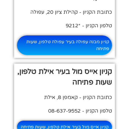
כתובת הקניון - קהילת ציון 20, עפולה
טלפון הקניון - *9212
קניון מבנה עפולה בעיר עפולה טלפון, שעות
פתיחה
קניון אייס מול בעיר אילת טלפון,
שעות פתיחה
כתובת הקניון - קאמפן 8, אילת
טלפון הקניון - 08-637-9552
קניון אייס מול בעיר אילת טלפון, שעות פתיחה