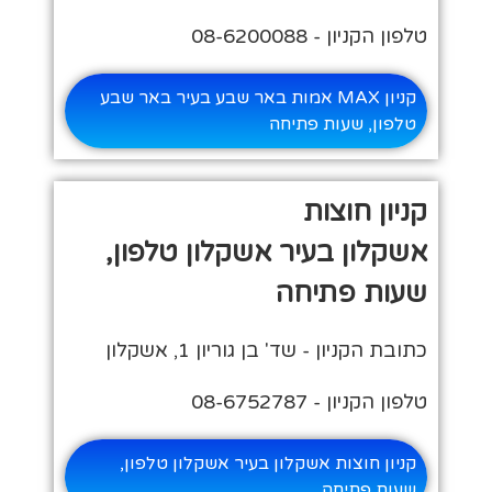
טלפון הקניון - 08-6200088
קניון MAX אמות באר שבע בעיר באר שבע
טלפון, שעות פתיחה
קניון חוצות
אשקלון בעיר אשקלון טלפון,
שעות פתיחה
כתובת הקניון - שד' בן גוריון 1, אשקלון
טלפון הקניון - 08-6752787
קניון חוצות אשקלון בעיר אשקלון טלפון,
שעות פתיחה