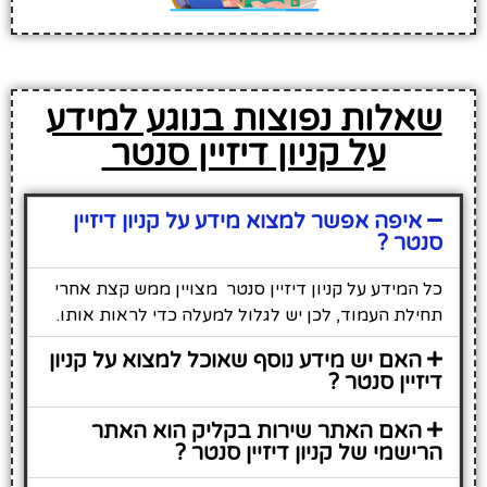
שאלות נפוצות בנוגע למידע
על קניון דיזיין סנטר
איפה אפשר למצוא מידע על קניון דיזיין
סנטר ?
כל המידע על קניון דיזיין סנטר מצויין ממש קצת אחרי
תחילת העמוד, לכן יש לגלול למעלה כדי לראות אותו.
האם יש מידע נוסף שאוכל למצוא על קניון
דיזיין סנטר ?
האם האתר שירות בקליק הוא האתר
הרישמי של קניון דיזיין סנטר ?