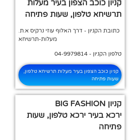
קניון כוכב הצפון בעיר מעלות
תרשיחא טלפון, שעות פתיחה
כתובת הקניון - דרך האלוף עוזי נרקיס א.ת.
מעלות-תרשיחא
טלפון הקניון - 04-9979814
קניון כוכב הצפון בעיר מעלות תרשיחא טלפון,
שעות פתיחה
קניון BIG FASHION
ירכא בעיר ירכא טלפון, שעות
פתיחה