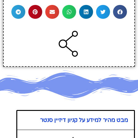
מבט מהיר למידע על קניון דיזיין סנטר