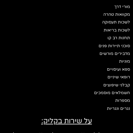
מורי דרך
מקוואות טהרה
לשכות תעסוקה
לשכות בריאות
תחנות רב קו
סוכני תיירות פנים
מדבירים מורשים
מוניות
ספא ועיסויים
רופאי שיניים
קבלני שיפוצים
חשמלאים מוסמכים
מספרות
נגרים ונגריות
על שירות בקליק: