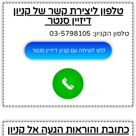
טלפון ליצירת קשר של קניון
דיזיין סנטר
טלפון הקניון: 03-5798105
לחץ לשיחה עם קניון דיזיין סנטר
כתובת והוראות הגעה אל קניון