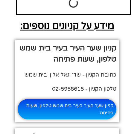
מידע על קניונים נוספים:
קניון שער העיר בעיר בית שמש
טלפון, שעות פתיחה
כתובת הקניון - שד' יגאל אלון, בית שמש
טלפון הקניון - 02-5958615
קניון שער העיר בעיר בית שמש טלפון, שעות
פתיחה