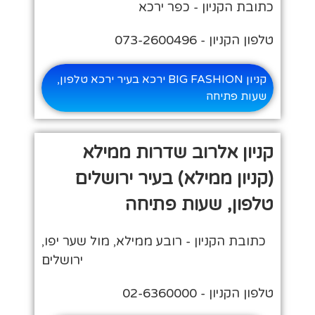
כתובת הקניון - כפר ירכא
טלפון הקניון - 073-2600496‏
קניון BIG FASHION ירכא בעיר ירכא טלפון,
שעות פתיחה
קניון אלרוב שדרות ממילא
(קניון ממילא) בעיר ירושלים
טלפון, שעות פתיחה
כתובת הקניון - רובע ממילא, מול שער יפו,
ירושלים
טלפון הקניון - 02-6360000