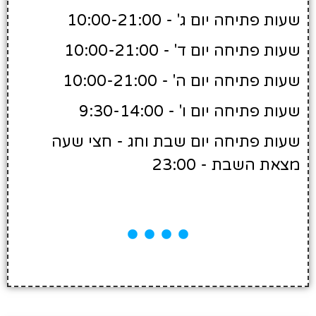
שעות פתיחה יום ג' - 10:00-21:00
שעות פתיחה יום ד' - 10:00-21:00
שעות פתיחה יום ה' - 10:00-21:00
שעות פתיחה יום ו' - 9:30-14:00
שעות פתיחה יום שבת וחג - חצי שעה
מצאת השבת - 23:00