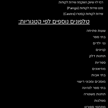
רמי לוי שיווק השקמה שירות לקוחות
פנגו שירות לקוחות (Pango)
שירות לקוחות קסטרו (Castro)
טלפונים נוספים לפי קטגוריות:
שעות פתיחה
בתי ספר
גני ילדים
קניונים
תחנות דלק
ספריות
מוזיאונים
בתי אבות
מוסכים ומכוני רישוי
בתי ספר לנהיגה
תחנות משטרה
מפלגות
מתחמי ספורט