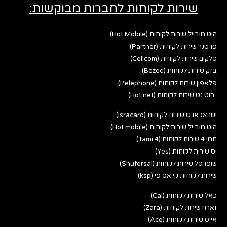
שירות לקוחות לחברות מבוקשות:
הוט מובייל שירות לקוחות (Hot Mobile)
פרטנר שירות לקוחות (Partner)
סלקום שירות לקוחות (Cellcom)
בזק שירות לקוחות (Bezeq)
פלאפון שירות לקוחות (Pelephone)
הוט נט שירות לקוחות (Hot net)
ישראכארט שירות לקוחות (Isracard)
הוט מובייל שירות לקוחות (Hot mobile)
תמי 4 שירות לקוחות (Tami 4)
יס שירות לקוחות (Yes)
שופרסל שירות לקוחות (Shufersal)
שירות לקוחות קי אס פי (ksp)
כאל שירות לקוחות (Cal)
זארה שירות לקוחות (Zara)
אייס שירות לקוחות (Ace)