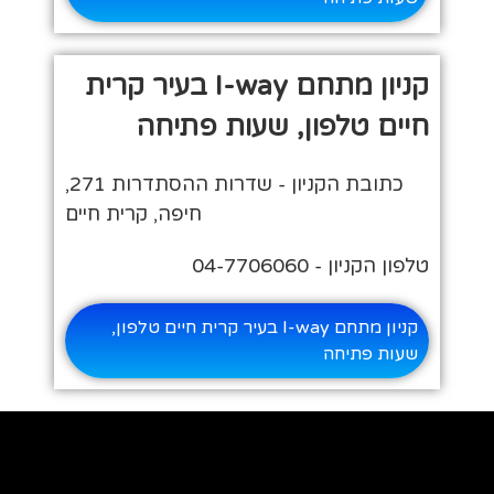
קניון מתחם I-way בעיר קרית
חיים טלפון, שעות פתיחה
כתובת הקניון - ‎שדרות ההסתדרות 271‎,
חיפה, קרית חיים
טלפון הקניון - 04-7706060
קניון מתחם I-way בעיר קרית חיים טלפון,
שעות פתיחה