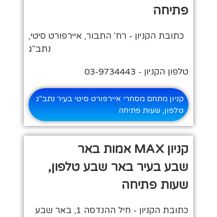
פתיחה
כתובת הקניון - רח' התבור, איירפורט סיטי,
נתב"ג
טלפון הקניון - 03-9734443
קניון מתחם מסחרי איירפורט סיטי בעיר נתב"ג
טלפון, שעות פתיחה
קניון MAX אמות באר
שבע בעיר באר שבע טלפון,
שעות פתיחה
כתובת הקניון - חיל ההנדסה 1, באר שבע