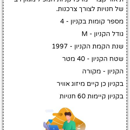
של חנויות לצורך צרכנות.
מספר קומות בקניון - 4
גודל הקניון - M
שנת הקמת הקניון - 1997
שטח הקניון - 40 מטר
הקניון - מקורה
בקניון כן קיים מיזוג אוויר
בקניון קיימות 60 חנויות