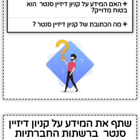
האם המידע על קניון דיזיין סנטר הוא
בטוח מדוייק?
מה הכתובת של קניון דיזיין סנטר ?
שתף את המידע על קניון דיזיין
סנטר ברשתות החברתיות