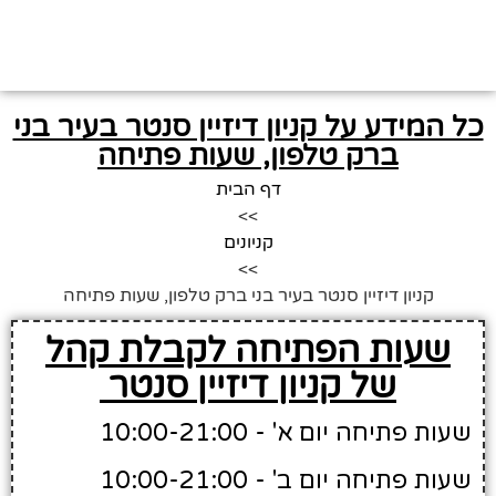
כל המידע על קניון דיזיין סנטר בעיר בני
ברק טלפון, שעות פתיחה
דף הבית
>>
קניונים
>>
קניון דיזיין סנטר בעיר בני ברק טלפון, שעות פתיחה
שעות הפתיחה לקבלת קהל
של קניון דיזיין סנטר
שעות פתיחה יום א' - 10:00-21:00
שעות פתיחה יום ב' - 10:00-21:00