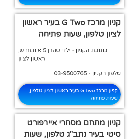
קניון מרכז G Two בעיר ראשון
לציון טלפון, שעות פתיחה
כתובת הקניון - ילדי טהרן 5 א.ת.חדש,
ראשון לציון
טלפון הקניון - 03-9500765
קניון מרכז G Two בעיר ראשון לציון טלפון,
שעות פתיחה
קניון מתחם מסחרי איירפורט
סיטי בעיר נתב"ג טלפון, שעות