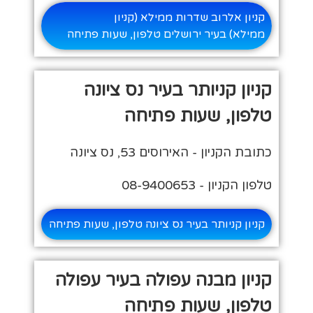
קניון אלרוב שדרות ממילא (קניון
ממילא) בעיר ירושלים טלפון, שעות פתיחה
קניון קניותר בעיר נס ציונה
טלפון, שעות פתיחה
כתובת הקניון - האירוסים 53, נס ציונה
טלפון הקניון - 08-9400653
קניון קניותר בעיר נס ציונה טלפון, שעות פתיחה
קניון מבנה עפולה בעיר עפולה
טלפון, שעות פתיחה