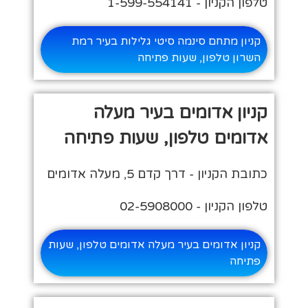
טלפון הקניון - 1-599-554141
קניון מתחם סינמה סיטי גלילות בעיר רמת
השרון טלפון, שעות פתיחה
קניון אדומים בעיר מעלה
אדומים טלפון, שעות פתיחה
כתובת הקניון - דרך קדם 5, מעלה אדומים
טלפון הקניון - 02-5908000
קניון אדומים בעיר מעלה אדומים טלפון, שעות
פתיחה