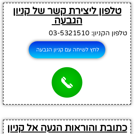
טלפון ליצירת קשר של קניון
הגבעה
טלפון הקניון: 03-5321510
לחץ לשיחה עם קניון הגבעה
כתובת והוראות הגעה אל קניון