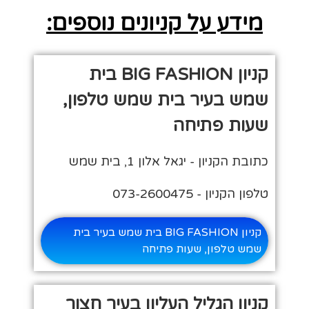
מידע על קניונים נוספים:
קניון BIG FASHION בית
שמש בעיר בית שמש טלפון,
שעות פתיחה
כתובת הקניון - יגאל אלון 1, בית שמש
טלפון הקניון - 073-2600475
קניון BIG FASHION בית שמש בעיר בית
שמש טלפון, שעות פתיחה
קניון הגליל העליון בעיר חצור