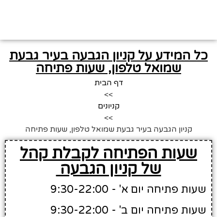
כל המידע על קניון הגבעה בעיר גבעת
שמואל טלפון, שעות פתיחה
דף הבית
>>
קניונים
>>
קניון הגבעה בעיר גבעת שמואל טלפון, שעות פתיחה
שעות הפתיחה לקבלת קהל
של קניון הגבעה
שעות פתיחה יום א' - 9:30-22:00
שעות פתיחה יום ב' - 9:30-22:00