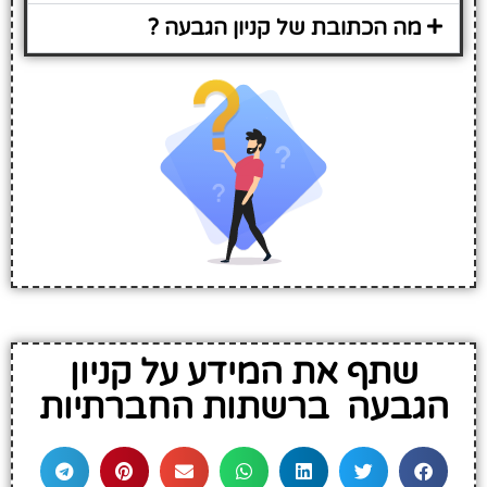
מה הכתובת של קניון הגבעה ?
שתף את המידע על קניון
הגבעה ברשתות החברתיות