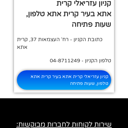
קניון עזריאלי קרית
אתא בעיר קרית אתא טלפון,
שעות פתיחה
כתובת הקניון - רח' העצמאות 37, קרית
אתא
טלפון הקניון - 04-8711249
קניון עזריאלי קרית אתא בעיר קרית אתא
טלפון, שעות פתיחה
שירות לקוחות לחברות מבוקשות: