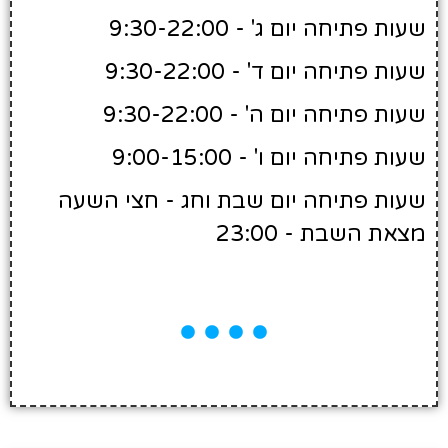
שעות פתיחה יום ג' - 9:30-22:00
שעות פתיחה יום ד' - 9:30-22:00
שעות פתיחה יום ה' - 9:30-22:00
שעות פתיחה יום ו' - 9:00-15:00
שעות פתיחה יום שבת וחג - חצי השעה
מצאת השבת - 23:00