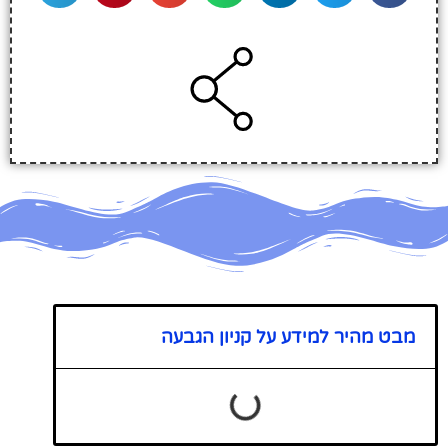
מבט מהיר למידע על קניון הגבעה