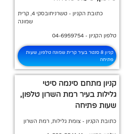
כתובת הקניון - טשרניחובסקי 4, קרית
שמונה
טלפון הקניון - 04-6959754
קניון 8 סנטר בעיר קרית שמונה טלפון, שעות
פתיחה
קניון מתחם סינמה סיטי
גלילות בעיר רמת השרון טלפון,
שעות פתיחה
כתובת הקניון - צומת גלילות, רמת השרון