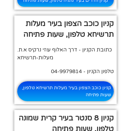
קניון הדרים בעיר נתניה טלפון, שעות פתיחה
קניון כוכב הצפון בעיר מעלות
תרשיחא טלפון, שעות פתיחה
כתובת הקניון - דרך האלוף עוזי נרקיס א.ת.
מעלות-תרשיחא
טלפון הקניון - 04-9979814
קניון כוכב הצפון בעיר מעלות תרשיחא טלפון,
שעות פתיחה
קניון 8 סנטר בעיר קרית שמונה
טלפון, שעות פתיחה