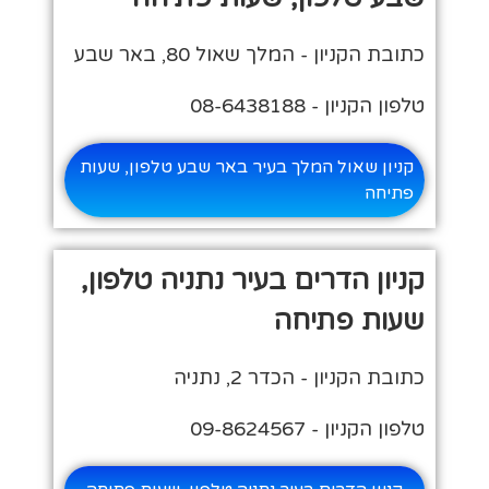
כתובת הקניון - המלך שאול 80, באר שבע
טלפון הקניון - 08-6438188
קניון שאול המלך בעיר באר שבע טלפון, שעות
פתיחה
קניון הדרים בעיר נתניה טלפון,
שעות פתיחה
כתובת הקניון - הכדר 2, נתניה
טלפון הקניון - 09-8624567