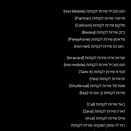
הוט מובייל שירות לקוחות (Hot Mobile)
פרטנר שירות לקוחות (Partner)
סלקום שירות לקוחות (Cellcom)
בזק שירות לקוחות (Bezeq)
פלאפון שירות לקוחות (Pelephone)
הוט נט שירות לקוחות (Hot net)
ישראכארט שירות לקוחות (Isracard)
הוט מובייל שירות לקוחות (Hot mobile)
תמי 4 שירות לקוחות (Tami 4)
יס שירות לקוחות (Yes)
שופרסל שירות לקוחות (Shufersal)
שירות לקוחות קי אס פי (ksp)
כאל שירות לקוחות (Cal)
זארה שירות לקוחות (Zara)
אייס שירות לקוחות (Ace)
רמי לוי שיווק השקמה שירות לקוחות