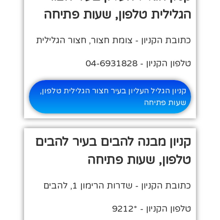
הגלילית טלפון, שעות פתיחה
כתובת הקניון - צומת חצור, חצור הגלילית
טלפון הקניון - 04-6931828
קניון הגליל העליון בעיר חצור הגלילית טלפון,
שעות פתיחה
קניון מבנה להבים בעיר להבים
טלפון, שעות פתיחה
כתובת הקניון - שדרות הרימון 1, להבים
טלפון הקניון - *9212