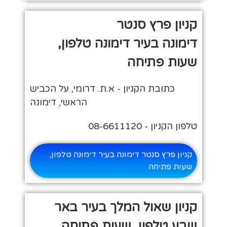
קניון פרץ סנטר
דימונה בעיר דימונה טלפון,
שעות פתיחה
כתובת הקניון - א.ת. דרומי, על הכביש
הראשי, דימונה
טלפון הקניון - 08-6611120
קניון פרץ סנטר דימונה בעיר דימונה טלפון,
שעות פתיחה
קניון שאול המלך בעיר באר
שבע טלפון, שעות פתיחה