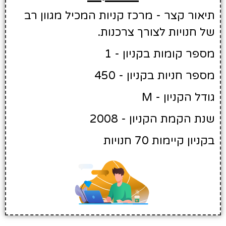
תיאור קצר - מרכז קניות המכיל מגוון רב
של חנויות לצורך צרכנות.
מספר קומות בקניון - 1
מספר חניות בקניון - 450
גודל הקניון - M
שנת הקמת הקניון - 2008
בקניון קיימות 70 חנויות