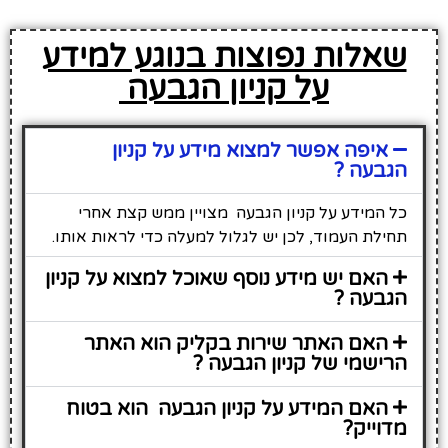
שאלות נפוצות בנוגע למידע
על קניון הגבעה
איפה אפשר למצוא מידע על קניון
הגבעה ?
כל המידע על קניון הגבעה מצויין ממש קצת אחרי
תחילת העמוד, לכן יש לגלול למעלה כדי לראות אותו.
האם יש מידע נוסף שאוכל למצוא על קניון
הגבעה ?
האם האתר שירות בקליק הוא האתר
הרישמי של קניון הגבעה ?
האם המידע על קניון הגבעה הוא בטוח
מדוייק?