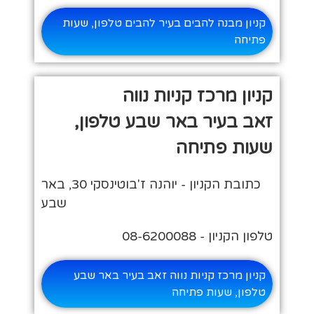
קניון מבנה להבים בעיר להבים טלפון, שעות
פתיחה
קניון מרכז קניות נווה
זאב בעיר באר שבע טלפון,
שעות פתיחה
כתובת הקניון - יוהנה ז'בוטינסקי 30, באר
שבע
טלפון הקניון - 08-6200088
קניון מרכז קניות נווה זאב בעיר באר שבע
טלפון, שעות פתיחה