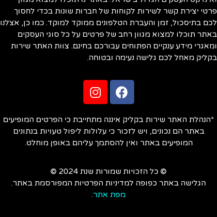
פרטי יצירת קשר לשירות לקוחות של חברות שונות בכדי לחסוך
לכם בתיסכול, זמן והעברת הטלפונים ממוקד למוקד. כמו כן, אצלנו
באתר תוכלו למצוא מגוון רחב של פרטים על כל סוגי העסקים
ומאגרי מידע ענקיים הפתוחים עבורכם בחינם. צוות האתר שירות
בקליק מאחל לכם גלישה נעימה ובטוחה.
*הנהלת האתר שירות בקליק איננה מתחייבת כי הפרטים המופיעים
באתר הם נכונים, ויש לזכור כי עלולות ליפול טעויות בנתונים
המופיעים באתר ואין להסתמך עליהם באופן מוחלט.
© כל הזכויות שמורות שנת 2024 ©
הגלישה באתר כפופה למדיניות הפרטיות המפורסמת באתר.
מפת אתר
.