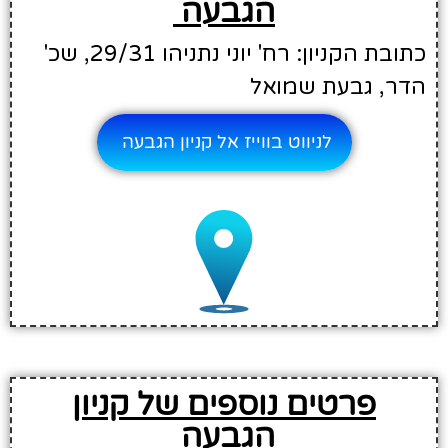
הגבעה
כתובת הקניון: רח' יוני נתניהו 29/31, שכ'
הדר, גבעת שמואל
לניווט בווייז אל קניון הגבעה
פרטים נוספים של קניון
הגבעה