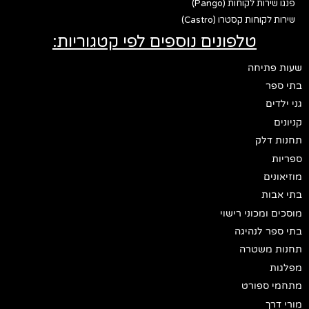
פנגו שירות לקוחות (Pango)
שירות לקוחות קסטרו (Castro)
טלפונים נוספים לפי קטגוריות:
שעות פתיחה
בתי ספר
גני ילדים
קניונים
תחנות דלק
ספריות
מוזיאונים
בתי אבות
מוסכים ומכוני רישוי
בתי ספר לנהיגה
תחנות משטרה
מפלגות
מתחמי ספורט
מורי דרך