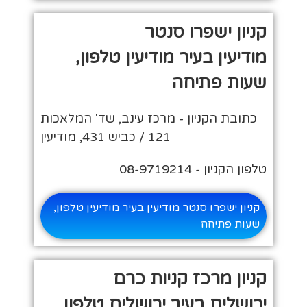
קניון ישפרו סנטר
מודיעין בעיר מודיעין טלפון,
שעות פתיחה
כתובת הקניון - מרכז עינב, שד' המלאכות
121 / כביש 431, מודיעין
טלפון הקניון - 08-9719214
קניון ישפרו סנטר מודיעין בעיר מודיעין טלפון,
שעות פתיחה
קניון מרכז קניות כרם
ירושלים בעיר ירושלים טלפון,