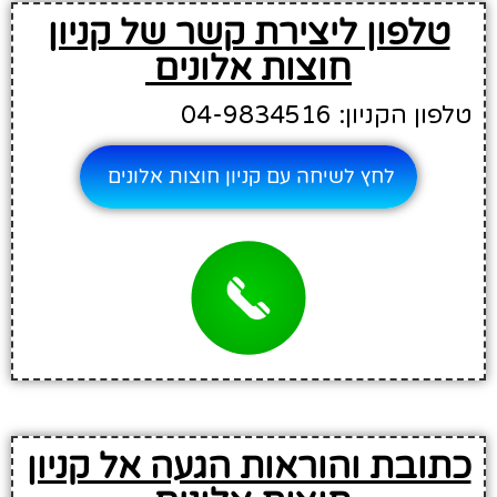
טלפון ליצירת קשר של קניון
חוצות אלונים
טלפון הקניון: 04-9834516
לחץ לשיחה עם קניון חוצות אלונים
כתובת והוראות הגעה אל קניון