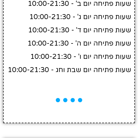
שעות פתיחה יום ב' - 10:00-21:30
שעות פתיחה יום ג' - 10:00-21:30
שעות פתיחה יום ד' - 10:00-21:30
שעות פתיחה יום ה' - 10:00-21:30
שעות פתיחה יום ו' - 10:00-21:30
שעות פתיחה יום שבת וחג - 10:00-21:30