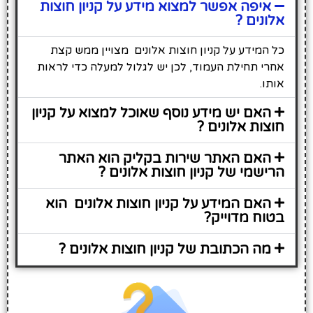
איפה אפשר למצוא מידע על קניון חוצות
אלונים ?
כל המידע על קניון חוצות אלונים מצויין ממש קצת
אחרי תחילת העמוד, לכן יש לגלול למעלה כדי לראות
אותו.
האם יש מידע נוסף שאוכל למצוא על קניון
חוצות אלונים ?
האם האתר שירות בקליק הוא האתר
הרישמי של קניון חוצות אלונים ?
האם המידע על קניון חוצות אלונים הוא
בטוח מדוייק?
מה הכתובת של קניון חוצות אלונים ?