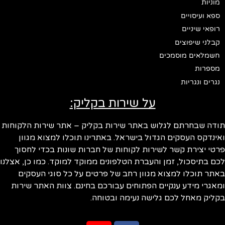
מוניות
ספא ועיסויים
רופאי שיניים
קבלני שיפוצים
חשמלאים מוסמכים
מספרות
נגרים ונגריות
על שירות בקליק:
תודה שבחרתם לגלוש באתר שירות בקליק – אתר שירות הלקוחות
ואינדקס העסקים הגדול בישראל. באתרינו תוכלו למצוא מגוון
פרטי יצירת קשר לשירות לקוחות של חברות שונות בכדי לחסוך
לכם בתיסכול, זמן והעברת הטלפונים ממוקד למוקד. כמו כן, אצלנו
באתר תוכלו למצוא מגוון רחב של פרטים על כל סוגי העסקים
ומאגרי מידע ענקיים הפתוחים עבורכם בחינם. צוות האתר שירות
בקליק מאחל לכם גלישה נעימה ובטוחה.