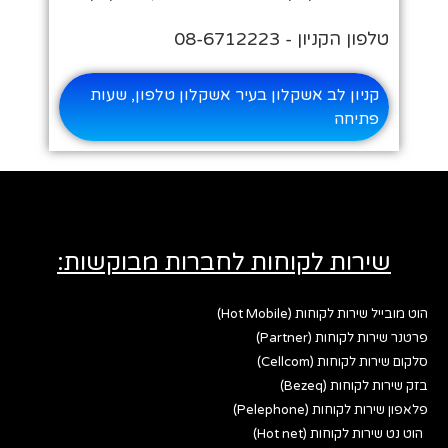
טלפון הקניון - 08-6712223
קניון לב אשקלון בעיר אשקלון טלפון, שעות
פתיחה
שירות לקוחות לחברות מבוקשות:
הוט מובייל שירות לקוחות (Hot Mobile)
פרטנר שירות לקוחות (Partner)
סלקום שירות לקוחות (Cellcom)
בזק שירות לקוחות (Bezeq)
פלאפון שירות לקוחות (Pelephone)
הוט נט שירות לקוחות (Hot net)