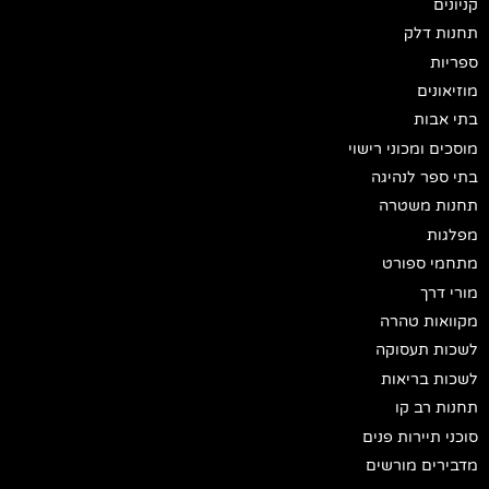
קניונים
תחנות דלק
ספריות
מוזיאונים
בתי אבות
מוסכים ומכוני רישוי
בתי ספר לנהיגה
תחנות משטרה
מפלגות
מתחמי ספורט
מורי דרך
מקוואות טהרה
לשכות תעסוקה
לשכות בריאות
תחנות רב קו
סוכני תיירות פנים
מדבירים מורשים