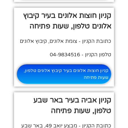
קניון חוצות אלונים בעיר קיבוץ
אלונים טלפון, שעות פתיחה
כתובת הקניון - צומת אלונים, קיבוץ אלונים
טלפון הקניון - 04-9834516
קניון חוצות אלונים בעיר קיבוץ אלונים טלפון,
שעות פתיחה
קניון אביה בעיר באר שבע
טלפון, שעות פתיחה
כתובת הקניון - מבצע יואב 49, באר שבע