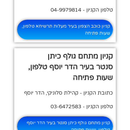
טלפון הקניון - 04-9979814
קניון כוכב הצפון בעיר מעלות תרשיחא טלפון,
שעות פתיחה
קניון מתחם גולף כיתן
סנטר בעיר הדר יוסף טלפון,
שעות פתיחה
כתובת הקניון - קהילת סלוניקי, הדר יוסף
טלפון הקניון - 03-6472583
קניון מתחם גולף כיתן סנטר בעיר הדר יוסף
טלפון, שעות פתיחה