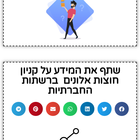
שתף את המידע על קניון
חוצות אלונים ברשתות
החברתיות