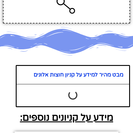
מבט מהיר למידע על קניון חוצות אלונים
מידע על קניונים נוספים: