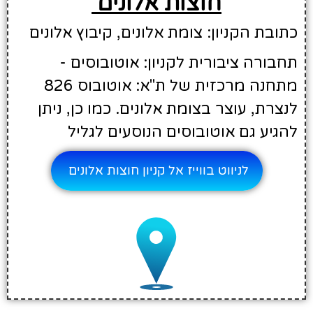
חוצות אלונים
כתובת הקניון: צומת אלונים, קיבוץ אלונים
תחבורה ציבורית לקניון: אוטובוסים -
מתחנה מרכזית של ת"א: אוטובוס 826
לנצרת, עוצר בצומת אלונים. כמו כן, ניתן
להגיע גם אוטובוסים הנוסעים לגליל
לניווט בווייז אל קניון חוצות אלונים