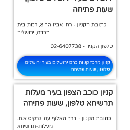
שעות פתיחה
כתובת הקניון - רח' אביזוהר 8, רמת בית
הכרם, ירושלים
טלפון הקניון - 02-6407738
קניון מרכז קניות כרם ירושלים בעיר ירושלים
טלפון, שעות פתיחה
קניון כוכב הצפון בעיר מעלות
תרשיחא טלפון, שעות פתיחה
כתובת הקניון - דרך האלוף עוזי נרקיס א.ת.
מעלות-תרשיחא