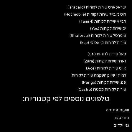
ישראכארט שירות לקוחות (Isracard)
הוט מובייל שירות לקוחות (Hot mobile)
תמי 4 שירות לקוחות (Tami 4)
יס שירות לקוחות (Yes)
שופרסל שירות לקוחות (Shufersal)
שירות לקוחות קי אס פי (ksp)
כאל שירות לקוחות (Cal)
זארה שירות לקוחות (Zara)
אייס שירות לקוחות (Ace)
רמי לוי שיווק השקמה שירות לקוחות
פנגו שירות לקוחות (Pango)
שירות לקוחות קסטרו (Castro)
טלפונים נוספים לפי קטגוריות:
שעות פתיחה
בתי ספר
גני ילדים