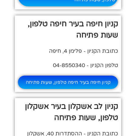
קניון חיפה בעיר חיפה טלפון,
שעות פתיחה
כתובת הקניון - פלימן 4, חיפה
טלפון הקניון - 04-8550340
קניון חיפה בעיר חיפה טלפון, שעות פתיחה
קניון לב אשקלון בעיר אשקלון
טלפון, שעות פתיחה
כתובת הקניון - ההסתדרות 40, אשקלון