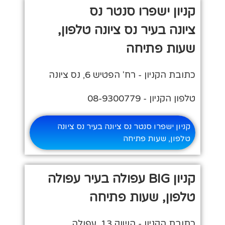
קניון ישפרו סנטר נס
ציונה בעיר נס ציונה טלפון,
שעות פתיחה
כתובת הקניון - רח' הפטיש 6, נס ציונה
טלפון הקניון - 08-9300779
קניון ישפרו סנטר נס ציונה בעיר נס ציונה
טלפון, שעות פתיחה
קניון BIG עפולה בעיר עפולה
טלפון, שעות פתיחה
כתובת הקניון - השוק 13, עפולה