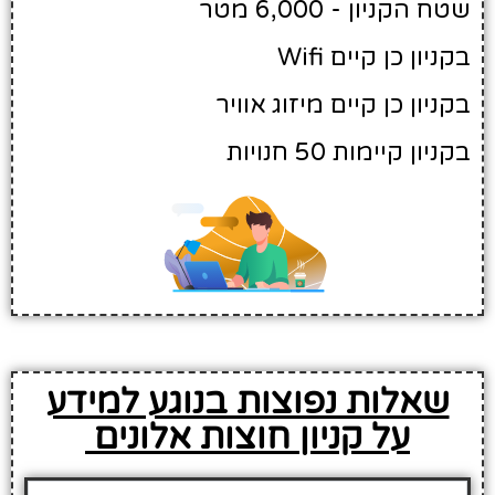
שטח הקניון - 6,000 מטר
בקניון כן קיים Wifi
בקניון כן קיים מיזוג אוויר
בקניון קיימות 50 חנויות
שאלות נפוצות בנוגע למידע
על קניון חוצות אלונים