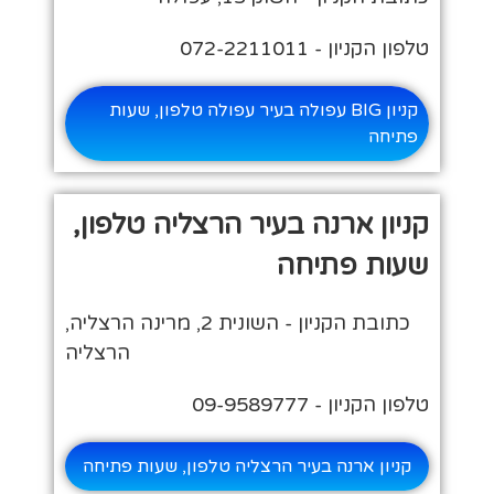
טלפון הקניון - 072-2211011
קניון BIG עפולה בעיר עפולה טלפון, שעות
פתיחה
קניון ארנה בעיר הרצליה טלפון,
שעות פתיחה
כתובת הקניון - השונית 2, מרינה הרצליה,
הרצליה
טלפון הקניון - 09-9589777
קניון ארנה בעיר הרצליה טלפון, שעות פתיחה