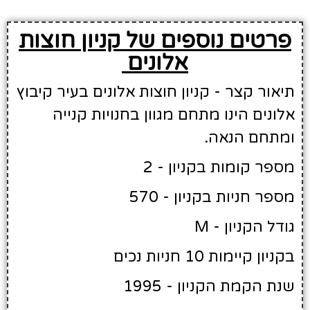
פרטים נוספים של קניון חוצות
אלונים
תיאור קצר - קניון חוצות אלונים בעיר קיבוץ
אלונים הינו מתחם מגוון בחנויות קנייה
ומתחם הנאה.
מספר קומות בקניון - 2
מספר חניות בקניון - 570
גודל הקניון - M
בקניון קיימות 10 חניות נכים
שנת הקמת הקניון - 1995