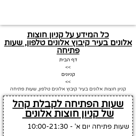
כל המידע על קניון חוצות
אלונים בעיר קיבוץ אלונים טלפון, שעות
פתיחה
דף הבית
>>
קניונים
>>
קניון חוצות אלונים בעיר קיבוץ אלונים טלפון, שעות פתיחה
שעות הפתיחה לקבלת קהל
של קניון חוצות אלונים
שעות פתיחה יום א' - 10:00-21:30