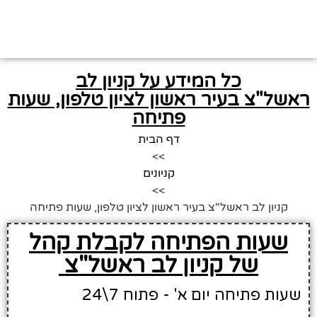
כל המידע על קניון לב
ראשל"צ בעיר ראשון לציון טלפון, שעות
פתיחה
דף הבית
>>
קניונים
>>
קניון לב ראשל"צ בעיר ראשון לציון טלפון, שעות פתיחה
שעות הפתיחה לקבלת קהל
של קניון לב ראשל"צ
שעות פתיחה יום א' - פתוח 7\24