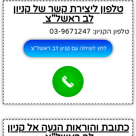
טלפון ליצירת קשר של קניון
לב ראשל"צ
טלפון הקניון: 03-9671247
לחץ לשיחה עם קניון לב ראשל"צ
כתובת והוראות הגעה אל קניון