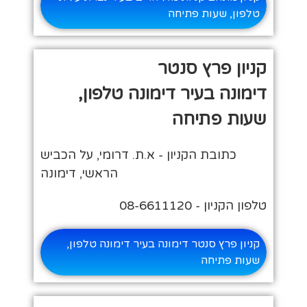
טלפון, שעות פתיחה
קניון פרץ סנטר
דימונה בעיר דימונה טלפון,
שעות פתיחה
כתובת הקניון - א.ת. דרומי, על הכביש
הראשי, דימונה
טלפון הקניון - 08-6611120
קניון פרץ סנטר דימונה בעיר דימונה טלפון,
שעות פתיחה