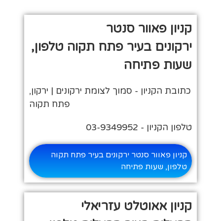
קניון פאוור סנטר
ירקונים בעיר פתח תקוה טלפון,
שעות פתיחה
כתובת הקניון - סמוך לצומת ירקונים | ירקון,
פתח תקוה
טלפון הקניון - 03-9349952
קניון פאוור סנטר ירקונים בעיר פתח תקוה
טלפון, שעות פתיחה
קניון אאוטלט עזריאלי