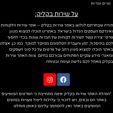
נגרים ונגריות
על שירות בקליק:
תודה שבחרתם לגלוש באתר שירות בקליק – אתר שירות הלקוחות
ואינדקס העסקים הגדול בישראל. באתרינו תוכלו למצוא מגוון
פרטי יצירת קשר לשירות לקוחות של חברות שונות בכדי לחסוך
לכם בתיסכול, זמן והעברת הטלפונים ממוקד למוקד. כמו כן, אצלנו
באתר תוכלו למצוא מגוון רחב של פרטים על כל סוגי העסקים
ומאגרי מידע ענקיים הפתוחים עבורכם בחינם. צוות האתר שירות
בקליק מאחל לכם גלישה נעימה ובטוחה.
*הנהלת האתר שירות בקליק איננה מתחייבת כי הפרטים המופיעים
באתר הם נכונים, ויש לזכור כי עלולות ליפול טעויות בנתונים
המופיעים באתר ואין להסתמך עליהם באופן מוחלט.