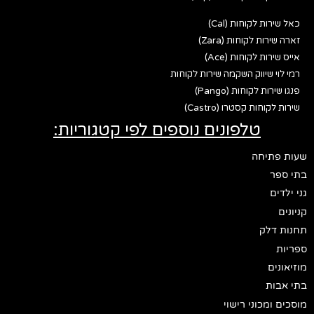
כאל שירות לקוחות (Cal)
זארה שירות לקוחות (Zara)
אייס שירות לקוחות (Ace)
רמי לוי שיווק השקמה שירות לקוחות
פנגו שירות לקוחות (Pango)
שירות לקוחות קסטרו (Castro)
טלפונים נוספים לפי קטגוריות:
שעות פתיחה
בתי ספר
גני ילדים
קניונים
תחנות דלק
ספריות
מוזיאונים
בתי אבות
מוסכים ומכוני רישוי