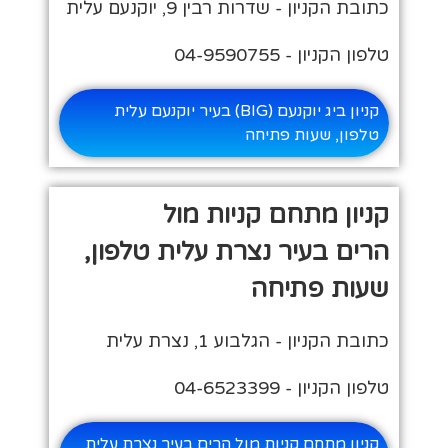
כתובת הקניון - שדרות רבין 9, יוקנעם עלית
טלפון הקניון - 04-9590755
קניון ביג יוקנעם (BIG) בעיר יוקנעם עלית
טלפון, שעות פתיחה
קניון מתחם קניות מול
הרים בעיר נצרת עלית טלפון,
שעות פתיחה
כתובת הקניון - הגלבוע 1, נצרת עלית
טלפון הקניון - 04-6523399
קניון מתחם קניות מול הרים בעיר נצרת עלית