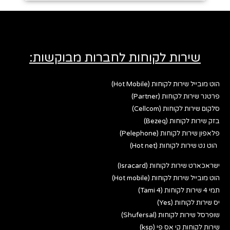
שירות לקוחות לחברות מבוקשות:
הוט מובייל שירות לקוחות (Hot Mobile)
פרטנר שירות לקוחות (Partner)
סלקום שירות לקוחות (Cellcom)
בזק שירות לקוחות (Bezeq)
פלאפון שירות לקוחות (Pelephone)
הוט נט שירות לקוחות (Hot net)
ישראכארט שירות לקוחות (Isracard)
הוט מובייל שירות לקוחות (Hot mobile)
תמי 4 שירות לקוחות (Tami 4)
יס שירות לקוחות (Yes)
שופרסל שירות לקוחות (Shufersal)
שירות לקוחות קי אס פי (ksp)