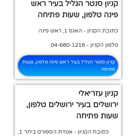
קניון סנטר הגליל בעיר ראש
פינה טלפון, שעות פתיחה
כתובת הקניון - האגס 1, ראש פינה
טלפון הקניון - 04-680-1216
קניון סנטר הגליל בעיר ראש פינה טלפון, שעות
פתיחה
קניון עזריאלי
ירושלים בעיר ירושלים טלפון,
שעות פתיחה
כתובת הקניון - אגודת הספורט ביתר 1,