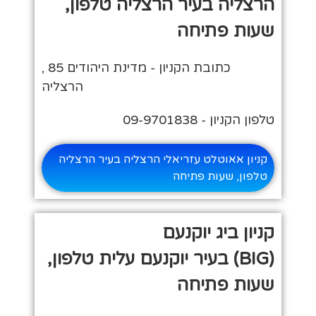
הרצליה בעיר הרצליה טלפון,
שעות פתיחה
כתובת הקניון - מדינת היהודים 85 ,
הרצליה
טלפון הקניון - 09-9701838
קניון אאוטלט עזריאלי הרצליה בעיר הרצליה
טלפון, שעות פתיחה
קניון ביג יוקנעם
(BIG) בעיר יוקנעם עלית טלפון,
שעות פתיחה