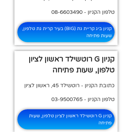
טלפון הקניון - 08-6603490
קניון ביג קריית גת (BIG) בעיר קרית גת טלפון,
שעות פתיחה
קניון G רוטשילד ראשון לציון
טלפון, שעות פתיחה
כתובת הקניון - רוטשילד 45, ראשון לציון
טלפון הקניון - 03-9500765
קניון G רוטשילד ראשון לציון טלפון, שעות
פתיחה