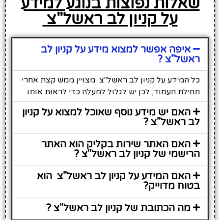
שאלות נפוצות בנוגע למידע
על קניון לב ראשל"צ
איפה אפשר למצוא מידע על קניון לב
ראשל"צ ?
כל המידע על קניון לב ראשל"צ מצויין ממש קצת אחרי
תחילת העמוד, לכן יש לגלול למעלה כדי לראות אותו.
האם יש מידע נוסף שאוכל למצוא על קניון
לב ראשל"צ ?
האם האתר שירות בקליק הוא האתר
הרישמי של קניון לב ראשל"צ ?
האם המידע על קניון לב ראשל"צ הוא
בטוח מדוייק?
מה הכתובת של קניון לב ראשל"צ ?