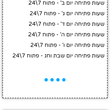
שעות פתיחה יום ב' - פתוח 7\24
שעות פתיחה יום ג' - פתוח 7\24
שעות פתיחה יום ד' - פתוח 7\24
שעות פתיחה יום ה' - פתוח 7\24
שעות פתיחה יום ו' - פתוח 7\24
שעות פתיחה יום שבת וחג - פתוח 7\24