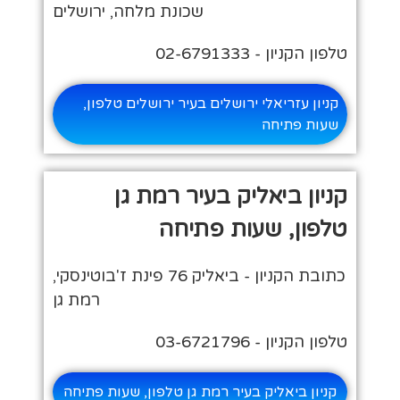
שכונת מלחה, ירושלים
טלפון הקניון - 02-6791333
קניון עזריאלי ירושלים בעיר ירושלים טלפון,
שעות פתיחה
קניון ביאליק בעיר רמת גן
טלפון, שעות פתיחה
כתובת הקניון - ביאליק 76 פינת ז'בוטינסקי,
רמת גן
טלפון הקניון - 03-6721796
קניון ביאליק בעיר רמת גן טלפון, שעות פתיחה