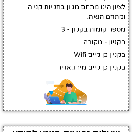
לציון הינו מתחם מגוון בחנויות קנייה
ומתחם הנאה.
מספר קומות בקניון - 3
הקניון - מקורה
בקניון כן קיים Wifi
בקניון כן קיים מיזוג אוויר