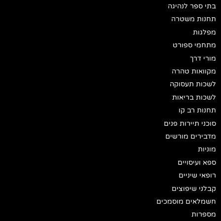
בתי ספר לנהיגה
תחנות משטרה
מפלגות
מתחמי ספורט
מורי דרך
מקוואות טהרה
לשכות תעסוקה
לשכות בריאות
תחנות רב קו
סוכני תיירות פנים
מדבירים מורשים
מוניות
ספא ועיסויים
רופאי שיניים
קבלני שיפוצים
חשמלאים מוסמכים
מספרות