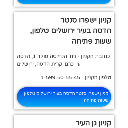
קניון ישפרו סנטר
הדסה בעיר ירושלים טלפון,
שעות פתיחה
כתובת הקניון - רח' הנרייטה סולד 1, הדסה
עין כרם, קרית הדסה, ירושלים
טלפון הקניון - 1-599-50-55-45
קניון ישפרו סנטר הדסה בעיר ירושלים טלפון,
שעות פתיחה
קניון גן העיר