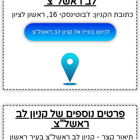
לב ראשל"צ
כתובת הקניון: ז'בוטינסקי 16, ראשון לציון
לניווט בווייז אל קניון לב ראשל"צ
פרטים נוספים של קניון לב
ראשל"צ
תיאור קצר - קניון לב ראשל"צ בעיר ראשון