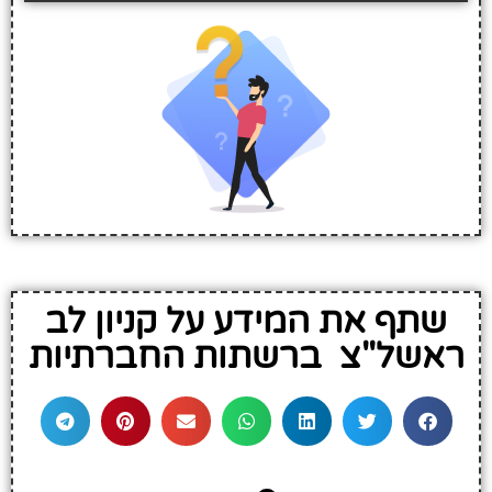
שתף את המידע על קניון לב
ראשל"צ ברשתות החברתיות