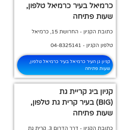
כרמיאל בעיר כרמיאל טלפון,
שעות פתיחה
כתובת הקניון - החרושת 15, כרמיאל
טלפון הקניון - 04-8325141
קניון גן העיר כרמיאל בעיר כרמיאל טלפון,
שעות פתיחה
קניון ביג קריית גת
(BIG) בעיר קרית גת טלפון,
שעות פתיחה
כתובת הקניון - דרך הדרום 3, קרית גת