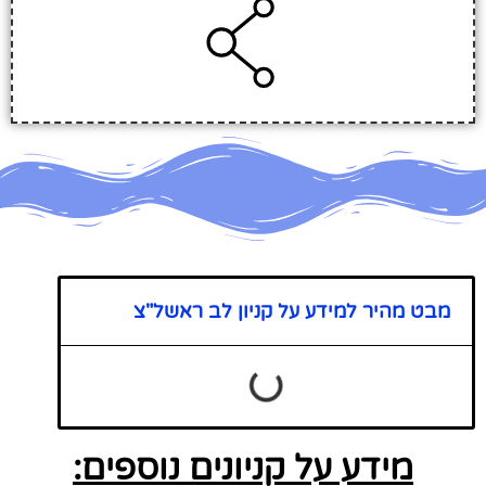
מבט מהיר למידע על קניון לב ראשל"צ
מידע על קניונים נוספים: