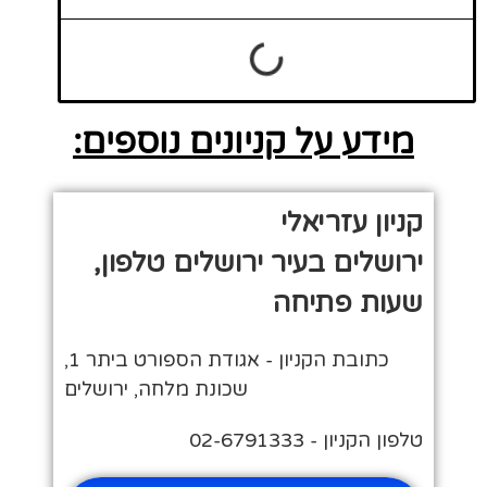
מידע על קניונים נוספים:
קניון עזריאלי
ירושלים בעיר ירושלים טלפון,
שעות פתיחה
כתובת הקניון - אגודת הספורט ביתר 1,
שכונת מלחה, ירושלים
טלפון הקניון - 02-6791333