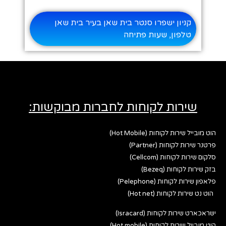
קניון ישפרו סנטר בית שאן בעיר בית שאן
טלפון, שעות פתיחה
שירות לקוחות לחברות מבוקשות:
הוט מובייל שירות לקוחות (Hot Mobile)
פרטנר שירות לקוחות (Partner)
סלקום שירות לקוחות (Cellcom)
בזק שירות לקוחות (Bezeq)
פלאפון שירות לקוחות (Pelephone)
הוט נט שירות לקוחות (Hot net)
ישראכארט שירות לקוחות (Isracard)
הוט מובייל שירות לקוחות (Hot mobile)