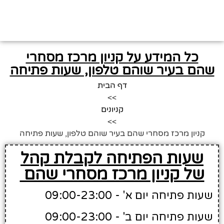
כל המידע על קניון מרכז מסחרי
שהם בעיר שוהם טלפון, שעות פתיחה
דף הבית
>>
קניונים
>>
קניון מרכז מסחרי שהם בעיר שוהם טלפון, שעות פתיחה
שעות הפתיחה לקבלת קהל
של קניון מרכז מסחרי שהם
שעות פתיחה יום א' - 09:00-23:00
שעות פתיחה יום ב' - 09:00-23:00