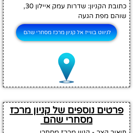
כתובת הקניון: שדרות עמק איילון 30,
שוהם מפת הגעה
לניווט בווייז אל קניון מרכז מסחרי שהם
פרטים נוספים של קניון מרכז
מסחרי שהם
תיאור קצר - קניון מרכז מסחרי