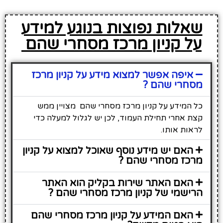
שאלות נפוצות בנוגע למידע
על קניון מרכז מסחרי שהם
איפה אפשר למצוא מידע על קניון מרכז
מסחרי שהם ?
כל המידע על קניון מרכז מסחרי שהם מצויין ממש
קצת אחרי תחילת העמוד, לכן יש לגלול למעלה כדי
לראות אותו.
האם יש מידע נוסף שאוכל למצוא על קניון
מרכז מסחרי שהם ?
האם האתר שירות בקליק הוא האתר
הרישמי של קניון מרכז מסחרי שהם ?
האם המידע על קניון מרכז מסחרי שהם