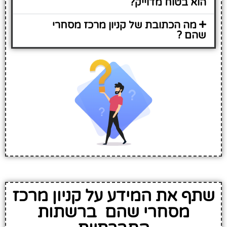
הוא בטוח מדוייק?
מה הכתובת של קניון מרכז מסחרי
שהם ?
שתף את המידע על קניון מרכז
מסחרי שהם ברשתות