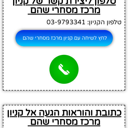
טלפון ליצירת קשר של קניון
מרכז מסחרי שהם
טלפון הקניון: 03-9793341
לחץ לשיחה עם קניון מרכז מסחרי שהם
כתובת והוראות הגעה אל קניון
מרכז מסחרי שהם