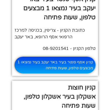
יעקב בעיר נמצאו 1 מבצעים
טלפון, שעות פתיחה
כתובת הקניון - צריפין, בכניסה למרכז
הרפואי אסף הרופא, באר יעקב
טלפון הקניון - 08-9201541
קניון אסף סנטר בעיר באר יעקב בעיר נמצאו 1
מבצעים טלפון, שעות פתיחה
קניון חוצות
אשקלון בעיר אשקלון טלפון,
שעות פתיחה