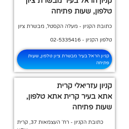
קניון הראל בעיר מבשרת ציון
טלפון, שעות פתיחה
כתובת הקניון - מעלה הקסטל, מבשרת ציון
טלפון הקניון - 02-5335416
קניון הראל בעיר מבשרת ציון טלפון, שעות
פתיחה
קניון עזריאלי קרית
אתא בעיר קרית אתא טלפון,
שעות פתיחה
כתובת הקניון - רח' העצמאות 37, קרית