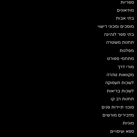
ספריות
מוזיאונים
בתי אבות
מוסכים ומכוני רישוי
בתי ספר לנהיגה
תחנות משטרה
מפלגות
מתחמי ספורט
מורי דרך
מקוואות טהרה
לשכות תעסוקה
לשכות בריאות
תחנות רב קו
סוכני תיירות פנים
מדבירים מורשים
מוניות
ספא ועיסויים