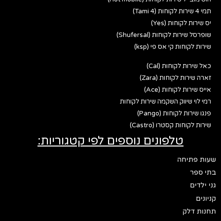
תמי 4 שירות לקוחות (Tami 4)
יס שירות לקוחות (Yes)
שופרסל שירות לקוחות (Shufersal)
שירות לקוחות קי אס פי (ksp)
כאל שירות לקוחות (Cal)
זארה שירות לקוחות (Zara)
אייס שירות לקוחות (Ace)
רמי לוי שיווק השקמה שירות לקוחות
פנגו שירות לקוחות (Pango)
שירות לקוחות קסטרו (Castro)
טלפונים נוספים לפי קטגוריות:
שעות פתיחה
בתי ספר
גני ילדים
קניונים
תחנות דלק