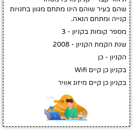
שהם בעיר שוהם הינו מתחם מגוון בחנויות
קנייה ומתחם הנאה.
מספר קומות בקניון - 3
שנת הקמת הקניון - 2008
הקניון - כן
בקניון כן קיים Wifi
בקניון כן קיים מיזוג אוויר