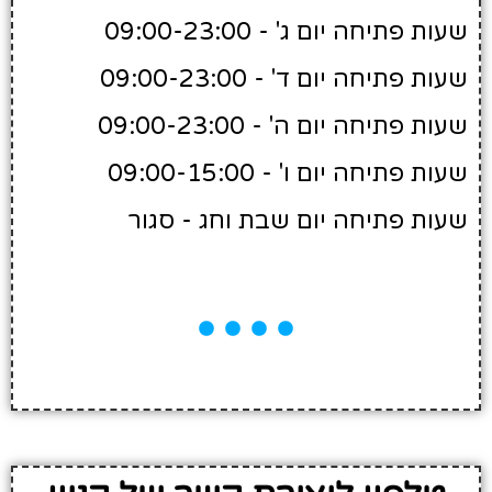
שעות פתיחה יום ג' - 09:00-23:00
שעות פתיחה יום ד' - 09:00-23:00
שעות פתיחה יום ה' - 09:00-23:00
שעות פתיחה יום ו' - 09:00-15:00
שעות פתיחה יום שבת וחג - סגור