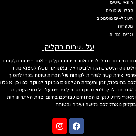
רופאי שיניים
קבלני שיפוצים
חשמלאים מוסמכים
מספרות
נגרים ונגריות
על שירות בקליק:
תודה שבחרתם לגלוש באתר שירות בקליק – אתר שירות הלקוחות
ואינדקס העסקים הגדול בישראל. באתרינו תוכלו למצוא מגוון
פרטי יצירת קשר לשירות לקוחות של חברות שונות בכדי לחסוך
לכם בתיסכול, זמן והעברת הטלפונים ממוקד למוקד. כמו כן, אצלנו
באתר תוכלו למצוא מגוון רחב של פרטים על כל סוגי העסקים
ומאגרי מידע ענקיים הפתוחים עבורכם בחינם. צוות האתר שירות
בקליק מאחל לכם גלישה נעימה ובטוחה.