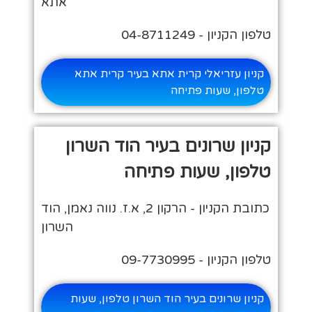
אתא
טלפון הקניון - 04-8711249
קניון עזריאלי קרית אתא בעיר קרית אתא
טלפון, שעות פתיחה
קניון שרונים בעיר הוד השרון
טלפון, שעות פתיחה
כתובת הקניון - הרקון 2, א.ז. נווה נאמן, הוד
השרון
טלפון הקניון - 09-7730995
קניון שרונים בעיר הוד השרון טלפון, שעות