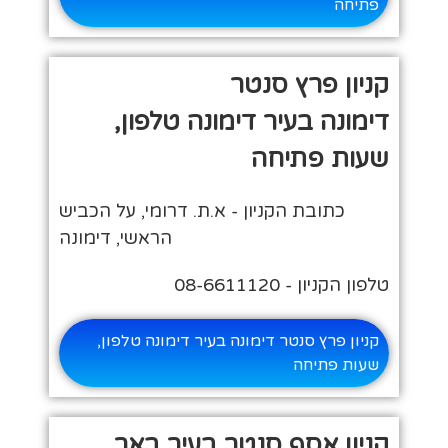
פתיחה
קניון פרץ סנטר
דימונה בעיר דימונה טלפון,
שעות פתיחה
כתובת הקניון - א.ת. דרומי, על הכביש
הראשי, דימונה
טלפון הקניון - 08-6611120
קניון פרץ סנטר דימונה בעיר דימונה טלפון,
שעות פתיחה
קניון אסף סנטר בעיר באר