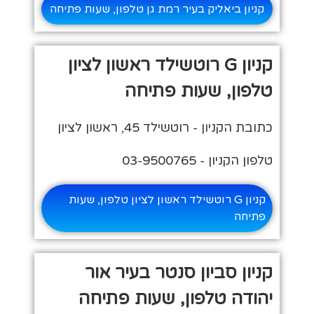
קניון ביאליק בעיר רמת גן טלפון, שעות פתיחה
קניון G רוטשילד ראשון לציון
טלפון, שעות פתיחה
כתובת הקניון - רוטשילד 45, ראשון לציון
טלפון הקניון - 03-9500765
קניון G רוטשילד ראשון לציון טלפון, שעות
פתיחה
קניון סביון סנטר בעיר אור
יהודה טלפון, שעות פתיחה