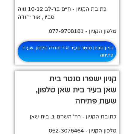
כתובת הקניון - חיים בר-לב 10-12 נווה
סביון, אור יהודה
טלפון הקניון - 077-9708181
קניון סביון סנטר בעיר אור יהודה טלפון, שעות
פתיחה
קניון ישפרו סנטר בית
שאן בעיר בית שאן טלפון,
שעות פתיחה
כתובת הקניון - רח' השחם 1, בית שאן
טלפון הקניון - 052-3076464