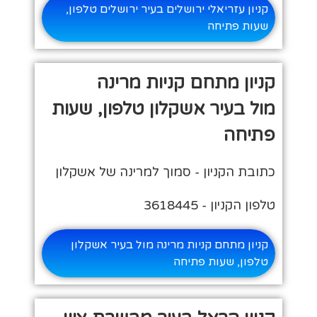
קניון עזריאלי ירושלים בעיר ירושלים טלפון,
שעות פתיחה
קניון מתחם קניות מרינה
מול בעיר אשקלון טלפון, שעות
פתיחה
כתובת הקניון - סמוך למרינה של אשקלון
טלפון הקניון - 3618445
קניון מתחם קניות מרינה מול בעיר אשקלון
טלפון, שעות פתיחה