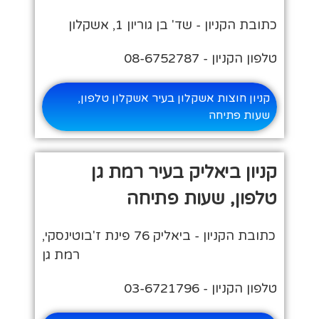
כתובת הקניון - שד' בן גוריון 1, אשקלון
טלפון הקניון - 08-6752787
קניון חוצות אשקלון בעיר אשקלון טלפון,
שעות פתיחה
קניון ביאליק בעיר רמת גן
טלפון, שעות פתיחה
כתובת הקניון - ביאליק 76 פינת ז'בוטינסקי,
רמת גן
טלפון הקניון - 03-6721796