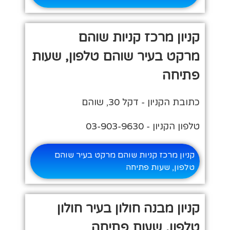
קניון מרכז קניות שוהם
מרקט בעיר שוהם טלפון, שעות
פתיחה
כתובת הקניון - דקל 30, שוהם
טלפון הקניון - 03-903-9630
קניון מרכז קניות שוהם מרקט בעיר שוהם
טלפון, שעות פתיחה
קניון מבנה חולון בעיר חולון
טלפון, שעות פתיחה