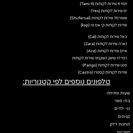
תמי 4 שירות לקוחות (Tami 4)
יס שירות לקוחות (Yes)
שופרסל שירות לקוחות (Shufersal)
שירות לקוחות קי אס פי (ksp)
כאל שירות לקוחות (Cal)
זארה שירות לקוחות (Zara)
אייס שירות לקוחות (Ace)
רמי לוי שיווק השקמה שירות לקוחות
פנגו שירות לקוחות (Pango)
שירות לקוחות קסטרו (Castro)
טלפונים נוספים לפי קטגוריות:
שעות פתיחה
בתי ספר
גני ילדים
קניונים
תחנות דלק
ספריות