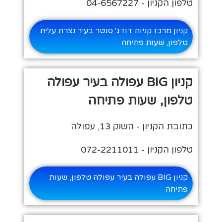
טלפון הקניון - 04-6567227
קניון מרכז קניות דודג' סנטר בעיר נצרת עלית
טלפון, שעות פתיחה
קניון BIG עפולה בעיר עפולה
טלפון, שעות פתיחה
כתובת הקניון - השוק 13, עפולה
טלפון הקניון - 072-2211011
קניון BIG עפולה בעיר עפולה טלפון, שעות
פתיחה