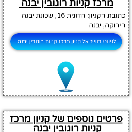
מרכז קניות רוגובין יבנה
כתובת הקניון: הדוגית 16, שכונת יבנה
הירוקה, יבנה
לניווט בווייז אל קניון מרכז קניות רוגובין יבנה
פרטים נוספים של קניון מרכז
קניות רוגובין יבנה