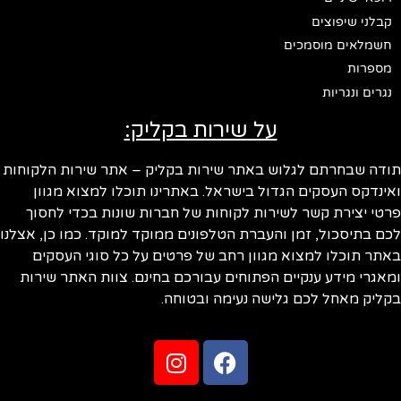
קבלני שיפוצים
חשמלאים מוסמכים
מספרות
נגרים ונגריות
על שירות בקליק:
תודה שבחרתם לגלוש באתר שירות בקליק – אתר שירות הלקוחות
ואינדקס העסקים הגדול בישראל. באתרינו תוכלו למצוא מגוון
פרטי יצירת קשר לשירות לקוחות של חברות שונות בכדי לחסוך
לכם בתיסכול, זמן והעברת הטלפונים ממוקד למוקד. כמו כן, אצלנו
באתר תוכלו למצוא מגוון רחב של פרטים על כל סוגי העסקים
ומאגרי מידע ענקיים הפתוחים עבורכם בחינם. צוות האתר שירות
בקליק מאחל לכם גלישה נעימה ובטוחה.