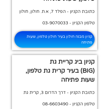
כתובת הקניון - הפלד 7, א.ת. חולון, חולון
טלפון הקניון - 03-9070033
קניון מבנה חולון בעיר חולון טלפון, שעות
פתיחה
קניון ביג קריית גת
(BIG) בעיר קרית גת טלפון,
שעות פתיחה
כתובת הקניון - דרך הדרום 3, קרית גת
טלפון הקניון - 08-6603490