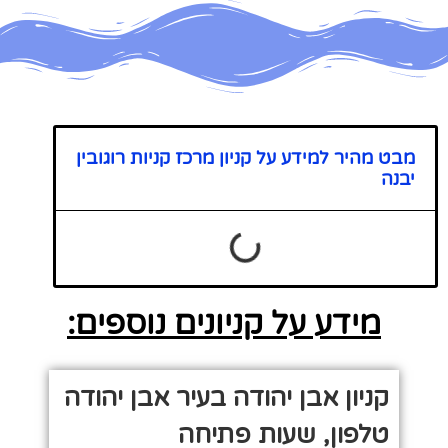
מבט מהיר למידע על קניון מרכז קניות רוגובין
יבנה
מידע על קניונים נוספים:
קניון אבן יהודה בעיר אבן יהודה
טלפון, שעות פתיחה