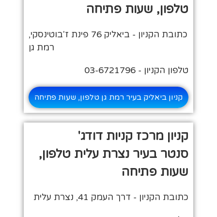
טלפון, שעות פתיחה
כתובת הקניון - ביאליק 76 פינת ז'בוטינסקי,
רמת גן
טלפון הקניון - 03-6721796
קניון ביאליק בעיר רמת גן טלפון, שעות פתיחה
קניון מרכז קניות דודג'
סנטר בעיר נצרת עלית טלפון,
שעות פתיחה
כתובת הקניון - דרך העמק 41, נצרת עלית