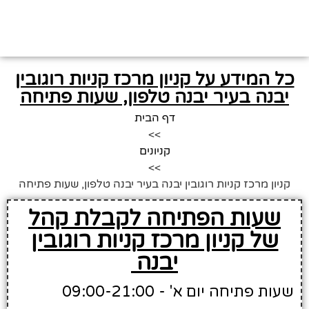
כל המידע על קניון מרכז קניות רוגובין
יבנה בעיר יבנה טלפון, שעות פתיחה
דף הבית
>>
קניונים
>>
קניון מרכז קניות רוגובין יבנה בעיר יבנה טלפון, שעות פתיחה
שעות הפתיחה לקבלת קהל
של קניון מרכז קניות רוגובין
יבנה
שעות פתיחה יום א' - 09:00-21:00