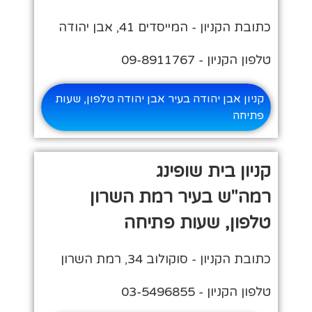
כתובת הקניון - המייסדים 41, אבן יהודה
טלפון הקניון - 09-8911767
קניון אבן יהודה בעיר אבן יהודה טלפון, שעות
פתיחה
קניון בית שופינג
רמה"ש בעיר רמת השרון
טלפון, שעות פתיחה
כתובת הקניון - סוקולוב 34, רמת השרון
טלפון הקניון - 03-5496855