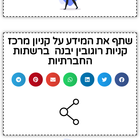
שתף את המידע על קניון מרכז
קניות רוגובין יבנה ברשתות
החברתיות