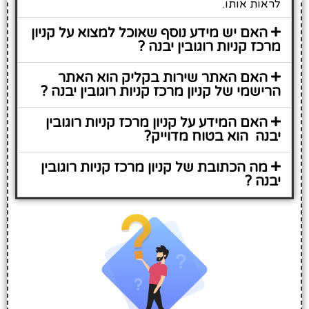
לראות אותו.
האם יש מידע נוסף שאוכל למצוא על קניון
מרכז קניות רוגובין יבנה ?
האם האתר שירות בקליק הוא האתר
הרישמי של קניון מרכז קניות רוגובין יבנה ?
האם המידע על קניון מרכז קניות רוגובין
יבנה הוא בטוח מדוייק?
מה הכתובת של קניון מרכז קניות רוגובין
יבנה ?