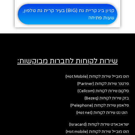
קניון ביג קריית גת (BIG) בעיר קרית גת טלפון,
שעות פתיחה
שירות לקוחות לחברות מבוקשות:
הוט מובייל שירות לקוחות (Hot Mobile)
פרטנר שירות לקוחות (Partner)
סלקום שירות לקוחות (Cellcom)
בזק שירות לקוחות (Bezeq)
פלאפון שירות לקוחות (Pelephone)
הוט נט שירות לקוחות (Hot net)
ישראכארט שירות לקוחות (Isracard)
הוט מובייל שירות לקוחות (Hot mobile)