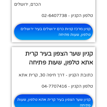
הכרם, ירושלים
טלפון הקניון - 02-6407738
קניון מרכז קניות כרם ירושלים בעיר ירושלים
טלפון, שעות פתיחה
קניון שער הצפון בעיר קרית
אתא טלפון, שעות פתיחה
כתובת הקניון - דרך חיפה 30, קרית אתא
טלפון הקניון - 04-7707416
קניון שער הצפון בעיר קרית אתא טלפון, שעות
פתיחה