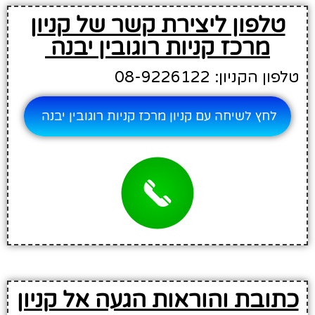
טלפון ליצירת קשר של קניון
מרכז קניות רוגובין יבנה
טלפון הקניון: 08-9226122
לחץ לשיחה עם קניון מרכז קניות רוגובין יבנה
כתובת והוראות הגעה אל קניון