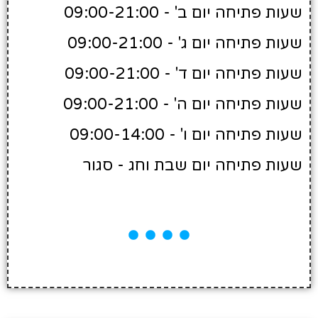
שעות פתיחה יום ב' - 09:00-21:00
שעות פתיחה יום ג' - 09:00-21:00
שעות פתיחה יום ד' - 09:00-21:00
שעות פתיחה יום ה' - 09:00-21:00
שעות פתיחה יום ו' - 09:00-14:00
שעות פתיחה יום שבת וחג - סגור