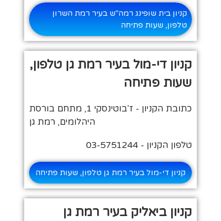
קניון בית שופינג רמה"ש בעיר רמת השרון
טלפון, שעות פתיחה
קניון די-מול בעיר רמת גן טלפון,
שעות פתיחה
כתובת הקניון - ז'בוטינסקי 1, מתחם בורסת
היהלומים, רמת גן
טלפון הקניון - 03-5751244
קניון די-מול בעיר רמת גן טלפון, שעות פתיחה
קניון ביאליק בעיר רמת גן