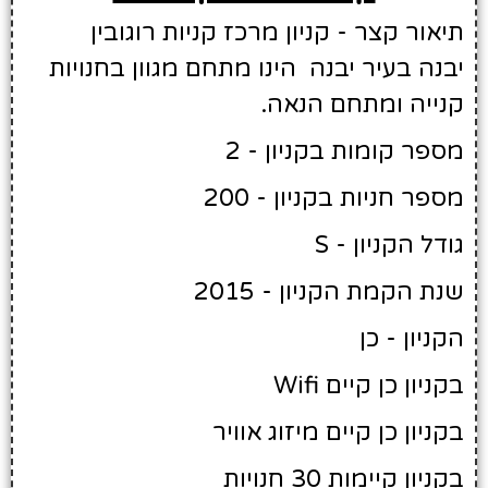
תיאור קצר - קניון מרכז קניות רוגובין
יבנה בעיר יבנה הינו מתחם מגוון בחנויות
קנייה ומתחם הנאה.
מספר קומות בקניון - 2
מספר חניות בקניון - 200
גודל הקניון - S
שנת הקמת הקניון - 2015
הקניון - כן
בקניון כן קיים Wifi
בקניון כן קיים מיזוג אוויר
בקניון קיימות 30 חנויות