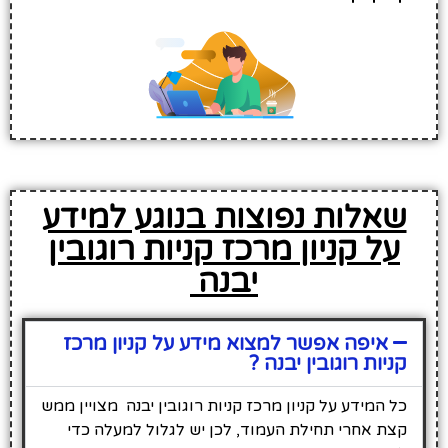
שאלות נפוצות בנוגע למידע
על קניון מרכז קניות רוגובין
יבנה
איפה אפשר למצוא מידע על קניון מרכז
קניות רוגובין יבנה ?
כל המידע על קניון מרכז קניות רוגובין יבנה מצויין ממש
קצת אחרי תחילת העמוד, לכן יש לגלול למעלה כדי