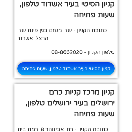
קניון הסיטי בעיר אשדוד טלפון,
שעות פתיחה
כתובת הקניון - שד' מנחם בגין פינת שד'
הרצל, אשדוד
טלפון הקניון - 08-8662020
קניון הסיטי בעיר אשדוד טלפון, שעות פתיחה
קניון מרכז קניות כרם
ירושלים בעיר ירושלים טלפון,
שעות פתיחה
כתובת הקניון - רח' אביזוהר 8, רמת בית