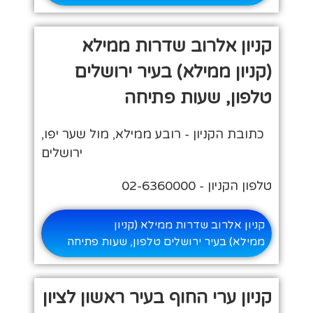
קניון אלרוב שדרות ממילא
(קניון ממילא) בעיר ירושלים
טלפון, שעות פתיחה
כתובת הקניון - רובע ממילא, מול שער יפו,
ירושלים
טלפון הקניון - 02-6360000
קניון אלרוב שדרות ממילא (קניון
ממילא) בעיר ירושלים טלפון, שעות פתיחה
קניון ערי החוף בעיר ראשון לציון