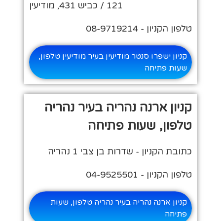
121 / כביש 431, מודיעין
טלפון הקניון - 08-9719214
קניון ישפרו סנטר מודיעין בעיר מודיעין טלפון,
שעות פתיחה
קניון ארנה נהריה בעיר נהריה
טלפון, שעות פתיחה
כתובת הקניון - שדרות בן צבי 1 נהריה
טלפון הקניון - 04-9525501
קניון ארנה נהריה בעיר נהריה טלפון, שעות
פתיחה