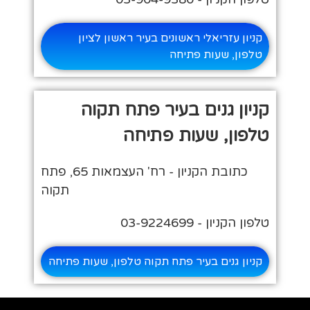
קניון עזריאלי ראשונים בעיר ראשון לציון
טלפון, שעות פתיחה
קניון גנים בעיר פתח תקוה
טלפון, שעות פתיחה
כתובת הקניון - רח' העצמאות 65, פתח
תקוה
טלפון הקניון - 03-9224699
קניון גנים בעיר פתח תקוה טלפון, שעות פתיחה