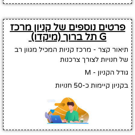
פרטים נוספים של קניון מרכז
G תל ברוך (מיקדו)
תיאור קצר - מרכז קניות המכיל מגוון רב
של חנויות לצורך צרכנות
גודל הקניון - M
בקניון קיימות כ-50 חנויות