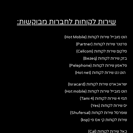
שירות לקוחות לחברות מבוקשות:
הוט מובייל שירות לקוחות (Hot Mobile)
פרטנר שירות לקוחות (Partner)
סלקום שירות לקוחות (Cellcom)
בזק שירות לקוחות (Bezeq)
פלאפון שירות לקוחות (Pelephone)
הוט נט שירות לקוחות (Hot net)
ישראכארט שירות לקוחות (Isracard)
הוט מובייל שירות לקוחות (Hot mobile)
תמי 4 שירות לקוחות (Tami 4)
יס שירות לקוחות (Yes)
שופרסל שירות לקוחות (Shufersal)
שירות לקוחות קי אס פי (ksp)
כאל שירות לקוחות (Cal)