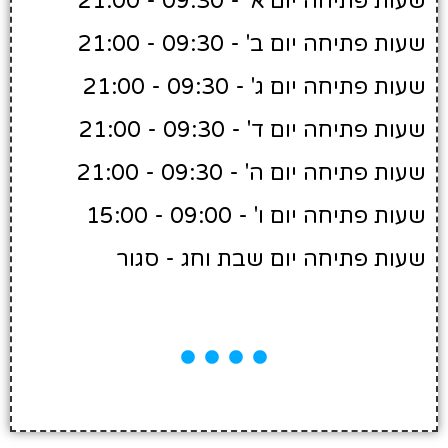
שעות פתיחה יום א' - 09:30 - 21:00
שעות פתיחה יום ב' - 09:30 - 21:00
שעות פתיחה יום ג' - 09:30 - 21:00
שעות פתיחה יום ד' - 09:30 - 21:00
שעות פתיחה יום ה' - 09:30 - 21:00
שעות פתיחה יום ו' - 09:00 - 15:00
שעות פתיחה יום שבת וחג - סגור