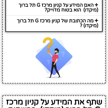
האם המידע על קניון מרכז G תל ברוך
(מיקדו) הוא בטוח מדוייק?
מה הכתובת של קניון מרכז G תל ברוך
(מיקדו) ?
שתף את המידע על קניון מרכז