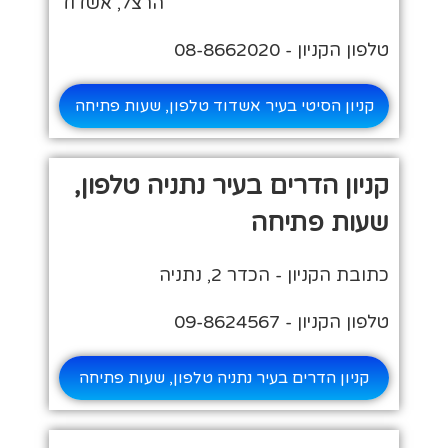
הרצל, אשדוד
טלפון הקניון - 08-8662020
קניון הסיטי בעיר אשדוד טלפון, שעות פתיחה
קניון הדרים בעיר נתניה טלפון,
שעות פתיחה
כתובת הקניון - הכדר 2, נתניה
טלפון הקניון - 09-8624567
קניון הדרים בעיר נתניה טלפון, שעות פתיחה