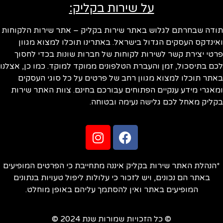
על שירות בקליק:
תודה שבחרתם לגלוש באתר שירות בקליק – אתר שירות הלקוחות
ואינדקס העסקים הגדול בישראל. באתרינו תוכלו למצוא מגוון
פרטי יצירת קשר לשירות לקוחות של חברות שונות בכדי לחסוך
לכם בתיסכול, זמן והעברת הטלפונים ממוקד למוקד. כמו כן, אצלנו
באתר תוכלו למצוא מגוון רחב של פרטים על כל סוגי העסקים
ומאגרי מידע ענקיים הפתוחים עבורכם בחינם. צוות האתר שירות
בקליק מאחל לכם גלישה נעימה ובטוחה.
*הנהלת האתר שירות בקליק איננה מתחייבת כי הפרטים המופיעים
באתר הם נכונים, ויש לזכור כי עלולות ליפול טעויות בנתונים
המופיעים באתר ואין להסתמך עליהם באופן מוחלט.
© כל הזכויות שמורות שנת 2024 ©