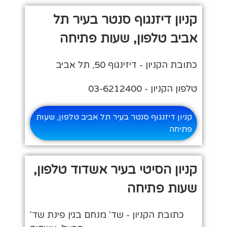
קניון דיזנגוף סנטר בעיר תל
אביב טלפון, שעות פתיחה
כתובת הקניון - דיזינגוף 50, תל אביב
טלפון הקניון - 03-6212400
קניון דיזנגוף סנטר בעיר תל אביב טלפון, שעות
פתיחה
קניון הסיטי בעיר אשדוד טלפון,
שעות פתיחה
כתובת הקניון - שד' מנחם בגין פינת שד'