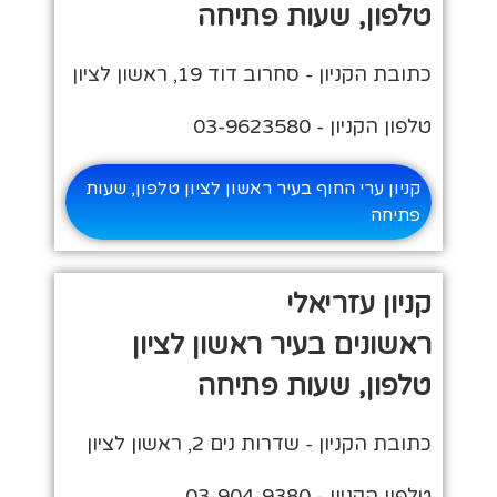
טלפון, שעות פתיחה
כתובת הקניון - סחרוב דוד 19, ראשון לציון
טלפון הקניון - 03-9623580
קניון ערי החוף בעיר ראשון לציון טלפון, שעות
פתיחה
קניון עזריאלי
ראשונים בעיר ראשון לציון
טלפון, שעות פתיחה
כתובת הקניון - שדרות נים 2, ראשון לציון
טלפון הקניון - 03-904-9380