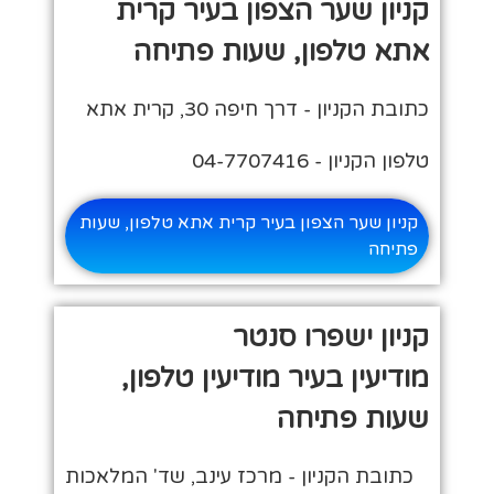
קניון שער הצפון בעיר קרית
אתא טלפון, שעות פתיחה
כתובת הקניון - דרך חיפה 30, קרית אתא
טלפון הקניון - 04-7707416
קניון שער הצפון בעיר קרית אתא טלפון, שעות
פתיחה
קניון ישפרו סנטר
מודיעין בעיר מודיעין טלפון,
שעות פתיחה
כתובת הקניון - מרכז עינב, שד' המלאכות