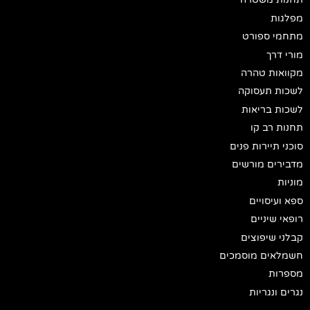
מפלגות
מתחמי ספורט
מורי דרך
מקוואות טהרה
לשכות תעסוקה
לשכות בריאות
תחנות רב קו
סוכני תיירות פנים
מדבירים מורשים
מוניות
ספא ועיסויים
רופאי שיניים
קבלני שיפוצים
חשמלאים מוסמכים
מספרות
נגרים ונגריות