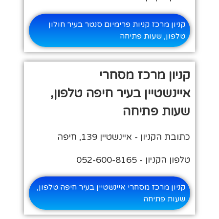
קניון מרכז קניות פרימיום סנטר בעיר חולון
טלפון, שעות פתיחה
קניון מרכז מסחרי
איינשטיין בעיר חיפה טלפון,
שעות פתיחה
כתובת הקניון - איינשטיין 139, חיפה
טלפון הקניון - 052-600-8165
קניון מרכז מסחרי איינשטיין בעיר חיפה טלפון,
שעות פתיחה