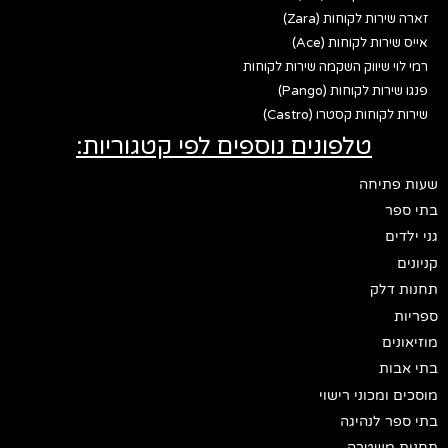
זארה שירות לקוחות (Zara)
אייס שירות לקוחות (Ace)
רמי לוי שיווק השקמה שירות לקוחות
פנגו שירות לקוחות (Pango)
שירות לקוחות קסטרו (Castro)
טלפונים נוספים לפי קטגוריות:
שעות פתיחה
בתי ספר
גני ילדים
קניונים
תחנות דלק
ספריות
מוזיאונים
בתי אבות
מוסכים ומכוני רישוי
בתי ספר לנהיגה
תחנות משטרה