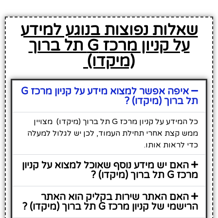
שאלות נפוצות בנוגע למידע
על קניון מרכז G תל ברוך
(מיקדו)
איפה אפשר למצוא מידע על קניון מרכז G
תל ברוך (מיקדו) ?
כל המידע על קניון מרכז G תל ברוך (מיקדו) מצויין
ממש קצת אחרי תחילת העמוד, לכן יש לגלול למעלה
כדי לראות אותו.
האם יש מידע נוסף שאוכל למצוא על קניון
מרכז G תל ברוך (מיקדו) ?
האם האתר שירות בקליק הוא האתר
הרישמי של קניון מרכז G תל ברוך (מיקדו) ?