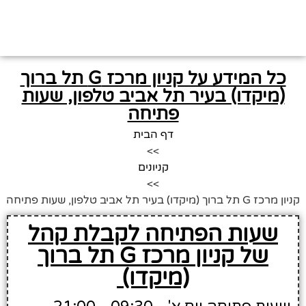
כל המידע על קניון מרכז G תל ברוך
(מיקדו) בעיר תל אביב טלפון, שעות
פתיחה
דף הבית
>>
קניונים
>>
קניון מרכז G תל ברוך (מיקדו) בעיר תל אביב טלפון, שעות פתיחה
שעות הפתיחה לקבלת קהל
של קניון מרכז G תל ברוך
(מיקדו)