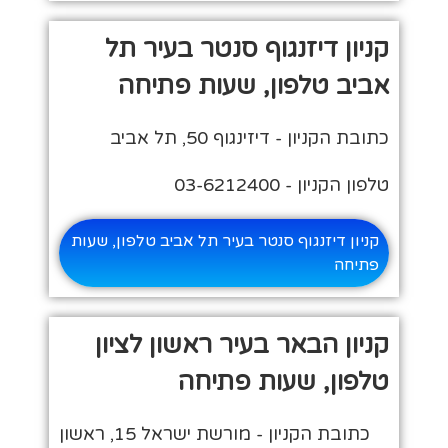
קניון דיזנגוף סנטר בעיר תל
אביב טלפון, שעות פתיחה
כתובת הקניון - דיזינגוף 50, תל אביב
טלפון הקניון - 03-6212400
קניון דיזנגוף סנטר בעיר תל אביב טלפון, שעות
פתיחה
קניון הבאר בעיר ראשון לציון
טלפון, שעות פתיחה
כתובת הקניון - מורשת ישראל 15, ראשון