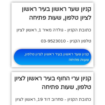
קניון שער ראשון בעיר ראשון
לציון טלפון, שעות פתיחה
כתובת הקניון - גולדה מאיר 1, ראשון לציון
טלפון הקניון - 03-9523010
קניון שער ראשון בעיר ראשון לציון טלפון,
שעות פתיחה
קניון ערי החוף בעיר ראשון לציון
טלפון, שעות פתיחה
כתובת הקניון - סחרוב דוד 19, ראשון לציון