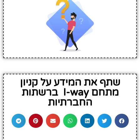
שתף את המידע על קניון
מתחם I-way ברשתות
החברתיות