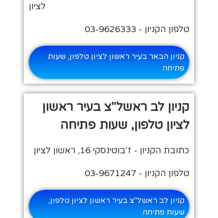
לציון
טלפון הקניון - 03-9626333
קניון הבאר בעיר ראשון לציון טלפון, שעות
פתיחה
קניון לב ראשל"צ בעיר ראשון
לציון טלפון, שעות פתיחה
כתובת הקניון - ז'בוטינסקי 16, ראשון לציון
טלפון הקניון - 03-9671247
קניון לב ראשל"צ בעיר ראשון לציון טלפון,
שעות פתיחה