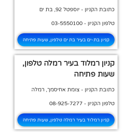
כתובת הקניון - יוספטל 92, בת ים
טלפון הקניון - 03-5550100
קניון בת-ים בעיר בת ים טלפון, שעות פתיחה
קניון רמלוד בעיר רמלה טלפון,
שעות פתיחה
כתובת הקניון - צומת אחיסמך, רמלה
טלפון הקניון - 08-925-7277
קניון רמלוד בעיר רמלה טלפון, שעות פתיחה