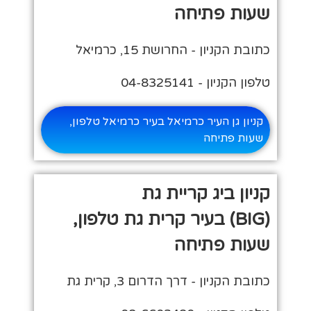
שעות פתיחה
כתובת הקניון - החרושת 15, כרמיאל
טלפון הקניון - 04-8325141
קניון גן העיר כרמיאל בעיר כרמיאל טלפון,
שעות פתיחה
קניון ביג קריית גת
(BIG) בעיר קרית גת טלפון,
שעות פתיחה
כתובת הקניון - דרך הדרום 3, קרית גת