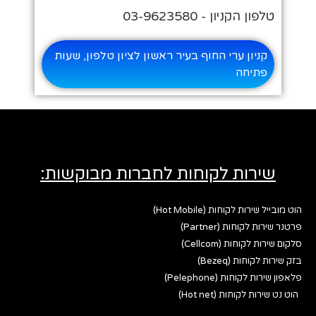
טלפון הקניון - 03-9623580
קניון ערי החוף בעיר ראשון לציון טלפון, שעות
פתיחה
שירות לקוחות לחברות מבוקשות:
הוט מובייל שירות לקוחות (Hot Mobile)
פרטנר שירות לקוחות (Partner)
סלקום שירות לקוחות (Cellcom)
בזק שירות לקוחות (Bezeq)
פלאפון שירות לקוחות (Pelephone)
הוט נט שירות לקוחות (Hot net)