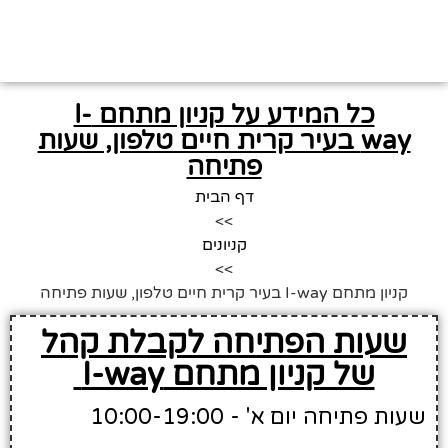
כל המידע על קניון מתחם I-
way בעיר קרית חיים טלפון, שעות
פתיחה
דף הבית
>>
קניונים
>>
קניון מתחם I-way בעיר קרית חיים טלפון, שעות פתיחה
שעות הפתיחה לקבלת קהל
של קניון מתחם I-way
שעות פתיחה יום א' - 10:00-19:00