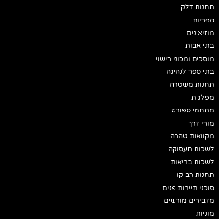
תחנות דלק
ספריות
מוזיאונים
בתי אבות
מוסכים ומכוני רישוי
בתי ספר לנהיגה
תחנות משטרה
מפלגות
מתחמי ספורט
מורי דרך
מקוואות טהרה
לשכות תעסוקה
לשכות בריאות
תחנות רב קו
סוכני תיירות פנים
מדבירים מורשים
מוניות