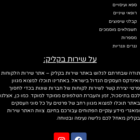
ספא ועיסויים
רופאי שיניים
קבלני שיפוצים
חשמלאים מוסמכים
מספרות
נגרים ונגריות
על שירות בקליק:
תודה שבחרתם לגלוש באתר שירות בקליק – אתר שירות הלקוחות
ואינדקס העסקים הגדול בישראל. באתרינו תוכלו למצוא מגוון
פרטי יצירת קשר לשירות לקוחות של חברות שונות בכדי לחסוך
לכם בתיסכול, זמן והעברת הטלפונים ממוקד למוקד. כמו כן, אצלנו
באתר תוכלו למצוא מגוון רחב של פרטים על כל סוגי העסקים
ומאגרי מידע ענקיים הפתוחים עבורכם בחינם. צוות האתר שירות
בקליק מאחל לכם גלישה נעימה ובטוחה.