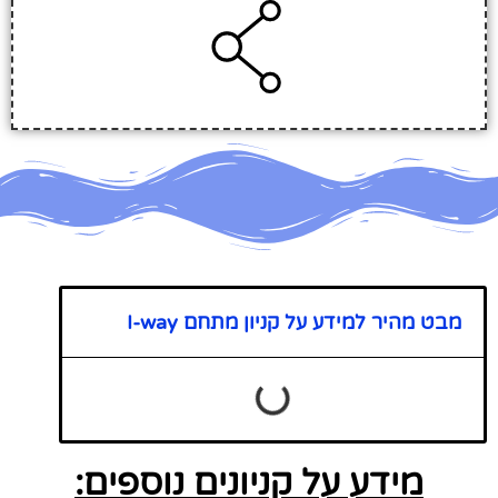
מבט מהיר למידע על קניון מתחם I-way
מידע על קניונים נוספים: