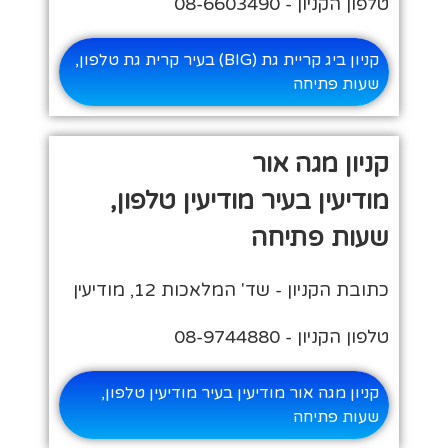
טלפון הקניון - 08-6603490
קניון ביג קריית גת (BIG) בעיר קרית גת טלפון,
שעות פתיחה
קניון מגה אור
מודיעין בעיר מודיעין טלפון,
שעות פתיחה
כתובת הקניון - שד' המלאכות 12, מודיעין
טלפון הקניון - 08-9744880
קניון מגה אור מודיעין בעיר מודיעין טלפון,
שעות פתיחה