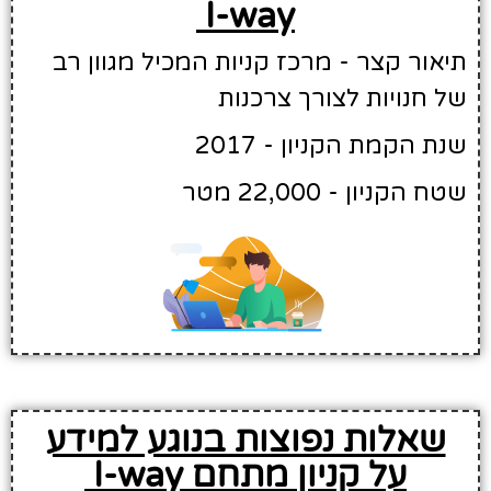
I-way
תיאור קצר - מרכז קניות המכיל מגוון רב
של חנויות לצורך צרכנות
שנת הקמת הקניון - 2017
שטח הקניון - 22,000 מטר
שאלות נפוצות בנוגע למידע
על קניון מתחם I-way