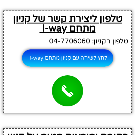
טלפון ליצירת קשר של קניון
מתחם I-way
טלפון הקניון: 04-7706060
לחץ לשיחה עם קניון מתחם I-way