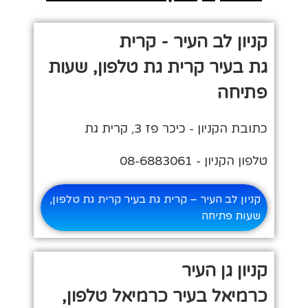
קניון לב העיר - קרית
גת בעיר קרית גת טלפון, שעות
פתיחה
כתובת הקניון - כיכר פז 3, קרית גת
טלפון הקניון - 08-6883061
קניון לב העיר – קרית גת בעיר קרית גת טלפון,
שעות פתיחה
קניון גן העיר
כרמיאל בעיר כרמיאל טלפון,