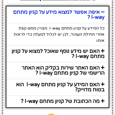
איפה אפשר למצוא מידע על קניון מתחם
I-way ?
כל המידע על קניון מתחם I-way מצויין ממש קצת
אחרי תחילת העמוד, לכן יש לגלול למעלה כדי לראות
אותו.
האם יש מידע נוסף שאוכל למצוא על קניון
מתחם I-way ?
האם האתר שירות בקליק הוא האתר
הרישמי של קניון מתחם I-way ?
האם המידע על קניון מתחם I-way הוא
בטוח מדוייק?
מה הכתובת של קניון מתחם I-way ?