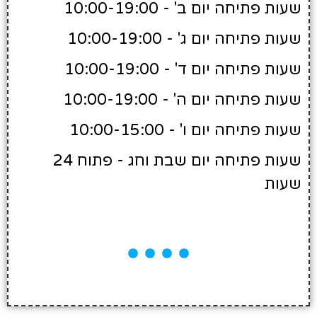
שעות פתיחה יום ב' - 10:00-19:00
שעות פתיחה יום ג' - 10:00-19:00
שעות פתיחה יום ד' - 10:00-19:00
שעות פתיחה יום ה' - 10:00-19:00
שעות פתיחה יום ו' - 10:00-15:00
שעות פתיחה יום שבת וחג - פתוח 24
שעות