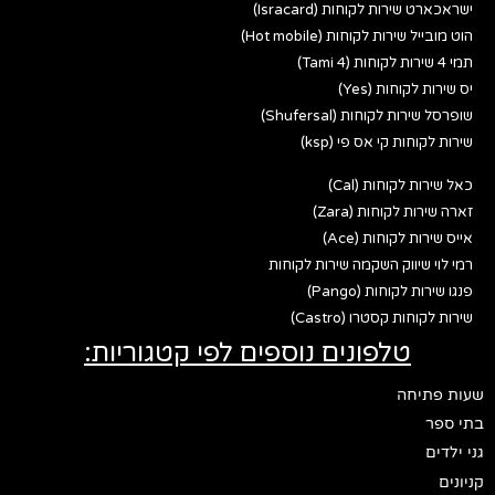
ישראכארט שירות לקוחות (Isracard)
הוט מובייל שירות לקוחות (Hot mobile)
תמי 4 שירות לקוחות (Tami 4)
יס שירות לקוחות (Yes)
שופרסל שירות לקוחות (Shufersal)
שירות לקוחות קי אס פי (ksp)
כאל שירות לקוחות (Cal)
זארה שירות לקוחות (Zara)
אייס שירות לקוחות (Ace)
רמי לוי שיווק השקמה שירות לקוחות
פנגו שירות לקוחות (Pango)
שירות לקוחות קסטרו (Castro)
טלפונים נוספים לפי קטגוריות:
שעות פתיחה
בתי ספר
גני ילדים
קניונים