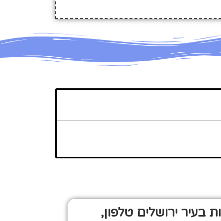
ת בעיר ירושלים טלפון,