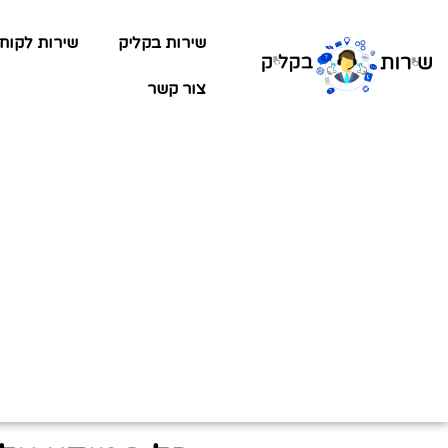
שירות בקליק
שירות לקוח
צור קשר