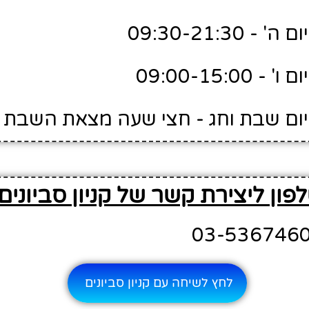
09:30-21:30
09:00-15:0
ם שבת וחג - חצי שעה מצאת השבת - 2:30
פון ליצירת קשר של קניון סביונים
לחץ לשיחה עם קניון סביונים