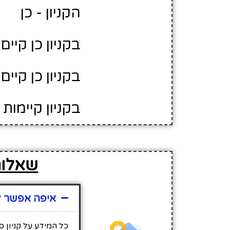
הקניון - כן
בקניון כן קיים Wifi
בקניון כן קיים 
בקניון קיימות 55 חנויות
שאלות 
איפה אפשר למ
כל המידע על קניון 