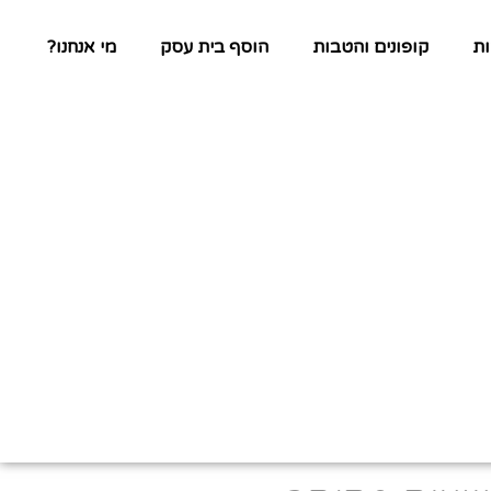
ת
קופונים והטבות
הוסף בית עסק
מי אנחנו?