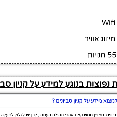
מיזוג אוויר
נפוצות בנוגע למידע על קניון סבי
צוא מידע על קניון סביונים ?
סביונים מצויין ממש קצת אחרי תחילת העמוד, לכן יש לגלול למעלה כ