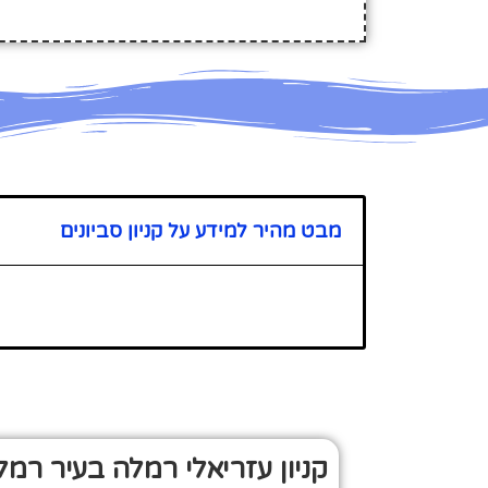
מבט מהיר למידע על קניון סביונים
קניון עזריאלי רמלה בעיר רמל