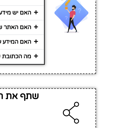
האם יש מידע נ
האם האתר שיר
האם המידע על
מה הכתובת של
שתף את המ