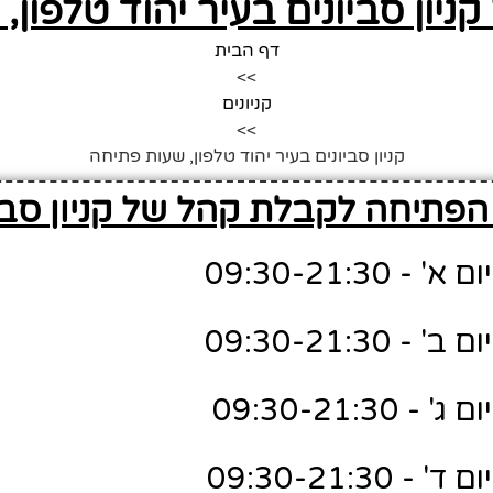
ניון סביונים בעיר יהוד טלפון
דף הבית
>>
קניונים
>>
קניון סביונים בעיר יהוד טלפון, שעות פתיחה
הפתיחה לקבלת קהל של קניון סבי
09:30-21:30
09:30-21:30
09:30-21:3
09:30-21:30