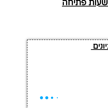
, שעות פתיחה
ונים