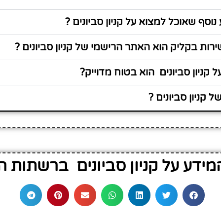
וסף שאוכל למצוא על קניון סביונים ?
ות בקליק הוא האתר הרישמי של קניון סביונים ?
 קניון סביונים הוא בטוח מדוייק?
 קניון סביונים ?
ידע על קניון סביונים ברשתות 