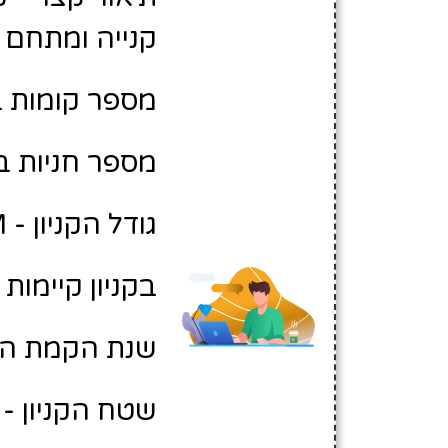
קנייה ומתחם 
מספר קומות בקנ
מספר חניות בקניו
גודל הקניון - M
בקניון קיימות 20 חניות נכים
שנת הקמת הקניון
שטח הקניון - 6,000 מטר