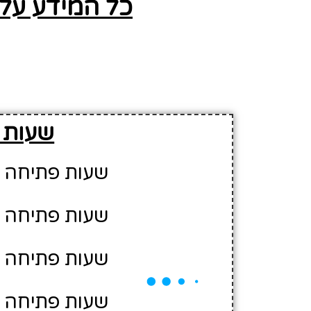
כל המידע על ק
שעות 
שעות פתיחה יום א' - 
שעות פתיחה יום ב' - 
שעות פתיחה יום ג' - 0
שעות פתיחה יום ד' - 