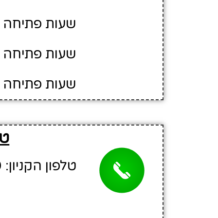
שעות פתיחה יום ה' - 
שעות פתיחה יום ו' - 0
שעות פתיחה יו
טל
טלפון הקניון: 03-5367460