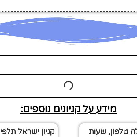
מידע על קניונים נוספים:
ה טלפון, שעות
קניון ישראל תלפיו