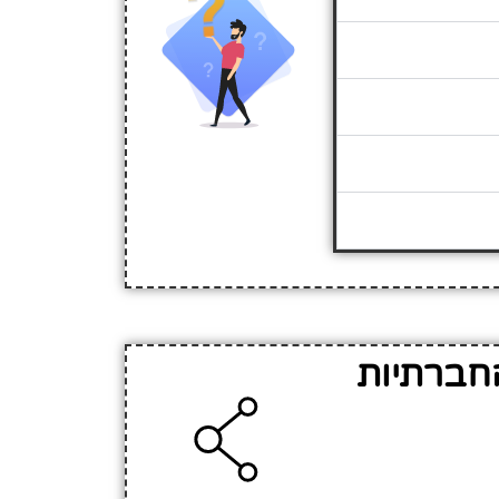
החברתיות