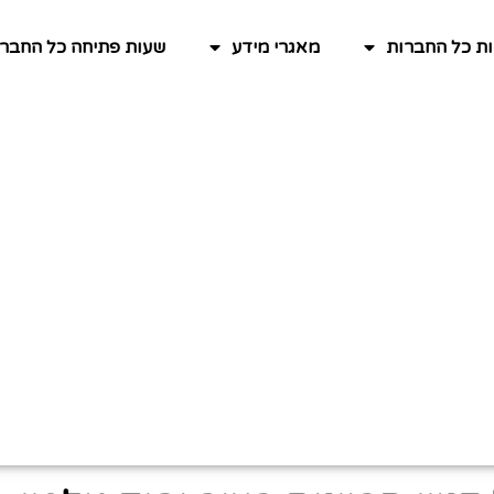
ות כל החברות
מאגרי מידע
שעות פתיחה כל החברו