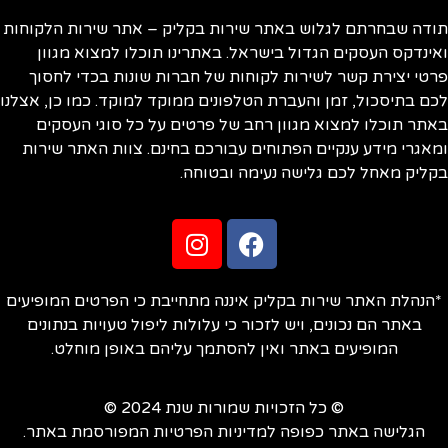
תודה שבחרתם לגלוש באתר שירות בקליק – אתר שירות הלקוחות
ואינדקס העסקים הגדול בישראל. באתרינו תוכלו למצוא מגוון
פרטי יצירת קשר לשירות לקוחות של חברות שונות בכדי לחסוך
לכם בתיסכול, זמן והעברת הטלפונים ממוקד למוקד. כמו כן, אצלנו
באתר תוכלו למצוא מגוון רחב של פרטים על כל סוגי העסקים
ומאגרי מידע ענקיים הפתוחים עבורכם בחינם. צוות האתר שירות
בקליק מאחל לכם גלישה נעימה ובטוחה.
*הנהלת האתר שירות בקליק איננה מתחייבת כי הפרטים המופיעים
באתר הם נכונים, ויש לזכור כי עלולות ליפול טעויות בנתונים
המופיעים באתר ואין להסתמך עליהם באופן מוחלט.
© כל הזכויות שמורות שנת 2024 ©
הגלישה באתר כפופה למדיניות הפרטיות המפורסמת באתר.