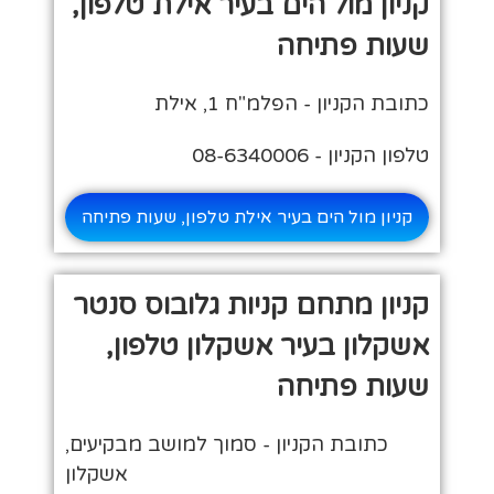
קניון מול הים בעיר אילת טלפון,
שעות פתיחה
כתובת הקניון - הפלמ"ח 1, אילת
טלפון הקניון - 08-6340006
קניון מול הים בעיר אילת טלפון, שעות פתיחה
קניון מתחם קניות גלובוס סנטר
אשקלון בעיר אשקלון טלפון,
שעות פתיחה
כתובת הקניון - סמוך למושב מבקיעים,
אשקלון