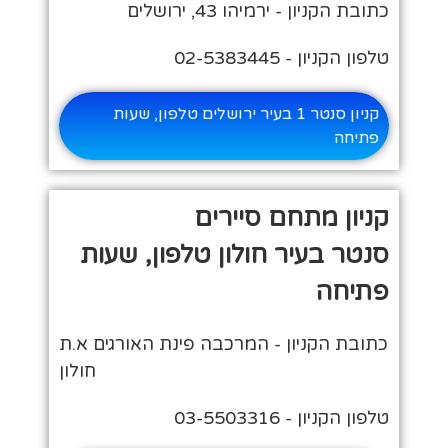
כתובת הקניון - ירמיהו 43, ירושלים
טלפון הקניון - 02-5383445
קניון סנטר 1 בעיר ירושלים טלפון, שעות
פתיחה
קניון מתחם סיירים
סנטר בעיר חולון טלפון, שעות
פתיחה
כתובת הקניון - המרכבה פינת האורגים א.ת
חולון
טלפון הקניון - 03-5503316