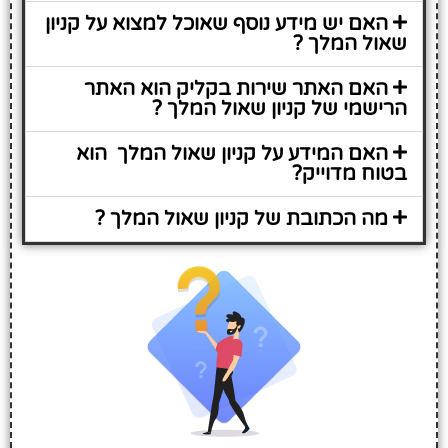
האם יש מידע נוסף שאוכל למצוא על קניון
שאול המלך ?
האם האתר שירות בקליק הוא האתר
הרישמי של קניון שאול המלך ?
האם המידע על קניון שאול המלך הוא
בטוח מדוייק?
מה הכתובת של קניון שאול המלך ?