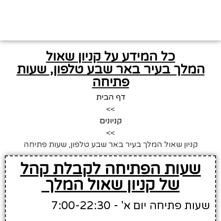
כל המידע על קניון שאול
המלך בעיר באר שבע טלפון, שעות
פתיחה
דף הבית
>>
קניונים
>>
קניון שאול המלך בעיר באר שבע טלפון, שעות פתיחה
שעות הפתיחה לקבלת קהל
של קניון שאול המלך
שעות פתיחה יום א' - 7:00-22:30