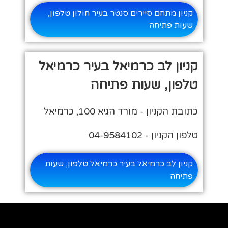
קניון מתחם סיירים סנטר בעיר חולון טלפון,
שעות פתיחה
קניון לב כרמיאל בעיר כרמיאל
טלפון, שעות פתיחה
כתובת הקניון - מורד הגיא 100, כרמיאל
טלפון הקניון - 04-9584102
קניון לב כרמיאל בעיר כרמיאל טלפון, שעות
פתיחה