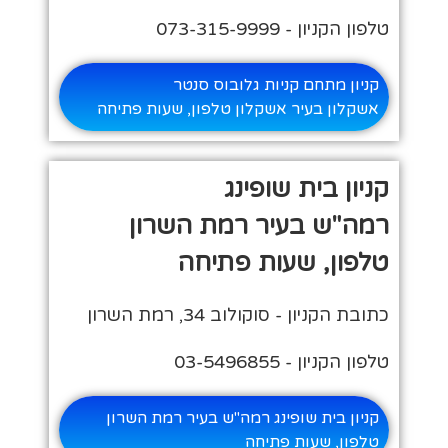
טלפון הקניון - 073-315-9999
קניון מתחם קניות גלובוס סנטר
אשקלון בעיר אשקלון טלפון, שעות פתיחה
קניון בית שופינג
רמה"ש בעיר רמת השרון
טלפון, שעות פתיחה
כתובת הקניון - סוקולוב 34, רמת השרון
טלפון הקניון - 03-5496855
קניון בית שופינג רמה"ש בעיר רמת השרון
טלפון, שעות פתיחה