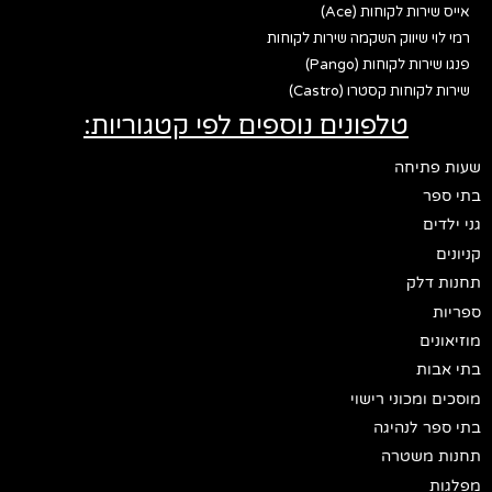
אייס שירות לקוחות (Ace)
רמי לוי שיווק השקמה שירות לקוחות
פנגו שירות לקוחות (Pango)
שירות לקוחות קסטרו (Castro)
טלפונים נוספים לפי קטגוריות:
שעות פתיחה
בתי ספר
גני ילדים
קניונים
תחנות דלק
ספריות
מוזיאונים
בתי אבות
מוסכים ומכוני רישוי
בתי ספר לנהיגה
תחנות משטרה
מפלגות