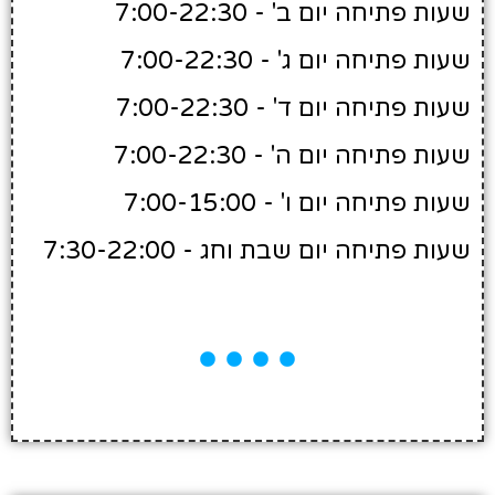
שעות פתיחה יום ב' - 7:00-22:30
שעות פתיחה יום ג' - 7:00-22:30
שעות פתיחה יום ד' - 7:00-22:30
שעות פתיחה יום ה' - 7:00-22:30
שעות פתיחה יום ו' - 7:00-15:00
שעות פתיחה יום שבת וחג - 7:30-22:00