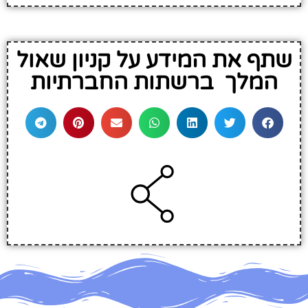
שתף את המידע על קניון שאול
המלך ברשתות החברתיות