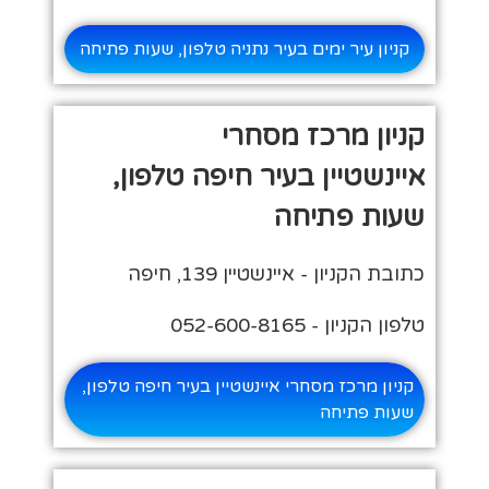
קניון עיר ימים בעיר נתניה טלפון, שעות פתיחה
קניון מרכז מסחרי
איינשטיין בעיר חיפה טלפון,
שעות פתיחה
כתובת הקניון - איינשטיין 139, חיפה
טלפון הקניון - 052-600-8165
קניון מרכז מסחרי איינשטיין בעיר חיפה טלפון,
שעות פתיחה