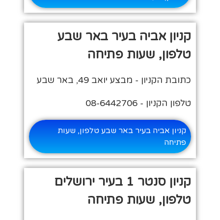
קניון אביה בעיר באר שבע
טלפון, שעות פתיחה
כתובת הקניון - מבצע יואב 49, באר שבע
טלפון הקניון - 08-6442706
קניון אביה בעיר באר שבע טלפון, שעות
פתיחה
קניון סנטר 1 בעיר ירושלים
טלפון, שעות פתיחה