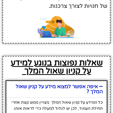
של חנויות לצורך צרכנות.
שאלות נפוצות בנוגע למידע
על קניון שאול המלך
איפה אפשר למצוא מידע על קניון שאול
המלך ?
כל המידע על קניון שאול המלך מצויין ממש קצת אחרי
תחילת העמוד, לכן יש לגלול למעלה כדי לראות אותו.