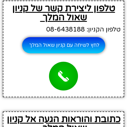
טלפון ליצירת קשר של קניון
שאול המלך
טלפון הקניון: 08-6438188
לחץ לשיחה עם קניון שאול המלך
כתובת והוראות הגעה אל קניון