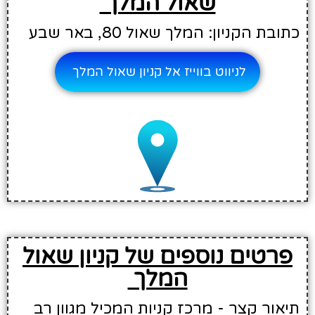
שאול המלך
כתובת הקניון: המלך שאול 80, באר שבע
לניווט בווייז אל קניון שאול המלך
פרטים נוספים של קניון שאול
המלך
תיאור קצר - מרכז קניות המכיל מגוון רב