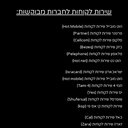
שירות לקוחות לחברות מבוקשות:
הוט מובייל שירות לקוחות (Hot Mobile)
פרטנר שירות לקוחות (Partner)
סלקום שירות לקוחות (Cellcom)
בזק שירות לקוחות (Bezeq)
פלאפון שירות לקוחות (Pelephone)
הוט נט שירות לקוחות (Hot net)
ישראכארט שירות לקוחות (Isracard)
הוט מובייל שירות לקוחות (Hot mobile)
תמי 4 שירות לקוחות (Tami 4)
יס שירות לקוחות (Yes)
שופרסל שירות לקוחות (Shufersal)
שירות לקוחות קי אס פי (ksp)
כאל שירות לקוחות (Cal)
זארה שירות לקוחות (Zara)