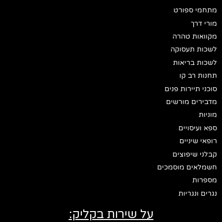
מתחמי ספורט
מורי דרך
מקוואות טהרה
לשכות תעסוקה
לשכות בריאות
תחנות רב קו
סוכני תיירות פנים
מדבירים מורשים
מוניות
ספא ועיסויים
רופאי שיניים
קבלני שיפוצים
חשמלאים מוסמכים
מספרות
נגרים ונגריות
על שירות בקליק: