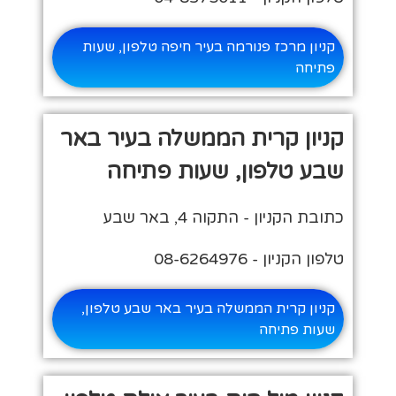
קניון מרכז פנורמה בעיר חיפה טלפון, שעות
פתיחה
קניון קרית הממשלה בעיר באר
שבע טלפון, שעות פתיחה
כתובת הקניון - התקוה 4, באר שבע
טלפון הקניון - 08-6264976
קניון קרית הממשלה בעיר באר שבע טלפון,
שעות פתיחה