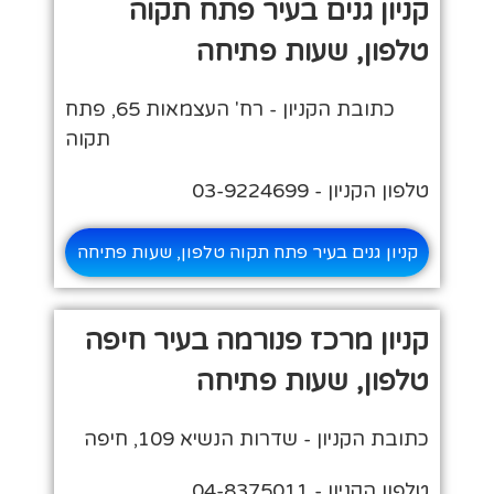
קניון גנים בעיר פתח תקוה
טלפון, שעות פתיחה
כתובת הקניון - רח' העצמאות 65, פתח
תקוה
טלפון הקניון - 03-9224699
קניון גנים בעיר פתח תקוה טלפון, שעות פתיחה
קניון מרכז פנורמה בעיר חיפה
טלפון, שעות פתיחה
כתובת הקניון - שדרות הנשיא 109, חיפה
טלפון הקניון - 04-8375011