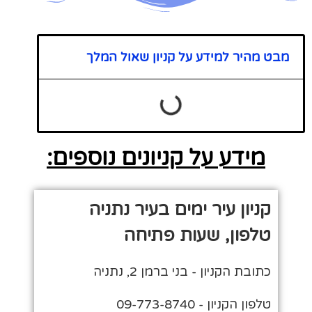
מבט מהיר למידע על קניון שאול המלך
מידע על קניונים נוספים:
קניון עיר ימים בעיר נתניה
טלפון, שעות פתיחה
כתובת הקניון - בני ברמן 2, נתניה
טלפון הקניון - 09-773-8740