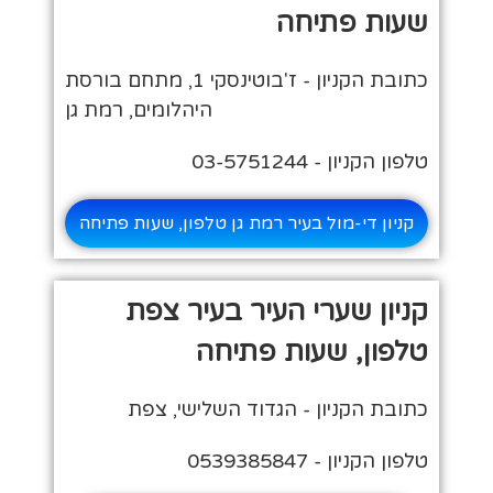
שעות פתיחה
כתובת הקניון - ז'בוטינסקי 1, מתחם בורסת
היהלומים, רמת גן
טלפון הקניון - 03-5751244
קניון די-מול בעיר רמת גן טלפון, שעות פתיחה
קניון שערי העיר בעיר צפת
טלפון, שעות פתיחה
כתובת הקניון - הגדוד השלישי, צפת
טלפון הקניון - 0539385847