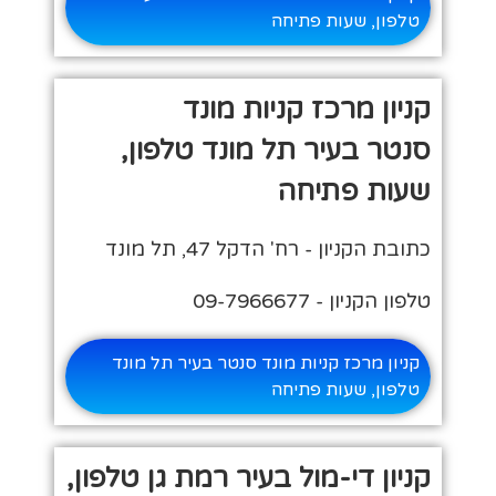
טלפון, שעות פתיחה
קניון מרכז קניות מונד
סנטר בעיר תל מונד טלפון,
שעות פתיחה
כתובת הקניון - רח' הדקל 47, תל מונד
טלפון הקניון - 09-7966677
קניון מרכז קניות מונד סנטר בעיר תל מונד
טלפון, שעות פתיחה
קניון די-מול בעיר רמת גן טלפון,