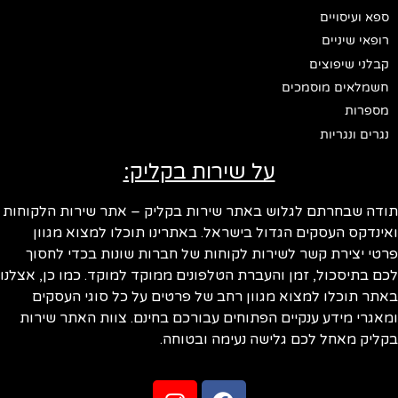
ספא ועיסויים
רופאי שיניים
קבלני שיפוצים
חשמלאים מוסמכים
מספרות
נגרים ונגריות
על שירות בקליק:
תודה שבחרתם לגלוש באתר שירות בקליק – אתר שירות הלקוחות
ואינדקס העסקים הגדול בישראל. באתרינו תוכלו למצוא מגוון
פרטי יצירת קשר לשירות לקוחות של חברות שונות בכדי לחסוך
לכם בתיסכול, זמן והעברת הטלפונים ממוקד למוקד. כמו כן, אצלנו
באתר תוכלו למצוא מגוון רחב של פרטים על כל סוגי העסקים
ומאגרי מידע ענקיים הפתוחים עבורכם בחינם. צוות האתר שירות
בקליק מאחל לכם גלישה נעימה ובטוחה.