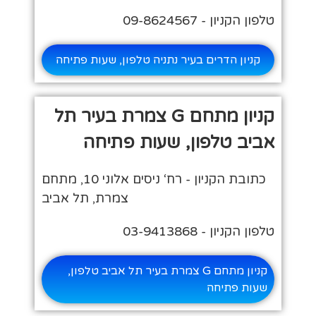
טלפון הקניון - 09-8624567
קניון הדרים בעיר נתניה טלפון, שעות פתיחה
קניון מתחם G צמרת בעיר תל
אביב טלפון, שעות פתיחה
כתובת הקניון - רח‘ ניסים אלוני 10, מתחם
צמרת, תל אביב
טלפון הקניון - 03-9413868
קניון מתחם G צמרת בעיר תל אביב טלפון,
שעות פתיחה