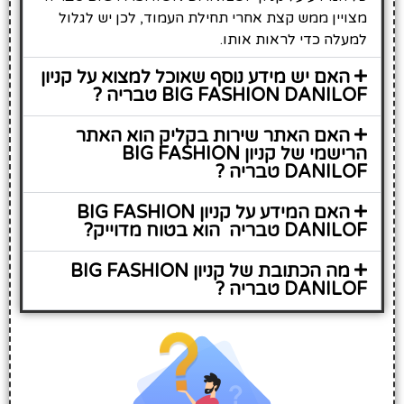
מצויין ממש קצת אחרי תחילת העמוד, לכן יש לגלול
למעלה כדי לראות אותו.
האם יש מידע נוסף שאוכל למצוא על קניון
BIG FASHION DANILOF טבריה ?
האם האתר שירות בקליק הוא האתר
הרישמי של קניון BIG FASHION
DANILOF טבריה ?
האם המידע על קניון BIG FASHION
DANILOF טבריה הוא בטוח מדוייק?
מה הכתובת של קניון BIG FASHION
DANILOF טבריה ?