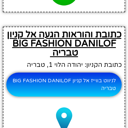
כתובת והוראות הגעה אל קניון
BIG FASHION DANILOF
טבריה
כתובת הקניון: יהודה הלוי 1, טבריה
לניווט בווייז אל קניון BIG FASHION DANILOF
טבריה