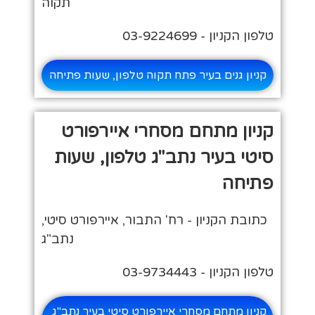
תקוה
טלפון הקניון - 03-9224699
קניון גנים בעיר פתח תקוה טלפון, שעות פתיחה
קניון מתחם מסחרי איירפורט
סיטי בעיר נתב"ג טלפון, שעות
פתיחה
כתובת הקניון - רח' התבור, איירפורט סיטי,
נתב"ג
טלפון הקניון - 03-9734443
קניון מתחם מסחרי איירפורט סיטי בעיר נתב"ג