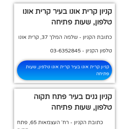
קניון קרית אונו בעיר קרית אונו
טלפון, שעות פתיחה
כתובת הקניון - שלמה המלך 37, קרית אונו
טלפון הקניון - 03-6352845
קניון קרית אונו בעיר קרית אונו טלפון, שעות
פתיחה
קניון גנים בעיר פתח תקוה
טלפון, שעות פתיחה
כתובת הקניון - רח' העצמאות 65, פתח