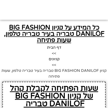
כל המידע על קניון BIG FASHION
DANILOF טבריה בעיר טבריה טלפון,
שעות פתיחה
דף הבית
>>
קניונים
>>
קניון BIG FASHION DANILOF טבריה בעיר טבריה טלפון, שעות
פתיחה
שעות הפתיחה לקבלת קהל
של קניון BIG FASHION
DANILOF טבריה