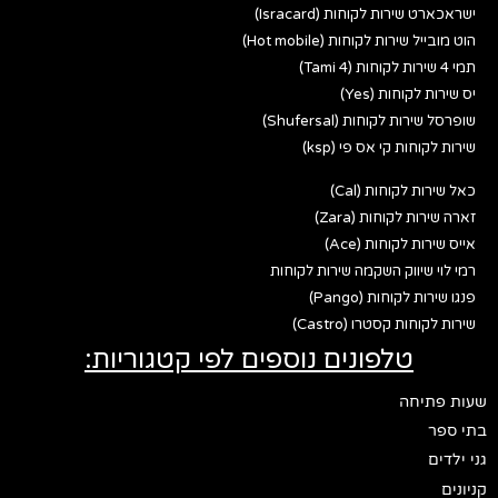
ישראכארט שירות לקוחות (Isracard)
הוט מובייל שירות לקוחות (Hot mobile)
תמי 4 שירות לקוחות (Tami 4)
יס שירות לקוחות (Yes)
שופרסל שירות לקוחות (Shufersal)
שירות לקוחות קי אס פי (ksp)
כאל שירות לקוחות (Cal)
זארה שירות לקוחות (Zara)
אייס שירות לקוחות (Ace)
רמי לוי שיווק השקמה שירות לקוחות
פנגו שירות לקוחות (Pango)
שירות לקוחות קסטרו (Castro)
טלפונים נוספים לפי קטגוריות:
שעות פתיחה
בתי ספר
גני ילדים
קניונים