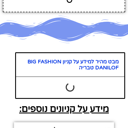
מבט מהיר למידע על קניון BIG FASHION
DANILOF טבריה
מידע על קניונים נוספים: