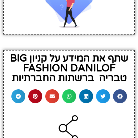
שתף את המידע על קניון BIG
FASHION DANILOF
טבריה ברשתות החברתיות