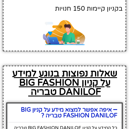
בקניון קיימות 150 חנויות
שאלות נפוצות בנוגע למידע
על קניון BIG FASHION
DANILOF טבריה
איפה אפשר למצוא מידע על קניון BIG
FASHION DANILOF טבריה ?
כל המידע על קניון BIG FASHION DANILOF טבריה