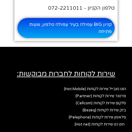
טלפון הקניון - 072-2211011
קניון BIG עפולה בעיר עפולה טלפון, שעות
פתיחה
שירות לקוחות לחברות מבוקשות:
הוט מובייל שירות לקוחות (Hot Mobile)
פרטנר שירות לקוחות (Partner)
סלקום שירות לקוחות (Cellcom)
בזק שירות לקוחות (Bezeq)
פלאפון שירות לקוחות (Pelephone)
הוט נט שירות לקוחות (Hot net)