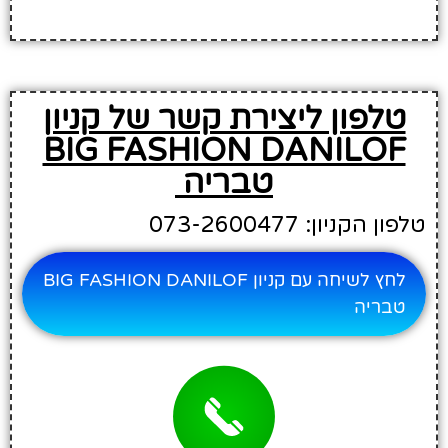
טלפון ליצירת קשר של קניון
BIG FASHION DANILOF
טבריה
טלפון הקניון: 073-2600477
לחץ לשיחה עם קניון BIG FASHION DANILOF
טבריה