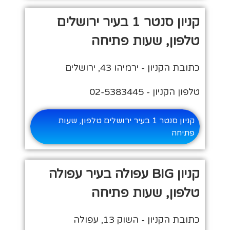
קניון סנטר 1 בעיר ירושלים
טלפון, שעות פתיחה
כתובת הקניון - ירמיהו 43, ירושלים
טלפון הקניון - 02-5383445
קניון סנטר 1 בעיר ירושלים טלפון, שעות
פתיחה
קניון BIG עפולה בעיר עפולה
טלפון, שעות פתיחה
כתובת הקניון - השוק 13, עפולה