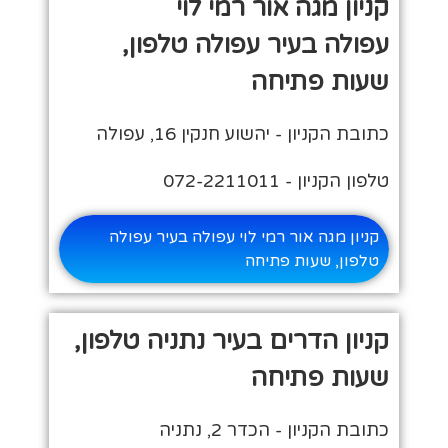
קניון מגה אור רמי לוי
עפולה בעיר עפולה טלפון,
שעות פתיחה
כתובת הקניון - יהשוע חנקין 16, עפולה
טלפון הקניון - 072-2211011
קניון מגה אור רמי לוי עפולה בעיר עפולה
טלפון, שעות פתיחה
קניון הדרים בעיר נתניה טלפון,
שעות פתיחה
כתובת הקניון - הכדר 2, נתניה