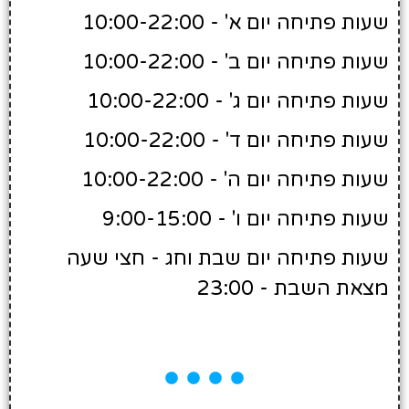
שעות פתיחה יום א' - 10:00-22:00
שעות פתיחה יום ב' - 10:00-22:00
שעות פתיחה יום ג' - 10:00-22:00
שעות פתיחה יום ד' - 10:00-22:00
שעות פתיחה יום ה' - 10:00-22:00
שעות פתיחה יום ו' - 9:00-15:00
שעות פתיחה יום שבת וחג - חצי שעה
מצאת השבת - 23:00