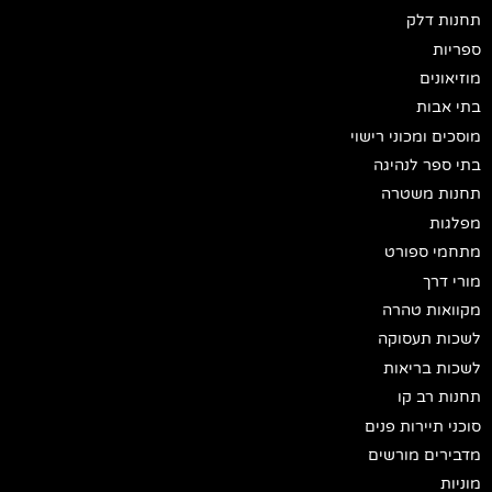
תחנות דלק
ספריות
מוזיאונים
בתי אבות
מוסכים ומכוני רישוי
בתי ספר לנהיגה
תחנות משטרה
מפלגות
מתחמי ספורט
מורי דרך
מקוואות טהרה
לשכות תעסוקה
לשכות בריאות
תחנות רב קו
סוכני תיירות פנים
מדבירים מורשים
מוניות