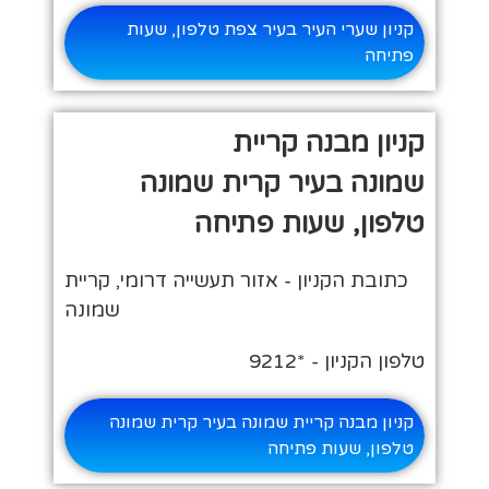
קניון שערי העיר בעיר צפת טלפון, שעות
פתיחה
קניון מבנה קריית
שמונה בעיר קרית שמונה
טלפון, שעות פתיחה
כתובת הקניון - אזור תעשייה דרומי, קריית
שמונה
טלפון הקניון - *9212
קניון מבנה קריית שמונה בעיר קרית שמונה
טלפון, שעות פתיחה