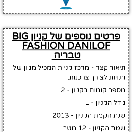
פרטים נוספים של קניון BIG
FASHION DANILOF
טבריה
תיאור קצר - מרכז קניות המכיל מגוון של
חנויות לצורך צרכנות.
מספר קומות בקניון - 2
גודל הקניון - L
שנת הקמת הקניון - 2013
שטח הקניון - 12 מטר