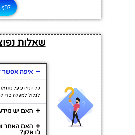
לחץ ל
שאלות נפוצ
איפה אפשר למ
כל המידע על מוזאון
לגלול למעלה כדי לר
האם יש מידע 
האם האתר שי
ג'ו אלון?