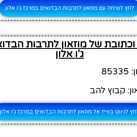
לחץ לשיחה עם מוזאון לתרבות הבדואים במרכז ג'ו אלון
וכתובת של מוזאון לתרבות הבדו
ג'ו אלון
853
ן: קבוץ להב
ץ לניווט בווייז אל מוזאון לתרבות הבדואים במרכז ג'ו אלון