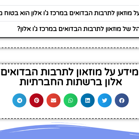
 מוזאון לתרבות הבדואים במרכז ג'ו אלון הוא בטוח מ
 של מוזאון לתרבות הבדואים במרכז ג'ו אלון?
דע על מוזאון לתרבות הבדואים ב
אלון ברשתות החברתיות