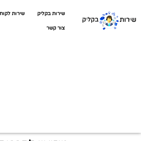
שירות בקליק
שירות לקוח
צור קשר