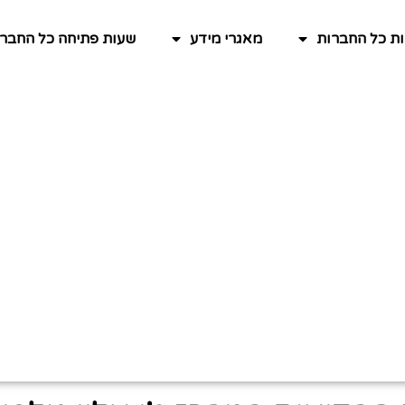
ות כל החברות
מאגרי מידע
שעות פתיחה כל החברו