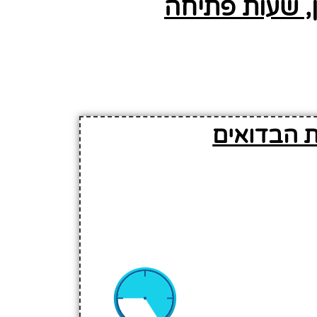
ן, שעות פתיחה
ת הבדואים