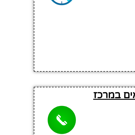
ים במרכז