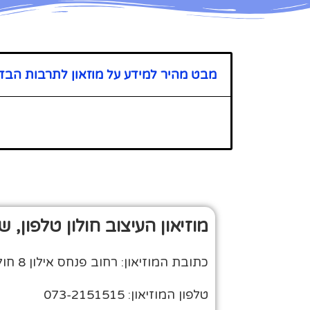
מבט מהיר למידע על מוזאון לתרבות הבדוא
מוזיאון העיצוב חולון טלפון, 
כתובת המוזיאון: רחוב פנחס אילון 8 חולון
טלפון המוזיאון: 073-2151515