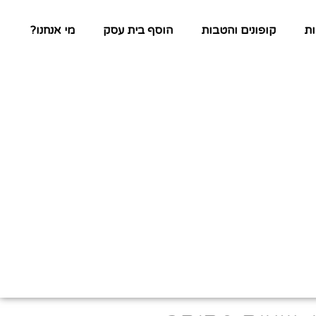
ת
קופונים והטבות
הוסף בית עסק
מי אנחנו?