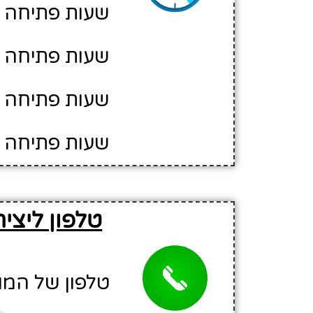
שעות פתיחה יום ד': 0
שעות פתיחה יום ה': 0
שעות פתיחה יו
שעות פתיחה י
טלפון ליצי
טלפון של המוזיאון: 97