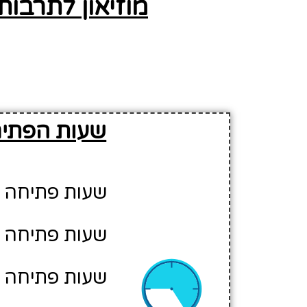
מוזיאון לתרבות
שעות הפתיח
שעות פתיחה יום א': 0
שעות פתיחה יום ב': 0
שעות פתיחה יום ג': 0