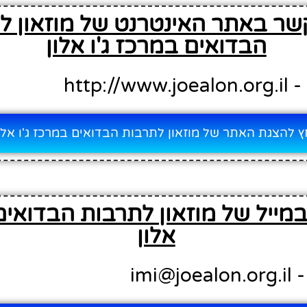
שר באתר האינטרנט של מוזאון ל
הבדואים במרכז ג'ו אלון
http:
 להצגת האתר של מוזאון לתרבות הבדואים במרכז ג'ו אלו
מייל של מוזאון לתרבות הבדואים 
אלון
imi@