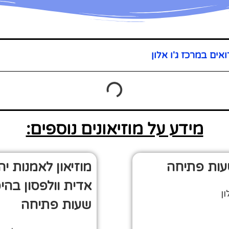
ים במרכז ג'ו אלון
מידע על מוזיאונים נוספים:
שעות פתיחה
מוזיאון לאמנות יהו
אדית וולפסון בהי
שעות פתיחה