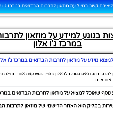
יצירת קשר במייל עם מוזאון לתרבות הבדואים במרכז ג'ו א
ות בנוגע למידע על מוזאון לתרבו
במרכז ג'ו אלון
צוא מידע על מוזאון לתרבות הבדואים במרכז ג'ו אלו
 לתרבות הבדואים במרכז ג'ו אלון מצויין ממש קצת אחרי תחילת הע
אות אותו.
נוסף שאוכל למצוא על מוזאון לתרבות הבדואים במרכז 
רות בקליק הוא האתר הרישמי של מוזאון לתרבות הב