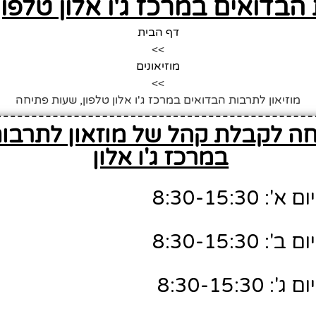
 הבדואים במרכז ג'ו אלון טלפו
דף הבית
>>
מוזיאונים
>>
מוזיאון לתרבות הבדואים במרכז ג'ו אלון טלפון, שעות פתיחה
ה לקבלת קהל של מוזאון לתרבו
במרכז ג'ו אלון
8:30-15:3
8:30-15:3
8:30-15:3