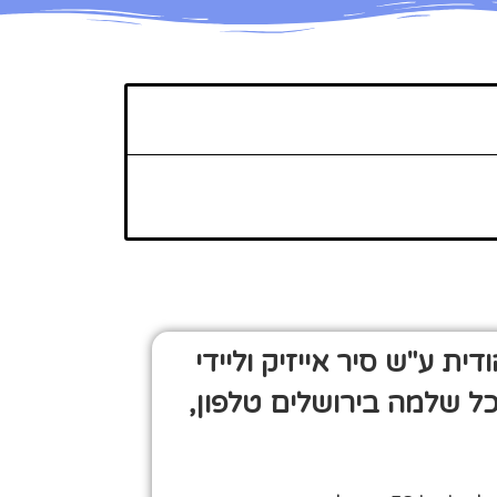
דית ע"ש סיר אייזיק וליידי
כל שלמה בירושלים טלפון,