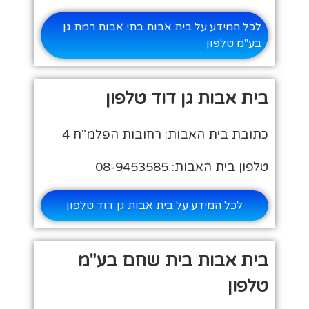
לכל המידע על בית אבות בתי אבות רמת גן
בע"מ טלפון
בית אבות גן דוד טלפון
כתובת בית האבות: רחובות הפלמ"ח 4
טלפון בית האבות: 08-9453585
לכל המידע על בית אבות גן דוד טלפון
בית אבות בית שחם בע"מ
טלפון