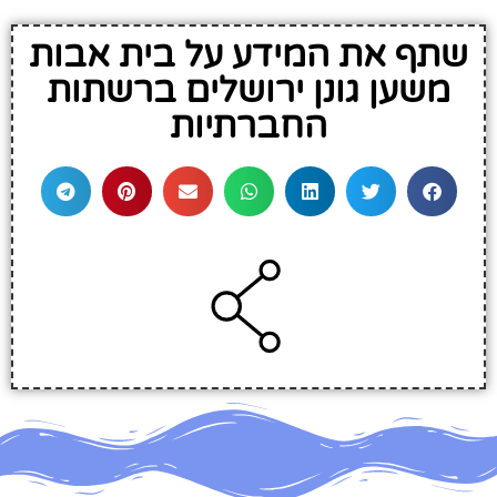
שתף את המידע על בית אבות
משען גונן ירושלים ברשתות
החברתיות