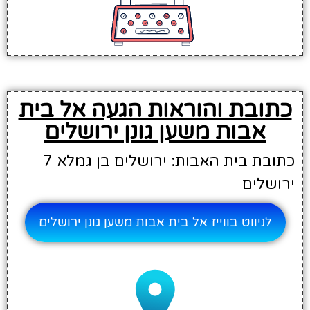
כתובת והוראות הגעה אל בית
אבות משען גונן ירושלים
כתובת בית האבות: ירושלים בן גמלא 7
ירושלים
לניווט בווייז אל בית אבות משען גונן ירושלים