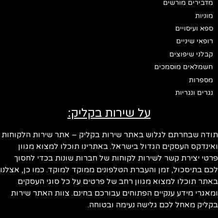
מדבירים מורשים
מוניות
ספא ועיסויים
רופאי שיניים
קבלני שיפוצים
חשמלאים מוסמכים
מספרות
נגרים ונגריות
על שירות בקליק:
ודה שבחרתם לגלוש באתר שירות בקליק – אתר שירות הלקוחות
ינדקס העסקים הגדול בישראל. באתרינו תוכלו למצוא מגוון
טי יצירת קשר לשירות לקוחות של חברות שונות בכדי לחסוך
ם בתיסכול, זמן והעברת הטלפונים ממוקד למוקד. כמו כן, אצלנו
תר תוכלו למצוא מגוון רחב של פרטים על כל סוגי העסקים
אגרי מידע ענקיים הפתוחים עבורכם בחינם. צוות האתר שירות
ליק מאחל לכם גלישה נעימה ובטוחה.