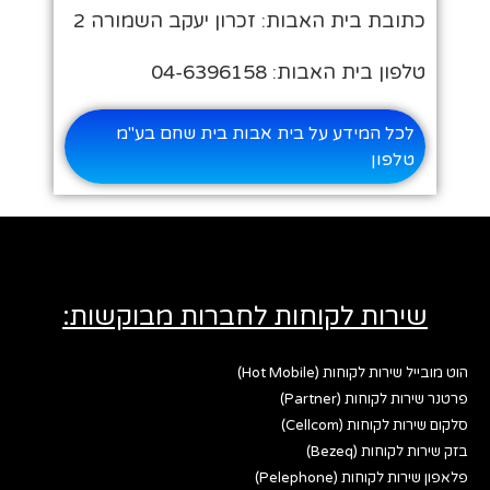
כתובת בית האבות: זכרון יעקב השמורה 2
טלפון בית האבות: 04-6396158
לכל המידע על בית אבות בית שחם בע"מ
טלפון
שירות לקוחות לחברות מבוקשות:
הוט מובייל שירות לקוחות (Hot Mobile)
פרטנר שירות לקוחות (Partner)
סלקום שירות לקוחות (Cellcom)
בזק שירות לקוחות (Bezeq)
פלאפון שירות לקוחות (Pelephone)