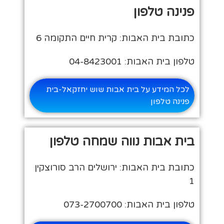
פנינה טלפון
כתובת בית האבות: קרית חיים התקומה 6
טלפון בית האבות: 04-8423001
לכל המידע על בית אבות שוש יחזקאל-בית
פנינה טלפון
בית אבות נווה שמחה טלפון
כתובת בית האבות: ירושלים הרב סורוצקין
1
טלפון בית האבות: 073-2700700