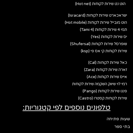
הוט נט שירות לקוחות (Hot net)
ישראכארט שירות לקוחות (Isracard)
הוט מובייל שירות לקוחות (Hot mobile)
תמי 4 שירות לקוחות (Tami 4)
יס שירות לקוחות (Yes)
שופרסל שירות לקוחות (Shufersal)
שירות לקוחות קי אס פי (ksp)
כאל שירות לקוחות (Cal)
זארה שירות לקוחות (Zara)
אייס שירות לקוחות (Ace)
רמי לוי שיווק השקמה שירות לקוחות
פנגו שירות לקוחות (Pango)
שירות לקוחות קסטרו (Castro)
טלפונים נוספים לפי קטגוריות:
שעות פתיחה
בתי ספר