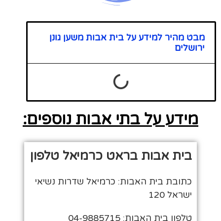
מבט מהיר למידע על בית אבות משען גונן
ירושלים
מידע על בתי אבות נוספים:
בית אבות בראט כרמיאל טלפון
כתובת בית האבות: כרמיאל שדרות נשיאי
ישראל 120
טלפון בית האבות: 04-9885715