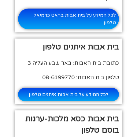
לכל המידע על בית אבות בראט כרמיאל
טלפון
בית אבות איתנים טלפון
כתובת בית האבות: באר שבע העליה 3
טלפון בית האבות: 08-6199770
לכל המידע על בית אבות איתנים טלפון
בית אבות כסא מלכות-ערגות
בוסם טלפון