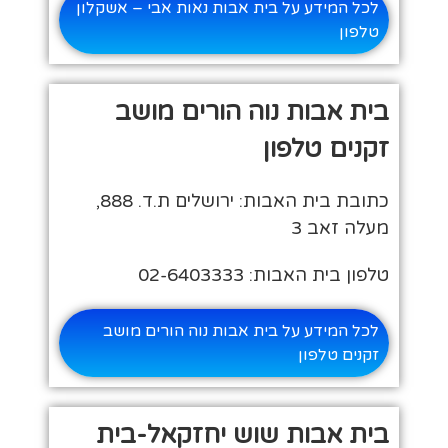
לכל המידע על בית אבות נאות אבי – אשקלון
טלפון
בית אבות נוה הורים מושב
זקנים טלפון
כתובת בית האבות: ירושלים ת.ד. 888,
מעלה זאב 3
טלפון בית האבות: 02-6403333
לכל המידע על בית אבות נוה הורים מושב
זקנים טלפון
בית אבות שוש יחזקאל-בית