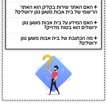
האם האתר שירות בקליק הוא האתר
הרישמי של בית אבות משען גונן ירושלים?
האם המידע על בית אבות משען גונן
ירושלים הוא בטוח מדוייק?
מה הכתובת של בית אבות משען גונן
ירושלים?