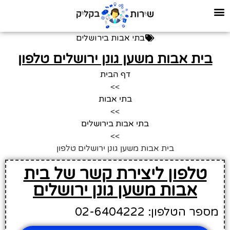
בתי אבות בירושלים
בית אבות משען גונן ירושלים טלפון
דף הבית
>>
בתי אבות
>>
בתי אבות בירושלים
>>
בית אבות משען גונן ירושלים טלפון
טלפון ליצירת קשר של בית
אבות משען גונן ירושלים
מספר הטלפון: 02-6404222