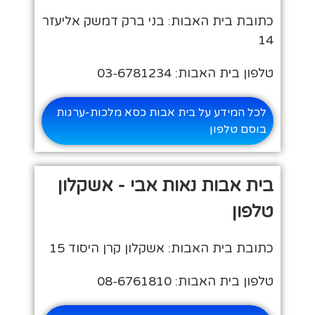
כתובת בית האבות: בני ברק דמשק אליעזר
14
טלפון בית האבות: 03-6781234
לכל המידע על בית אבות כסא מלכות-ערגות
בוסם טלפון
בית אבות נאות אבי - אשקלון
טלפון
כתובת בית האבות: אשקלון קרן היסוד 15
טלפון בית האבות: 08-6761810