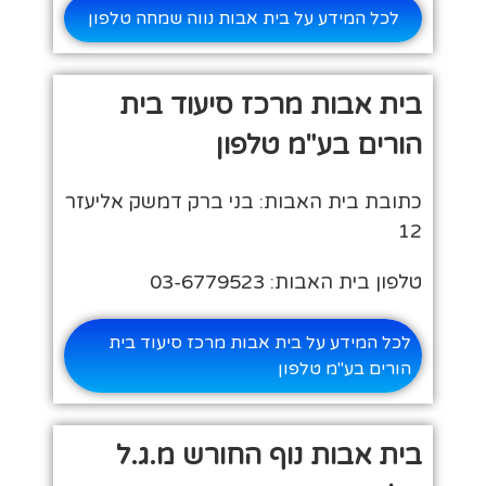
לכל המידע על בית אבות נווה שמחה טלפון
בית אבות מרכז סיעוד בית
הורים בע"מ טלפון
כתובת בית האבות: בני ברק דמשק אליעזר
12
טלפון בית האבות: 03-6779523
לכל המידע על בית אבות מרכז סיעוד בית
הורים בע"מ טלפון
בית אבות נוף החורש מ.ג.ל