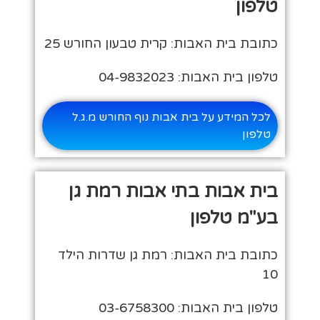
טלפון
כתובת בית האבות: קרית טבעון החורש 25
טלפון בית האבות: 04-9832023
לכל המידע על בית אבות נוף החורש מ.ג.ל
טלפון
בית אבות בתי אבות רמת גן
בע"מ טלפון
כתובת בית האבות: רמת גן שדרות הילד
10
טלפון בית האבות: 03-6758300