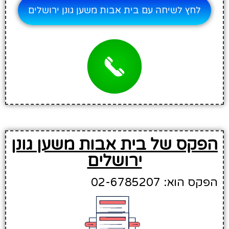
לחץ לשיחה עם בית אבות משען גונן ירושלים
הפקס של בית אבות משען גונן
ירושלים
הפקס הוא: 02-6785207