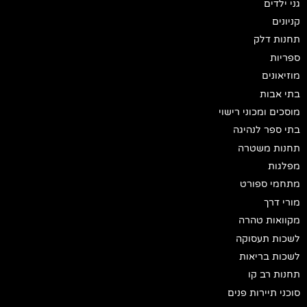
גני ילדים
קניונים
תחנות דלק
ספריות
מוזיאונים
בתי אבות
מוסכים ומכוני רישוי
בתי ספר לנהיגה
תחנות משטרה
מפלגות
מתחמי ספורט
מורי דרך
מקוואות טהרה
לשכות תעסוקה
לשכות בריאות
תחנות רב קו
סוכני תיירות פנים