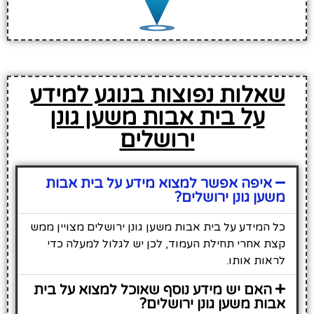
שאלות נפוצות בנוגע למידע
על בית אבות משען גונן
ירושלים
איפה אפשר למצוא מידע על בית אבות
משען גונן ירושלים?
כל המידע על בית אבות משען גונן ירושלים מצויין ממש
קצת אחרי תחילת העמוד, לכן יש לגלול למעלה כדי
לראות אותו.
האם יש מידע נוסף שאוכל למצוא על בית
אבות משען גונן ירושלים?