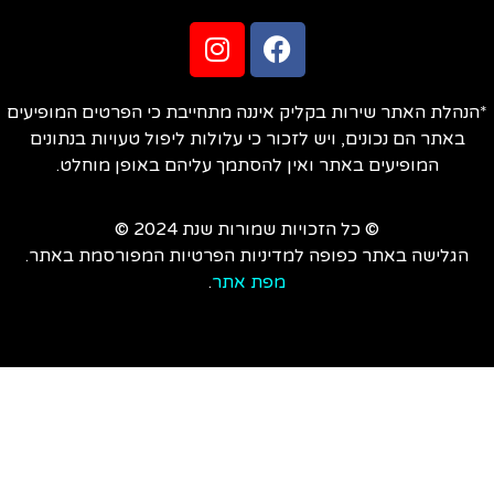
הנהלת האתר שירות בקליק איננה מתחייבת כי הפרטים המופיעים
באתר הם נכונים, ויש לזכור כי עלולות ליפול טעויות בנתונים
המופיעים באתר ואין להסתמך עליהם באופן מוחלט.
© כל הזכויות שמורות שנת 2024 ©
הגלישה באתר כפופה למדיניות הפרטיות המפורסמת באתר.
מפת אתר
.