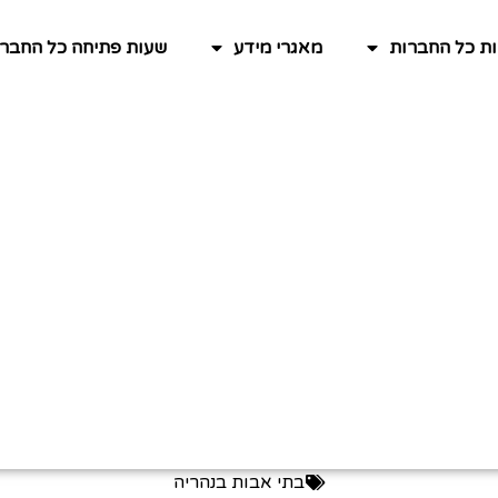
ות כל החברות
מאגרי מידע
שעות פתיחה כל החברו
בתי אבות בנהריה