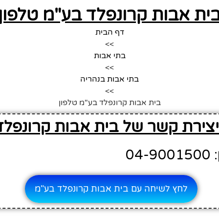
ית אבות קרונפלד בע"מ טלפון
דף הבית
>>
בתי אבות
>>
בתי אבות בנהריה
>>
בית אבות קרונפלד בע"מ טלפון
יצירת קשר של בית אבות קרונפלד
04
לחץ לשיחה עם בית אבות קרונפלד בע"מ