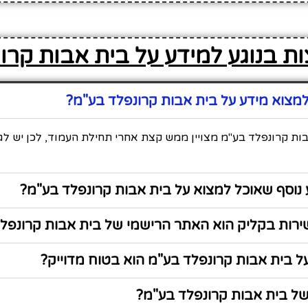
ת בנוגע למידע על בית אבות קרו
מצוא מידע על בית אבות קרונפלד בע"מ?
ות קרונפלד בע"מ מצויין ממש קצת אחרי תחילת העמוד, לכן יש לג
נוסף שאוכל למצוא על בית אבות קרונפלד בע"מ?
רות בקליק הוא האתר הרישמי של בית אבות קרונפל
 בית אבות קרונפלד בע"מ הוא בטוח מדוייק?
ל בית אבות קרונפלד בע"מ?