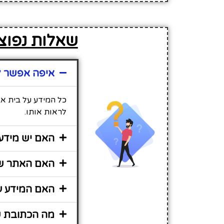
שאלות נפוצו
איפה אפשר ל
כל המידע על בית אב
לראות אותו.
האם יש מידע 
האם האתר שי
האם המידע על
מה הכתובת ש