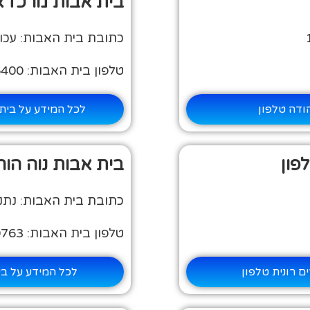
בית אבות מרכז אז
כתובת בית האבות: עכו ת.ד. 2419, סמטת א
טלפון בית האבות: 04-9956400
ודה טלפון
לכל המידע על בית 
פון
בית אבות נוה הור
כתובת בית האבות: נתניה
טלפון בית האבות: 09-8840763
ם רונית טלפון
לכל המידע על בי