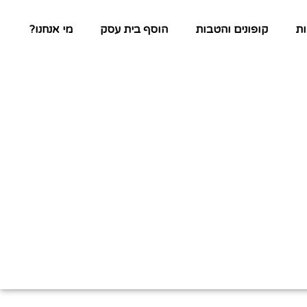
ת
קופונים והטבות
הוסף בית עסק
מי אנחנו?