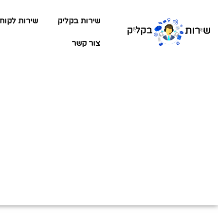
שירות בקליק
שירות לקוח
צור קשר