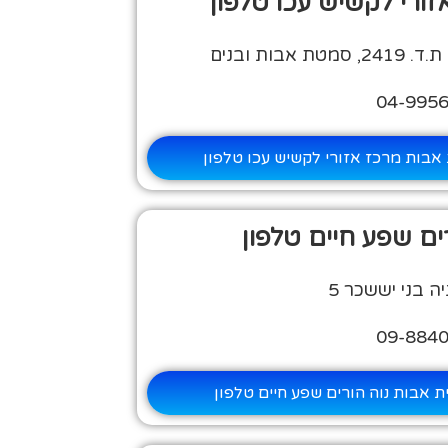
ורי לקשיש עכו טלפון
בות ובנים
אבות מרכז אזורי לקשיש עכו טלפון
ים שפע חיים טלפון
 בני יששכר 5
ת אבות נוה הורים שפע חיים טלפון