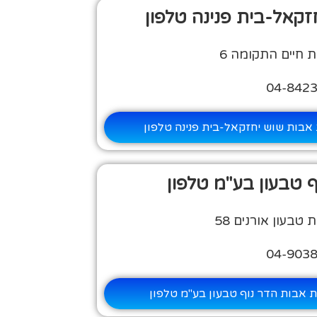
זקאל-בית פנינה טלפון
 חיים התקומה 6
אבות שוש יחזקאל-בית פנינה טלפון
 טבעון בע"מ טלפון
טבעון אורנים 58
 אבות הדר נוף טבעון בע"מ טלפון