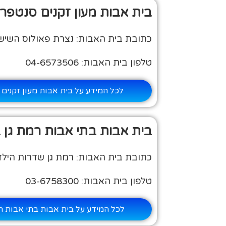
בית אבות מעון זקנים סנטפרנ
כתובת בית האבות: נצרת פאולוס השישי, ת.ד
טלפון בית האבות: 04-6573506
לכל המידע על בית אבות מעון זקנים
בית אבות בתי אבות רמת גן 
כתובת בית האבות: רמת גן שדרות הילד 0
טלפון בית האבות: 03-6758300
לכל המידע על בית אבות בתי אבות ר