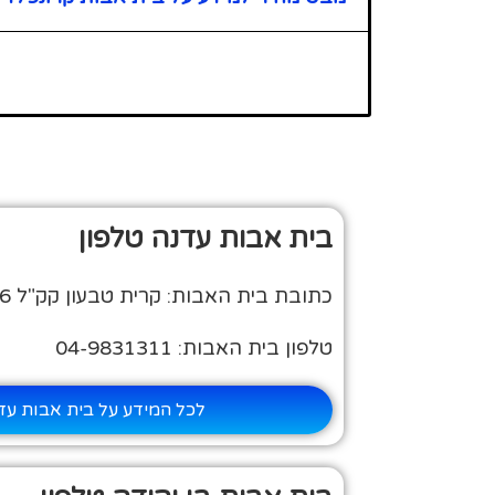
בית אבות עדנה טלפון
כתובת בית האבות: קרית טבעון קק"ל 76
טלפון בית האבות: 04-9831311
לכל המידע על בית אבות עד