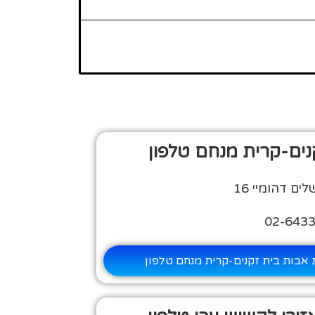
נים-קרית מנחם טלפון
ם דהומיי 16
 אבות בית זקנים-קרית מנחם טלפון