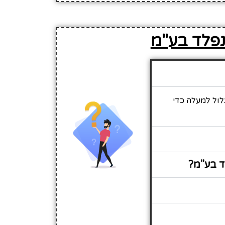
נפלד בע"מ
לול למעלה כדי
ד בע"מ?