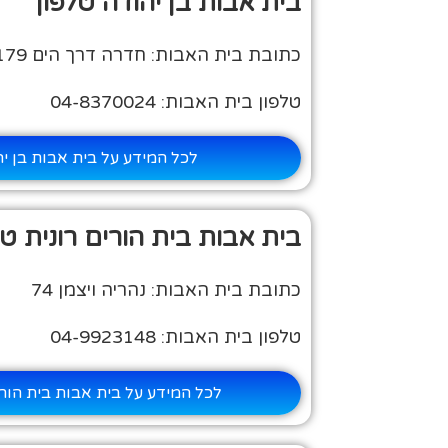
בית אבות בן יהודה טלפון
כתובת בית האבות: חדרה דרך הים 179
טלפון בית האבות: 04-8370024
לכל המידע על בית אבות בן יה
בית אבות בית הורים רונית טל
כתובת בית האבות: נהריה ויצמן 74
טלפון בית האבות: 04-9923148
לכל המידע על בית אבות בית הורי