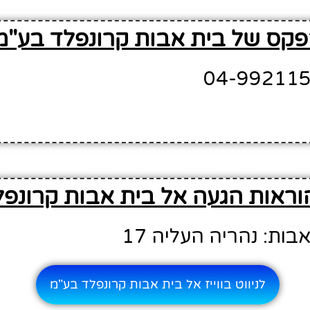
קס של בית אבות קרונפלד בע"מ
וראות הגעה אל בית אבות קרונפ
ות: נהריה העליה 17
לניווט בווייז אל בית אבות קרונפלד בע"מ