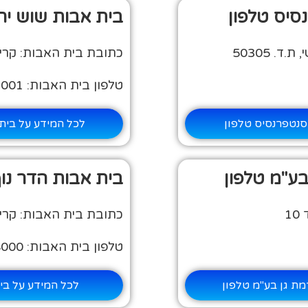
סיס טלפון
בית אבות שוש יח
. 50305
כתובת בית האבות: קרית
טלפון בית האבות: 04-8423001
 סנטפרנסיס טלפון
לכל המידע על בית 
בע"מ טלפון
בית אבות הדר נוף
1
כתובת בית האבות: קרית 
טלפון בית האבות: 04-9038000
מת גן בע"מ טלפון
לכל המידע על בית