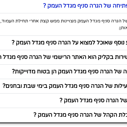
תיחה של הגרה סניף מגדל העמק ?
 הגרה סניף מגדל העמק מצויינות ממש קצת אחרי תחילת העמוד, ל
תן.
נוסף שאוכל למצוא על הגרה סניף מגדל העמק ?
רות בקליק הוא האתר הרישמי של הגרה סניף מגדל 
 של הגרה סניף מגדל העמק הן בטוח מדוייקות?
ילות של הגרה סניף מגדל העמק בימי שבת ובחגים?
ל הגרה סניף מגדל העמק ?
לת הקהל של הגרה סניף מגדל העמק ?