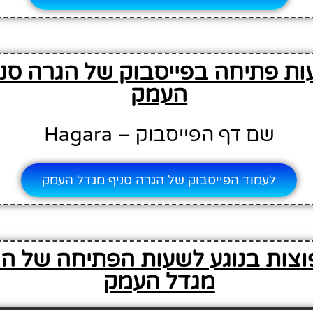
ות פתיחה בפייסבוק של הגרה סני
העמק
שם דף הפייסבוק – Hagara
לעמוד הפייסבוק של הגרה סניף מגדל העמק
וצות בנוגע לשעות הפתיחה של הג
מגדל העמק