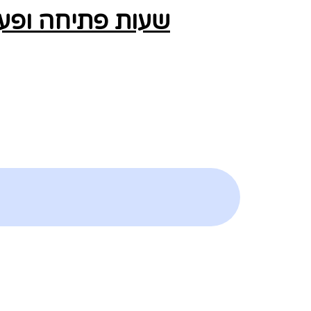
שעות פתיחה ופעי