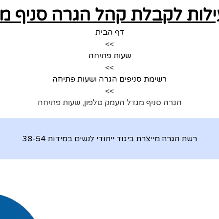
לות לקבלת קהל הגרה סניף מ
דף הבית
>>
שעות פתיחה
>>
רשימת סניפים הגרה ושעות פתיחה
>>
הגרה סניף מגדל העמק טלפון, שעות פתיחה
רשת הגרה מייצרת ביגוד ייחודי לנשים במידות 38-54