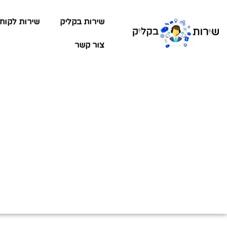
שירות בקליק
שירות לקוח
צור קשר