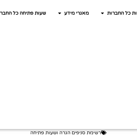
ות כל החברות
מאגרי מידע
שעות פתיחה כל החברו
רשימת סניפים הגרה ושעות פתיחה