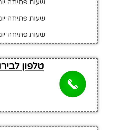
שעות פתיחה יום ה' - 00
שעות פתיחה יום שישי -
שעות פתיחה יום
טלפון לביר