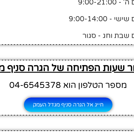
9:00-21:
 9:00-14:00
 שבת וחג - סגור
ור שעות הפתיחה של הגרה סניף 
מספר הטלפון הוא 04-6545378
חייג אל הגרה סניף מגדל העמק