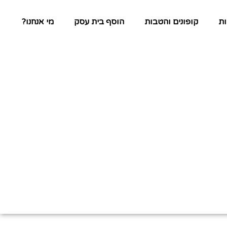
ת
קופונים והטבות
הוסף בית עסק
מי אנחנו?