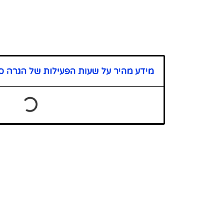
מידע מהיר על שעות הפעילות של הגרה ס