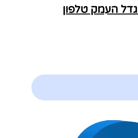
גדל העמק טלפון