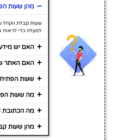
מהן שעות הפ
שעות קבלת הקהל של
למעלה כדי לראות או
האם יש מידע 
האם האתר שי
שעות הפתיחה
מה שעות הפע
מה הכתובת ש
מהן שעות קב