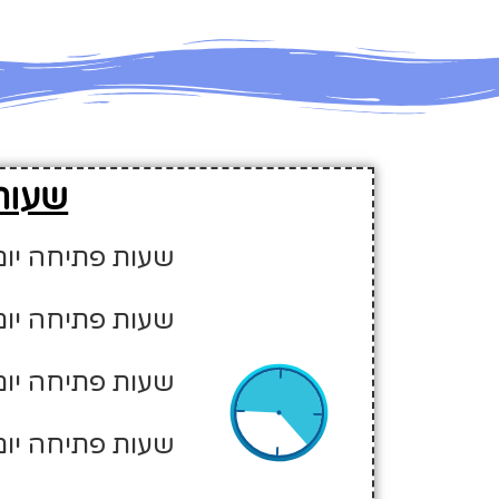
שעות
שעות פתיחה יום א' - 00
שעות פתיחה יום ב' - 00
שעות פתיחה יום ג' - :00
שעות פתיחה יום ד' - :00