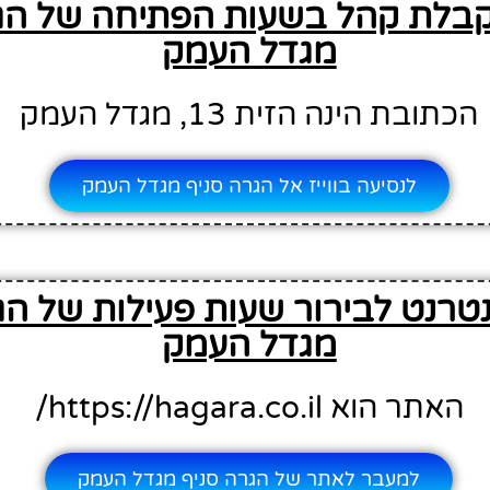
בלת קהל בשעות הפתיחה של הגר
מגדל העמק
הכתובת הינה הזית 13, מגדל העמק
לנסיעה בווייז אל הגרה סניף מגדל העמק
טרנט לבירור שעות פעילות של הג
מגדל העמק
האתר הוא https://hagara.co.il/
למעבר לאתר של הגרה סניף מגדל העמק