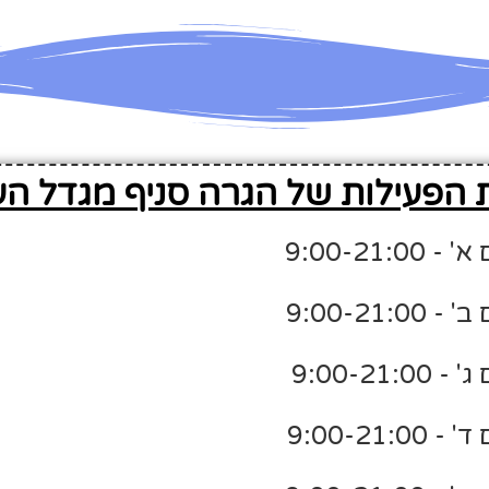
 הפעילות של הגרה סניף מגדל ה
9:00-21:
9:00-21:
9:00-21
9:00-21