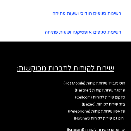
רשימת סניפים הודיס ושעות פתיחה
רשימת סניפים אופטיקנה ושעות פתיחה
שירות לקוחות לחברות מבוקשות:
הוט מובייל שירות לקוחות (Hot Mobile)
פרטנר שירות לקוחות (Partner)
סלקום שירות לקוחות (Cellcom)
בזק שירות לקוחות (Bezeq)
פלאפון שירות לקוחות (Pelephone)
הוט נט שירות לקוחות (Hot net)
ישראכארט שירות לקוחות (Isracard)