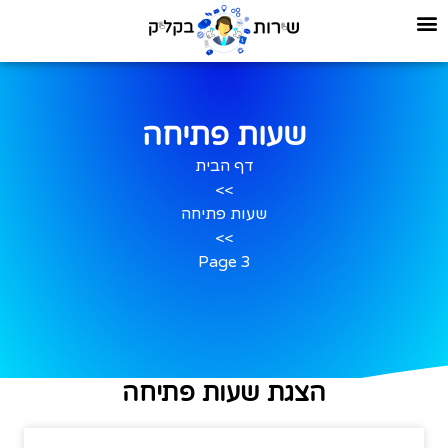
שעות פתיחה
דף הבית
>>
שעות פתיחה
>>
Page 3
הצגת שעות פתיחה