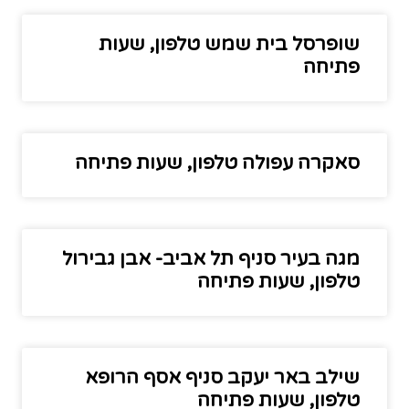
שופרסל בית שמש טלפון, שעות
פתיחה
סאקרה עפולה טלפון, שעות פתיחה
מגה בעיר סניף תל אביב- אבן גבירול
טלפון, שעות פתיחה
שילב באר יעקב סניף אסף הרופא
טלפון, שעות פתיחה