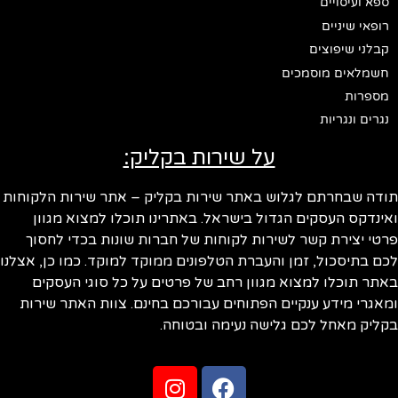
ספא ועיסויים
רופאי שיניים
קבלני שיפוצים
חשמלאים מוסמכים
מספרות
נגרים ונגריות
על שירות בקליק:
תודה שבחרתם לגלוש באתר שירות בקליק – אתר שירות הלקוחות
ואינדקס העסקים הגדול בישראל. באתרינו תוכלו למצוא מגוון
פרטי יצירת קשר לשירות לקוחות של חברות שונות בכדי לחסוך
לכם בתיסכול, זמן והעברת הטלפונים ממוקד למוקד. כמו כן, אצלנו
באתר תוכלו למצוא מגוון רחב של פרטים על כל סוגי העסקים
ומאגרי מידע ענקיים הפתוחים עבורכם בחינם. צוות האתר שירות
בקליק מאחל לכם גלישה נעימה ובטוחה.