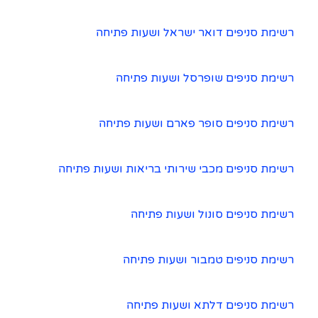
רשימת סניפים דואר ישראל ושעות פתיחה
רשימת סניפים שופרסל ושעות פתיחה
רשימת סניפים סופר פארם ושעות פתיחה
רשימת סניפים מכבי שירותי בריאות ושעות פתיחה
רשימת סניפים סונול ושעות פתיחה
רשימת סניפים טמבור ושעות פתיחה
רשימת סניפים דלתא ושעות פתיחה