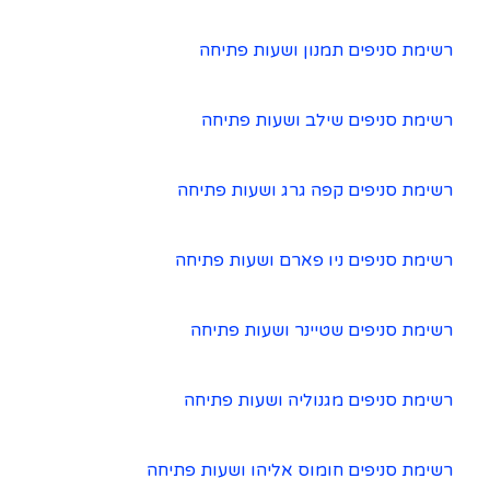
רשימת סניפים תמנון ושעות פתיחה
רשימת סניפים שילב ושעות פתיחה
רשימת סניפים קפה גרג ושעות פתיחה
רשימת סניפים ניו פארם ושעות פתיחה
רשימת סניפים שטיינר ושעות פתיחה
רשימת סניפים מגנוליה ושעות פתיחה
רשימת סניפים חומוס אליהו ושעות פתיחה