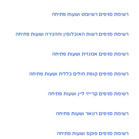
רשימת סניפים רשיומט ושעות פתיחה
רשימת סניפים רשות האוכלוסין וההגירה ושעות פתיחה
רשימת סניפים אמגזית ושעות פתיחה
רשימת סניפים קופת חולים כללית ושעות פתיחה
רשימת סניפים קרייזי ליין ושעות פתיחה
רשימת סניפים רנואר ושעות פתיחה
רשימת סניפים פוקס ושעות פתיחה