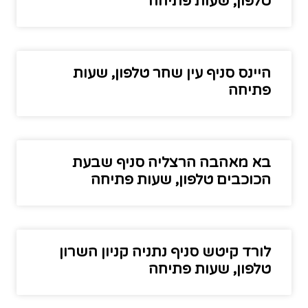
טלפון, שעות פתיחה
היינס סניף עין שחר טלפון, שעות
פתיחה
בא מאהבה הרצליה סניף שבעת
הכוכבים טלפון, שעות פתיחה
לורד קיטש סניף נתניה קניון השרון
טלפון, שעות פתיחה