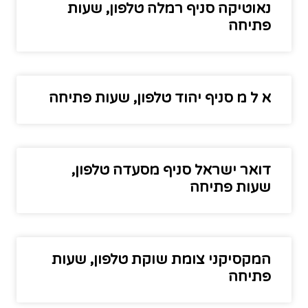
נאוטיקה סניף רמלה טלפון, שעות
פתיחה
א ל מ סניף יהוד טלפון, שעות פתיחה
דואר ישראל סניף מסעדה טלפון,
שעות פתיחה
המקסיקני צומת שוקת טלפון, שעות
פתיחה