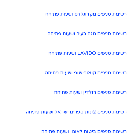
רשימת סניפים מקדונלדס ושעות פתיחה
רשימת סניפים מגה בעיר ושעות פתיחה
רשימת סניפים LAVIDO ושעות פתיחה
רשימת סניפים קואופ שופ ושעות פתיחה
רשימת סניפים רולדין ושעות פתיחה
רשימת סניפים צומת ספרים ישראל ושעות פתיחה
רשימת סניפים ביטוח לאומי ושעות פתיחה