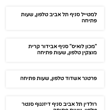
למטייל סניף תל אביב טלפון, שעות
פתיחה
"מכון לואיס" סניף אבידור קרית
מוצקין טלפון, שעות פתיחה
פרטנר אשדוד טלפון, שעות פתיחה
רולדין תל אביב סניף דיזנגוף סנטר