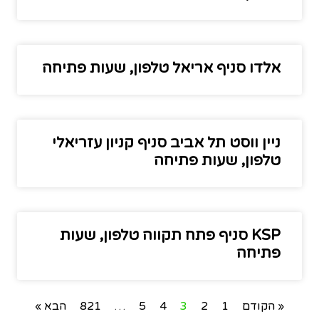
אלדו סניף אריאל טלפון, שעות פתיחה
ניין ווסט תל אביב סניף קניון עזריאלי
טלפון, שעות פתיחה
KSP סניף פתח תקווה טלפון, שעות
פתיחה
« הקודם
1
2
3
4
5
…
821
הבא »