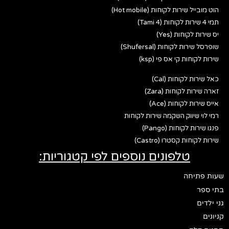
הוט מובייל שירות לקוחות (Hot mobile)
תמי 4 שירות לקוחות (Tami 4)
יס שירות לקוחות (Yes)
שופרסל שירות לקוחות (Shufersal)
שירות לקוחות קי אס פי (ksp)
כאל שירות לקוחות (Cal)
זארה שירות לקוחות (Zara)
אייס שירות לקוחות (Ace)
רמי לוי שיווק השקמה שירות לקוחות
פנגו שירות לקוחות (Pango)
שירות לקוחות קסטרו (Castro)
טלפונים נוספים לפי קטגוריות:
שעות פתיחה
בתי ספר
גני ילדים
קניונים