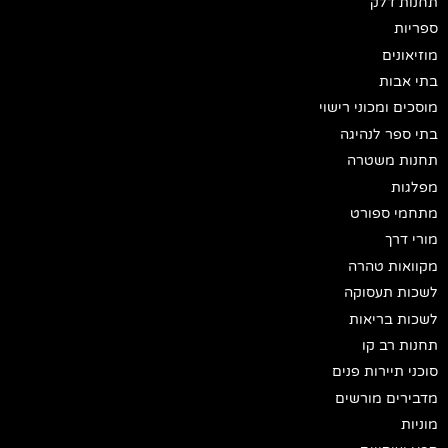
תחנות דלק
ספריות
מוזיאונים
בתי אבות
מוסכים ומכוני רישוי
בתי ספר לנהיגה
תחנות משטרה
מפלגות
מתחמי ספורט
מורי דרך
מקוואות טהרה
לשכות תעסוקה
לשכות בריאות
תחנות רב קו
סוכני תיירות פנים
מדבירים מורשים
מוניות