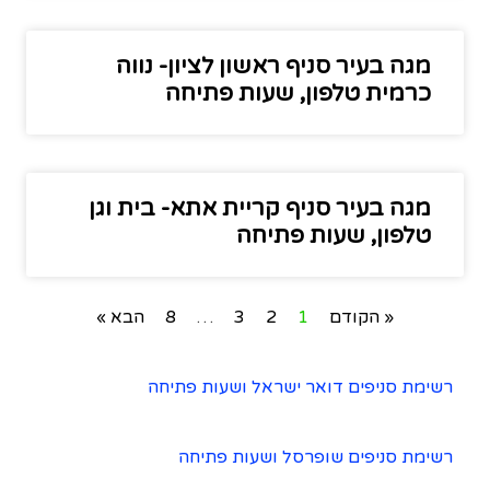
מגה בעיר סניף ראשון לציון- נווה
כרמית טלפון, שעות פתיחה
מגה בעיר סניף קריית אתא- בית וגן
טלפון, שעות פתיחה
« הקודם
1
2
3
…
8
הבא »
רשימת סניפים דואר ישראל ושעות פתיחה
רשימת סניפים שופרסל ושעות פתיחה