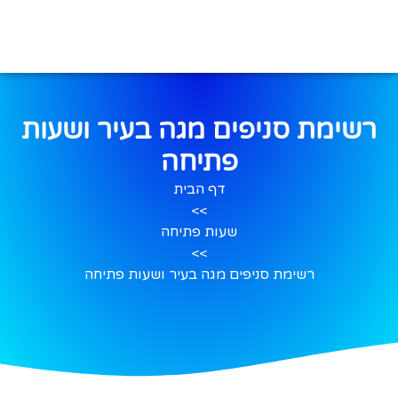
רשימת סניפים מגה בעיר ושעות
פתיחה
דף הבית
>>
שעות פתיחה
>>
רשימת סניפים מגה בעיר ושעות פתיחה