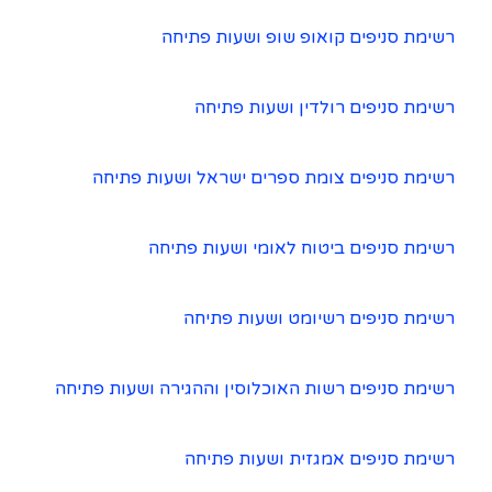
רשימת סניפים קואופ שופ ושעות פתיחה
רשימת סניפים רולדין ושעות פתיחה
רשימת סניפים צומת ספרים ישראל ושעות פתיחה
רשימת סניפים ביטוח לאומי ושעות פתיחה
רשימת סניפים רשיומט ושעות פתיחה
רשימת סניפים רשות האוכלוסין וההגירה ושעות פתיחה
רשימת סניפים אמגזית ושעות פתיחה