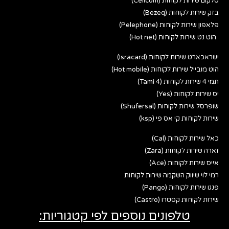
סלקום שירות לקוחות (Cellcom)
בזק שירות לקוחות (Bezeq)
פלאפון שירות לקוחות (Pelephone)
הוט נט שירות לקוחות (Hot net)
ישראכארט שירות לקוחות (Isracard)
הוט מובייל שירות לקוחות (Hot mobile)
תמי 4 שירות לקוחות (Tami 4)
יס שירות לקוחות (Yes)
שופרסל שירות לקוחות (Shufersal)
שירות לקוחות קי אס פי (ksp)
כאל שירות לקוחות (Cal)
זארה שירות לקוחות (Zara)
אייס שירות לקוחות (Ace)
רמי לוי שיווק השקמה שירות לקוחות
פנגו שירות לקוחות (Pango)
שירות לקוחות קסטרו (Castro)
טלפונים נוספים לפי קטגוריות: