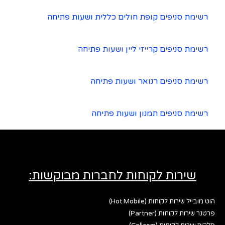
רשימת סניפים קופת חולים כללית ושעות פתיחה
רשימת סניפים קרייזי ליין ושעות פתיחה
רשימת סניפים רנואר ושעות פתיחה
רשימת סניפים תמנון ושעות פתיחה
שירות לקוחות לחברות מבוקשות:
הוט מובייל שירות לקוחות (Hot Mobile)
פרטנר שירות לקוחות (Partner)