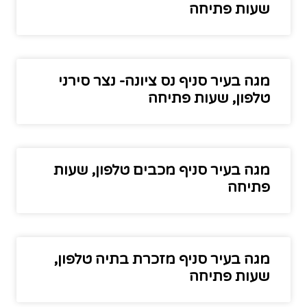
שעות פתיחה
מגה בעיר סניף נס ציונה- נצר סירני
טלפון, שעות פתיחה
מגה בעיר סניף מכבים טלפון, שעות
פתיחה
מגה בעיר סניף מזכרת בתיה טלפון,
שעות פתיחה