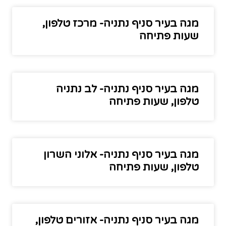
מגה בעיר סניף נתניה- מרכז טלפון,
שעות פתיחה
מגה בעיר סניף נתניה- לב נתניה
טלפון, שעות פתיחה
מגה בעיר סניף נתניה- אלוני השרון
טלפון, שעות פתיחה
מגה בעיר סניף נתניה- אזורים טלפון,