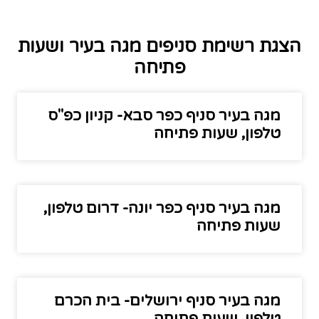
הצגת רשימת סניפים מגה בעיר ושעות
פתיחה
מגה בעיר סניף כפר סבא- קניון כפ"ס
טלפון, שעות פתיחה
מגה בעיר סניף כפר יונה- דרום טלפון,
שעות פתיחה
מגה בעיר סניף ירושלים- בית הכרם
טלפון, שעות פתיחה