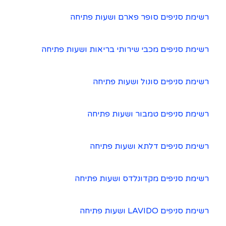
רשימת סניפים סופר פארם ושעות פתיחה
רשימת סניפים מכבי שירותי בריאות ושעות פתיחה
רשימת סניפים סונול ושעות פתיחה
רשימת סניפים טמבור ושעות פתיחה
רשימת סניפים דלתא ושעות פתיחה
רשימת סניפים מקדונלדס ושעות פתיחה
רשימת סניפים LAVIDO ושעות פתיחה