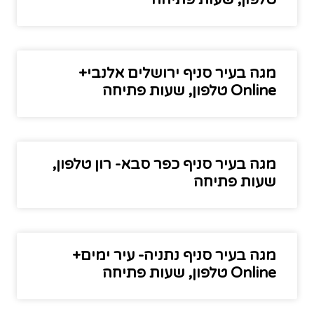
מגה בעיר סניף ירושלים אלנבי+
Online טלפון, שעות פתיחה
מגה בעיר סניף כפר סבא- רון טלפון,
שעות פתיחה
מגה בעיר סניף נתניה- עיר ימים+
Online טלפון, שעות פתיחה