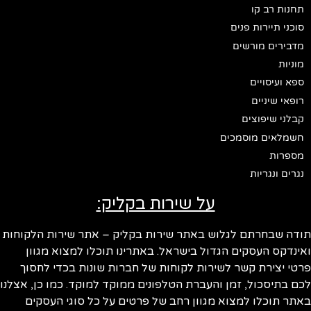
תחנות רב קו
סוכני תיירות פנים
מדבירים מורשים
מוניות
ספא ועיסויים
רופאי שיניים
קבלני שיפוצים
חשמלאים מוסמכים
מספרות
נגרים ונגריות
על שירות בקליק:
תודה שבחרתם לגלוש באתר שירות בקליק – אתר שירות הלקוחות
ואינדקס העסקים הגדול בישראל. באתרינו תוכלו למצוא מגוון
פרטי יצירת קשר לשירות לקוחות של חברות שונות בכדי לחסוך
לכם בתיסכול, זמן והעברת הטלפונים ממוקד למוקד. כמו כן, אצלנו
באתר תוכלו למצוא מגוון רחב של פרטים על כל סוגי העסקים