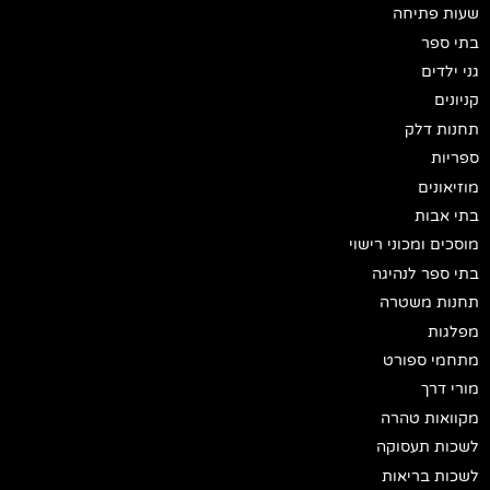
שעות פתיחה
בתי ספר
גני ילדים
קניונים
תחנות דלק
ספריות
מוזיאונים
בתי אבות
מוסכים ומכוני רישוי
בתי ספר לנהיגה
תחנות משטרה
מפלגות
מתחמי ספורט
מורי דרך
מקוואות טהרה
לשכות תעסוקה
לשכות בריאות