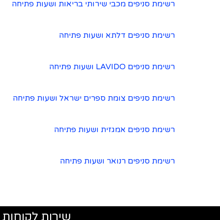
רשימת סניפים מכבי שירותי בריאות ושעות פתיחה
רשימת סניפים דלתא ושעות פתיחה
רשימת סניפים LAVIDO ושעות פתיחה
רשימת סניפים צומת ספרים ישראל ושעות פתיחה
רשימת סניפים אמגזית ושעות פתיחה
רשימת סניפים רנואר ושעות פתיחה
שירות לקוחות 