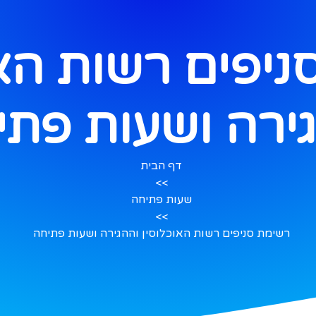
יפים רשות האו
ירה ושעות פתי
דף הבית
>>
שעות פתיחה
>>
רשימת סניפים רשות האוכלוסין וההגירה ושעות פתיחה