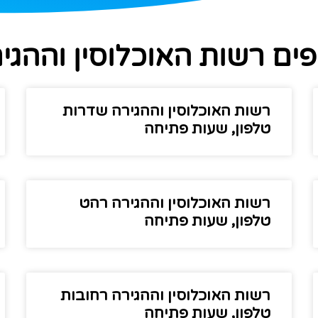
ים רשות האוכלוסין וההגי
רשות האוכלוסין וההגירה שדרות
טלפון, שעות פתיחה
רשות האוכלוסין וההגירה רהט
טלפון, שעות פתיחה
רשות האוכלוסין וההגירה רחובות
טלפון, שעות פתיחה