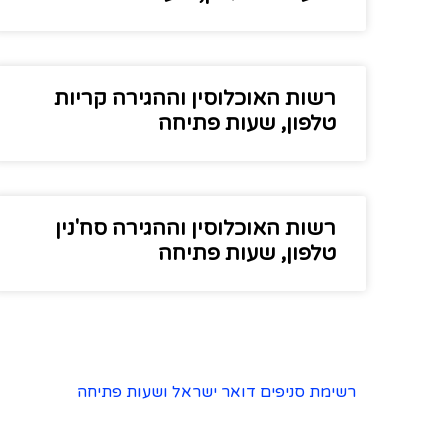
רשות האוכלוסין וההגירה קריות
טלפון, שעות פתיחה
רשות האוכלוסין וההגירה סח'נין
טלפון, שעות פתיחה
רשימת סניפים דואר ישראל ושעות פתיחה