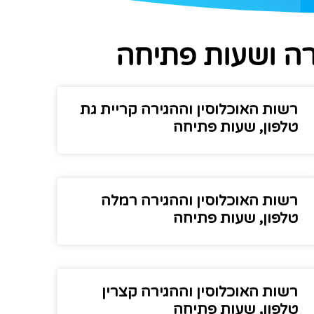
רה ושעות פתיחה
רשות האוכלוסין וההגירה קריית גת
טלפון, שעות פתיחה
רשות האוכלוסין וההגירה רמלה
טלפון, שעות פתיחה
רשות האוכלוסין וההגירה קצרין
טלפון, שעות פתיחה