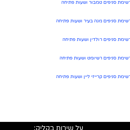
שימת סניפים טמבור ושעות פתיחה
שימת סניפים מגה בעיר ושעות פתיחה
שימת סניפים רולדין ושעות פתיחה
שימת סניפים רשיומט ושעות פתיחה
שימת סניפים קרייזי ליין ושעות פתיחה
על שירות בקליק: