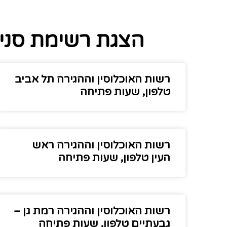
הצגת רשימת סניפ
רשות האוכלוסין וההגירה תל אביב
טלפון, שעות פתיחה
רשות האוכלוסין וההגירה ראש
העין טלפון, שעות פתיחה
רשות האוכלוסין וההגירה רמת גן –
גבעתיים טלפון, שעות פתיחה