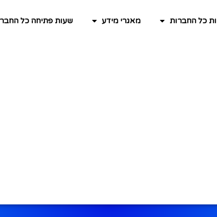
ות כל החברות
מאגרי מידע
שעות פתיחה כל החברו