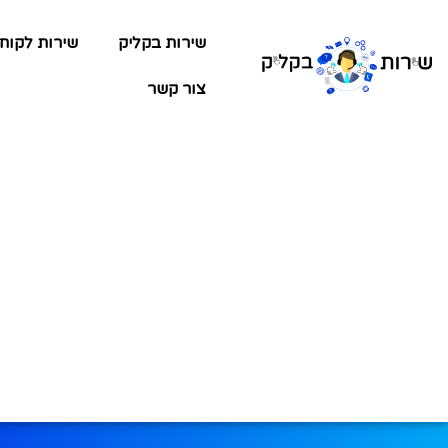
שירות בקליק
שירות לקוח
צור קשר