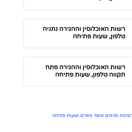
רשות האוכלוסין וההגירה נתניה
טלפון, שעות פתיחה
רשות האוכלוסין וההגירה פתח
תקווה טלפון, שעות פתיחה
שימת סניפים סופר פארם ושעות פתיחה