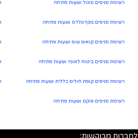
רשימת סניפים סונול ושעות פתיחה
ר
רשימת סניפים מקדונלדס ושעות פתיחה
ר
רשימת סניפים קואופ שופ ושעות פתיחה
ר
רשימת סניפים ביטוח לאומי ושעות פתיחה
ר
רשימת סניפים קופת חולים כללית ושעות פתיחה
ר
רשימת סניפים פוקס ושעות פתיחה
לחברות מבוקשות: