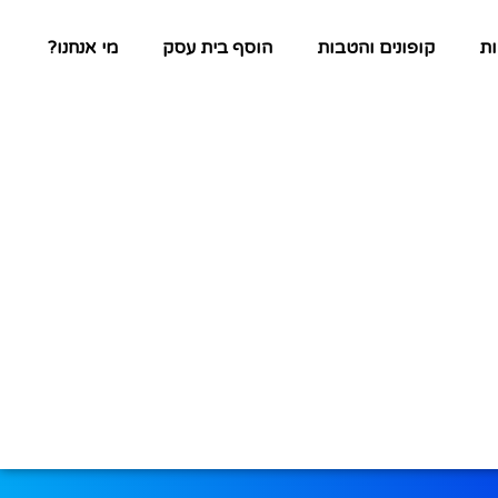
ת
קופונים והטבות
הוסף בית עסק
מי אנחנו?