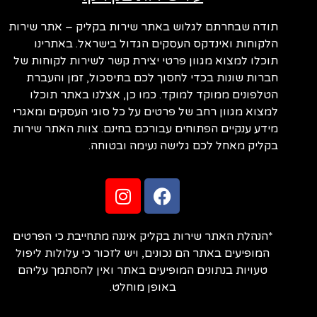
תודה שבחרתם לגלוש באתר שירות בקליק – אתר שירות
הלקוחות ואינדקס העסקים הגדול בישראל. באתרינו
תוכלו למצוא מגוון פרטי יצירת קשר לשירות לקוחות של
חברות שונות בכדי לחסוך לכם בתיסכול, זמן והעברת
הטלפונים ממוקד למוקד. כמו כן, אצלנו באתר תוכלו
למצוא מגוון רחב של פרטים על כל סוגי העסקים ומאגרי
מידע ענקיים הפתוחים עבורכם בחינם. צוות האתר שירות
בקליק מאחל לכם גלישה נעימה ובטוחה.
*הנהלת האתר שירות בקליק איננה מתחייבת כי הפרטים
המופיעים באתר הם נכונים, ויש לזכור כי עלולות ליפול
טעויות בנתונים המופיעים באתר ואין להסתמך עליהם
באופן מוחלט.