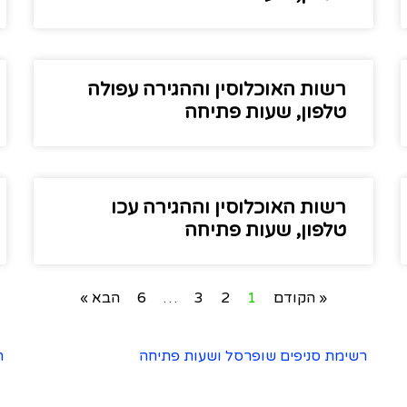
רשות האוכלוסין וההגירה עפולה
טלפון, שעות פתיחה
רשות האוכלוסין וההגירה עכו
טלפון, שעות פתיחה
« הקודם
1
2
3
…
6
הבא »
רשימת סניפים שופרסל ושעות פתיחה
ר