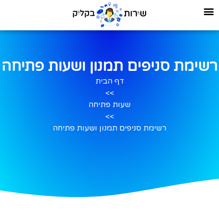
רשימת סניפים תמנון ושעות פתיחה
דף הבית
>>
שעות פתיחה
>>
רשימת סניפים תמנון ושעות פתיחה