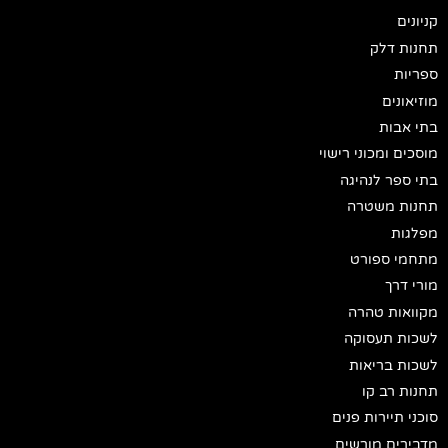
קניונים
תחנות דלק
ספריות
מוזיאונים
בתי אבות
מוסכים ומכוני רישוי
בתי ספר לנהיגה
תחנות משטרה
מפלגות
מתחמי ספורט
מורי דרך
מקוואות טהרה
לשכות תעסוקה
לשכות בריאות
תחנות רב קו
סוכני תיירות פנים
מדבירים מורשים