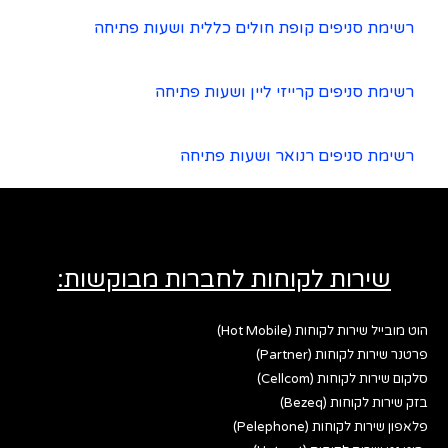
רשימת סניפים קופת חולים כללית ושעות פתיחה
רשימת סניפים קרייזי ליין ושעות פתיחה
רשימת סניפים רנואר ושעות פתיחה
שירות לקוחות לחברות מבוקשות:
הוט מובייל שירות לקוחות (Hot Mobile)
פרטנר שירות לקוחות (Partner)
סלקום שירות לקוחות (Cellcom)
בזק שירות לקוחות (Bezeq)
פלאפון שירות לקוחות (Pelephone)