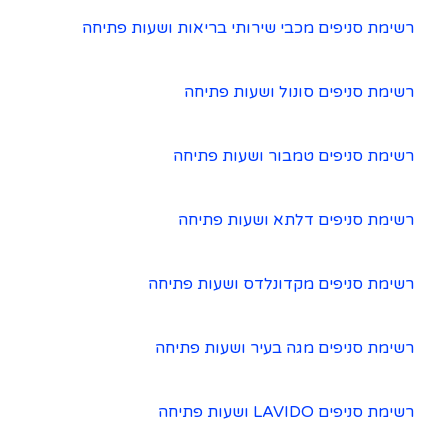
רשימת סניפים מכבי שירותי בריאות ושעות פתיחה
רשימת סניפים סונול ושעות פתיחה
רשימת סניפים טמבור ושעות פתיחה
רשימת סניפים דלתא ושעות פתיחה
רשימת סניפים מקדונלדס ושעות פתיחה
רשימת סניפים מגה בעיר ושעות פתיחה
רשימת סניפים LAVIDO ושעות פתיחה