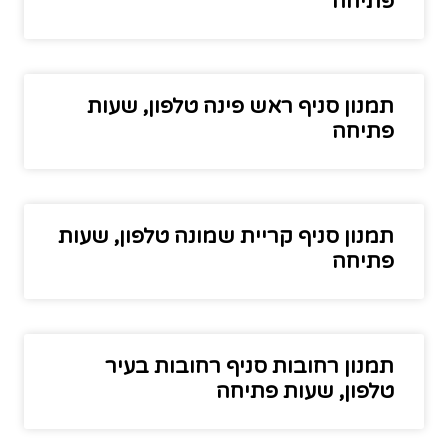
פתיחה
תמנון סניף ראש פינה טלפון, שעות
פתיחה
תמנון סניף קריית שמונה טלפון, שעות
פתיחה
תמנון רחובות סניף רחובות בעיר
טלפון, שעות פתיחה