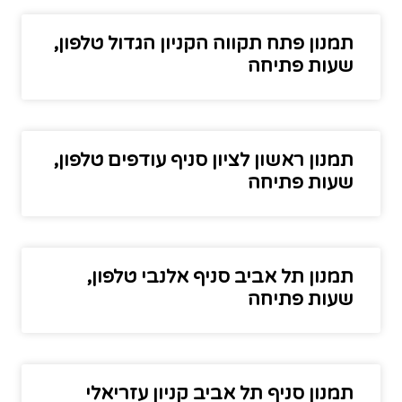
תמנון פתח תקווה הקניון הגדול טלפון,
שעות פתיחה
תמנון ראשון לציון סניף עודפים טלפון,
שעות פתיחה
תמנון תל אביב סניף אלנבי טלפון,
שעות פתיחה
תמנון סניף תל אביב קניון עזריאלי