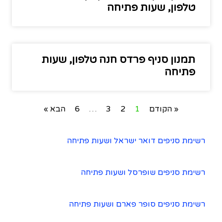
טלפון, שעות פתיחה
תמנון סניף פרדס חנה טלפון, שעות
פתיחה
« הקודם
1
2
3
…
6
הבא »
רשימת סניפים דואר ישראל ושעות פתיחה
רשימת סניפים שופרסל ושעות פתיחה
רשימת סניפים סופר פארם ושעות פתיחה