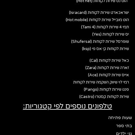
הוט נט שירות לקוחות (Hot net)
ישראכארט שירות לקוחות (Isracard)
הוט מובייל שירות לקוחות (Hot mobile)
תמי 4 שירות לקוחות (Tami 4)
יס שירות לקוחות (Yes)
שופרסל שירות לקוחות (Shufersal)
שירות לקוחות קי אס פי (ksp)
כאל שירות לקוחות (Cal)
זארה שירות לקוחות (Zara)
אייס שירות לקוחות (Ace)
רמי לוי שיווק השקמה שירות לקוחות
פנגו שירות לקוחות (Pango)
שירות לקוחות קסטרו (Castro)
טלפונים נוספים לפי קטגוריות:
שעות פתיחה
בתי ספר
גני ילדים