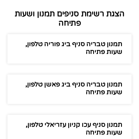
הצגת רשימת סניפים תמנון ושעות
פתיחה
תמנון טבריה סניף ביג פוריה טלפון,
שעות פתיחה
תמנון טבריה סניף ביג פאשן טלפון,
שעות פתיחה
תמנון סניף עכו קניון עזריאלי טלפון,
שעות פתיחה