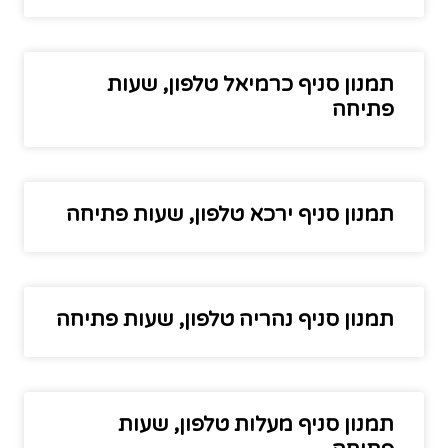
תמנון סניף כרמיאל טלפון, שעות
פתיחה
תמנון סניף ירכא טלפון, שעות פתיחה
תמנון סניף נהריה טלפון, שעות פתיחה
תמנון סניף מעלות טלפון, שעות