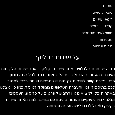
מוניות
ספא ועיסויים
רופאי שיניים
קבלני שיפוצים
חשמלאים מוסמכים
מספרות
נגרים ונגריות
על שירות בקליק:
תודה שבחרתם לגלוש באתר שירות בקליק – אתר שירות הלקוחות
ואינדקס העסקים הגדול בישראל. באתרינו תוכלו למצוא מגוון
פרטי יצירת קשר לשירות לקוחות של חברות שונות בכדי לחסוך
לכם בתיסכול, זמן והעברת הטלפונים ממוקד למוקד. כמו כן, אצלנו
באתר תוכלו למצוא מגוון רחב של פרטים על כל סוגי העסקים
ומאגרי מידע ענקיים הפתוחים עבורכם בחינם. צוות האתר שירות
בקליק מאחל לכם גלישה נעימה ובטוחה.