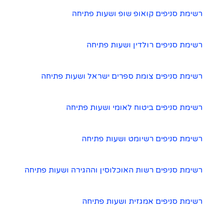
רשימת סניפים קואופ שופ ושעות פתיחה
רשימת סניפים רולדין ושעות פתיחה
רשימת סניפים צומת ספרים ישראל ושעות פתיחה
רשימת סניפים ביטוח לאומי ושעות פתיחה
רשימת סניפים רשיומט ושעות פתיחה
רשימת סניפים רשות האוכלוסין וההגירה ושעות פתיחה
רשימת סניפים אמגזית ושעות פתיחה