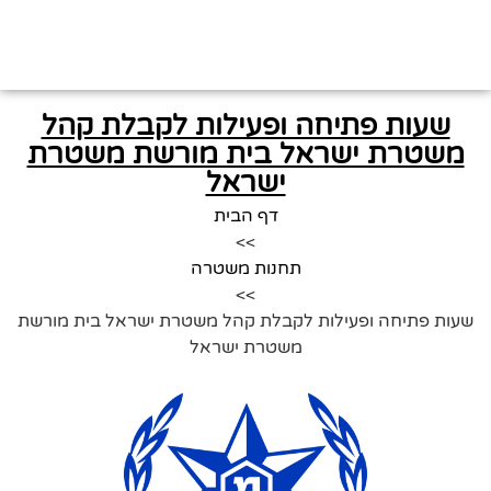
שעות פתיחה ופעילות לקבלת קהל
משטרת ישראל בית מורשת משטרת
ישראל
דף הבית
>>
תחנות משטרה
>>
שעות פתיחה ופעילות לקבלת קהל משטרת ישראל בית מורשת
משטרת ישראל