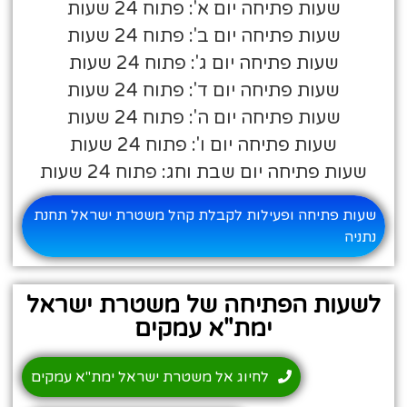
שעות פתיחה יום א': פתוח 24 שעות
שעות פתיחה יום ב': פתוח 24 שעות
שעות פתיחה יום ג': פתוח 24 שעות
שעות פתיחה יום ד': פתוח 24 שעות
שעות פתיחה יום ה': פתוח 24 שעות
שעות פתיחה יום ו': פתוח 24 שעות
שעות פתיחה יום שבת וחג: פתוח 24 שעות
שעות פתיחה ופעילות לקבלת קהל משטרת ישראל תחנת
נתניה
לשעות הפתיחה של משטרת ישראל
ימת"א עמקים
לחיוג אל משטרת ישראל ימת"א עמקים