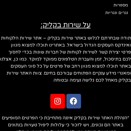
מספרות
נגרים ונגריות
על שירות בקליק:
תודה שבחרתם לגלוש באתר שירות בקליק – אתר שירות הלקוחות
ואינדקס העסקים הגדול בישראל. באתרינו תוכלו למצוא מגוון
פרטי יצירת קשר לשירות לקוחות של חברות שונות בכדי לחסוך
לכם בתיסכול, זמן והעברת הטלפונים ממוקד למוקד. כמו כן, אצלנו
באתר תוכלו למצוא מגוון רחב של פרטים על כל סוגי העסקים
ומאגרי מידע ענקיים הפתוחים עבורכם בחינם. צוות האתר שירות
בקליק מאחל לכם גלישה נעימה ובטוחה.
*הנהלת האתר שירות בקליק איננה מתחייבת כי הפרטים המופיעים
באתר הם נכונים, ויש לזכור כי עלולות ליפול טעויות בנתונים