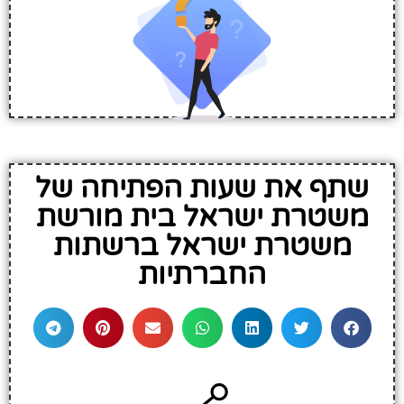
שתף את שעות הפתיחה של
משטרת ישראל בית מורשת
משטרת ישראל ברשתות
החברתיות