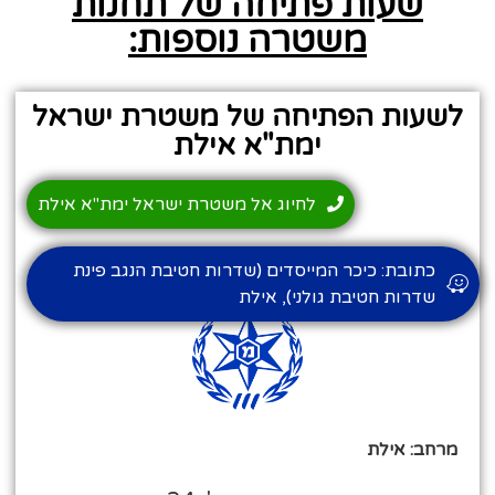
שעות פתיחה של תחנות
משטרה נוספות:
לשעות הפתיחה של משטרת ישראל
ימת"א אילת
לחיוג אל משטרת ישראל ימת"א אילת
כתובת: כיכר המייסדים (שדרות חטיבת הנגב פינת
שדרות חטיבת גולני), אילת
מרחב: אילת