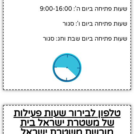
שעות פתיחה ביום ה': 9:00-16:00
שעות פתיחה ביום ו': סגור
שעות פתיחה ביום שבת וחג: סגור
טלפון לבירור שעות פעילות
של משטרת ישראל בית
מורשת משטרת ישראל