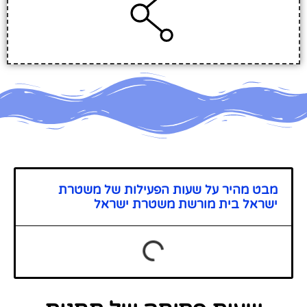
מבט מהיר על שעות הפעילות של משטרת
ישראל בית מורשת משטרת ישראל