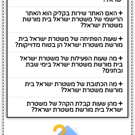
האם האתר שירות בקליק הוא האתר
הרישמי של משטרת ישראל בית מורשת
משטרת ישראל?
שעות הפתיחה של משטרת ישראל בית
מורשת משטרת ישראל הן בטוח מדוייקות?
מה שעות הפעילות של משטרת ישראל
בית מורשת משטרת ישראל בימי שבת
ובחגים?
מה הכתובת של משטרת ישראל בית
מורשת משטרת ישראל?
מהן שעות קבלת הקהל של משטרת
ישראל בית מורשת משטרת ישראל?