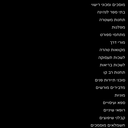
מוסכים ומכוני רישוי
בתי ספר לנהיגה
תחנות משטרה
מפלגות
מתחמי ספורט
מורי דרך
מקוואות טהרה
לשכות תעסוקה
לשכות בריאות
תחנות רב קו
סוכני תיירות פנים
מדבירים מורשים
מוניות
ספא ועיסויים
רופאי שיניים
קבלני שיפוצים
חשמלאים מוסמכים