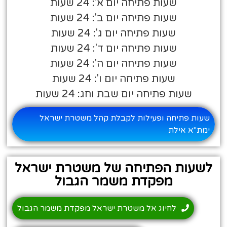
שעות פתיחה יום א': 24 שעות
שעות פתיחה יום ב': 24 שעות
שעות פתיחה יום ג': 24 שעות
שעות פתיחה יום ד': 24 שעות
שעות פתיחה יום ה': 24 שעות
שעות פתיחה יום ו': 24 שעות
שעות פתיחה יום שבת וחג: 24 שעות
שעות פתיחה ופעילות לקבלת קהל משטרת ישראל
ימת"א אילת
לשעות הפתיחה של משטרת ישראל
מפקדת משמר הגבול
לחיוג אל משטרת ישראל מפקדת משמר הגבול