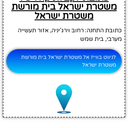
משטרת ישראל בית מורשת
משטרת ישראל
כתובת התחנה: רחוב וירג'יניה, אזור תעשייה
מערבי, בית שמש
לניווט בווייז אל משטרת ישראל בית מורשת
משטרת ישראל