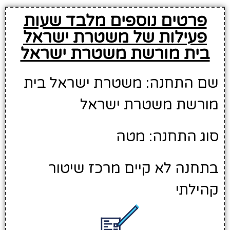
פרטים נוספים מלבד שעות
פעילות של משטרת ישראל
בית מורשת משטרת ישראל
שם התחנה: משטרת ישראל בית
מורשת משטרת ישראל
סוג התחנה: מטה
בתחנה לא קיים מרכז שיטור
קהילתי