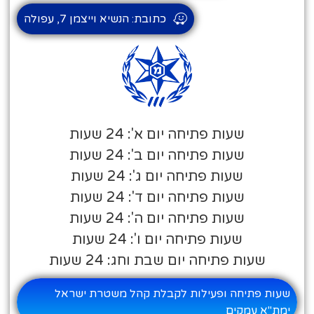
כתובת: הנשיא וייצמן 7, עפולה
שעות פתיחה יום א': 24 שעות
שעות פתיחה יום ב': 24 שעות
שעות פתיחה יום ג': 24 שעות
שעות פתיחה יום ד': 24 שעות
שעות פתיחה יום ה': 24 שעות
שעות פתיחה יום ו': 24 שעות
שעות פתיחה יום שבת וחג: 24 שעות
שעות פתיחה ופעילות לקבלת קהל משטרת ישראל
ימת"א עמקים