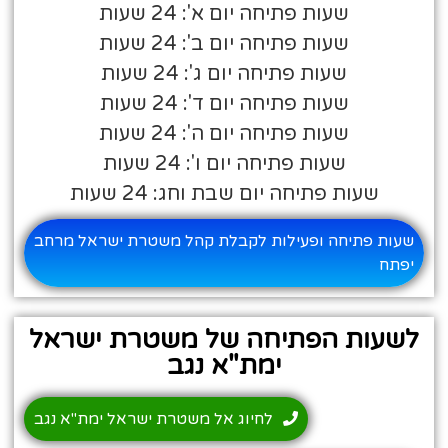
שעות פתיחה יום א': 24 שעות
שעות פתיחה יום ב': 24 שעות
שעות פתיחה יום ג': 24 שעות
שעות פתיחה יום ד': 24 שעות
שעות פתיחה יום ה': 24 שעות
שעות פתיחה יום ו': 24 שעות
שעות פתיחה יום שבת וחג: 24 שעות
שעות פתיחה ופעילות לקבלת קהל משטרת ישראל מרחב
יפתח
לשעות הפתיחה של משטרת ישראל
ימת"א נגב
לחיוג אל משטרת ישראל ימת"א נגב