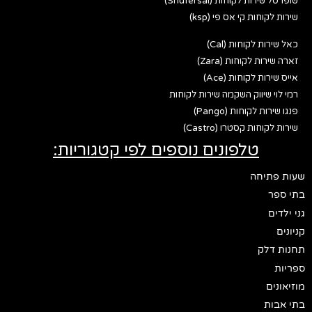
שופרסל שירות לקוחות (Shufersal)
שירות לקוחות קי אס פי (ksp)
כאל שירות לקוחות (Cal)
זארה שירות לקוחות (Zara)
אייס שירות לקוחות (Ace)
רמי לוי שיווק השקמה שירות לקוחות
פנגו שירות לקוחות (Pango)
שירות לקוחות קסטרו (Castro)
טלפונים נוספים לפי קטגוריות:
שעות פתיחה
בתי ספר
גני ילדים
קניונים
תחנות דלק
ספריות
מוזיאונים
בתי אבות