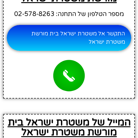
מספר הטלפון של התחנה: 02-578-8263
התקשר אל משטרת ישראל בית מורשת
משטרת ישראל
המייל של משטרת ישראל בית
מורשת משטרת ישראל