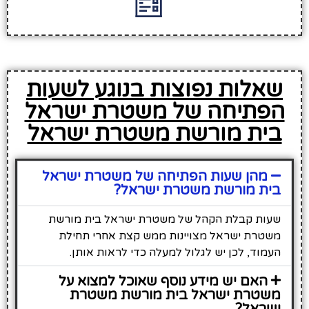
שאלות נפוצות בנוגע לשעות
הפתיחה של משטרת ישראל
בית מורשת משטרת ישראל
מהן שעות הפתיחה של משטרת ישראל
בית מורשת משטרת ישראל?
שעות קבלת הקהל של משטרת ישראל בית מורשת
משטרת ישראל מצויינות ממש קצת אחרי תחילת
העמוד, לכן יש לגלול למעלה כדי לראות אותן.
האם יש מידע נוסף שאוכל למצוא על
משטרת ישראל בית מורשת משטרת
ישראל?