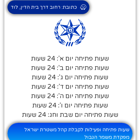
כתובת: רחוב דרך בית הדין, לוד
שעות פתיחה יום א': 24 שעות
שעות פתיחה יום ב': 24 שעות
שעות פתיחה יום ג': 24 שעות
שעות פתיחה יום ד': 24 שעות
שעות פתיחה יום ה': 24 שעות
שעות פתיחה יום ו': 24 שעות
שעות פתיחה יום שבת וחג: 24 שעות
שעות פתיחה ופעילות לקבלת קהל משטרת ישראל
מפקדת משמר הגבול