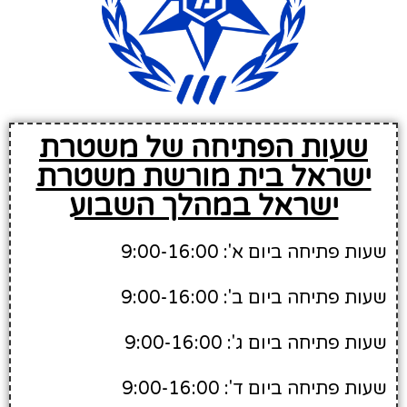
שעות הפתיחה של משטרת
ישראל בית מורשת משטרת
ישראל במהלך השבוע
שעות פתיחה ביום א': 9:00-16:00
שעות פתיחה ביום ב': 9:00-16:00
שעות פתיחה ביום ג': 9:00-16:00
שעות פתיחה ביום ד': 9:00-16:00