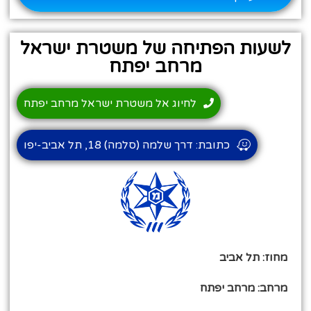
לשעות הפתיחה של משטרת ישראל
מרחב יפתח
לחיוג אל משטרת ישראל מרחב יפתח
כתובת: דרך שלמה (סלמה) 18, תל אביב-יפו
מחוז: תל אביב
מרחב: מרחב יפתח