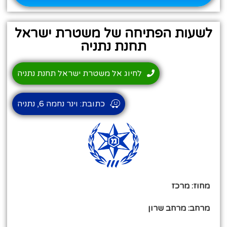
לשעות הפתיחה של משטרת ישראל
תחנת נתניה
לחיוג אל משטרת ישראל תחנת נתניה
כתובת: וינר נחמה 6, נתניה
מחוז: מרכז
מרחב: מרחב שרון