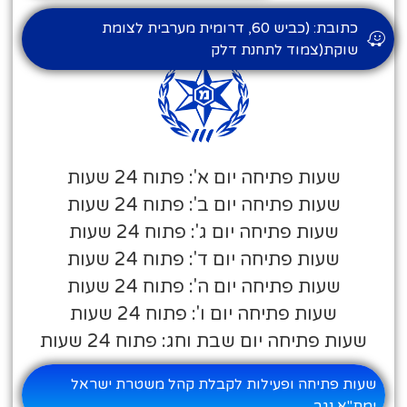
כתובת: (כביש 60, דרומית מערבית לצומת
שוקת(צמוד לתחנת דלק
שעות פתיחה יום א': פתוח 24 שעות
שעות פתיחה יום ב': פתוח 24 שעות
שעות פתיחה יום ג': פתוח 24 שעות
שעות פתיחה יום ד': פתוח 24 שעות
שעות פתיחה יום ה': פתוח 24 שעות
שעות פתיחה יום ו': פתוח 24 שעות
שעות פתיחה יום שבת וחג: פתוח 24 שעות
שעות פתיחה ופעילות לקבלת קהל משטרת ישראל
ימת"א נגב