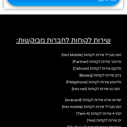
שירות לקוחות לחברות מבוקשות:
הוט מובייל שירות לקוחות (Hot Mobile)
פרטנר שירות לקוחות (Partner)
סלקום שירות לקוחות (Cellcom)
בזק שירות לקוחות (Bezeq)
פלאפון שירות לקוחות (Pelephone)
הוט נט שירות לקוחות (Hot net)
ישראכארט שירות לקוחות (Isracard)
הוט מובייל שירות לקוחות (Hot mobile)
תמי 4 שירות לקוחות (Tami 4)
יס שירות לקוחות (Yes)