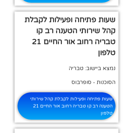
שעות פתיחה ופעילות לקבלת
קהל שירותי הטענה רב קו
טבריה רחוב אור החיים 21
טלפון
נמצא ביישוב: טבריה
הסוכנות - סופרבוס
שעות פתיחה ופעילות לקבלת קהל שירותי
הטענה רב קו טבריה רחוב אור החיים 21
טלפון