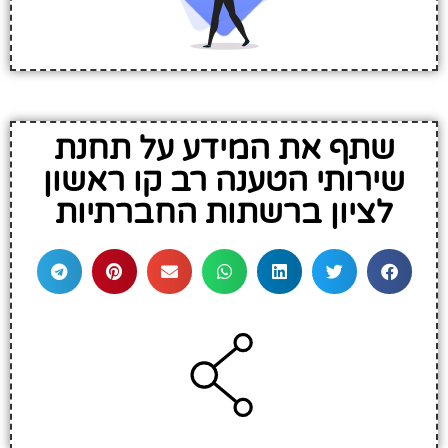
שתף את המידע על תחנת
שירותי הטענה רב קו ראשון
לציון ברשתות החברתיות