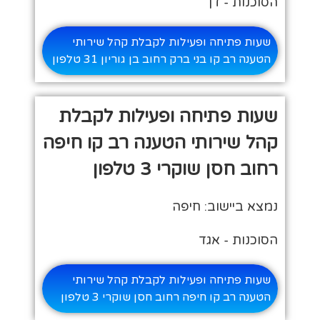
הסוכנות - דן
שעות פתיחה ופעילות לקבלת קהל שירותי
הטענה רב קו בני ברק רחוב בן גוריון 31 טלפון
שעות פתיחה ופעילות לקבלת
קהל שירותי הטענה רב קו חיפה
רחוב חסן שוקרי 3 טלפון
נמצא ביישוב: חיפה
הסוכנות - אגד
שעות פתיחה ופעילות לקבלת קהל שירותי
הטענה רב קו חיפה רחוב חסן שוקרי 3 טלפון