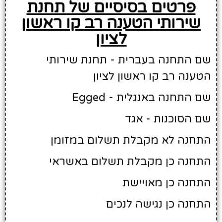
פרטים בסיסיים של תחנת
שירותי הטענה רב קו ראשון
לציון
שם התחנה בעברית - תחנת שירותי
הטענה רב קו ראשון לציון
שם התחנה באנגלית - Egged
שם הסוכנות - אגד
התחנה לא מקבלת תשלום במזומן
התחנה כן מקבלת תשלום באשראי
התחנה כן מאויישת
התחנה כן נגישה לנכים