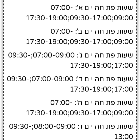
שעות פתיחה יום א': 07:00-
09:00;09:30-17:00;17:30-19:00
שעות פתיחה יום ב': 07:00-
09:00;09:30-17:00;17:30-19:00
שעות פתיחה יום ג': 07:00-09:00;09:30-
17:00;17:30-19:00
שעות פתיחה יום ד': 07:00-09:00;09:30-
17:00;17:30-19:00
שעות פתיחה יום ה': 07:00-
09:00;09:30-17:00;17:30-19:00
שעות פתיחה יום ו': 08:00-09:00;09:30-
13:00