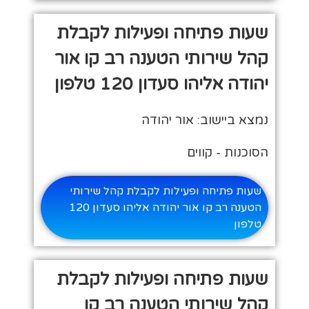
שעות פתיחה ופעילות לקבלת
קהל שירותי הטענה רב קו אור
יהודה אליהו סעדון 120 טלפון
נמצא ביישוב: אור יהודה
הסוכנות - קווים
שעות פתיחה ופעילות לקבלת קהל שירותי
הטענה רב קו אור יהודה אליהו סעדון 120
טלפון
שעות פתיחה ופעילות לקבלת
קהל שירותי הטענה רב קו