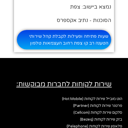
נמצא ביישוב: צפת
הסוכנות - נתיב אקספרס
שעות פתיחה ופעילות לקבלת קהל שירותי
הטענה רב קו צפת רחוב העצמאות טלפון
שירות לקוחות לחברות מבוקשות:
הוט מובייל שירות לקוחות (Hot Mobile)
פרטנר שירות לקוחות (Partner)
סלקום שירות לקוחות (Cellcom)
בזק שירות לקוחות (Bezeq)
פלאפון שירות לקוחות (Pelephone)