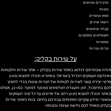
מדבירים מורשים
מוניות
ספא ועיסויים
רופאי שיניים
קבלני שיפוצים
חשמלאים מוסמכים
מספרות
נגרים ונגריות
על שירות בקליק:
תודה שבחרתם לגלוש באתר שירות בקליק – אתר שירות הלקוחות
ואינדקס העסקים הגדול בישראל. באתרינו תוכלו למצוא מגוון
פרטי יצירת קשר לשירות לקוחות של חברות שונות בכדי לחסוך
לכם בתיסכול, זמן והעברת הטלפונים ממוקד למוקד. כמו כן, אצלנו
באתר תוכלו למצוא מגוון רחב של פרטים על כל סוגי העסקים
ומאגרי מידע ענקיים הפתוחים עבורכם בחינם. צוות האתר שירות
בקליק מאחל לכם גלישה נעימה ובטוחה.