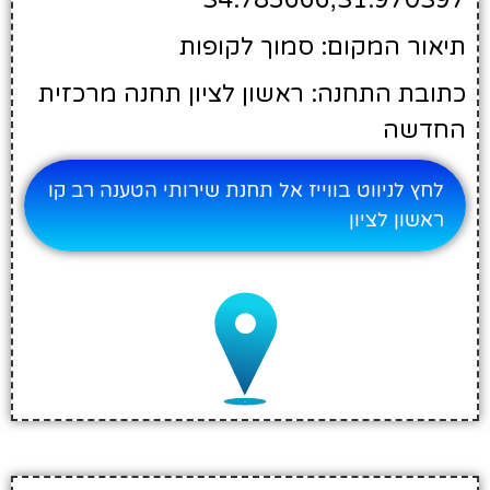
תיאור המקום: סמוך לקופות
כתובת התחנה: ראשון לציון תחנה מרכזית
החדשה
לחץ לניווט בווייז אל תחנת שירותי הטענה רב קו
ראשון לציון