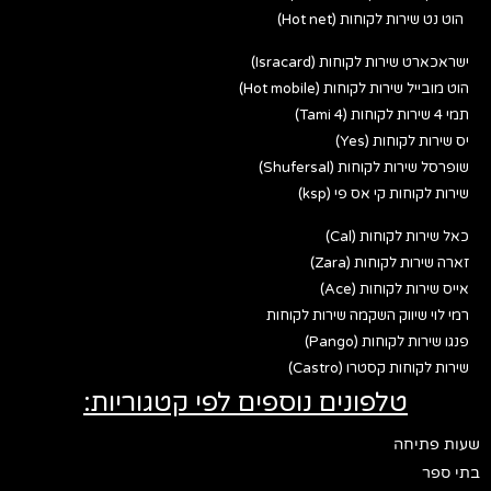
הוט נט שירות לקוחות (Hot net)
ישראכארט שירות לקוחות (Isracard)
הוט מובייל שירות לקוחות (Hot mobile)
תמי 4 שירות לקוחות (Tami 4)
יס שירות לקוחות (Yes)
שופרסל שירות לקוחות (Shufersal)
שירות לקוחות קי אס פי (ksp)
כאל שירות לקוחות (Cal)
זארה שירות לקוחות (Zara)
אייס שירות לקוחות (Ace)
רמי לוי שיווק השקמה שירות לקוחות
פנגו שירות לקוחות (Pango)
שירות לקוחות קסטרו (Castro)
טלפונים נוספים לפי קטגוריות:
שעות פתיחה
בתי ספר