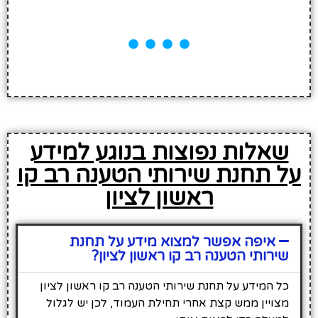
שאלות נפוצות בנוגע למידע
על תחנת שירותי הטענה רב קו
ראשון לציון
איפה אפשר למצוא מידע על תחנת
שירותי הטענה רב קו ראשון לציון?
כל המידע על תחנת שירותי הטענה רב קו ראשון לציון
מצויין ממש קצת אחרי תחילת העמוד, לכן יש לגלול