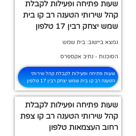
שעות פתיחה ופעילות לקבלת
קהל שירותי הטענה רב קו בית
שמש יצחק רבין 17 טלפון
נמצא ביישוב: בית שמש
הסוכנות - נתיב אקספרס
שעות פתיחה ופעילות לקבלת קהל שירותי
הטענה רב קו בית שמש יצחק רבין 17 טלפון
שעות פתיחה ופעילות לקבלת
קהל שירותי הטענה רב קו צפת
רחוב העצמאות טלפון