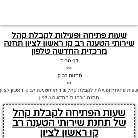
שעות פתיחה ופעילות לקבלת קהל
שירותי הטענה רב קו ראשון לציון תחנה
מרכזית החדשה טלפון
דף הבית
>>
תחנות רב קו
>>
שעות פתיחה ופעילות לקבלת קהל שירותי הטענה רב קו ראשון לציון
תחנה מרכזית החדשה טלפון
שעות הפתיחה לקבלת קהל
של תחנת שירותי הטענה רב
קו ראשון לציון