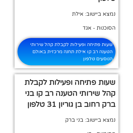
נמצא ביישוב: אילת
הסוכנות - אגד
שעות פתיחה ופעילות לקבלת קהל שירותי
הטענה רב קו אילת תחנה מרכזית באולם
הנוסעים טלפון
שעות פתיחה ופעילות לקבלת
קהל שירותי הטענה רב קו בני
ברק רחוב בן גוריון 31 טלפון
נמצא ביישוב: בני ברק