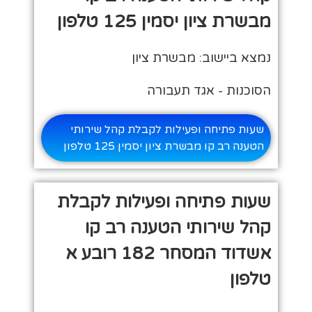
מבשרת ציון יסמין 125 טלפון
נמצא ביישוב: מבשרת ציון
הסוכנות - אגד תעבורה
שעות פתיחה ופעילות לקבלת קהל שירותי
הטענה רב קו מבשרת ציון יסמין 125 טלפון
שעות פתיחה ופעילות לקבלת
קהל שירותי הטענה רב קו
אשדוד המסחר 182 רובע א
טלפון