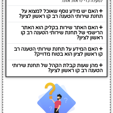
למעלה כדי לראות אותו.
האם יש מידע נוסף שאוכל למצוא על
תחנת שירותי הטענה רב קו ראשון לציון?
האם האתר שירות בקליק הוא האתר
הרישמי של תחנת שירותי הטענה רב קו
ראשון לציון?
האם המידע על תחנת שירותי הטענה רב
קו ראשון לציון הוא בטוח מדוייק?
מהן שעות קבלת הקהל של תחנת שירותי
הטענה רב קו ראשון לציון?