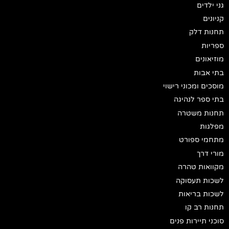
גני ילדים
קניונים
תחנות דלק
ספריות
מוזיאונים
בתי אבות
מוסכים ומכוני רישוי
בתי ספר לנהיגה
תחנות משטרה
מפלגות
מתחמי ספורט
מורי דרך
מקוואות טהרה
לשכות תעסוקה
לשכות בריאות
תחנות רב קו
סוכני תיירות פנים