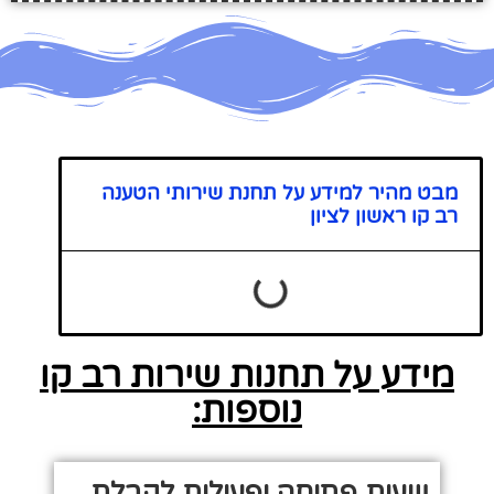
מבט מהיר למידע על תחנת שירותי הטענה
רב קו ראשון לציון
מידע על תחנות שירות רב קו
נוספות:
שעות פתיחה ופעילות לקבלת