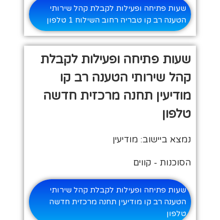
שעות פתיחה ופעילות לקבלת קהל שירותי
הטענה רב קו טבריה רחוב השילוח 1 טלפון
שעות פתיחה ופעילות לקבלת
קהל שירותי הטענה רב קו
מודיעין תחנה מרכזית חדשה
טלפון
נמצא ביישוב: מודיעין
הסוכנות - קווים
שעות פתיחה ופעילות לקבלת קהל שירותי
הטענה רב קו מודיעין תחנה מרכזית חדשה
טלפון