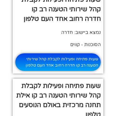
קהל שירותי הטענה רב קו
חדרה רחוב אחד העם טלפון
נמצא ביישוב: חדרה
הסוכנות - קווים
שעות פתיחה ופעילות לקבלת קהל שירותי
הטענה רב קו חדרה רחוב אחד העם טלפון
שעות פתיחה ופעילות לקבלת
קהל שירותי הטענה רב קו אילת
תחנה מרכזית באולם הנוסעים
טלפון