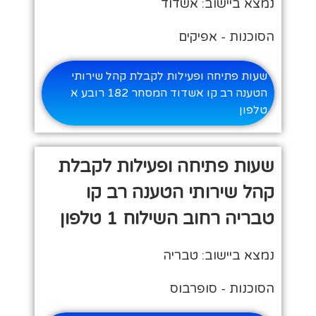
נמצא ביישוב: אשדוד
הסוכנות - אפיקים
שעות פתיחה ופעילות לקבלת קהל שירותי
הטענה רב קו אשדוד המסחר 182 רובע א
טלפון
שעות פתיחה ופעילות לקבלת
קהל שירותי הטענה רב קו
טבריה רחוב השילוח 1 טלפון
נמצא ביישוב: טבריה
הסוכנות - סופרבוס