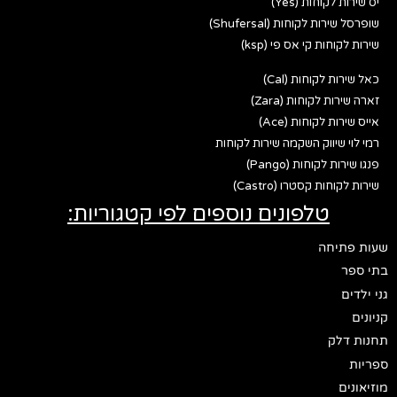
יס שירות לקוחות (Yes)
שופרסל שירות לקוחות (Shufersal)
שירות לקוחות קי אס פי (ksp)
כאל שירות לקוחות (Cal)
זארה שירות לקוחות (Zara)
אייס שירות לקוחות (Ace)
רמי לוי שיווק השקמה שירות לקוחות
פנגו שירות לקוחות (Pango)
שירות לקוחות קסטרו (Castro)
טלפונים נוספים לפי קטגוריות:
שעות פתיחה
בתי ספר
גני ילדים
קניונים
תחנות דלק
ספריות
מוזיאונים