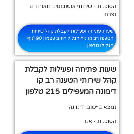
הסוכנות - שירותי אוטובוסים מאוחדים
נצרת
שעות פתיחה ופעילות לקבלת קהל שירותי
הטענה רב קו נוף הגליל רחוב עצמון 90 (נוף
הגליל) טלפון
שעות פתיחה ופעילות לקבלת
קהל שירותי הטענה רב קו
דימונה המעפילים 215 טלפון
נמצא ביישוב: דימונה
הסוכנות - אגד