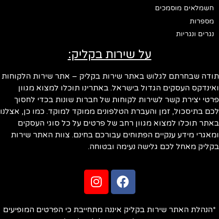
חשמלאים מוסמכים
מספרות
נגרים ונגריות
על שירות בקליק:
תודה שבחרתם לגלוש באתר שירות בקליק – אתר שירות הלקוחות
ואינדקס העסקים הגדול בישראל. באתרינו תוכלו למצוא מגוון
פרטי יצירת קשר לשירות לקוחות של חברות שונות בכדי לחסוך
לכם בתיסכול, זמן והעברת הטלפונים ממוקד למוקד. כמו כן, אצלנו
באתר תוכלו למצוא מגוון רחב של פרטים על כל סוגי העסקים
ומאגרי מידע ענקיים הפתוחים עבורכם בחינם. צוות האתר שירות
בקליק מאחל לכם גלישה נעימה ובטוחה.
*הנהלת האתר שירות בקליק איננה מתחייבת כי הפרטים המופיעים