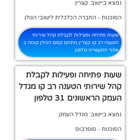
נמצא ביישוב: קצרין
הסוכנות - החברה הכלכלית לישובי הגולן
שעות פתיחה ופעילות לקבלת קהל שירותי
הטענה רב קו קצרין מתחם קסם הגולן קומה ב
אזור התעשייה טלפון
שעות פתיחה ופעילות לקבלת
קהל שירותי הטענה רב קו מגדל
העמק הראשונים 31 טלפון
נמצא ביישוב: מגדל העמק
הסוכנות - סופרבוס