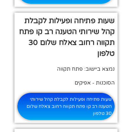
שעות פתיחה ופעילות לקבלת
קהל שירותי הטענה רב קו פתח
תקווה רחוב צאלח שלום 30
טלפון
נמצא ביישוב: פתח תקווה
הסוכנות - אפיקים
שעות פתיחה ופעילות לקבלת קהל שירותי
הטענה רב קו פתח תקווה רחוב צאלח שלום
30 טלפון