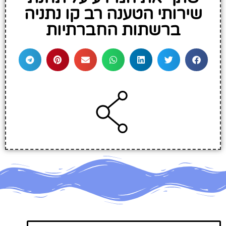
שירותי הטענה רב קו נתניה
ברשתות החברתיות