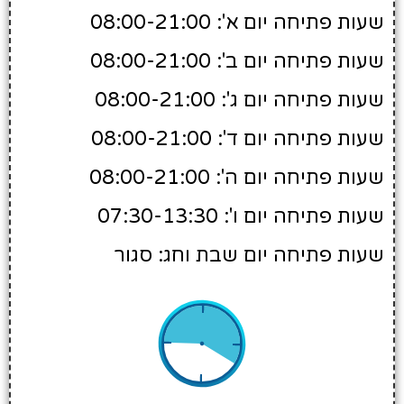
שעות פתיחה יום א': 08:00-21:00
שעות פתיחה יום ב': 08:00-21:00
שעות פתיחה יום ג': 08:00-21:00
שעות פתיחה יום ד': 08:00-21:00
שעות פתיחה יום ה': 08:00-21:00
שעות פתיחה יום ו': 07:30-13:30
שעות פתיחה יום שבת וחג: סגור