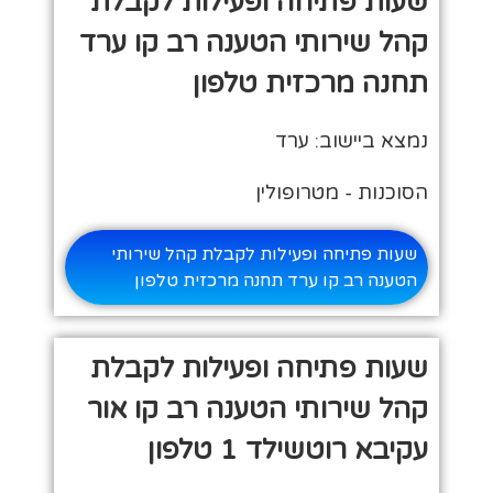
שעות פתיחה ופעילות לקבלת
קהל שירותי הטענה רב קו ערד
תחנה מרכזית טלפון
נמצא ביישוב: ערד
הסוכנות - מטרופולין
שעות פתיחה ופעילות לקבלת קהל שירותי
הטענה רב קו ערד תחנה מרכזית טלפון
שעות פתיחה ופעילות לקבלת
קהל שירותי הטענה רב קו אור
עקיבא רוטשילד 1 טלפון