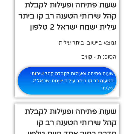
שעות פתיחה ופעילות לקבלת
קהל שירותי הטענה רב קו ביתר
עילית ישמח ישראל 2 טלפון
נמצא ביישוב: ביתר עילית
הסוכנות - קווים
שעות פתיחה ופעילות לקבלת קהל שירותי
הטענה רב קו ביתר עילית ישמח ישראל 2
טלפון
שעות פתיחה ופעילות לקבלת
קהל שירותי הטענה רב קו
חדרה רחוב אחד העם טלפון