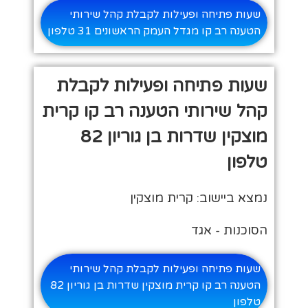
שעות פתיחה ופעילות לקבלת קהל שירותי
הטענה רב קו מגדל העמק הראשונים 31 טלפון
שעות פתיחה ופעילות לקבלת
קהל שירותי הטענה רב קו קרית
מוצקין שדרות בן גוריון 82
טלפון
נמצא ביישוב: קרית מוצקין
הסוכנות - אגד
שעות פתיחה ופעילות לקבלת קהל שירותי
הטענה רב קו קרית מוצקין שדרות בן גוריון 82
טלפון