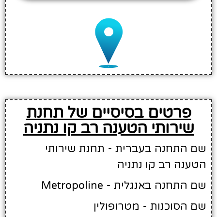
פרטים בסיסיים של תחנת
שירותי הטענה רב קו נתניה
שם התחנה בעברית - תחנת שירותי
הטענה רב קו נתניה
שם התחנה באנגלית - Metropoline
שם הסוכנות - מטרופולין