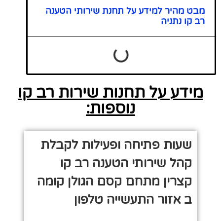
מבט מהיר למידע על תחנת שירותי הטענה
רב קו נתניה
מידע על תחנות שירות רב קו
נוספות:
שעות פתיחה ופעילות לקבלת
קהל שירותי הטענה רב קו
קצרין מתחם קסם הגולן קומה
ב אזור התעשייה טלפון