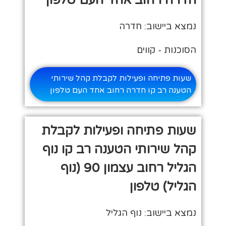
נמצא ביישוב: חדרה
הסוכנות - קווים
שעות פתיחה ופעילות לקבלת קהל שירותי
הטענה רב קו חדרה רחוב אחד העם טלפון
שעות פתיחה ופעילות לקבלת
קהל שירותי הטענה רב קו נוף
הגליל רחוב עצמון 90 (נוף
הגליל) טלפון
נמצא ביישוב: נוף הגליל