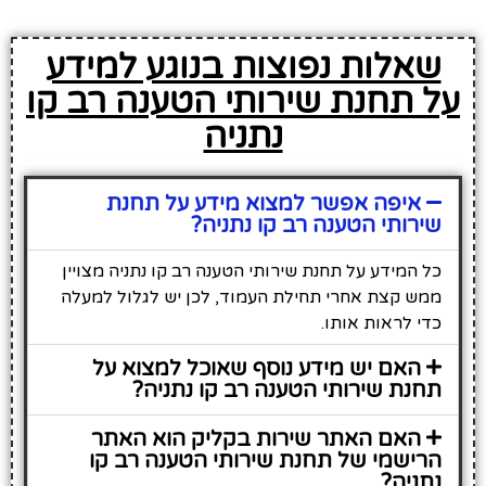
שאלות נפוצות בנוגע למידע
על תחנת שירותי הטענה רב קו
נתניה
איפה אפשר למצוא מידע על תחנת
שירותי הטענה רב קו נתניה?
כל המידע על תחנת שירותי הטענה רב קו נתניה מצויין
ממש קצת אחרי תחילת העמוד, לכן יש לגלול למעלה
כדי לראות אותו.
האם יש מידע נוסף שאוכל למצוא על
תחנת שירותי הטענה רב קו נתניה?
האם האתר שירות בקליק הוא האתר
הרישמי של תחנת שירותי הטענה רב קו
נתניה?