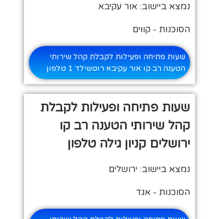
נמצא ביישוב: אור עקיבא
הסוכנות - קווים
שעות פתיחה ופעילות לקבלת קהל שירותי
הטענה רב קו אור עקיבא רוטשילד 1 טלפון
שעות פתיחה ופעילות לקבלת
קהל שירותי הטענה רב קו
ירושלים קניון גילה טלפון
נמצא ביישוב: ירושלים
הסוכנות - אגד