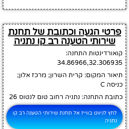
פרטי הגעה וכתובת של תחנת
שירותי הטענה רב קו נתניה
קואורדינטות התחנה:
34.86966,32.306935
תיאור המקום: קרית השרון; מרכז אלון;
כניסה C
כתובת התחנה: נתניה רחוב טום לנטוס 26
לחץ לניווט בווייז אל תחנת שירותי הטענה רב קו
נתניה