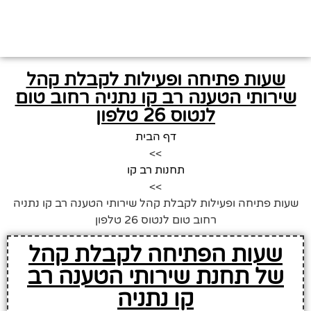
שעות פתיחה ופעילות לקבלת קהל
שירותי הטענה רב קו נתניה רחוב טום
לנטוס 26 טלפון
דף הבית
>>
תחנות רב קו
>>
שעות פתיחה ופעילות לקבלת קהל שירותי הטענה רב קו נתניה
רחוב טום לנטוס 26 טלפון
שעות הפתיחה לקבלת קהל
של תחנת שירותי הטענה רב
קו נתניה