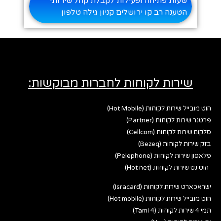
שעות פתיחה ופעילות לקבלת קהל שירותי
הטענה רב קו ירושלים קניון גילה טלפון
שירות לקוחות לחברות מבוקשות:
הוט מובייל שירות לקוחות (Hot Mobile)
פרטנר שירות לקוחות (Partner)
סלקום שירות לקוחות (Cellcom)
בזק שירות לקוחות (Bezeq)
פלאפון שירות לקוחות (Pelephone)
הוט נט שירות לקוחות (Hot net)
ישראכארט שירות לקוחות (Isracard)
הוט מובייל שירות לקוחות (Hot mobile)
תמי 4 שירות לקוחות (Tami 4)