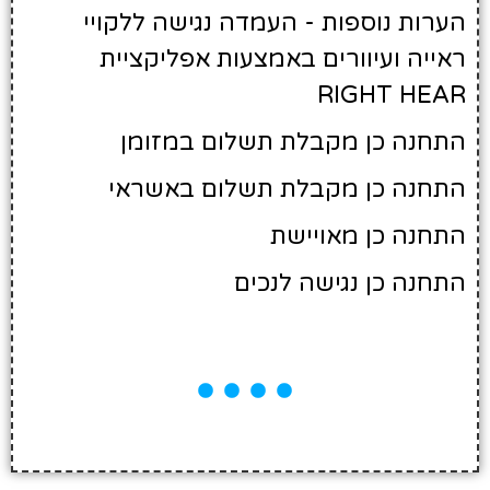
הערות נוספות - העמדה נגישה ללקויי
ראייה ועיוורים באמצעות אפליקציית
RIGHT HEAR
התחנה כן מקבלת תשלום במזומן
התחנה כן מקבלת תשלום באשראי
התחנה כן מאויישת
התחנה כן נגישה לנכים