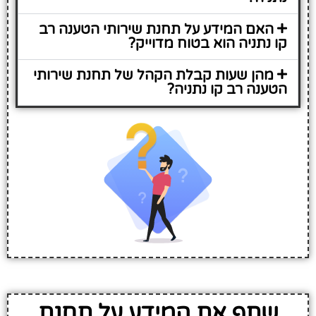
האם המידע על תחנת שירותי הטענה רב
קו נתניה הוא בטוח מדוייק?
מהן שעות קבלת הקהל של תחנת שירותי
הטענה רב קו נתניה?
שתף את המידע על תחנת