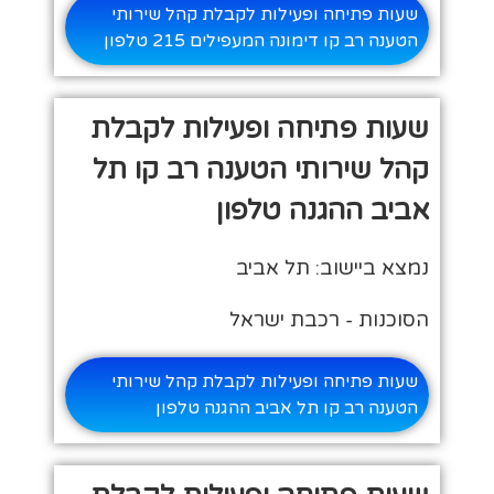
שעות פתיחה ופעילות לקבלת קהל שירותי
הטענה רב קו דימונה המעפילים 215 טלפון
שעות פתיחה ופעילות לקבלת
קהל שירותי הטענה רב קו תל
אביב ההגנה טלפון
נמצא ביישוב: תל אביב
הסוכנות - רכבת ישראל
שעות פתיחה ופעילות לקבלת קהל שירותי
הטענה רב קו תל אביב ההגנה טלפון