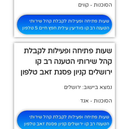
הסוכנות - קווים
שעות פתיחה ופעילות לקבלת קהל שירותי
הטענה רב קו מודיעין עילית חפץ חיים 5 טלפון
שעות פתיחה ופעילות לקבלת
קהל שירותי הטענה רב קו
ירושלים קניון פסגת זאב טלפון
נמצא ביישוב: ירושלים
הסוכנות - אגד
שעות פתיחה ופעילות לקבלת קהל שירותי
הטענה רב קו ירושלים קניון פסגת זאב טלפון