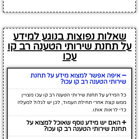
שאלות נפוצות בנוגע למידע
על תחנת שירותי הטענה רב קו
עכו
איפה אפשר למצוא מידע על תחנת
שירותי הטענה רב קו עכו?
כל המידע על תחנת שירותי הטענה רב קו עכו מצויין
ממש קצת אחרי תחילת העמוד, לכן יש לגלול למעלה
כדי לראות אותו.
האם יש מידע נוסף שאוכל למצוא על
תחנת שירותי הטענה רב קו עכו?