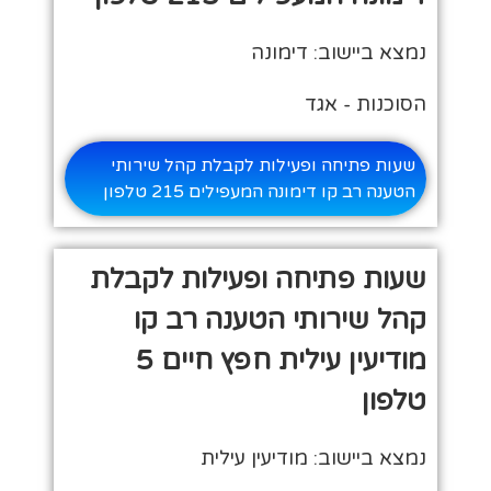
נמצא ביישוב: דימונה
הסוכנות - אגד
שעות פתיחה ופעילות לקבלת קהל שירותי
הטענה רב קו דימונה המעפילים 215 טלפון
שעות פתיחה ופעילות לקבלת
קהל שירותי הטענה רב קו
מודיעין עילית חפץ חיים 5
טלפון
נמצא ביישוב: מודיעין עילית