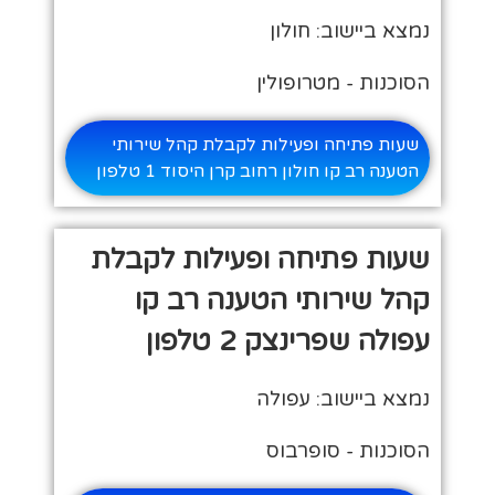
נמצא ביישוב: חולון
הסוכנות - מטרופולין
שעות פתיחה ופעילות לקבלת קהל שירותי
הטענה רב קו חולון רחוב קרן היסוד 1 טלפון
שעות פתיחה ופעילות לקבלת
קהל שירותי הטענה רב קו
עפולה שפרינצק 2 טלפון
נמצא ביישוב: עפולה
הסוכנות - סופרבוס