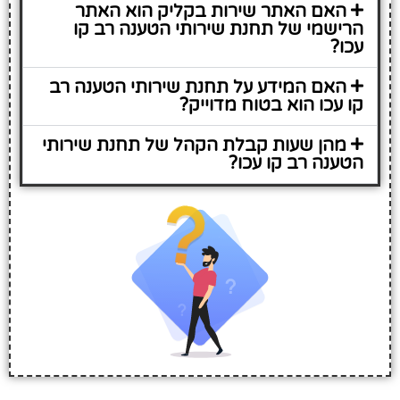
האם האתר שירות בקליק הוא האתר
הרישמי של תחנת שירותי הטענה רב קו
עכו?
האם המידע על תחנת שירותי הטענה רב
קו עכו הוא בטוח מדוייק?
מהן שעות קבלת הקהל של תחנת שירותי
הטענה רב קו עכו?