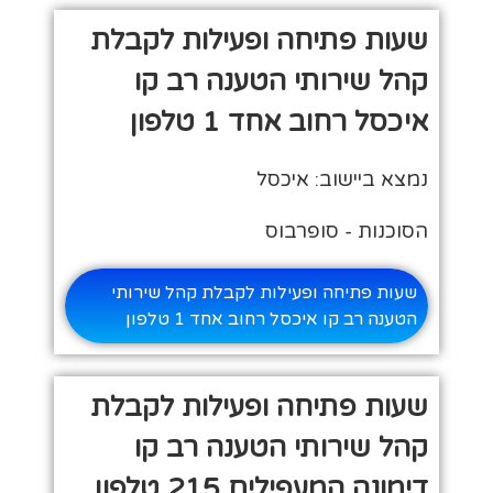
שעות פתיחה ופעילות לקבלת
קהל שירותי הטענה רב קו
איכסל רחוב אחד 1 טלפון
נמצא ביישוב: איכסל
הסוכנות - סופרבוס
שעות פתיחה ופעילות לקבלת קהל שירותי
הטענה רב קו איכסל רחוב אחד 1 טלפון
שעות פתיחה ופעילות לקבלת
קהל שירותי הטענה רב קו
דימונה המעפילים 215 טלפון