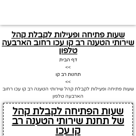
שעות פתיחה ופעילות לקבלת קהל
שירותי הטענה רב קו עכו רחוב הארבעה
טלפון
דף הבית
>>
תחנות רב קו
>>
שעות פתיחה ופעילות לקבלת קהל שירותי הטענה רב קו עכו רחוב
הארבעה טלפון
שעות הפתיחה לקבלת קהל
של תחנת שירותי הטענה רב
קו עכו