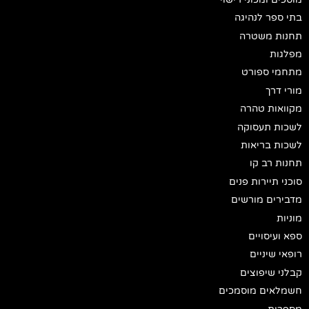
בתי ספר לנהיגה
תחנות משטרה
מפלגות
מתחמי ספורט
מורי דרך
מקוואות טהרה
לשכות תעסוקה
לשכות בריאות
תחנות רב קו
סוכני תיירות פנים
מדבירים מורשים
מוניות
ספא ועיסויים
רופאי שיניים
קבלני שיפוצים
חשמלאים מוסמכים