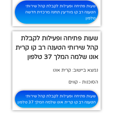
שעות פתיחה ופעילות לקבלת קהל שירותי
הטענה רב קו מודיעין תחנה מרכזית חדשה
טלפון
שעות פתיחה ופעילות לקבלת
קהל שירותי הטענה רב קו קרית
אונו שלמה המלך 37 טלפון
נמצא ביישוב: קרית אונו
הסוכנות - קווים
שעות פתיחה ופעילות לקבלת קהל שירותי
הטענה רב קו קרית אונו שלמה המלך 37 טלפון