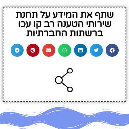
שתף את המידע על תחנת
שירותי הטענה רב קו עכו
ברשתות החברתיות