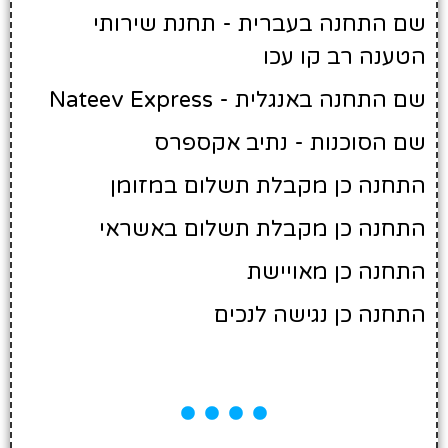
שם התחנה בעברית - תחנת שירותי
הטענה רב קו עכו
שם התחנה באנגלית - Nateev Express
שם הסוכנות - נתיב אקספרס
התחנה כן מקבלת תשלום במזומן
התחנה כן מקבלת תשלום באשראי
התחנה כן מאויישת
התחנה כן נגישה לנכים