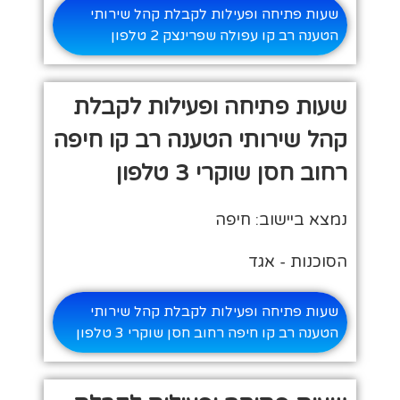
שעות פתיחה ופעילות לקבלת קהל שירותי
הטענה רב קו עפולה שפרינצק 2 טלפון
שעות פתיחה ופעילות לקבלת
קהל שירותי הטענה רב קו חיפה
רחוב חסן שוקרי 3 טלפון
נמצא ביישוב: חיפה
הסוכנות - אגד
שעות פתיחה ופעילות לקבלת קהל שירותי
הטענה רב קו חיפה רחוב חסן שוקרי 3 טלפון