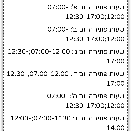
שעות פתיחה יום א': 07:00-
12:00;12:30-17:00
שעות פתיחה יום ב': 07:00-
12:00;12:30-17:00
שעות פתיחה יום ג': 07:00-12:00;12:30-
17:00
שעות פתיחה יום ד': 07:00-12:00;12:30-
17:00
שעות פתיחה יום ה': 07:00-
12:00;12:30-17:00
שעות פתיחה יום ו': 07:00-1130;12:00-
14:00