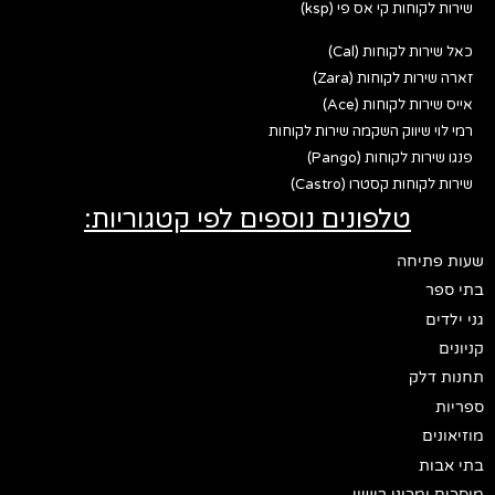
שירות לקוחות קי אס פי (ksp)
כאל שירות לקוחות (Cal)
זארה שירות לקוחות (Zara)
אייס שירות לקוחות (Ace)
רמי לוי שיווק השקמה שירות לקוחות
פנגו שירות לקוחות (Pango)
שירות לקוחות קסטרו (Castro)
טלפונים נוספים לפי קטגוריות:
שעות פתיחה
בתי ספר
גני ילדים
קניונים
תחנות דלק
ספריות
מוזיאונים
בתי אבות
מוסכים ומכוני רישוי