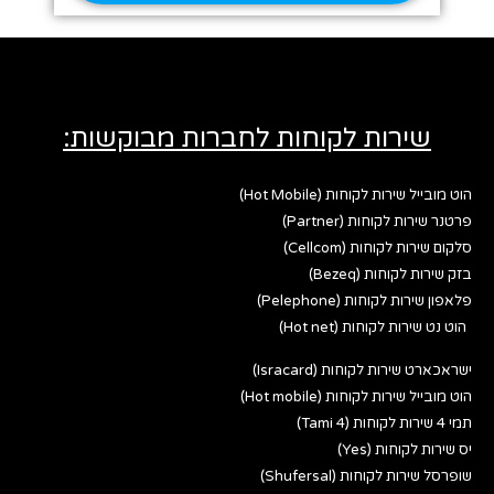
שירות לקוחות לחברות מבוקשות:
הוט מובייל שירות לקוחות (Hot Mobile)
פרטנר שירות לקוחות (Partner)
סלקום שירות לקוחות (Cellcom)
בזק שירות לקוחות (Bezeq)
פלאפון שירות לקוחות (Pelephone)
הוט נט שירות לקוחות (Hot net)
ישראכארט שירות לקוחות (Isracard)
הוט מובייל שירות לקוחות (Hot mobile)
תמי 4 שירות לקוחות (Tami 4)
יס שירות לקוחות (Yes)
שופרסל שירות לקוחות (Shufersal)