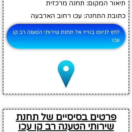
תיאור המקום: תחנה מרכזית
כתובת התחנה: עכו רחוב הארבעה
לחץ לניווט בווייז אל תחנת שירותי הטענה רב קו
עכו
פרטים בסיסיים של תחנת
שירותי הטענה רב קו עכו