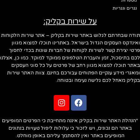
מספרות
נגרים ונגריות
על שירות בקליק:
תודה שבחרתם לגלוש באתר שירות בקליק – אתר שירות הלקוחות
ואינדקס העסקים הגדול בישראל. באתרינו תוכלו למצוא מגוון
פרטי יצירת קשר לשירות לקוחות של חברות שונות בכדי לחסוך
לכם בתיסכול, זמן והעברת הטלפונים ממוקד למוקד. כמו כן, אצלנו
באתר תוכלו למצוא מגוון רחב של פרטים על כל סוגי העסקים
ומאגרי מידע ענקיים הפתוחים עבורכם בחינם. צוות האתר שירות
בקליק מאחל לכם גלישה נעימה ובטוחה.
*הנהלת האתר שירות בקליק איננה מתחייבת כי הפרטים המופיעים
באתר הם נכונים, ויש לזכור כי עלולות ליפול טעויות בנתונים
המופיעים באתר ואין להסתמך עליהם באופן מוחלט.