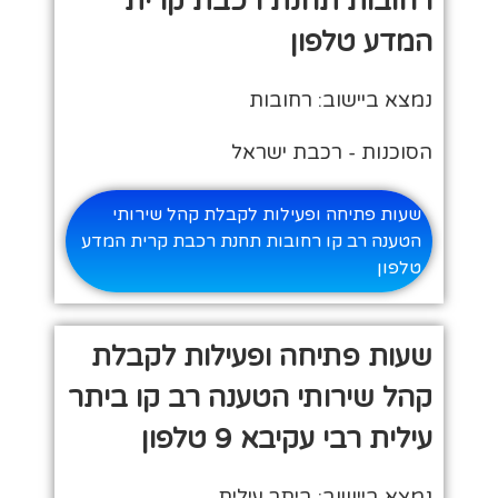
רחובות תחנת רכבת קרית
המדע טלפון
נמצא ביישוב: רחובות
הסוכנות - רכבת ישראל
שעות פתיחה ופעילות לקבלת קהל שירותי
הטענה רב קו רחובות תחנת רכבת קרית המדע
טלפון
שעות פתיחה ופעילות לקבלת
קהל שירותי הטענה רב קו ביתר
עילית רבי עקיבא 9 טלפון
נמצא ביישוב: ביתר עילית