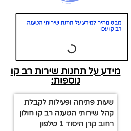
מבט מהיר למידע על תחנת שירותי הטענה
רב קו עכו
מידע על תחנות שירות רב קו
נוספות:
שעות פתיחה ופעילות לקבלת
קהל שירותי הטענה רב קו חולון
רחוב קרן היסוד 1 טלפון