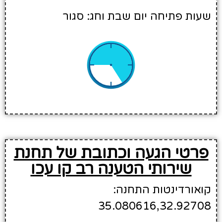
שעות פתיחה יום שבת וחג: סגור
פרטי הגעה וכתובת של תחנת
שירותי הטענה רב קו עכו
קואורדינטות התחנה:
35.080616,32.92708