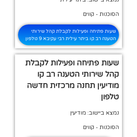
הסוכנות - קווים
שעות פתיחה ופעילות לקבלת קהל שירותי
הטענה רב קו ביתר עילית רבי עקיבא 9 טלפון
שעות פתיחה ופעילות לקבלת
קהל שירותי הטענה רב קו
מודיעין תחנה מרכזית חדשה
טלפון
נמצא ביישוב: מודיעין
הסוכנות - קווים