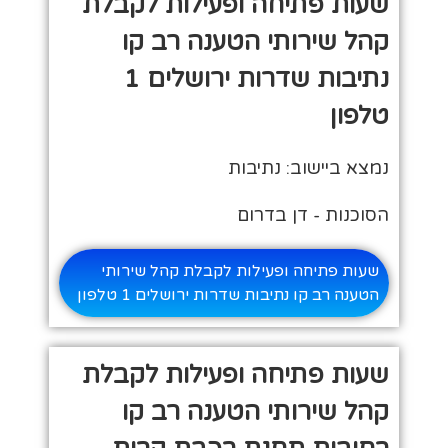
שעות פתיחה ופעילות לקבלת
קהל שירותי הטענה רב קו
נתיבות שדרות ירושלים 1
טלפון
נמצא ביישוב: נתיבות
הסוכנות - דן בדרום
שעות פתיחה ופעילות לקבלת קהל שירותי
הטענה רב קו נתיבות שדרות ירושלים 1 טלפון
שעות פתיחה ופעילות לקבלת
קהל שירותי הטענה רב קו