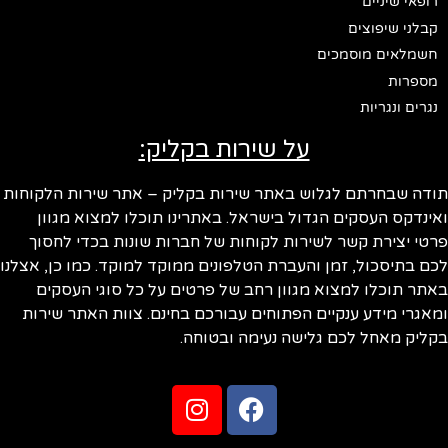
רופאי שיניים
קבלני שיפוצים
חשמלאים מוסמכים
מספרות
נגרים ונגריות
על שירות בקליק:
תודה שבחרתם לגלוש באתר שירות בקליק – אתר שירות הלקוחות
ואינדקס העסקים הגדול בישראל. באתרינו תוכלו למצוא מגוון
פרטי יצירת קשר לשירות לקוחות של חברות שונות בכדי לחסוך
לכם בתיסכול, זמן והעברת הטלפונים ממוקד למוקד. כמו כן, אצלנו
באתר תוכלו למצוא מגוון רחב של פרטים על כל סוגי העסקים
ומאגרי מידע ענקיים הפתוחים עבורכם בחינם. צוות האתר שירות
בקליק מאחל לכם גלישה נעימה ובטוחה.