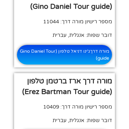
(Gino Daniel Tour guide)
מספר רישיון מורה דרך: 11044
דובר שפות: אנגלית, עברית
מורה דרךג'ינו דניאל טלפון (Gino Daniel Tour
guide)
מורה דרך ארז ברטמן טלפון
(Erez Bartman Tour guide)
מספר רישיון מורה דרך: 10409
דובר שפות: אנגלית, עברית