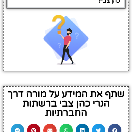
כהן צבי?
שתף את המידע על מורה דרך
הנרי כהן צבי ברשתות
החברתיות