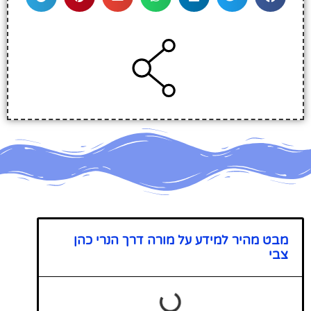
מבט מהיר למידע על מורה דרך הנרי כהן
צבי