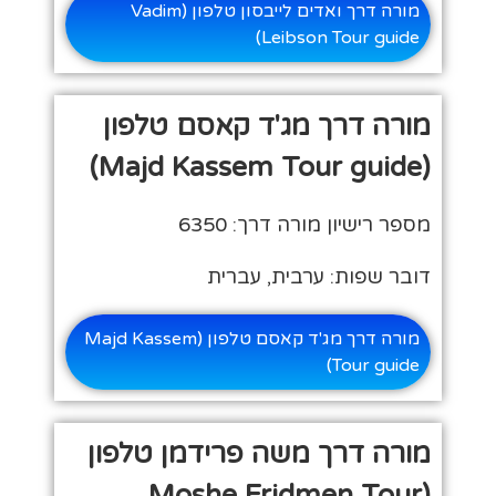
מורה דרך ואדים לייבסון טלפון (Vadim
Leibson Tour guide)
מורה דרך מג'ד קאסם טלפון
(Majd Kassem Tour guide)
מספר רישיון מורה דרך: 6350
דובר שפות: ערבית, עברית
מורה דרך מג'ד קאסם טלפון (Majd Kassem
Tour guide)
מורה דרך משה פרידמן טלפון
(Moshe Fridmen Tour