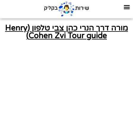
מורה דרך הנרי כהן צבי טלפון (Henry
Cohen Zvi Tour guide)