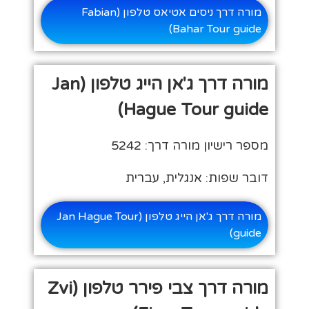
מורה דרך ניסים אטיאס טלפון (Fabian
Bahar Tour guide)
מורה דרך ג'אן הייג טלפון (Jan
Hague Tour guide)
מספר רישיון מורה דרך: 5242
דובר שפות: אנגלית, עברית
מורה דרך ג'אן הייג טלפון (Jan Hague Tour
guide)
מורה דרך צבי פירר טלפון (Zvi