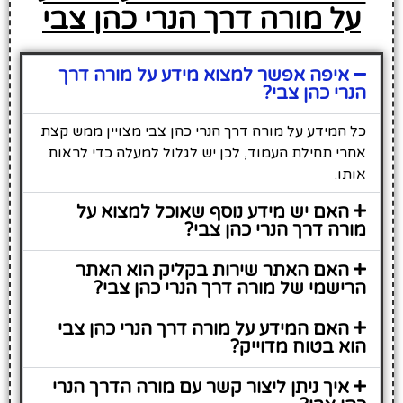
על מורה דרך הנרי כהן צבי
איפה אפשר למצוא מידע על מורה דרך
הנרי כהן צבי?
כל המידע על מורה דרך הנרי כהן צבי מצויין ממש קצת
אחרי תחילת העמוד, לכן יש לגלול למעלה כדי לראות
אותו.
האם יש מידע נוסף שאוכל למצוא על
מורה דרך הנרי כהן צבי?
האם האתר שירות בקליק הוא האתר
הרישמי של מורה דרך הנרי כהן צבי?
האם המידע על מורה דרך הנרי כהן צבי
הוא בטוח מדוייק?
איך ניתן ליצור קשר עם מורה הדרך הנרי