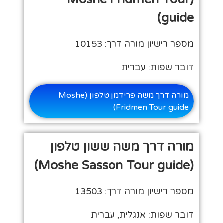
guide)
מספר רישיון מורה דרך: 10153
דובר שפות: עברית
מורה דרך משה פרידמן טלפון (Moshe
Fridmen Tour guide)
מורה דרך משה ששון טלפון
(Moshe Sasson Tour guide)
מספר רישיון מורה דרך: 13503
דובר שפות: אנגלית, עברית