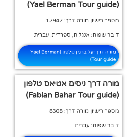
(Yael Berman Tour guide)
מספר רישיון מורה דרך: 12942
דובר שפות: אנגלית, ספרדית, עברית
מורה דרך יעל ברמן טלפון (Yael Berman
Tour guide)
מורה דרך ניסים אטיאס טלפון
(Fabian Bahar Tour guide)
מספר רישיון מורה דרך: 8308
דובר שפות: עברית