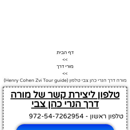
דף הבית
>>
מורי דרך
>>
מורה דרך הנרי כהן צבי טלפון (Henry Cohen Zvi Tour guide)
טלפון ליצירת קשר של מורה
דרך הנרי כהן צבי
טלפון ראשון - 972-54-7262954