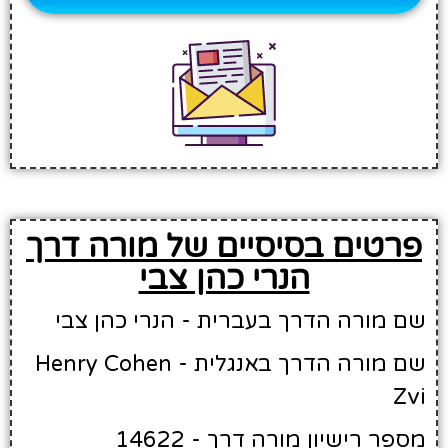
פרטים בסיסיים של מורה דרך
הנרי כהן צבי
שם מורה הדרך בעברית - הנרי כהן צבי
שם מורה הדרך באנגלית - Henry Cohen
Zvi
מספר רישיון מורה דרך - 14622