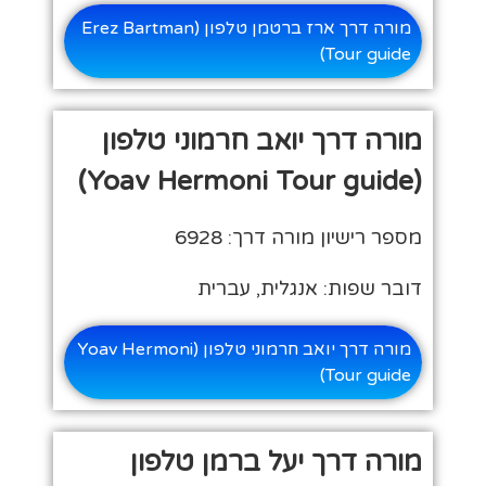
מורה דרך ארז ברטמן טלפון (Erez Bartman
Tour guide)
מורה דרך יואב חרמוני טלפון
(Yoav Hermoni Tour guide)
מספר רישיון מורה דרך: 6928
דובר שפות: אנגלית, עברית
מורה דרך יואב חרמוני טלפון (Yoav Hermoni
Tour guide)
מורה דרך יעל ברמן טלפון