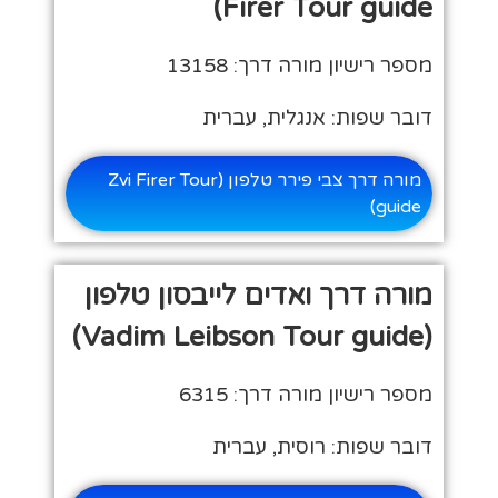
Firer Tour guide)
מספר רישיון מורה דרך: 13158
דובר שפות: אנגלית, עברית
מורה דרך צבי פירר טלפון (Zvi Firer Tour
guide)
מורה דרך ואדים לייבסון טלפון
(Vadim Leibson Tour guide)
מספר רישיון מורה דרך: 6315
דובר שפות: רוסית, עברית