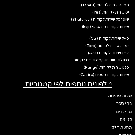
תמי 4 שירות לקוחות (Tami 4)
יס שירות לקוחות (Yes)
שופרסל שירות לקוחות (Shufersal)
שירות לקוחות קי אס פי (ksp)
כאל שירות לקוחות (Cal)
זארה שירות לקוחות (Zara)
אייס שירות לקוחות (Ace)
רמי לוי שיווק השקמה שירות לקוחות
פנגו שירות לקוחות (Pango)
שירות לקוחות קסטרו (Castro)
טלפונים נוספים לפי קטגוריות:
שעות פתיחה
בתי ספר
גני ילדים
קניונים
תחנות דלק