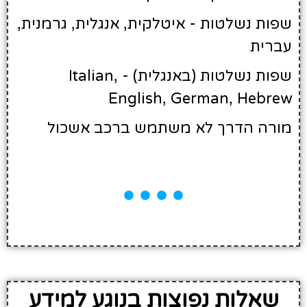
שפות נשלטות - איטלקית, אנגלית, גרמנית,
עברית
שפות נשלטות (באנגלית) - Italian,
English, German, Hebrew
מורה הדרך לא משתמש ברכב אשכול
שאלות נפוצות בנוגע למידע