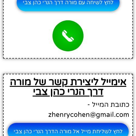
לחץ לשיחה עם מורה דרך הנרי כהן צבי
אימייל ליצירת קשר של מורה
דרך הנרי כהן צבי
כתובת המייל -
zhenrycohen@gmail.com
לחץ לשליחת מייל אל מורה הדרך הנרי כהן צבי