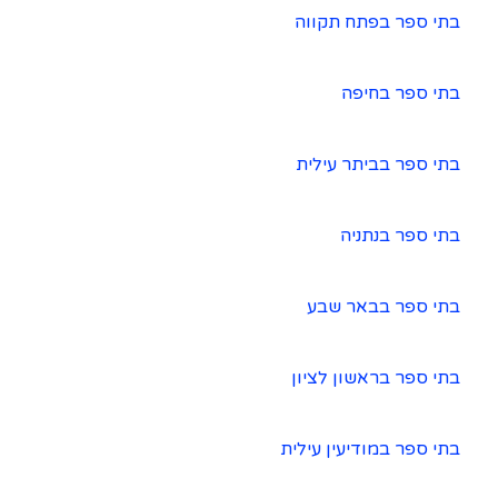
בתי ספר בפתח תקווה
בתי ספר בחיפה
בתי ספר בביתר עילית
בתי ספר בנתניה
בתי ספר בבאר שבע
בתי ספר בראשון לציון
בתי ספר במודיעין עילית