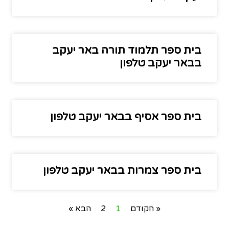
בית ספר תלמוד תורה באר יעקב
בבאר יעקב טלפון
בית ספר אסיף בבאר יעקב טלפון
בית ספר צמרות בבאר יעקב טלפון
« הקודם
1
2
הבא »