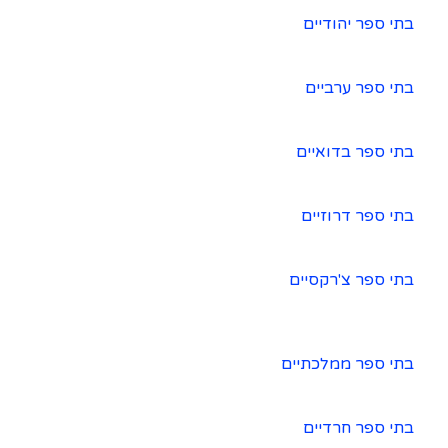
בתי ספר יהודיים
בתי ספר ערביים
בתי ספר בדואיים
בתי ספר דרוזיים
בתי ספר צ'רקסיים
בתי ספר ממלכתיים
בתי ספר חרדיים