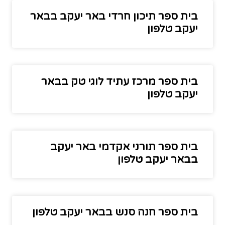
בית ספר תיכון חרדי באר יעקב בבאר
יעקב טלפון
בית ספר מרכז עתיד לוגי טק בבאר
יעקב טלפון
בית ספר תורני אקדמי באר יעקב
בבאר יעקב טלפון
בית ספר חנה סנש בבאר יעקב טלפון