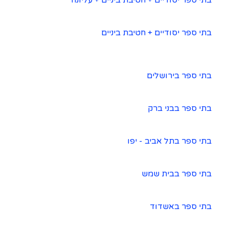
בתי ספר יסודיים + חטיבת ביניים + עליונה
בתי ספר יסודיים + חטיבת ביניים
בתי ספר בירושלים
בתי ספר בבני ברק
בתי ספר בתל אביב - יפו
בתי ספר בבית שמש
בתי ספר באשדוד