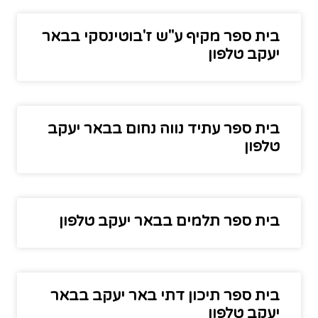
בית ספר מקיף ע"ש ז'בוטינסקי בבאר
יעקב טלפון
בית ספר עתיד נווה נחום בבאר יעקב
טלפון
בית ספר תלמים בבאר יעקב טלפון
בית ספר תיכון דתי באר יעקב בבאר
יעקב טלפון