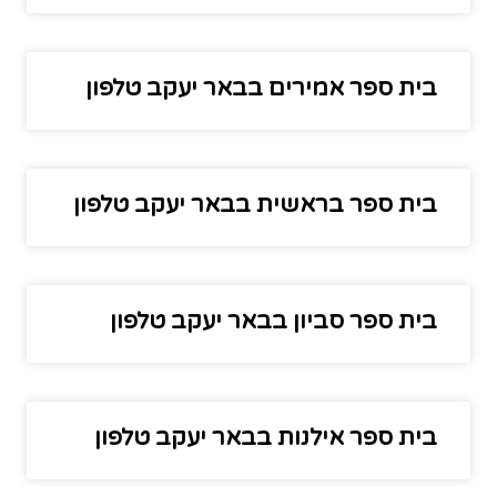
בית ספר אמירים בבאר יעקב טלפון
בית ספר בראשית בבאר יעקב טלפון
בית ספר סביון בבאר יעקב טלפון
בית ספר אילנות בבאר יעקב טלפון