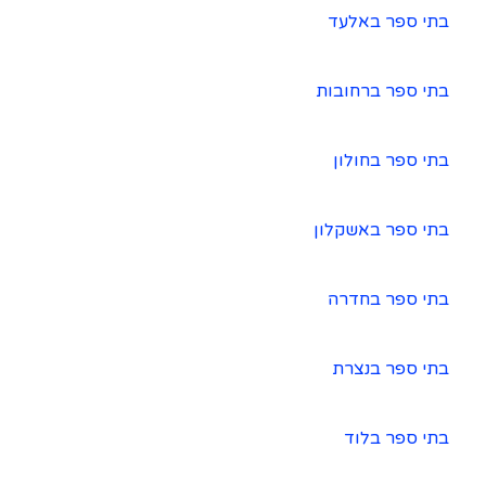
בתי ספר באלעד
בתי ספר ברחובות
בתי ספר בחולון
בתי ספר באשקלון
בתי ספר בחדרה
בתי ספר בנצרת
בתי ספר בלוד