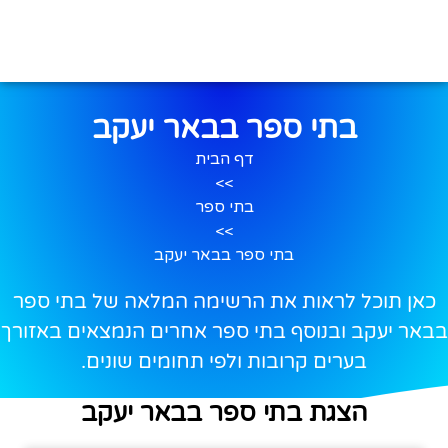
בתי ספר בבאר יעקב
דף הבית
>>
בתי ספר
>>
בתי ספר בבאר יעקב
כאן תוכל לראות את הרשימה המלאה של בתי ספר
בבאר יעקב ובנוסף בתי ספר אחרים הנמצאים באזורך
בערים קרובות ולפי תחומים שונים.
הצגת בתי ספר בבאר יעקב