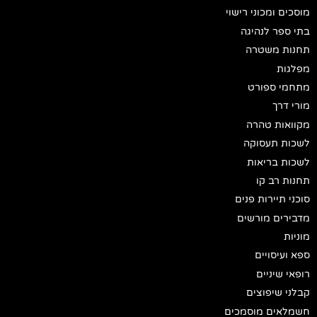
מוסכים ומכוני רישוי
בתי ספר לנהיגה
תחנות משטרה
מפלגות
מתחמי ספורט
מורי דרך
מקוואות טהרה
לשכות תעסוקה
לשכות בריאות
תחנות רב קו
סוכני תיירות פנים
מדבירים מורשים
מוניות
ספא ועיסויים
רופאי שיניים
קבלני שיפוצים
חשמלאים מוסמכים