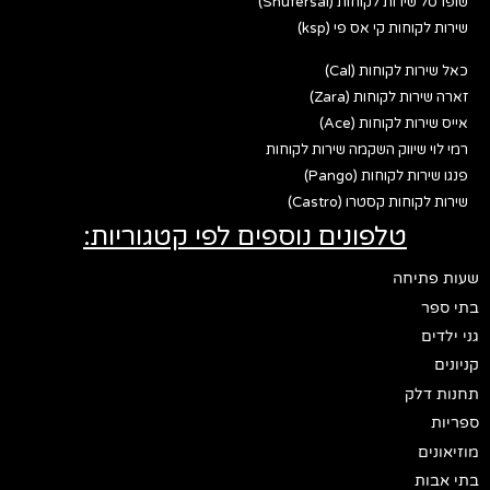
שופרסל שירות לקוחות (Shufersal)
שירות לקוחות קי אס פי (ksp)
כאל שירות לקוחות (Cal)
זארה שירות לקוחות (Zara)
אייס שירות לקוחות (Ace)
רמי לוי שיווק השקמה שירות לקוחות
פנגו שירות לקוחות (Pango)
שירות לקוחות קסטרו (Castro)
טלפונים נוספים לפי קטגוריות:
שעות פתיחה
בתי ספר
גני ילדים
קניונים
תחנות דלק
ספריות
מוזיאונים
בתי אבות