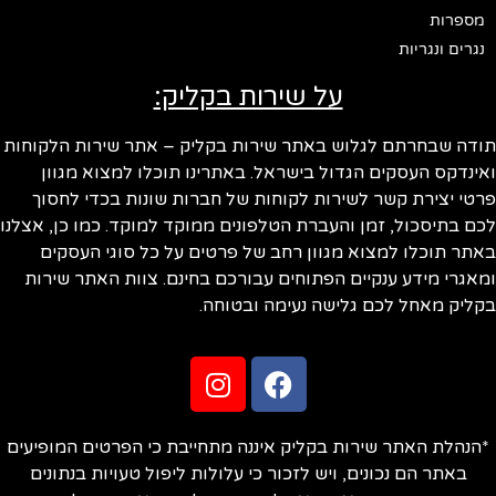
מספרות
נגרים ונגריות
על שירות בקליק:
תודה שבחרתם לגלוש באתר שירות בקליק – אתר שירות הלקוחות
ואינדקס העסקים הגדול בישראל. באתרינו תוכלו למצוא מגוון
פרטי יצירת קשר לשירות לקוחות של חברות שונות בכדי לחסוך
לכם בתיסכול, זמן והעברת הטלפונים ממוקד למוקד. כמו כן, אצלנו
באתר תוכלו למצוא מגוון רחב של פרטים על כל סוגי העסקים
ומאגרי מידע ענקיים הפתוחים עבורכם בחינם. צוות האתר שירות
בקליק מאחל לכם גלישה נעימה ובטוחה.
*הנהלת האתר שירות בקליק איננה מתחייבת כי הפרטים המופיעים
באתר הם נכונים, ויש לזכור כי עלולות ליפול טעויות בנתונים