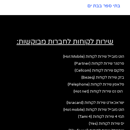
בתי ספר בבת ים
שירות לקוחות לחברות מבוקשות:
הוט מובייל שירות לקוחות (Hot Mobile)
פרטנר שירות לקוחות (Partner)
סלקום שירות לקוחות (Cellcom)
בזק שירות לקוחות (Bezeq)
פלאפון שירות לקוחות (Pelephone)
הוט נט שירות לקוחות (Hot net)
ישראכארט שירות לקוחות (Isracard)
הוט מובייל שירות לקוחות (Hot mobile)
תמי 4 שירות לקוחות (Tami 4)
יס שירות לקוחות (Yes)