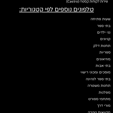
שירות לקוחות קסטרו (Castro)
טלפונים נוספים לפי קטגוריות:
שעות פתיחה
בתי ספר
גני ילדים
קניונים
תחנות דלק
ספריות
מוזיאונים
בתי אבות
מוסכים ומכוני רישוי
בתי ספר לנהיגה
תחנות משטרה
מפלגות
מתחמי ספורט
מורי דרך
מקוואות טהרה