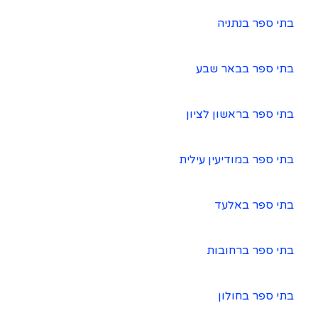
בתי ספר בנתניה
בתי ספר בבאר שבע
בתי ספר בראשון לציון
בתי ספר במודיעין עילית
בתי ספר באלעד
בתי ספר ברחובות
בתי ספר בחולון