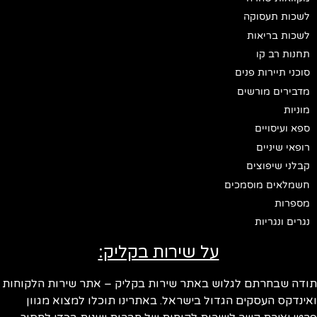
לשכות תעסוקה
לשכות בריאות
תחנות רב קו
סוכני תיירות פנים
מדבירים מורשים
מוניות
ספא ועיסויים
רופאי שיניים
קבלני שיפוצים
חשמלאים מוסמכים
מספרות
נגרים ונגריות
על שירות בקליק:
תודה שבחרתם לגלוש באתר שירות בקליק – אתר שירות הלקוחות
ואינדקס העסקים הגדול בישראל. באתרינו תוכלו למצוא מגוון