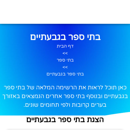
בתי ספר בגבעתיים
דף הבית
>>
בתי ספר
>>
בתי ספר בגבעתיים
כאן תוכל לראות את הרשימה המלאה של בתי ספר
בגבעתיים ובנוסף בתי ספר אחרים הנמצאים באזורך
בערים קרובות ולפי תחומים שונים.
הצגת בתי ספר בגבעתיים