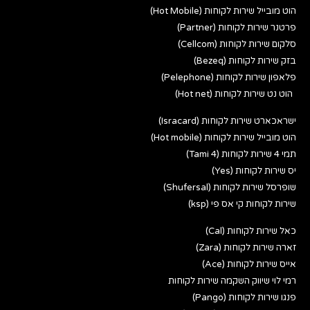
הוט מובייל שירות לקוחות (Hot Mobile)
פרטנר שירות לקוחות (Partner)
סלקום שירות לקוחות (Cellcom)
בזק שירות לקוחות (Bezeq)
פלאפון שירות לקוחות (Pelephone)
הוט נט שירות לקוחות (Hot net)
ישראכארט שירות לקוחות (Isracard)
הוט מובייל שירות לקוחות (Hot mobile)
תמי 4 שירות לקוחות (Tami 4)
יס שירות לקוחות (Yes)
שופרסל שירות לקוחות (Shufersal)
שירות לקוחות קי אס פי (ksp)
כאל שירות לקוחות (Cal)
זארה שירות לקוחות (Zara)
אייס שירות לקוחות (Ace)
רמי לוי שיווק השקמה שירות לקוחות
פנגו שירות לקוחות (Pango)