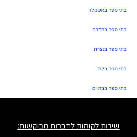
בתי ספר באשקלון
בתי ספר בחדרה
בתי ספר בנצרת
בתי ספר בלוד
בתי ספר בבת ים
שירות לקוחות לחברות מבוקשות: