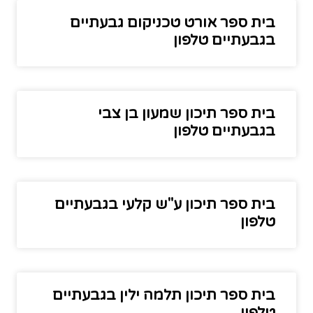
בית ספר אורט טכניקום גבעתיים
בגבעתיים טלפון
בית ספר תיכון שמעון בן צבי
בגבעתיים טלפון
בית ספר תיכון ע"ש קלעי בגבעתיים
טלפון
בית ספר תיכון תלמה ילין בגבעתיים
טלפון