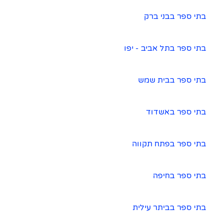
בתי ספר בבני ברק
בתי ספר בתל אביב - יפו
בתי ספר בבית שמש
בתי ספר באשדוד
בתי ספר בפתח תקווה
בתי ספר בחיפה
בתי ספר בביתר עילית