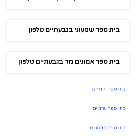
בית ספר שמעוני בגבעתיים טלפון
בית ספר אמונים מד בגבעתיים טלפון
בתי ספר יהודיים
בתי ספר ערביים
בתי ספר בדואיים