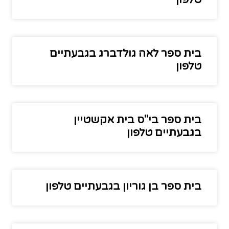
בית ספר לאה גולדברג בגבעתיים
טלפון
בית ספר בי"ס בית אקשטיין
בגבעתיים טלפון
בית ספר בן גוריון בגבעתיים טלפון