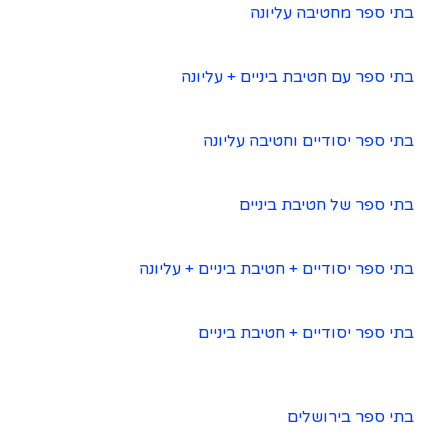
בתי ספר מחטיבה עליונה
בתי ספר עם חטיבת ביניים + עליונה
בתי ספר יסודיים וחטיבה עליונה
בתי ספר של חטיבת ביניים
בתי ספר יסודיים + חטיבת ביניים + עליונה
בתי ספר יסודיים + חטיבת ביניים
בתי ספר בירושלים