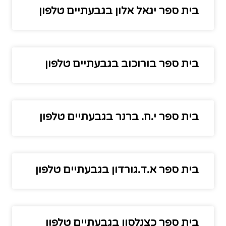
בית ספר יגאל אלון בגבעתיים טלפון
בית ספר בורוכוב בגבעתיים טלפון
בית ספר י.ח. ברנר בגבעתיים טלפון
בית ספר א.ד.גורדון בגבעתיים טלפון
בית ספר כצנלסון בגבעתיים טלפון