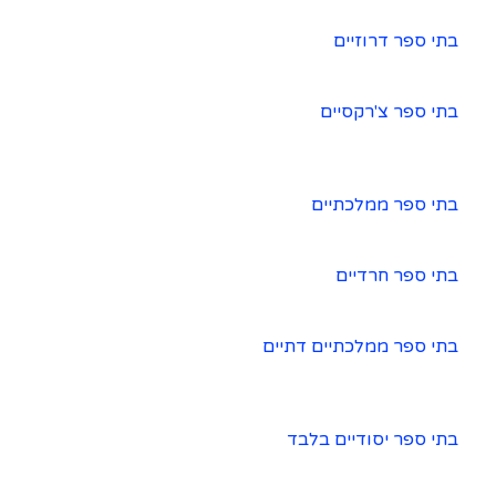
בתי ספר דרוזיים
בתי ספר צ'רקסיים
בתי ספר ממלכתיים
בתי ספר חרדיים
בתי ספר ממלכתיים דתיים
בתי ספר יסודיים בלבד