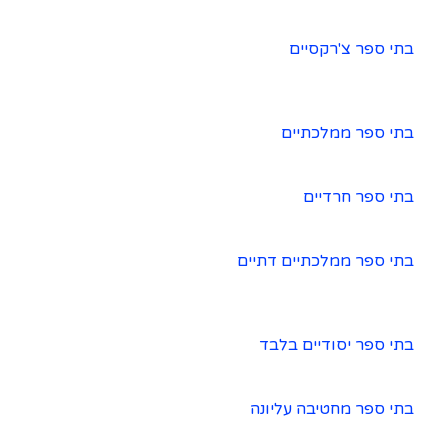
בתי ספר צ'רקסיים
בתי ספר ממלכתיים
בתי ספר חרדיים
בתי ספר ממלכתיים דתיים
בתי ספר יסודיים בלבד
בתי ספר מחטיבה עליונה