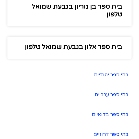
בית ספר בן גוריון בגבעת שמואל
טלפון
בית ספר אלון בגבעת שמואל טלפון
בתי ספר יהודיים
בתי ספר ערביים
בתי ספר בדואיים
בתי ספר דרוזיים