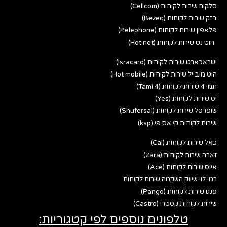
סלקום שירות לקוחות (Cellcom)
בזק שירות לקוחות (Bezeq)
פלאפון שירות לקוחות (Pelephone)
הוט נט שירות לקוחות (Hot net)
ישראכארט שירות לקוחות (Isracard)
הוט מובייל שירות לקוחות (Hot mobile)
תמי 4 שירות לקוחות (Tami 4)
יס שירות לקוחות (Yes)
שופרסל שירות לקוחות (Shufersal)
שירות לקוחות קי אס פי (ksp)
כאל שירות לקוחות (Cal)
זארה שירות לקוחות (Zara)
אייס שירות לקוחות (Ace)
רמי לוי שיווק השקמה שירות לקוחות
פנגו שירות לקוחות (Pango)
שירות לקוחות קסטרו (Castro)
טלפונים נוספים לפי קטגוריות: