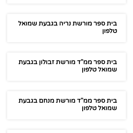
בית ספר מורשת נריה בגבעת שמואל
טלפון
בית ספר ממ"ד מורשת זבולון בגבעת
שמואל טלפון
בית ספר ממ"ד מורשת מנחם בגבעת
שמואל טלפון