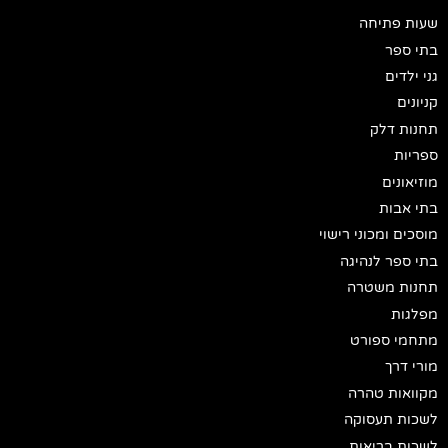
שעות פתיחה
בתי ספר
גני ילדים
קניונים
תחנות דלק
ספריות
מוזיאונים
בתי אבות
מוסכים ומכוני רישוי
בתי ספר לנהיגה
תחנות משטרה
מפלגות
מתחמי ספורט
מורי דרך
מקוואות טהרה
לשכות תעסוקה
לשכות בריאות