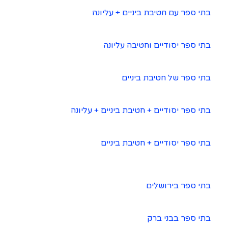
בתי ספר עם חטיבת ביניים + עליונה
בתי ספר יסודיים וחטיבה עליונה
בתי ספר של חטיבת ביניים
בתי ספר יסודיים + חטיבת ביניים + עליונה
בתי ספר יסודיים + חטיבת ביניים
בתי ספר בירושלים
בתי ספר בבני ברק