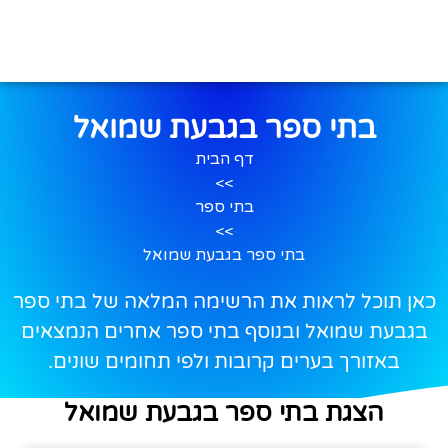
בתי ספר בגבעת שמואל
דף הבית
>>
בתי ספר
>>
בתי ספר בגבעת שמואל
כאן תוכל לראות את הרשימה המלאה של בתי ספר
בגבעת שמואל ובנוסף בתי ספר אחרים הנמצאים
באזורך בערים קרובות ולפי תחומים שונים.
הצגת בתי ספר בגבעת שמואל