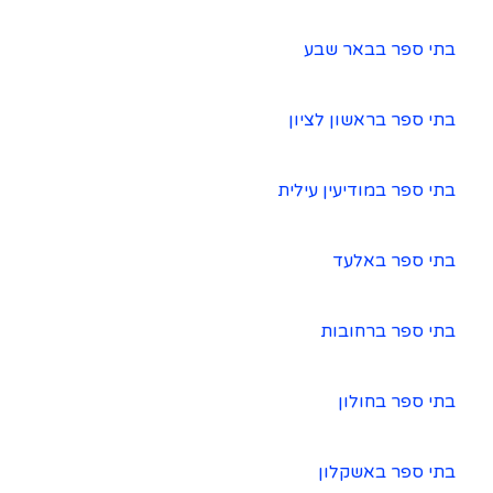
בתי ספר בבאר שבע
בתי ספר בראשון לציון
בתי ספר במודיעין עילית
בתי ספר באלעד
בתי ספר ברחובות
בתי ספר בחולון
בתי ספר באשקלון