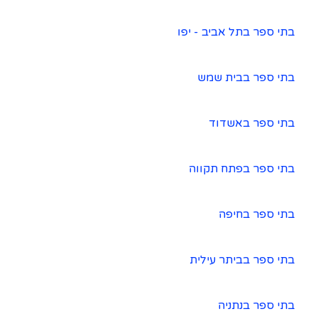
בתי ספר בתל אביב - יפו
בתי ספר בבית שמש
בתי ספר באשדוד
בתי ספר בפתח תקווה
בתי ספר בחיפה
בתי ספר בביתר עילית
בתי ספר בנתניה