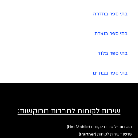
בתי ספר בחדרה
בתי ספר בנצרת
בתי ספר בלוד
בתי ספר בבת ים
שירות לקוחות לחברות מבוקשות:
הוט מובייל שירות לקוחות (Hot Mobile)
פרטנר שירות לקוחות (Partner)