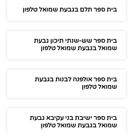
בית ספר תלם בגבעת שמואל טלפון
בית ספר שש-שנתי תיכון גבעת
שמואל בגבעת שמואל טלפון
בית ספר אולפנה לבנות בגבעת
שמואל טלפון
בית ספר ישיבת בני עקיבא גבעת
שמואל בגבעת שמואל טלפון